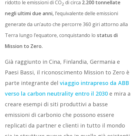
ridotto le emissioni di CO
di circa
2.200 tonnellate
2
negli ultimi due anni,
l’equivalente delle emissioni
generate da un’auto che percorre 360 giri attorno alla
Terra lungo l’equatore, conquistando lo
status di
Mission to Zero.
Già raggiunto in Cina, Finlandia, Germania e
Paesi Bassi, il riconoscimento Mission to Zero è
parte integrante del
viaggio intrapreso da ABB
verso la carbon neutrality entro il 2030
e mira a
creare esempi di siti produttivi a basse
emissioni di carbonio che possono essere
replicati da partner e clienti in tutto il mondo