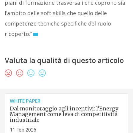
piani di formazione trasversali che coprono sia
l’ambito delle soft skills che quello delle
competenze tecniche specifiche del ruolo
ricoperto.”
Valuta la qualità di questo articolo
WHITE PAPER
Dal monitoraggio agli incentivi: l’Energy
Management come leva di competitività
industriale
11 Feb 2026