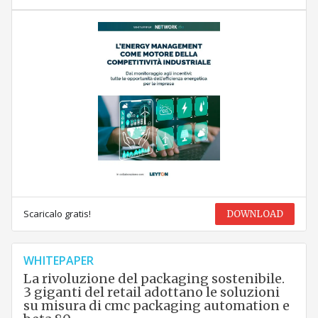
Scaricalo gratis!
DOWNLOAD
WHITEPAPER
La rivoluzione del packaging sostenibile.
3 giganti del retail adottano le soluzioni
su misura di cmc packaging automation e