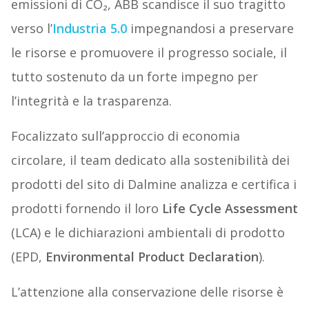
emissioni di CO₂, ABB scandisce il suo tragitto
verso l’
Industria 5.0
impegnandosi a preservare
le risorse e promuovere il progresso sociale, il
tutto sostenuto da un forte impegno per
l’integrità e la trasparenza.
Focalizzato sull’approccio di economia
circolare, il team dedicato alla sostenibilità dei
prodotti del sito di Dalmine analizza e certifica i
prodotti fornendo il loro
Life Cycle Assessment
(LCA) e le dichiarazioni ambientali di prodotto
(EPD,
Environmental Product Declaration
).
L’attenzione alla conservazione delle risorse è