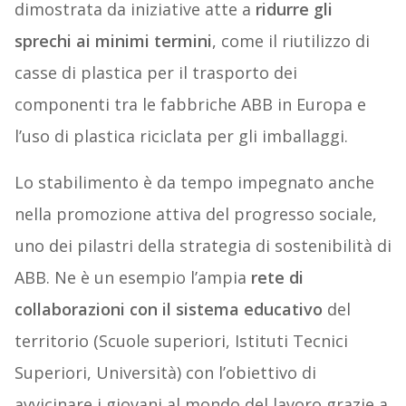
dimostrata da iniziative atte a
ridurre gli
sprechi ai minimi termini
, come il riutilizzo di
casse di plastica per il trasporto dei
componenti tra le fabbriche ABB in Europa e
l’uso di plastica riciclata per gli imballaggi.
Lo stabilimento è da tempo impegnato anche
nella promozione attiva del progresso sociale,
uno dei pilastri della strategia di sostenibilità di
ABB. Ne è un esempio l’ampia
rete di
collaborazioni con il sistema educativo
del
territorio (Scuole superiori, Istituti Tecnici
Superiori, Università) con l’obiettivo di
avvicinare i giovani al mondo del lavoro grazie a