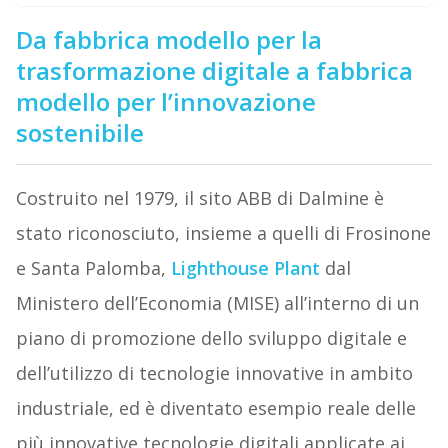
Da fabbrica modello per la
trasformazione digitale a fabbrica
modello per l’innovazione
sostenibile
Costruito nel 1979, il sito ABB di Dalmine è
stato riconosciuto, insieme a quelli di Frosinone
e Santa Palomba,
Lighthouse Plant
dal
Ministero dell’Economia (MISE) all’interno di un
piano di promozione dello sviluppo digitale e
dell’utilizzo di tecnologie innovative in ambito
industriale, ed è diventato esempio reale delle
più innovative tecnologie digitali applicate ai