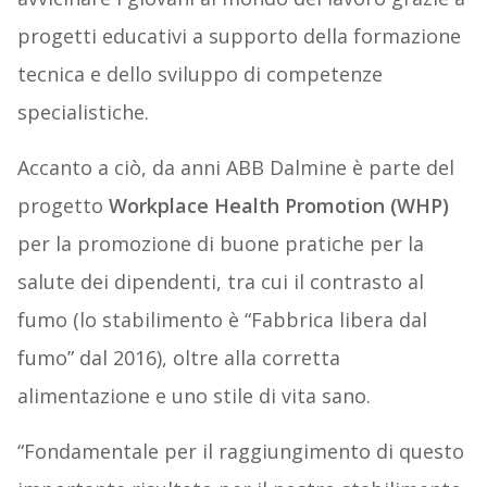
progetti educativi a supporto della formazione
tecnica e dello sviluppo di competenze
specialistiche.
Accanto a ciò, da anni ABB Dalmine è parte del
progetto
Workplace Health Promotion (WHP)
per la promozione di buone pratiche per la
salute dei dipendenti, tra cui il contrasto al
fumo (lo stabilimento è “Fabbrica libera dal
fumo” dal 2016), oltre alla corretta
alimentazione e uno stile di vita sano.
“Fondamentale per il raggiungimento di questo