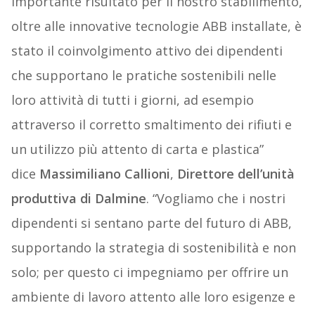
importante risultato per il nostro stabilimento,
oltre alle innovative tecnologie ABB installate, è
stato il coinvolgimento attivo dei dipendenti
che supportano le pratiche sostenibili nelle
loro attività di tutti i giorni, ad esempio
attraverso il corretto smaltimento dei rifiuti e
un utilizzo più attento di carta e plastica”
dice
Massimiliano Callioni
,
Direttore dell’unità
produttiva di Dalmine
. “Vogliamo che i nostri
dipendenti si sentano parte del futuro di ABB,
supportando la strategia di sostenibilità e non
solo; per questo ci impegniamo per offrire un
ambiente di lavoro attento alle loro esigenze e