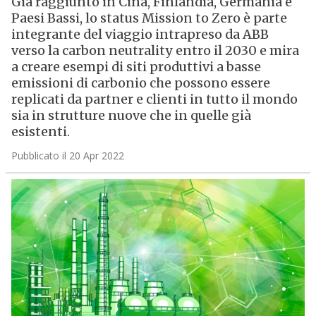
Già raggiunto in Cina, Finlandia, Germania e
Paesi Bassi, lo status Mission to Zero è parte
integrante del viaggio intrapreso da ABB
verso la carbon neutrality entro il 2030 e mira
a creare esempi di siti produttivi a basse
emissioni di carbonio che possono essere
replicati da partner e clienti in tutto il mondo
sia in strutture nuove che in quelle già
esistenti.
Pubblicato il 20 Apr 2022