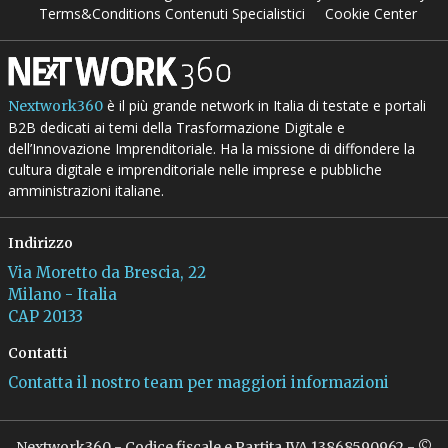
Terms&Conditions Contenuti Specialistici
Cookie Center
è il più grande network in Italia di testate e portali
Nextwork360
B2B dedicati ai temi della Trasformazione Digitale e
dell’Innovazione Imprenditoriale. Ha la missione di diffondere la
cultura digitale e imprenditoriale nelle imprese e pubbliche
amministrazioni italiane.
Indirizzo
Via Moretto da Brescia, 22
Milano - Italia
CAP 20133
Contatti
Contatta il nostro team per maggiori informazioni
Nextwork360 - Codice fiscale e Partita IVA 13868590962 - ©