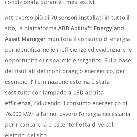
condizionata durante i mesi estivi.
Attraverso
più di 70 sensori installati in tutto il
sito
, la piattaforma
ABB Ability™ Energy and
Asset Manager
monitora il consumo di energia
per identificarne le inefficienze ed evidenziare le
opportunità di risparmio energetico. Sulla base
dei risultati del monitoraggio energetico, per
esempio, l’illuminazione esterna è stata
sostituita con
lampade a LED ad alta
efficienza
, riducendo il consumo energetico di
76.000 kWh all’anno, ovvero l’energia necessaria
per ricaricare la crescente flotta di veicoli
elettrici del sito.