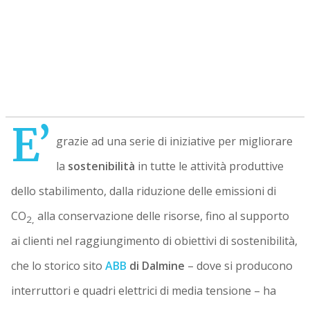
E’
grazie ad una serie di iniziative per migliorare
la
sostenibilità
in tutte le attività produttive
dello stabilimento, dalla riduzione delle emissioni di
CO
alla conservazione delle risorse, fino al supporto
2,
ai clienti nel raggiungimento di obiettivi di sostenibilità,
che lo storico sito
ABB
di Dalmine
– dove si producono
interruttori e quadri elettrici di media tensione – ha