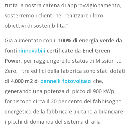
tutta la nostra catena di approvvigionamento,
sosterremo i clienti nel realizzare i loro
obiettivi di sostenibilità.”
Già alimentato con il
100% di energia verde da
fonti
rinnovabili
certificate da Enel Green
Power
, per raggiungere lo status di Mission to
Zero, i tre edifici della fabbrica sono stati dotati
di
4.000 m2 di
pannelli fotovoltaici
che,
generando una potenza di picco di 900 kWp,
forniscono circa il 20 per cento del fabbisogno
energetico della fabbrica e aiutano a bilanciare
i picchi di domanda del sistema di aria