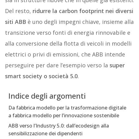
sia in strutture nuove che in quelle già esistenti.
Del resto,
ridurre la carbon footprint nei diversi
siti ABB
è uno degli impegni chiave, insieme alla
transizione verso fonti di energia rinnovabile e
alla conversione della flotta di veicoli in modelli
elettrici o privi di emissioni, che ABB intende
perseguire per dare l’esempio verso
la
super
smart society o società 5.0
.
Indice degli argomenti
Da fabbrica modello per la trasformazione digitale
a fabbrica modello per l’innovazione sostenibile
ABB verso l’Industry 5.0: dall’ecodesign alla
sensibilizzazione dei dipendenti