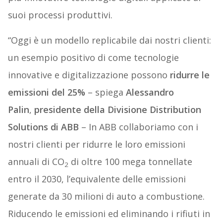
suoi processi produttivi.
“Oggi è un modello replicabile dai nostri clienti:
un esempio positivo di come tecnologie
innovative e digitalizzazione possono
ridurre le
emissioni del 25%
– spiega
Alessandro
Palin
,
presidente della Divisione Distribution
Solutions di ABB
– In ABB collaboriamo con i
nostri clienti per ridurre le loro emissioni
annuali di CO
di oltre 100 mega tonnellate
2
entro il 2030, l’equivalente delle emissioni
generate da 30 milioni di auto a combustione.
Riducendo le emissioni ed eliminando i rifiuti in