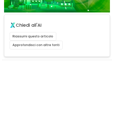
Chiedi all'AI
Riassumi questo articolo
Approfondisci con altre fonti