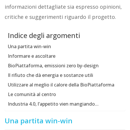
informazioni dettagliate sia espresso opinioni,
critiche e suggerimenti riguardo il progetto.
Indice degli argomenti
Una partita win-win
Informare e ascoltare
BioPiattaforma, emissioni zero by-design
Il rifiuto che dà energia e sostanze utili
Utilizzare al meglio il calore della BioPiattaforma
Le comunità al centro
Industria 4.0, l’appetito vien mangiando…
Una partita win-win