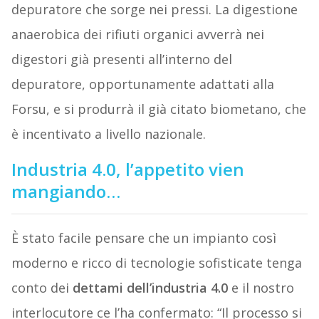
depuratore che sorge nei pressi. La digestione
anaerobica dei rifiuti organici avverrà nei
digestori già presenti all’interno del
depuratore, opportunamente adattati alla
Forsu, e si produrrà il già citato biometano, che
è incentivato a livello nazionale.
Industria 4.0, l’appetito vien
mangiando…
È stato facile pensare che un impianto così
moderno e ricco di tecnologie sofisticate tenga
conto dei
dettami dell’industria 4.0
e il nostro
interlocutore ce l’ha confermato: “Il processo si