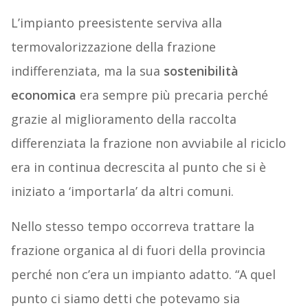
L’impianto preesistente serviva alla
termovalorizzazione della frazione
indifferenziata, ma la sua
sostenibilità
economica
era sempre più precaria perché
grazie al miglioramento della raccolta
differenziata la frazione non avviabile al riciclo
era in continua decrescita al punto che si è
iniziato a ‘importarla’ da altri comuni.
Nello stesso tempo occorreva trattare la
frazione organica al di fuori della provincia
perché non c’era un impianto adatto. “A quel
punto ci siamo detti che potevamo sia