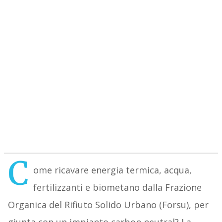
C
ome ricavare energia termica, acqua,
fertilizzanti e biometano dalla Frazione
Organica del Rifiuto Solido Urbano (Forsu), per