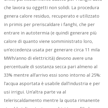
che lavora su oggetti non solidi. La procedura
genera calore residuo, recuperato e utilizzato
in primis per preriscaldare i fanghi, che per
entrare in autotermia (e quindi generare più
calore di quanto viene somministrato loro,
un’eccedenza usata per generare circa 11 mila
MWh/anno di elettricità) devono avere una
percentuale di sostanza secca pari almeno al
33% mentre all’arrivo essi sono intorno al 25%:
l’acqua asportata è usabile dall’industria e per
usi irrigui. Un’altra parte va al
teleriscaldamento mentre la quota rimanente