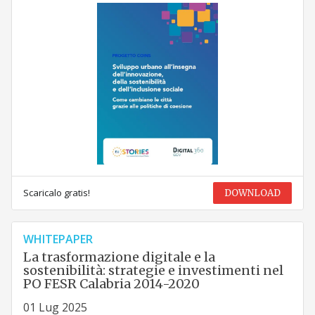
Scaricalo gratis!
DOWNLOAD
WHITEPAPER
La trasformazione digitale e la
sostenibilità: strategie e investimenti nel
PO FESR Calabria 2014-2020
01 Lug 2025