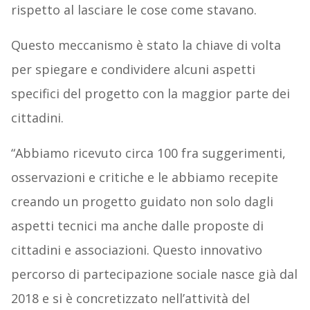
rispetto al lasciare le cose come stavano.
Questo meccanismo è stato la chiave di volta
per spiegare e condividere alcuni aspetti
specifici del progetto con la maggior parte dei
cittadini.
“Abbiamo ricevuto circa 100 fra suggerimenti,
osservazioni e critiche e le abbiamo recepite
creando un progetto guidato non solo dagli
aspetti tecnici ma anche dalle proposte di
cittadini e associazioni. Questo innovativo
percorso di partecipazione sociale nasce già dal
2018 e si è concretizzato nell’attività del