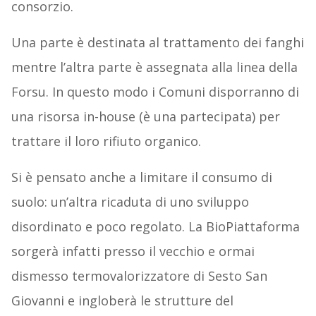
consorzio.
Una parte è destinata al trattamento dei fanghi
mentre l’altra parte è assegnata alla linea della
Forsu. In questo modo i Comuni disporranno di
una risorsa in-house (è una partecipata) per
trattare il loro rifiuto organico.
Si è pensato anche a limitare il consumo di
suolo: un’altra ricaduta di uno sviluppo
disordinato e poco regolato. La BioPiattaforma
sorgerà infatti presso il vecchio e ormai
dismesso termovalorizzatore di Sesto San
Giovanni e ingloberà le strutture del