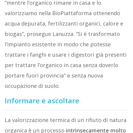
“mentre l’organico rimane in casa e lo
valorizziamo nella BioPiattaforma ottenendo
acqua depurata, fertilizzanti organici, calore e
biogas”, prosegue Lanuzza. “Si è trasformato
l’impianto esistente in modo che potesse
trattare i fanghi e usare i digestori già presenti
per trattare l’organico in casa senza doverlo
portare fuori provincia” e senza nuova
occupazione di suolo.
Informare e ascoltare
La valorizzazione termica di un rifiuto di natura
organica è un processo
intrinsecamente molto