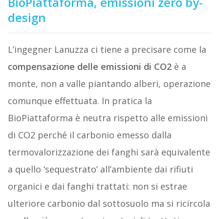
BioPiattaforma, emissioni zero by-
design
L’ingegner Lanuzza ci tiene a precisare come la
compensazione delle emissioni di CO2
è a
monte, non a valle piantando alberi, operazione
comunque effettuata. In pratica la
BioPiattaforma è neutra rispetto alle emissioni
di CO2 perché il carbonio emesso dalla
termovalorizzazione dei fanghi sarà equivalente
a quello ‘sequestrato’ all’ambiente dai rifiuti
organici e dai fanghi trattati: non si estrae
ulteriore carbonio dal sottosuolo ma si ricircola