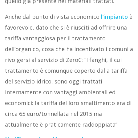
quello già presente nei materiali trattati.
Anche dal punto di vista economico
l’impianto
è
favorevole, dato che si è riusciti ad offrire una
tariffa vantaggiosa per il trattamento
dell’organico, cosa che ha incentivato i comuni a
rivolgersi al servizio di ZeroC: “I fanghi, il cui
trattamento è comunque coperto dalla tariffa
del servizio idrico, sono oggi trattati
internamente con vantaggi ambientali ed
economici: la tariffa del loro smaltimento era di
circa 65 euro/tonnellata nel 2015 ma
attualmente è praticamente raddoppiata”.