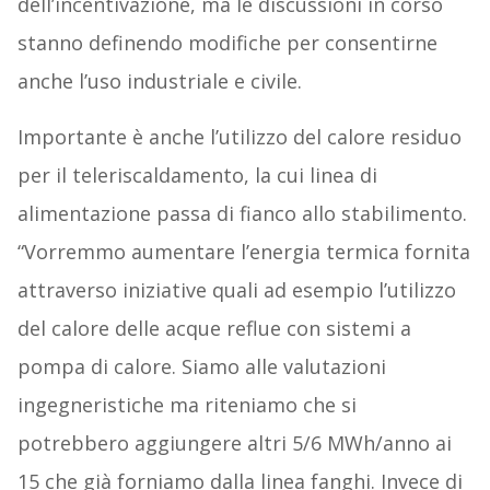
dell’incentivazione, ma le discussioni in corso
stanno definendo modifiche per consentirne
anche l’uso industriale e civile.
Importante è anche l’utilizzo del calore residuo
per il teleriscaldamento, la cui linea di
alimentazione passa di fianco allo stabilimento.
“Vorremmo aumentare l’energia termica fornita
attraverso iniziative quali ad esempio l’utilizzo
del calore delle acque reflue con sistemi a
pompa di calore. Siamo alle valutazioni
ingegneristiche ma riteniamo che si
potrebbero aggiungere altri 5/6 MWh/anno ai
15 che già forniamo dalla linea fanghi. Invece di