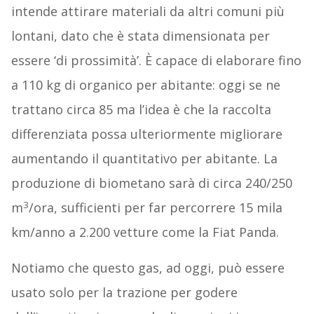
intende attirare materiali da altri comuni più
lontani, dato che è stata dimensionata per
essere ‘di prossimità’. È capace di elaborare fino
a 110 kg di organico per abitante: oggi se ne
trattano circa 85 ma l’idea è che la raccolta
differenziata possa ulteriormente migliorare
aumentando il quantitativo per abitante. La
produzione di biometano sarà di circa 240/250
3
m
/ora, sufficienti per far percorrere 15 mila
km/anno a 2.200 vetture come la Fiat Panda.
Notiamo che questo gas, ad oggi, può essere
usato solo per la trazione per godere