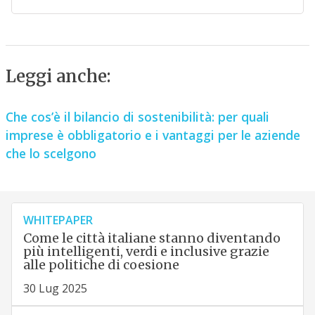
Leggi anche:
Che cos’è il bilancio di sostenibilità: per quali
imprese è obbligatorio e i vantaggi per le aziende
che lo scelgono
WHITEPAPER
Come le città italiane stanno diventando
più intelligenti, verdi e inclusive grazie
alle politiche di coesione
30 Lug 2025