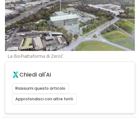
La BioPiattaforma di ZeroC
Chiedi all'AI
Riassumi questo articolo
Approfondisci con altre fonti