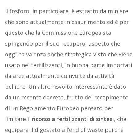
Il fosforo, in particolare, è estratto da miniere
che sono attualmente in esaurimento ed è per
questo che la Commissione Europea sta
spingendo per il suo recupero, aspetto che
oggi ha valenza anche strategica visto che viene
usato nei fertilizzanti, in buona parte importati
da aree attualmente coinvolte da attività
belliche. Un altro risvolto interessante è dato
da un recente decreto, frutto del recepimento
di un Regolamento Europeo pensato per
limitare il
ricorso a fertilizzanti di sintesi
, che
equipara il digestato all’end of waste purché