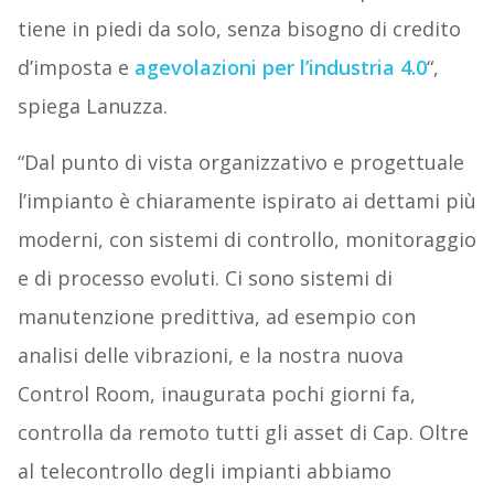
tiene in piedi da solo, senza bisogno di credito
d’imposta e
agevolazioni per l’industria 4.0
“,
spiega Lanuzza.
“Dal punto di vista organizzativo e progettuale
l’impianto è chiaramente ispirato ai dettami più
moderni, con sistemi di controllo, monitoraggio
e di processo evoluti. Ci sono sistemi di
manutenzione predittiva, ad esempio con
analisi delle vibrazioni, e la nostra nuova
Control Room, inaugurata pochi giorni fa,
controlla da remoto tutti gli asset di Cap. Oltre
al telecontrollo degli impianti abbiamo