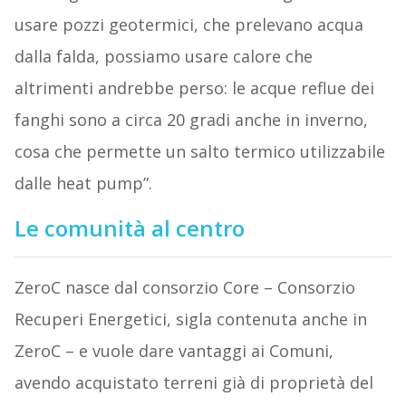
usare pozzi geotermici, che prelevano acqua
dalla falda, possiamo usare calore che
altrimenti andrebbe perso: le acque reflue dei
fanghi sono a circa 20 gradi anche in inverno,
cosa che permette un salto termico utilizzabile
dalle heat pump”.
Le comunità al centro
ZeroC nasce dal consorzio Core – Consorzio
Recuperi Energetici, sigla contenuta anche in
ZeroC – e vuole dare vantaggi ai Comuni,
avendo acquistato terreni già di proprietà del