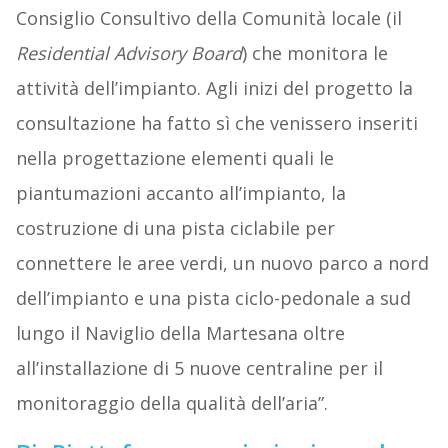
Consiglio Consultivo della Comunità locale (il
Residential Advisory Board
) che monitora le
attività dell’impianto. Agli inizi del progetto la
consultazione ha fatto sì che venissero inseriti
nella progettazione elementi quali le
piantumazioni accanto all’impianto, la
costruzione di una pista ciclabile per
connettere le aree verdi, un nuovo parco a nord
dell’impianto e una pista ciclo-pedonale a sud
lungo il Naviglio della Martesana oltre
all’installazione di 5 nuove centraline per il
monitoraggio della qualità dell’aria”.