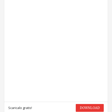
Scaricalo gratis!
DOWNLOAD