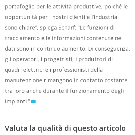
portafoglio per le attività produttive, poiché le
opportunità per i nostri clienti e l’industria
sono chiare”, spiega Scharf: “Le funzioni di
tracciamento e le informazioni contenute nei
dati sono in continuo aumento. Di conseguenza,
gli operatori, i progettisti, i produttori di
quadri elettrici e i professionisti della
manutenzione rimangono in contatto costante
tra loro anche durante il funzionamento degli
impianti.”
Valuta la qualità di questo articolo