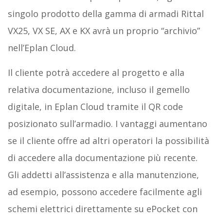
singolo prodotto della gamma di armadi Rittal
VX25, VX SE, AX e KX avrà un proprio “archivio”
nell’Eplan Cloud.
Il cliente potrà accedere al progetto e alla
relativa documentazione, incluso il gemello
digitale, in Eplan Cloud tramite il QR code
posizionato sull’armadio. I vantaggi aumentano
se il cliente offre ad altri operatori la possibilità
di accedere alla documentazione più recente.
Gli addetti all’assistenza e alla manutenzione,
ad esempio, possono accedere facilmente agli
schemi elettrici direttamente su ePocket con