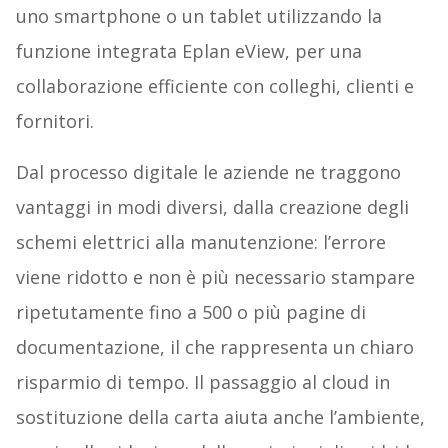
uno smartphone o un tablet utilizzando la
funzione integrata Eplan eView, per una
collaborazione efficiente con colleghi, clienti e
fornitori.
Dal processo digitale le aziende ne traggono
vantaggi in modi diversi, dalla creazione degli
schemi elettrici alla manutenzione: l’errore
viene ridotto e non è più necessario stampare
ripetutamente fino a 500 o più pagine di
documentazione, il che rappresenta un chiaro
risparmio di tempo. Il passaggio al cloud in
sostituzione della carta aiuta anche l’ambiente,