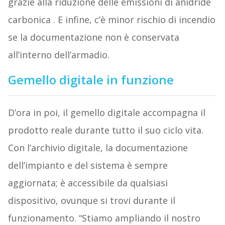
grazie alla riduzione delle emissioni di anidride
carbonica . E infine, c’è minor rischio di incendio
se la documentazione non è conservata
all’interno dell’armadio.
Gemello digitale in funzione
D’ora in poi, il gemello digitale accompagna il
prodotto reale durante tutto il suo ciclo vita.
Con l’archivio digitale, la documentazione
dell’impianto e del sistema è sempre
aggiornata; è accessibile da qualsiasi
dispositivo, ovunque si trovi durante il
funzionamento. “Stiamo ampliando il nostro