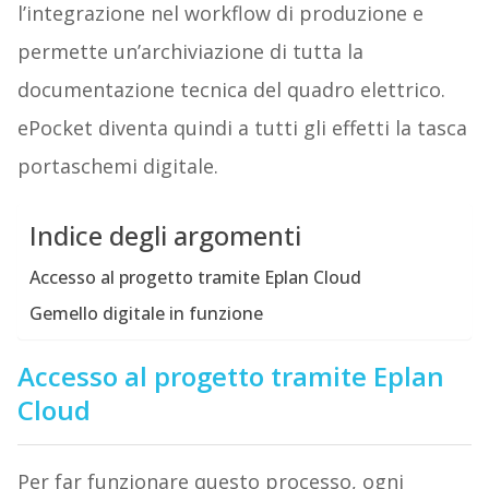
l’integrazione nel workflow di produzione e
permette un’archiviazione di tutta la
documentazione tecnica del quadro elettrico.
ePocket diventa quindi a tutti gli effetti la tasca
portaschemi digitale.
Indice degli argomenti
Accesso al progetto tramite Eplan Cloud
Gemello digitale in funzione
Accesso al progetto tramite Eplan
Cloud
Per far funzionare questo processo, ogni