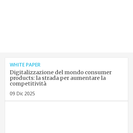
WHITE PAPER
Digitalizzazione del mondo consumer
products: la strada per aumentare la
competitività
09 Dic 2025