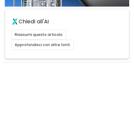
Chiedi all'AI
Riassumi questo articolo
Approfondisci con altre fonti