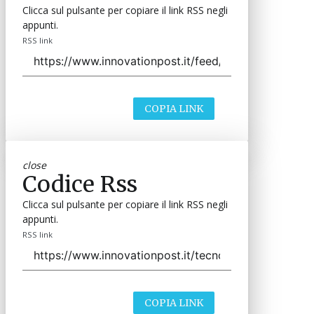
Clicca sul pulsante per copiare il link RSS negli
appunti.
RSS link
COPIA LINK
close
Codice Rss
Clicca sul pulsante per copiare il link RSS negli
appunti.
RSS link
COPIA LINK