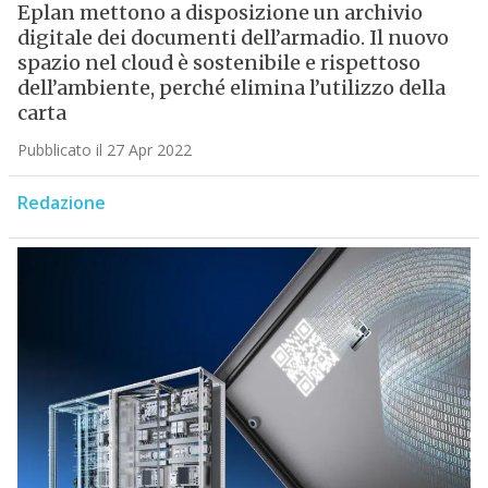
Eplan mettono a disposizione un archivio
digitale dei documenti dell’armadio. Il nuovo
spazio nel cloud è sostenibile e rispettoso
dell’ambiente, perché elimina l’utilizzo della
carta
Pubblicato il 27 Apr 2022
Redazione