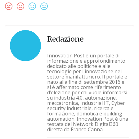
Redazione
Innovation Post è un portale di
informazione e approfondimento
dedicato alle politiche e alle
tecnologie per l'innovazione nel
settore manifatturiero. Il portale è
nato alla fine di settembre 2016 e
si è affermato come riferimento
d’elezione per chi vuole informarsi
su industria 4.0, automazione,
meccatronica, Industrial IT, Cyber
security industriale, ricerca e
formazione, domotica e building
automation. Innovation Post è una
testata del Network Digital360
diretta da Franco Canna