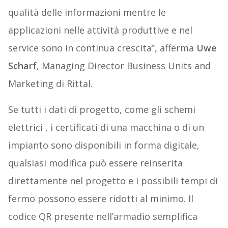
qualità delle informazioni mentre le
applicazioni nelle attività produttive e nel
service sono in continua crescita”, afferma
Uwe
Scharf
, Managing Director Business Units and
Marketing di Rittal.
Se tutti i dati di progetto, come gli schemi
elettrici , i certificati di una macchina o di un
impianto sono disponibili in forma digitale,
qualsiasi modifica può essere reinserita
direttamente nel progetto e i possibili tempi di
fermo possono essere ridotti al minimo. Il
codice QR presente nell’armadio semplifica