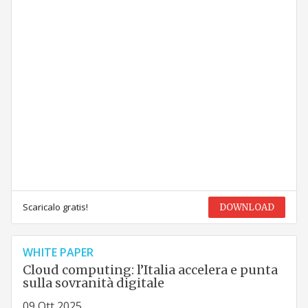
Scaricalo gratis!
DOWNLOAD
WHITE PAPER
Cloud computing: l’Italia accelera e punta
sulla sovranità digitale
09 Ott 2025