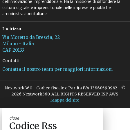
dell’Innovazione Imprenditoriale. Ha la missione di diffondere la
cultura digitale e imprenditoriale nelle imprese e pubbliche
amministrazioni italiane.
Indirizzo
Via Moretto da Brescia, 22
Milano - Italia
CAP 20133
Contatti
Contatta il nostro team per maggiori informazioni
Nextwork360 - Codice fiscale e Partita IVA 13868590962 - ©
2026 Nextwork360. ALL RIGHTS RESERVED. ISP AWS
Mappa del sito
close
Codice Rss