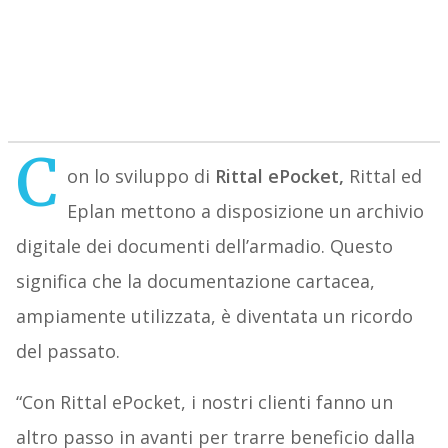
C
on lo sviluppo di
Rittal ePocket,
Rittal ed
Eplan mettono a disposizione un archivio
digitale dei documenti dell’armadio. Questo
significa che la documentazione cartacea,
ampiamente utilizzata, è diventata un ricordo
del passato.
“Con Rittal ePocket, i nostri clienti fanno un
altro passo in avanti per trarre beneficio dalla