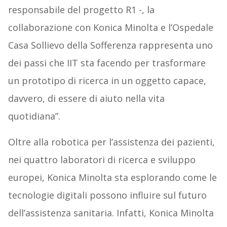
responsabile del progetto R1 -, la
collaborazione con Konica Minolta e l’Ospedale
Casa Sollievo della Sofferenza rappresenta uno
dei passi che IIT sta facendo per trasformare
un prototipo di ricerca in un oggetto capace,
davvero, di essere di aiuto nella vita
quotidiana”.
Oltre alla robotica per l’assistenza dei pazienti,
nei quattro laboratori di ricerca e sviluppo
europei, Konica Minolta sta esplorando come le
tecnologie digitali possono influire sul futuro
dell’assistenza sanitaria. Infatti, Konica Minolta