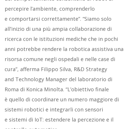
percepire l’ambiente, comprenderlo
e comportarsi correttamente”. “Siamo solo
all’inizio di una più ampia collaborazione di
ricerca con le istituzioni mediche che in pochi
anni potrebbe rendere la robotica assistiva una
risorsa comune negli ospedali e nelle case di
cura”, afferma Filippo Silva, R&D Strategy
and Technology Manager del laboratorio di
Roma di Konica Minolta. “L’obiettivo finale
è quello di coordinare un numero maggiore di
sistemi robotici e integrarli con sensori
e sistemi di IoT: estendere la percezione e il