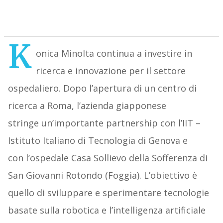
K
onica Minolta continua a investire in
ricerca e innovazione per il settore
ospedaliero. Dopo l’apertura di un centro di
ricerca a Roma, l’azienda giapponese
stringe un’importante partnership con l’IIT –
Istituto Italiano di Tecnologia di Genova e
con l’ospedale Casa Sollievo della Sofferenza di
San Giovanni Rotondo (Foggia). L’obiettivo è
quello di sviluppare e sperimentare tecnologie
basate sulla robotica e l’intelligenza artificiale