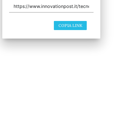
COPIA LINK