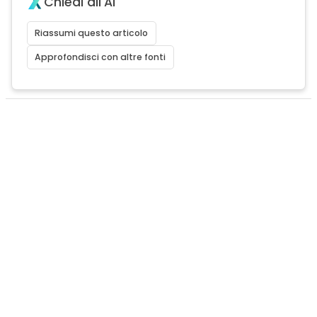
Chiedi all'AI
Riassumi questo articolo
Approfondisci con altre fonti