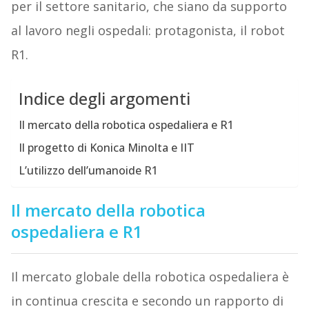
per il settore sanitario, che siano da supporto
al lavoro negli ospedali: protagonista, il robot
R1.
Indice degli argomenti
Il mercato della robotica ospedaliera e R1
Il progetto di Konica Minolta e IIT
L’utilizzo dell’umanoide R1
Il mercato della robotica
ospedaliera e R1
Il mercato globale della robotica ospedaliera è
in continua crescita e secondo un rapporto di