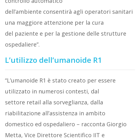
controllo automatico
dell’ambiente consentirà agli operatori sanitari
una maggiore attenzione per la cura
del paziente e per la gestione delle strutture
ospedaliere”.
L’utilizzo dell’umanoide R1
“L’umanoide R1 è stato creato per essere
utilizzato in numerosi contesti, dal
settore retail alla sorveglianza, dalla
riabilitazione all’assistenza in ambito
domestico ed ospedaliero – racconta Giorgio
Metta, Vice Direttore Scientifico IIT e