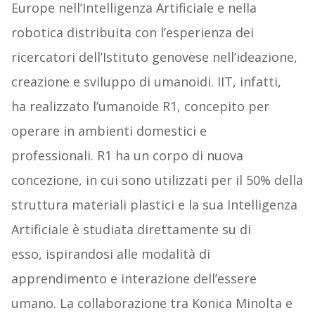
Europe nell’Intelligenza Artificiale e nella
robotica distribuita con l’esperienza dei
ricercatori dell’Istituto genovese nell’ideazione,
creazione e sviluppo di umanoidi. IIT, infatti,
ha realizzato l’umanoide R1, concepito per
operare in ambienti domestici e
professionali. R1 ha un corpo di nuova
concezione, in cui sono utilizzati per il 50% della
struttura materiali plastici e la sua Intelligenza
Artificiale è studiata direttamente su di
esso, ispirandosi alle modalità di
apprendimento e interazione dell’essere
umano. La collaborazione tra Konica Minolta e