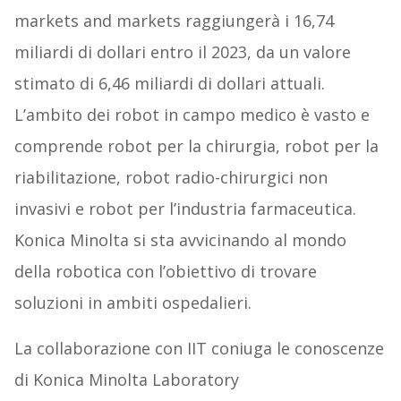
markets and markets raggiungerà i 16,74
miliardi di dollari entro il 2023, da un valore
stimato di 6,46 miliardi di dollari attuali.
L’ambito dei robot in campo medico è vasto e
comprende robot per la chirurgia, robot per la
riabilitazione, robot radio-chirurgici non
invasivi e robot per l’industria farmaceutica.
Konica Minolta si sta avvicinando al mondo
della robotica con l’obiettivo di trovare
soluzioni in ambiti ospedalieri.
La collaborazione con IIT coniuga le conoscenze
di Konica Minolta Laboratory