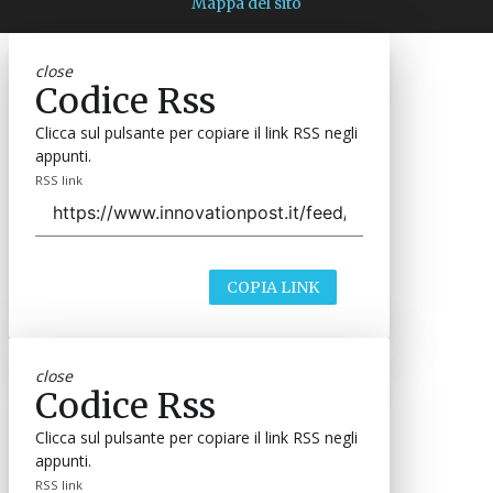
Mappa del sito
close
Codice Rss
Clicca sul pulsante per copiare il link RSS negli
appunti.
RSS link
COPIA LINK
close
Codice Rss
Clicca sul pulsante per copiare il link RSS negli
appunti.
RSS link