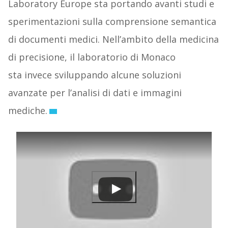
Laboratory Europe sta portando avanti studi e
sperimentazioni sulla comprensione semantica
di documenti medici. Nell’ambito della medicina
di precisione, il laboratorio di Monaco
sta invece sviluppando alcune soluzioni
avanzate per l’analisi di dati e immagini
mediche.