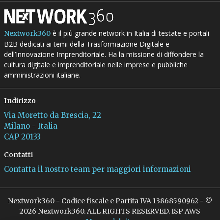
è il più grande network in Italia di testate e portali
Nextwork360
B2B dedicati ai temi della Trasformazione Digitale e
dell’Innovazione Imprenditoriale. Ha la missione di diffondere la
cultura digitale e imprenditoriale nelle imprese e pubbliche
amministrazioni italiane.
Indirizzo
Via Moretto da Brescia, 22
Milano - Italia
CAP 20133
Contatti
Contatta il nostro team per maggiori informazioni
Nextwork360 - Codice fiscale e Partita IVA 13868590962 - ©
2026 Nextwork360. ALL RIGHTS RESERVED. ISP AWS