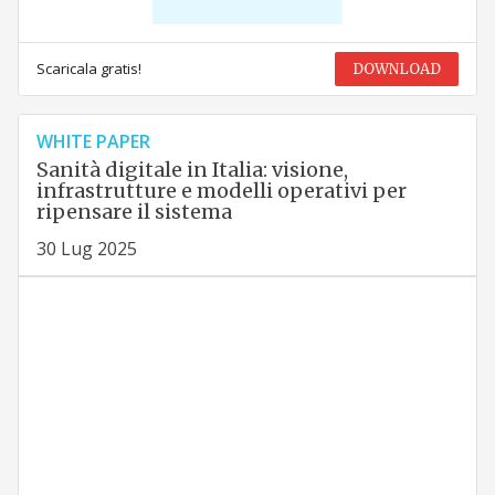
Scaricala gratis!
DOWNLOAD
WHITE PAPER
Sanità digitale in Italia: visione,
infrastrutture e modelli operativi per
ripensare il sistema
30 Lug 2025