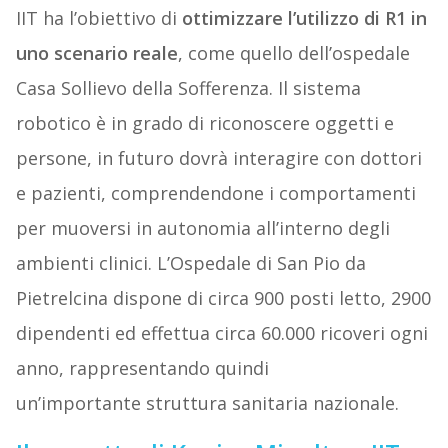
IIT ha l’obiettivo di
ottimizzare l’utilizzo di R1 in
uno scenario reale
, come quello dell’ospedale
Casa Sollievo della Sofferenza. Il sistema
robotico è in grado di riconoscere oggetti e
persone, in futuro dovrà interagire con dottori
e pazienti, comprendendone i comportamenti
per muoversi in autonomia all’interno degli
ambienti clinici. L’Ospedale di San Pio da
Pietrelcina dispone di circa 900 posti letto, 2900
dipendenti ed effettua circa 60.000 ricoveri ogni
anno, rappresentando quindi
un’importante struttura sanitaria nazionale.