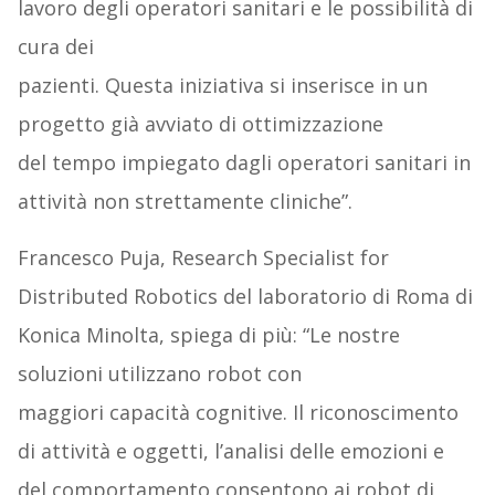
lavoro degli operatori sanitari e le possibilità di
cura dei
pazienti. Questa iniziativa si inserisce in un
progetto già avviato di ottimizzazione
del tempo impiegato dagli operatori sanitari in
attività non strettamente cliniche”.
Francesco Puja, Research Specialist for
Distributed Robotics del laboratorio di Roma di
Konica Minolta, spiega di più: “Le nostre
soluzioni utilizzano robot con
maggiori capacità cognitive. Il riconoscimento
di attività e oggetti, l’analisi delle emozioni e
del comportamento consentono ai robot di