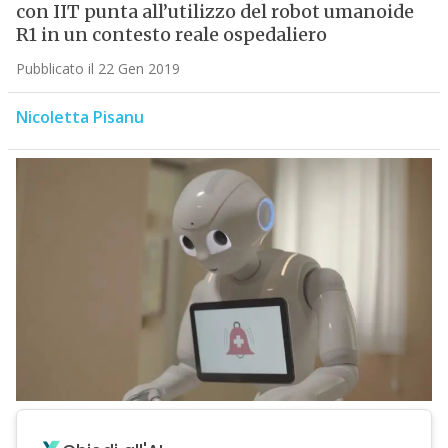
con IIT punta all’utilizzo del robot umanoide
R1 in un contesto reale ospedaliero
Pubblicato il 22 Gen 2019
Nicoletta Pisanu