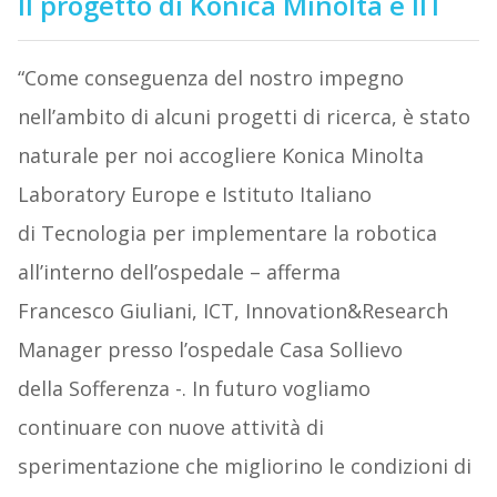
Il progetto di Konica Minolta e IIT
“Come conseguenza del nostro impegno
nell’ambito di alcuni progetti di ricerca, è stato
naturale per noi accogliere Konica Minolta
Laboratory Europe e Istituto Italiano
di Tecnologia per implementare la robotica
all’interno dell’ospedale – afferma
Francesco Giuliani, ICT, Innovation&Research
Manager presso l’ospedale Casa Sollievo
della Sofferenza -. In futuro vogliamo
continuare con nuove attività di
sperimentazione che migliorino le condizioni di