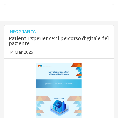
INFOGRAFICA
Patient Experience: il percorso digitale del
paziente
14 Mar 2025