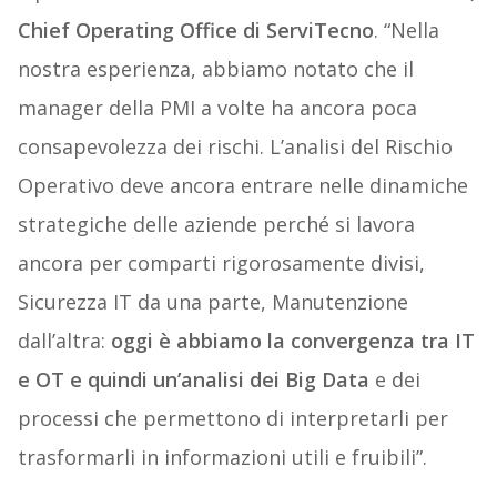
Chief Operating Office di ServiTecno
. “Nella
nostra esperienza, abbiamo notato che il
manager della PMI a volte ha ancora poca
consapevolezza dei rischi. L’analisi del Rischio
Operativo deve ancora entrare nelle dinamiche
strategiche delle aziende perché si lavora
ancora per comparti rigorosamente divisi,
Sicurezza IT da una parte, Manutenzione
dall’altra:
oggi è abbiamo la convergenza tra IT
e OT e quindi un’analisi dei Big Data
e dei
processi che permettono di interpretarli per
trasformarli in informazioni utili e fruibili”.