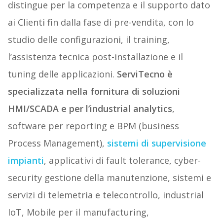
distingue per la competenza e il supporto dato
ai Clienti fin dalla fase di pre-vendita, con lo
studio delle configurazioni, il training,
l’assistenza tecnica post-installazione e il
tuning delle applicazioni.
ServiTecno è
specializzata nella fornitura di soluzioni
HMI/SCADA e per l’industrial analytics
,
software per reporting e BPM (business
Process Management),
sistemi di supervisione
impianti
, applicativi di fault tolerance, cyber-
security gestione della manutenzione, sistemi e
servizi di telemetria e telecontrollo, industrial
IoT, Mobile per il manufacturing,