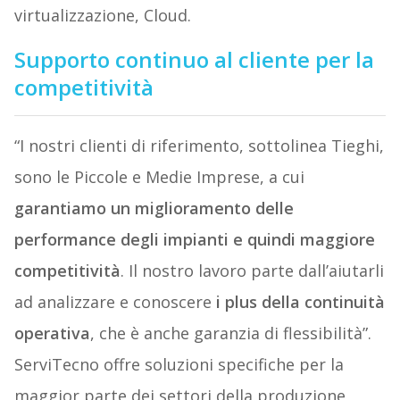
virtualizzazione, Cloud.
Supporto continuo al cliente per la
competitività
“I nostri clienti di riferimento, sottolinea Tieghi,
sono le Piccole e Medie Imprese, a cui
garantiamo un miglioramento delle
performance degli impianti e quindi maggiore
competitività
. Il nostro lavoro parte dall’aiutarli
ad analizzare e conoscere
i
plus della continuità
operativa
, che è anche garanzia di flessibilità”.
ServiTecno offre soluzioni specifiche per la
maggior parte dei settori della produzione