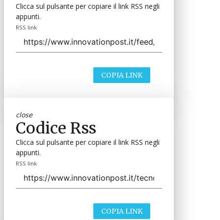
Clicca sul pulsante per copiare il link RSS negli
appunti.
RSS link
COPIA LINK
close
Codice Rss
Clicca sul pulsante per copiare il link RSS negli
appunti.
RSS link
COPIA LINK