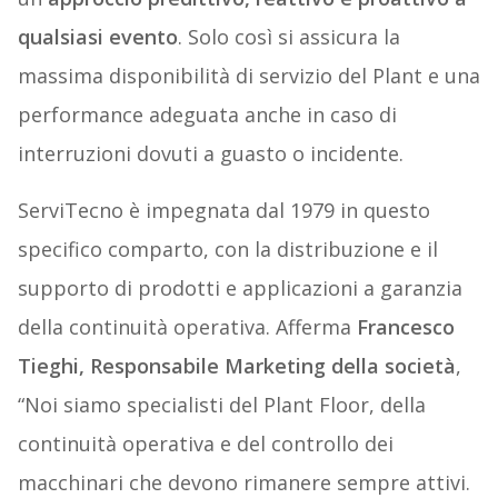
qualsiasi evento
. Solo così si assicura la
massima disponibilità di servizio del Plant e una
performance adeguata anche in caso di
interruzioni dovuti a guasto o incidente.
ServiTecno è impegnata dal 1979 in questo
specifico comparto, con la distribuzione e il
supporto di prodotti e applicazioni a garanzia
della continuità operativa. Afferma
Francesco
Tieghi, Responsabile Marketing della società
,
“Noi siamo specialisti del Plant Floor, della
continuità operativa e del controllo dei
macchinari che devono rimanere sempre attivi.