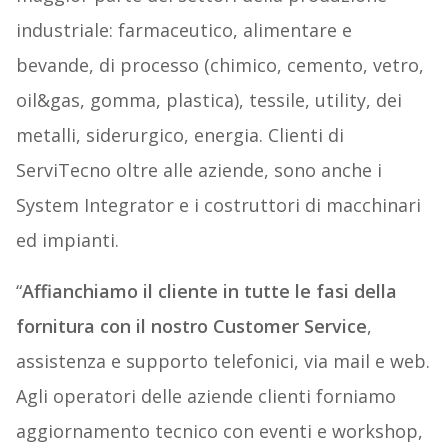
industriale: farmaceutico, alimentare e
bevande, di processo (chimico, cemento, vetro,
oil&gas, gomma, plastica), tessile, utility, dei
metalli, siderurgico, energia. Clienti di
ServiTecno oltre alle aziende, sono anche i
System Integrator e i costruttori di macchinari
ed impianti.
“
Affianchiamo il cliente in tutte le fasi della
fornitura con il nostro Customer Service
,
assistenza e supporto telefonici, via mail e web.
Agli operatori delle aziende clienti forniamo
aggiornamento tecnico con eventi e workshop,