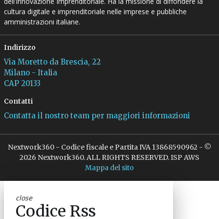
dell’Innovazione Imprenditoriale. Ha la missione di diffondere la
cultura digitale e imprenditoriale nelle imprese e pubbliche
amministrazioni italiane.
Indirizzo
Via Moretto da Brescia, 22
Milano - Italia
CAP 20133
Contatti
Contatta il nostro team per maggiori informazioni
Nextwork360 - Codice fiscale e Partita IVA 13868590962 - ©
2026 Nextwork360. ALL RIGHTS RESERVED. ISP AWS
Mappa del sito
close
Codice Rss