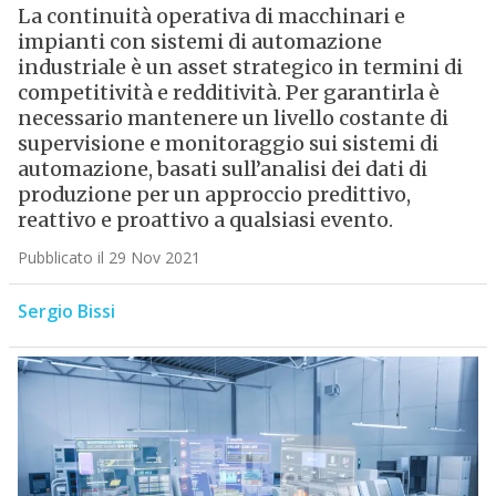
La continuità operativa di macchinari e
impianti con sistemi di automazione
industriale è un asset strategico in termini di
competitività e redditività. Per garantirla è
necessario mantenere un livello costante di
supervisione e monitoraggio sui sistemi di
automazione, basati sull’analisi dei dati di
produzione per un approccio predittivo,
reattivo e proattivo a qualsiasi evento.
Pubblicato il 29 Nov 2021
Sergio Bissi