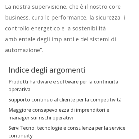
La nostra supervisione, che è il nostro core
business, cura le performance, la sicurezza, il
controllo energetico e la sostenibilità
ambientale degli impianti e dei sistemi di
automazione”.
Indice degli argomenti
Prodotti hardware e software per la continuità
operativa
Supporto continuo al cliente per la competitività
Maggiore consapevolezza di imprenditori e
manager sui rischi operativi
ServiTecno: tecnologie e consulenza per la service
continuity