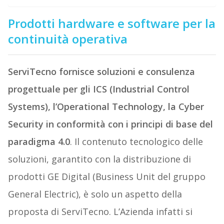
Prodotti hardware e software per la
continuità operativa
ServiTecno fornisce soluzioni e consulenza
progettuale per gli ICS (Industrial Control
Systems), l’Operational Technology, la Cyber
Security in conformità con i principi di base del
paradigma 4.0
. Il contenuto tecnologico delle
soluzioni, garantito con la distribuzione di
prodotti GE Digital (Business Unit del gruppo
General Electric), è solo un aspetto della
proposta di ServiTecno. L’Azienda infatti si