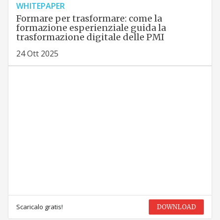
WHITEPAPER
Formare per trasformare: come la
formazione esperienziale guida la
trasformazione digitale delle PMI
24 Ott 2025
Scaricalo gratis!
DOWNLOAD