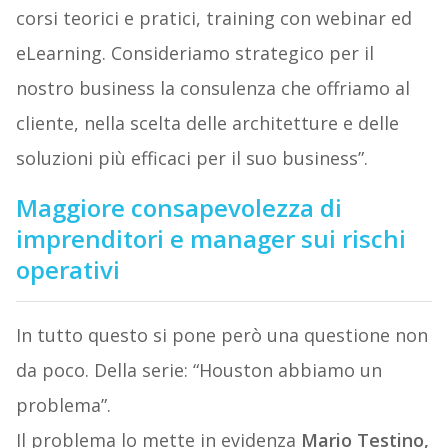
corsi teorici e pratici, training con webinar ed
eLearning. Consideriamo strategico per il
nostro business la consulenza che offriamo al
cliente, nella scelta delle architetture e delle
soluzioni più efficaci per il suo business”.
Maggiore consapevolezza di
imprenditori e manager sui rischi
operativi
In tutto questo si pone però una questione non
da poco. Della serie: “Houston abbiamo un
problema”.
Il problema lo mette in evidenza
Mario Testino,