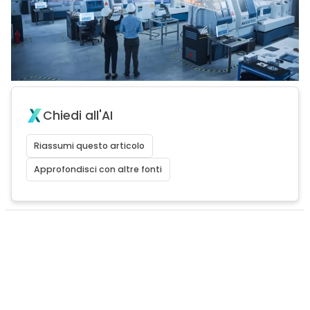
Chiedi all'AI
Riassumi questo articolo
Approfondisci con altre fonti