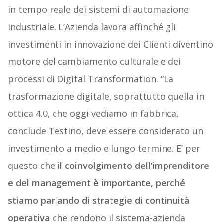
in tempo reale dei sistemi di automazione
industriale. L’Azienda lavora affinché gli
investimenti in innovazione dei Clienti diventino
motore del cambiamento culturale e dei
processi di Digital Transformation. “La
trasformazione digitale, soprattutto quella in
ottica 4.0, che oggi vediamo in fabbrica,
conclude Testino, deve essere considerato un
investimento a medio e lungo termine. E’ per
questo che
il coinvolgimento dell’imprenditore
e del management è importante, perché
stiamo parlando di strategie di continuità
operativa
che rendono il sistema-azienda