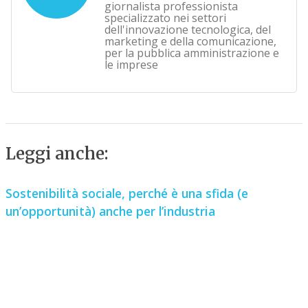
giornalista professionista
specializzato nei settori
dell'innovazione tecnologica, del
marketing e della comunicazione,
per la pubblica amministrazione e
le imprese
Leggi anche:
Sostenibilità sociale, perché è una sfida (e
un’opportunità) anche per l’industria