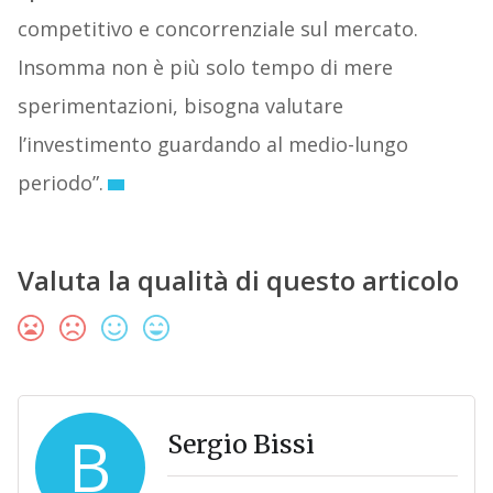
competitivo e concorrenziale sul mercato.
Insomma non è più solo tempo di mere
sperimentazioni, bisogna valutare
l’investimento guardando al medio-lungo
periodo”.
Valuta la qualità di questo articolo
B
Sergio Bissi