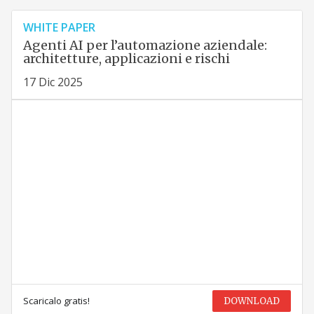
WHITE PAPER
Agenti AI per l’automazione aziendale:
architetture, applicazioni e rischi
17 Dic 2025
Scaricalo gratis!
DOWNLOAD