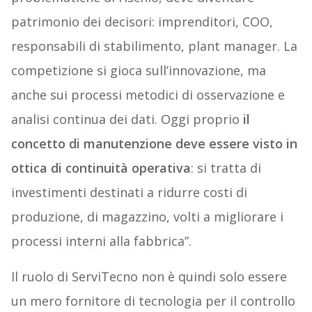
patrimonio dei decisori: imprenditori, COO,
responsabili di stabilimento, plant manager. La
competizione si gioca sull’innovazione, ma
anche sui processi metodici di osservazione e
analisi continua dei dati. Oggi proprio
il
concetto di manutenzione deve essere visto in
ottica di continuità operativa
: si tratta di
investimenti destinati a ridurre costi di
produzione, di magazzino, volti a migliorare i
processi interni alla fabbrica”.
Il ruolo di ServiTecno non è quindi solo essere
un mero fornitore di tecnologia per il controllo