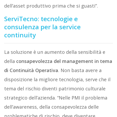
dell’asset produttivo prima che si guasti”.
ServiTecno: tecnologie e
consulenza per la service
continuity
La soluzione è un aumento della sensibilità e
della
consapevolezza del management in tema
di Continuità Operativa
. Non basta avere a
disposizione la migliore tecnologia, serve che il
tema del rischio diventi patrimonio culturale
strategico dell’azienda. “Nelle PMI il problema
dell’awareness, della consapevolezza delle
problematiche di rischio, deve diventare