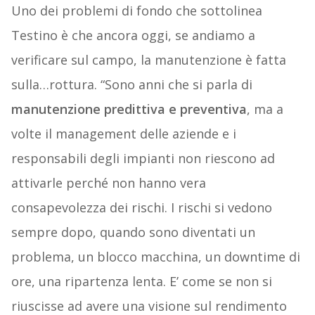
Uno dei problemi di fondo che sottolinea
Testino è che ancora oggi, se andiamo a
verificare sul campo, la manutenzione è fatta
sulla…rottura. “Sono anni che si parla di
manutenzione predittiva e preventiva
, ma a
volte il management delle aziende e i
responsabili degli impianti non riescono ad
attivarle perché non hanno vera
consapevolezza dei rischi. I rischi si vedono
sempre dopo, quando sono diventati un
problema, un blocco macchina, un downtime di
ore, una ripartenza lenta. E’ come se non si
riuscisse ad avere una visione sul rendimento