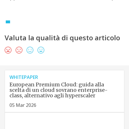
Valuta la qualità di questo articolo
WHITEPAPER
European Premium Cloud: guida alla
scelta di un cloud sovrano enterprise-
class, alternativo agli hyperscaler
05 Mar 2026