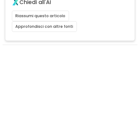
Chiedi all'AI
Riassumi questo articolo
Approfondisci con altre fonti