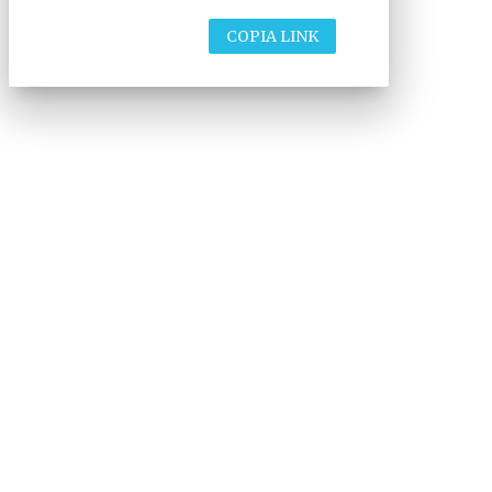
COPIA LINK