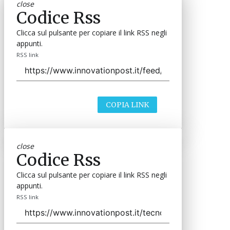
close
Codice Rss
Clicca sul pulsante per copiare il link RSS negli
appunti.
RSS link
COPIA LINK
close
Codice Rss
Clicca sul pulsante per copiare il link RSS negli
appunti.
RSS link