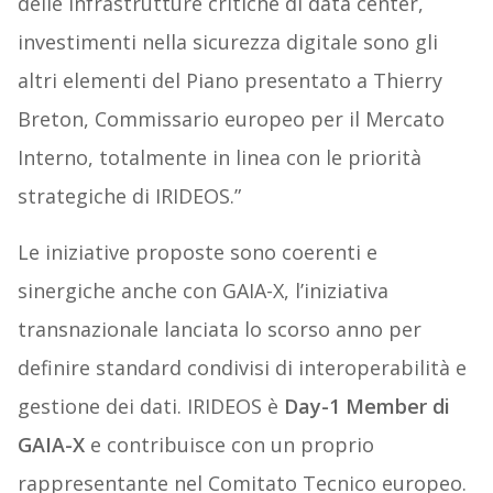
delle infrastrutture critiche di data center,
investimenti nella sicurezza digitale sono gli
altri elementi del Piano presentato a Thierry
Breton, Commissario europeo per il Mercato
Interno, totalmente in linea con le priorità
strategiche di IRIDEOS
.
”
Le iniziative proposte sono coerenti e
sinergiche anche con GAIA-X, l’iniziativa
transnazionale lanciata lo scorso anno per
definire standard condivisi di interoperabilità e
gestione dei dati. IRIDEOS è
Day-1 Member di
GAIA-X
e contribuisce con un proprio
rappresentante nel Comitato Tecnico europeo.