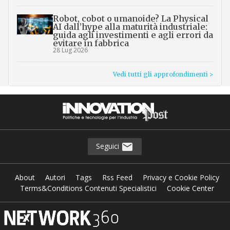
Robot, cobot o umanoide? La Physical
AI dall’hype alla maturità industriale:
guida agli investimenti e agli errori da
evitare in fabbrica
28 Lug 2026
Vedi tutti gli approfondimenti >
Seguici
About
Autori
Tags
Rss Feed
Privacy e Cookie Policy
Terms&Conditions Contenuti Specialistici
Cookie Center