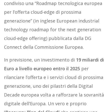
condiviso una “Roadmap tecnologica europea
per l’offerta cloud-edge di prossima
generazione” (in inglese European industrial
technology roadmap for the next generation
cloud-edge offering) pubblicata dalla DG
Connect della Commissione Europea.
In previsione, un investimento di
19 miliardi di
Euro
a livello europeo entro il 2025
per
rilanciare l’offerta e i servizi cloud di prossima
generazione, uno dei pilastri della Digital
Decade europea volta a rafforzare la sovranità
digitale dell’Europa. Un vero e proprio