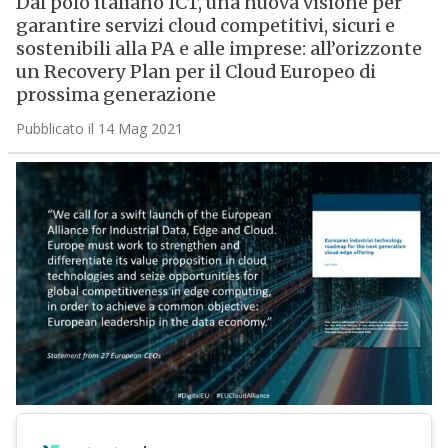
Dal polo italiano ICT, una nuova visione per
garantire servizi cloud competitivi, sicuri e
sostenibili alla PA e alle imprese: all’orizzonte
un Recovery Plan per il Cloud Europeo di
prossima generazione
Pubblicato il 14 Mag 2021