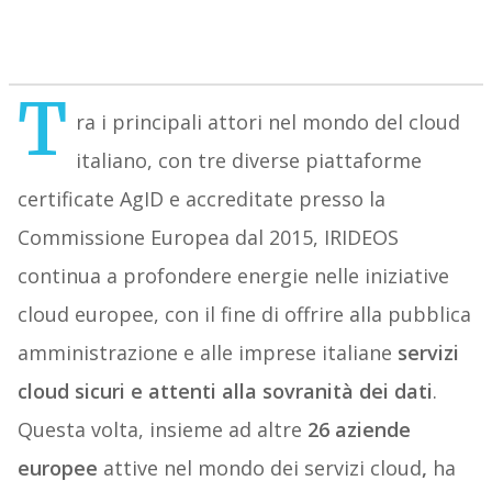
T
ra i principali attori nel mondo del cloud
italiano, con tre diverse piattaforme
certificate AgID e accreditate presso la
Commissione Europea dal 2015, IRIDEOS
continua a profondere energie
nelle iniziative
cloud europee, con il fine di offrire alla pubblica
amministrazione e alle imprese italiane
servizi
cloud sicuri e attenti alla sovranità dei dati
.
Questa volta, i
nsieme
ad
altre
26 aziende
europee
attive nel mondo dei servizi cloud
,
ha