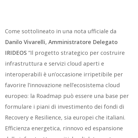
Come sottolineato in una nota ufficiale da
Danilo Vivarelli, Amministratore Delegato
IRIDEOS
“
Il progetto strategico per costruire
infrastruttura e servizi cloud aperti e
interoperabili è un’occasione irripetibile per
favorire l’innovazione nell’ecosistema cloud
europeo: la Roadmap può essere una base per
formulare i piani di investimento dei fondi di
Recovery e Resilience, sia europei che italiani.
Efficienza energetica, rinnovo ed espansione