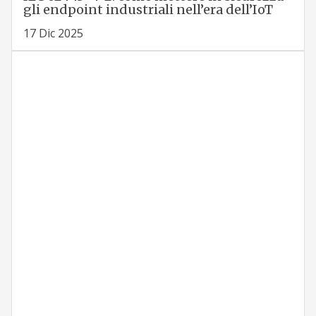
gli endpoint industriali nell’era dell’IoT
17 Dic 2025