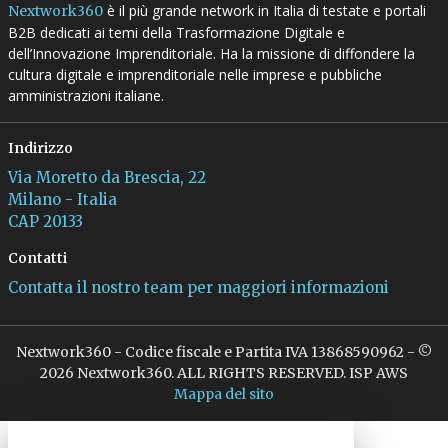
è il più grande network in Italia di testate e portali
Nextwork360
B2B dedicati ai temi della Trasformazione Digitale e
dell’Innovazione Imprenditoriale. Ha la missione di diffondere la
cultura digitale e imprenditoriale nelle imprese e pubbliche
amministrazioni italiane.
Indirizzo
Via Moretto da Brescia, 22
Milano - Italia
CAP 20133
Contatti
Contatta il nostro team per maggiori informazioni
Nextwork360 - Codice fiscale e Partita IVA 13868590962 - ©
2026 Nextwork360. ALL RIGHTS RESERVED. ISP AWS
Mappa del sito