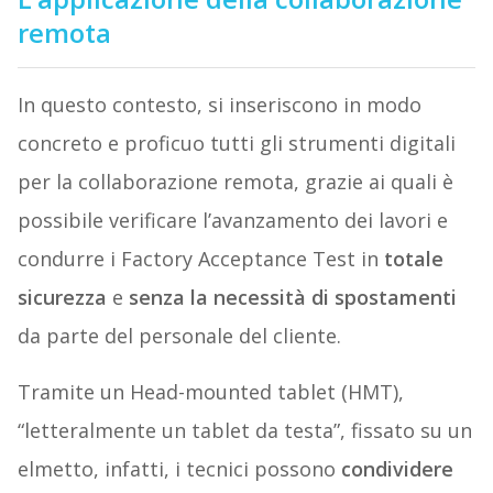
remota
In questo contesto, si inseriscono in modo
concreto e proficuo tutti gli strumenti digitali
per la collaborazione remota, grazie ai quali è
possibile verificare l’avanzamento dei lavori e
condurre i Factory Acceptance Test in
totale
sicurezza
e
senza la necessità di spostamenti
da parte del personale del cliente.
Tramite un Head-mounted tablet (HMT),
“letteralmente un tablet da testa”, fissato su un
elmetto, infatti, i tecnici possono
condividere