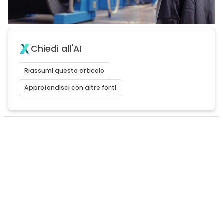
Chiedi all'AI
Riassumi questo articolo
Approfondisci con altre fonti