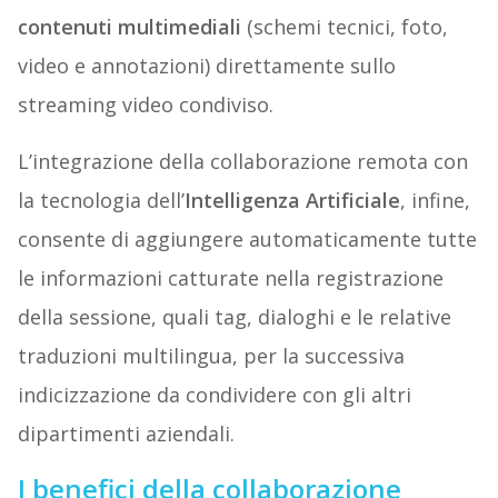
contenuti multimediali
(schemi tecnici, foto,
video e annotazioni) direttamente sullo
streaming video condiviso.
L’integrazione della collaborazione remota con
la tecnologia dell’
Intelligenza Artificiale
, infine,
consente di aggiungere automaticamente tutte
le informazioni catturate nella registrazione
della sessione, quali tag, dialoghi e le relative
traduzioni multilingua, per la successiva
indicizzazione da condividere con gli altri
dipartimenti aziendali.
I benefici della collaborazione