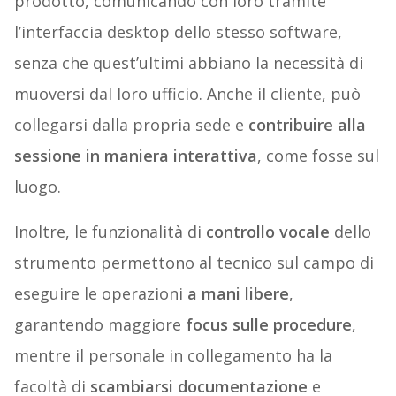
prodotto, comunicando con loro tramite
l’interfaccia desktop dello stesso software,
senza che quest’ultimi abbiano la necessità di
muoversi dal loro ufficio. Anche il cliente, può
collegarsi dalla propria sede e
contribuire alla
sessione in maniera interattiva
, come fosse sul
luogo.
Inoltre, le funzionalità di
controllo vocale
dello
strumento permettono al tecnico sul campo di
eseguire le operazioni
a mani libere
,
garantendo maggiore
focus sulle procedure
,
mentre il personale in collegamento ha la
facoltà di
scambiarsi documentazione
e