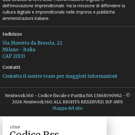
dell’Innovazione Imprenditoriale. Ha la missione di diffondere la
cultura digitale e imprenditoriale nelle imprese e pubbliche
amministrazioni italiane.
Indirizzo
Via Moretto da Brescia, 22
Milano - Italia
CAP 20133
Contatti
Contatta il nostro team per maggiori informazioni
Nextwork360 - Codice fiscale e Partita IVA 13868590962 - ©
2026 Nextwork360. ALL RIGHTS RESERVED. ISP AWS
Mappa del sito
close
Codice Rss