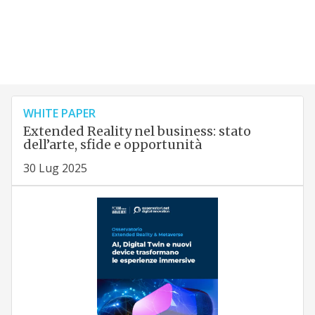
WHITE PAPER
Extended Reality nel business: stato
dell’arte, sfide e opportunità
30 Lug 2025