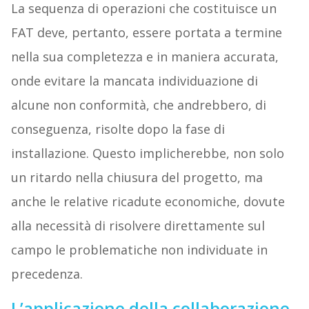
La sequenza di operazioni che costituisce un
FAT deve, pertanto, essere portata a termine
nella sua completezza e in maniera accurata,
onde evitare la mancata individuazione di
alcune non conformità, che andrebbero, di
conseguenza, risolte dopo la fase di
installazione. Questo implicherebbe, non solo
un ritardo nella chiusura del progetto, ma
anche le relative ricadute economiche, dovute
alla necessità di risolvere direttamente sul
campo le problematiche non individuate in
precedenza.
L’applicazione della collaborazione