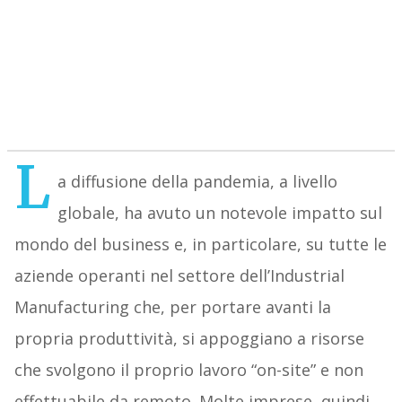
L
a diffusione della pandemia, a livello
globale, ha avuto un notevole impatto sul
mondo del business e, in particolare, su tutte le
aziende operanti nel settore dell’Industrial
Manufacturing che, per portare avanti la
propria produttività, si appoggiano a risorse
che svolgono il proprio lavoro “on-site” e non
effettuabile da remoto. Molte imprese, quindi,