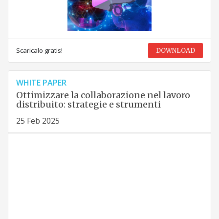
Scaricalo gratis!
DOWNLOAD
WHITE PAPER
Ottimizzare la collaborazione nel lavoro
distribuito: strategie e strumenti
25 Feb 2025