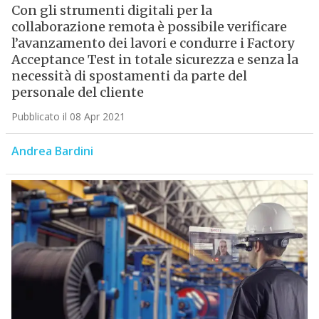
Con gli strumenti digitali per la
collaborazione remota è possibile verificare
l’avanzamento dei lavori e condurre i Factory
Acceptance Test in totale sicurezza e senza la
necessità di spostamenti da parte del
personale del cliente
Pubblicato il 08 Apr 2021
Andrea Bardini