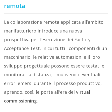
remota
La collaborazione remota applicata all’ambito
manifatturiero introduce una nuova
prospettiva per l’esecuzione dei Factory
Acceptance Test, in cui tutti i componenti di un
macchinario, le relative automazioni e il loro
sviluppo progettuale possono essere testati e
monitorati a distanza, rimuovendo eventuali
errori emersi durante il processo produttivo,
aprendo, così, le porte all’era del
virtual
commissioning
.