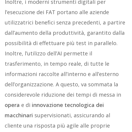
Inoltre, i moderni strumenti digitali per
l’esecuzione dei FAT portano alle aziende
utilizzatrici benefici senza precedenti, a partire
dall’aumento della produttività, garantito dalla
possibilità di effettuare più test in parallelo.
Inoltre, l’utilizzo dell’AI permette il
trasferimento, in tempo reale, di tutte le
informazioni raccolte all’interno e all’esterno
dell’organizzazione. A questo, va sommata la
considerevole riduzione dei tempi di messa in
opera
e di
innovazione tecnologica dei
macchinari
supervisionati, assicurando al
cliente una risposta più agile alle proprie