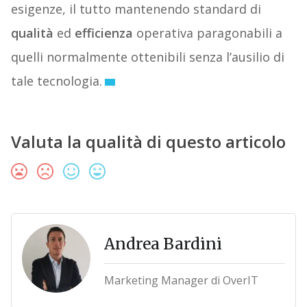
esigenze, il tutto mantenendo standard di
qualità
ed
efficienza
operativa paragonabili a
quelli normalmente ottenibili senza l’ausilio di
tale tecnologia.
Valuta la qualità di questo articolo
Andrea Bardini
Marketing Manager di OverIT