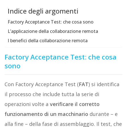
Indice degli argomenti
Factory Acceptance Test: che cosa sono
L’applicazione della collaborazione remota
I benefici della collaborazione remota
Factory Acceptance Test: che cosa
sono
Con Factory Acceptance Test (
FAT
) si identifica
il processo che include tutta la serie di
operazioni volte a
verificare il corretto
funzionamento di un macchinario
durante – e
alla fine – della fase di assemblaggio. Il test, che