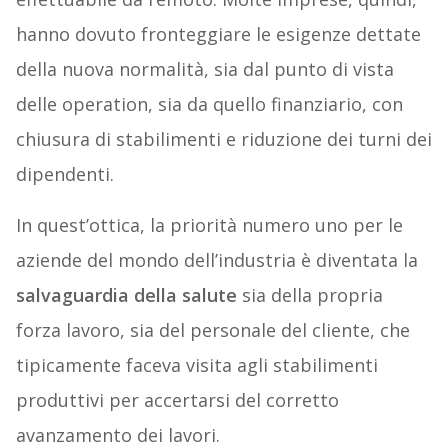
hanno dovuto fronteggiare le esigenze dettate
della nuova normalità, sia dal punto di vista
delle operation, sia da quello finanziario, con
chiusura di stabilimenti e riduzione dei turni dei
dipendenti.
In quest’ottica, la priorità numero uno per le
aziende del mondo dell’industria è diventata la
salvaguardia della salute
sia della propria
forza lavoro, sia del personale del cliente, che
tipicamente faceva visita agli stabilimenti
produttivi per accertarsi del corretto
avanzamento dei lavori.