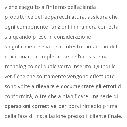
viene eseguito all’interno dell’azienda
produttrice dell’apparecchiatura, assicura che
ogni componente funzioni in maniera corretta,
sia quando preso in considerazione
singolarmente, sia nel contesto più ampio del
macchinario completato e dell’ecosistema
tecnologico nel quale verrà inserito. Quindi le
verifiche che solitamente vengono effettuate,
sono volte a
rilevare e documentare gli errori
di
conformità, oltre che a pianificare una serie di
operazioni correttive
per porvi rimedio prima
della fase di installazione presso il cliente finale.