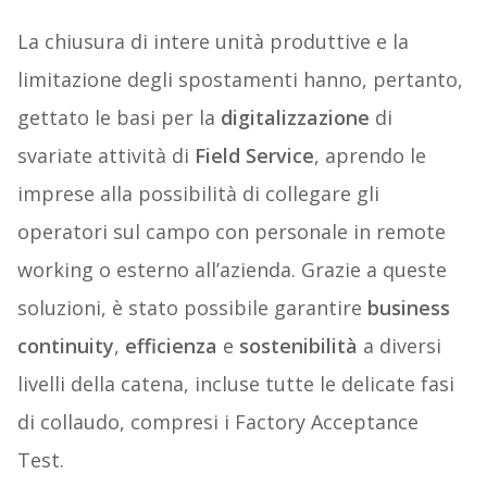
La chiusura di intere unità produttive e la
limitazione degli spostamenti hanno, pertanto,
gettato le basi per la
digitalizzazione
di
svariate attività di
Field Service
, aprendo le
imprese alla possibilità di collegare gli
operatori sul campo con personale in remote
working o esterno all’azienda. Grazie a queste
soluzioni, è stato possibile garantire
business
continuity
,
efficienza
e
sostenibilità
a diversi
livelli della catena, incluse tutte le delicate fasi
di collaudo, compresi i Factory Acceptance
Test.