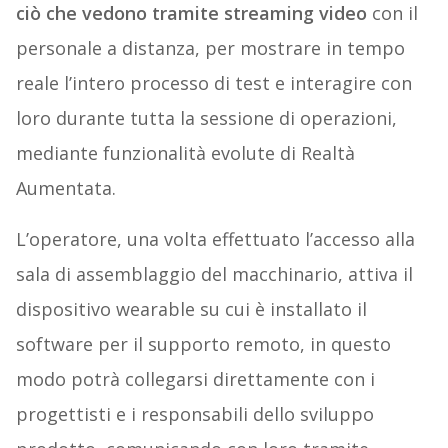
ciò che vedono tramite streaming video
con il
personale a distanza, per mostrare in tempo
reale l’intero processo di test e interagire con
loro durante tutta la sessione di operazioni,
mediante funzionalità evolute di Realtà
Aumentata.
L’operatore, una volta effettuato l’accesso alla
sala di assemblaggio del macchinario, attiva il
dispositivo wearable su cui è installato il
software per il supporto remoto, in questo
modo potrà collegarsi direttamente con i
progettisti e i responsabili dello sviluppo