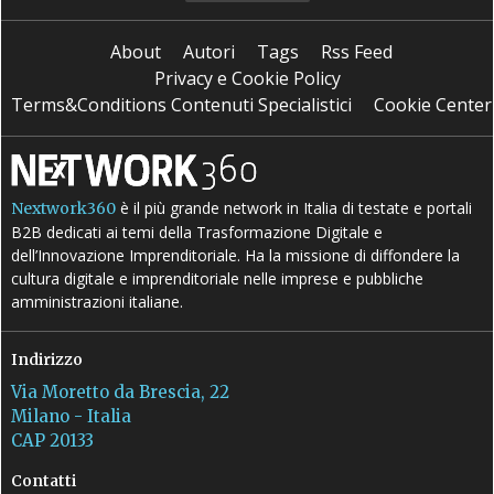
About
Autori
Tags
Rss Feed
Privacy e Cookie Policy
Terms&Conditions Contenuti Specialistici
Cookie Center
è il più grande network in Italia di testate e portali
Nextwork360
B2B dedicati ai temi della Trasformazione Digitale e
dell’Innovazione Imprenditoriale. Ha la missione di diffondere la
cultura digitale e imprenditoriale nelle imprese e pubbliche
amministrazioni italiane.
Indirizzo
Via Moretto da Brescia, 22
Milano - Italia
CAP 20133
Contatti