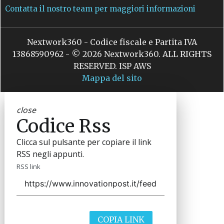
Contatta il nostro team per maggiori informazioni
Nextwork360 - Codice fiscale e Partita IVA
13868590962 - © 2026 Nextwork360. ALL RIGHTS
RESERVED. ISP AWS
Mappa del sito
close
Codice Rss
Clicca sul pulsante per copiare il link
RSS negli appunti.
RSS link
COPIA LINK