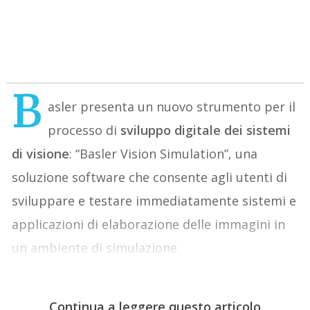
B
asler presenta un nuovo strumento per il
processo di
sviluppo digitale dei sistemi
di visione
: “Basler Vision Simulation”, una
soluzione software che consente agli utenti di
sviluppare e testare immediatamente sistemi e
applicazioni di elaborazione delle immagini in
un ambiente di simulazione.
Continua a leggere questo articolo