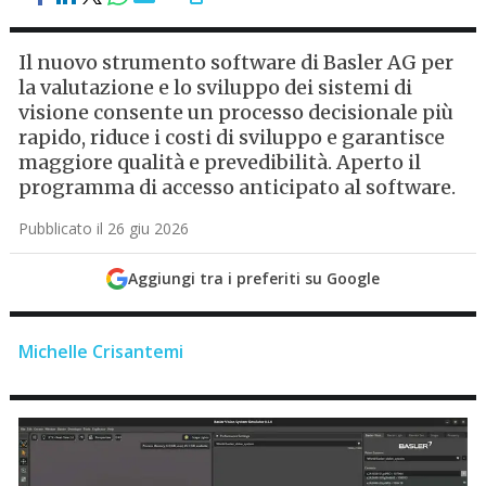
Il nuovo strumento software di Basler AG per
la valutazione e lo sviluppo dei sistemi di
visione consente un processo decisionale più
rapido, riduce i costi di sviluppo e garantisce
maggiore qualità e prevedibilità. Aperto il
programma di accesso anticipato al software.
Pubblicato il 26 giu 2026
Aggiungi tra i preferiti su Google
Michelle Crisantemi