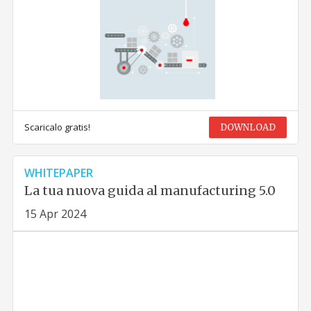
Scaricalo gratis!
DOWNLOAD
WHITEPAPER
La tua nuova guida al manufacturing 5.0
15 Apr 2024