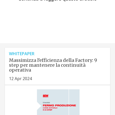
WHITEPAPER
Massimizza l'efficienza della Factory: 9
step per mantenere la continuità
operativa
12 Apr 2024