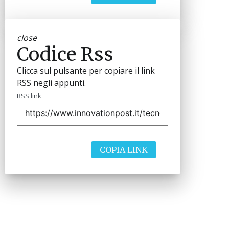
close
Codice Rss
Clicca sul pulsante per copiare il link
RSS negli appunti.
RSS link
COPIA LINK