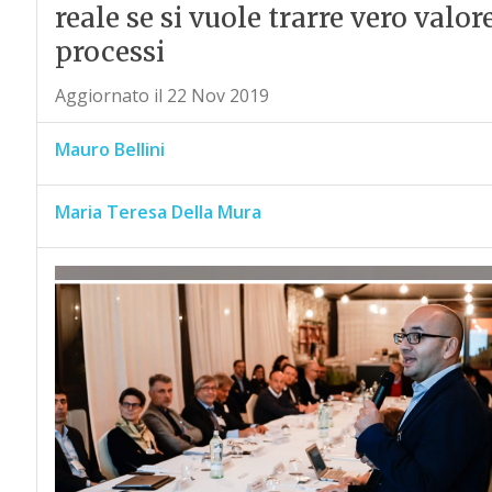
reale se si vuole trarre vero valor
processi
Aggiornato il 22 Nov 2019
Mauro Bellini
Maria Teresa Della Mura