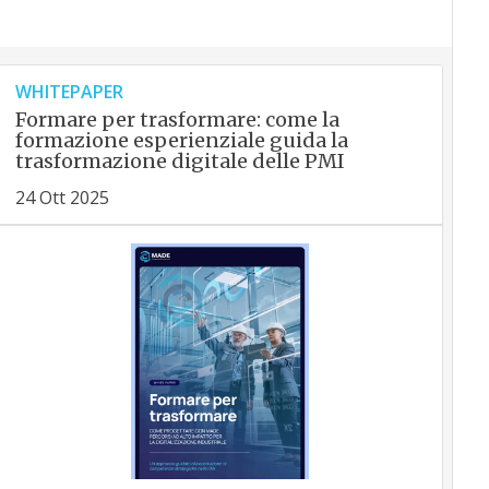
WHITEPAPER
Formare per trasformare: come la
formazione esperienziale guida la
trasformazione digitale delle PMI
24 Ott 2025