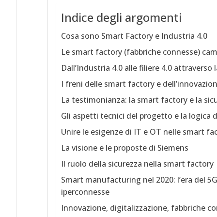
Indice degli argomenti
Cosa sono Smart Factory e Industria 4.0
Le smart factory (fabbriche connesse) cam
Dall’Industria 4.0 alle filiere 4.0 attravers
I freni delle smart factory e dell’innovazio
La testimonianza: la smart factory e la sic
Gli aspetti tecnici del progetto e la logica
Unire le esigenze di IT e OT nelle smart fa
La visione e le proposte di Siemens
Il ruolo della sicurezza nella smart factory
Smart manufacturing nel 2020: l’era del 5G 
iperconnesse
Innovazione, digitalizzazione, fabbriche co