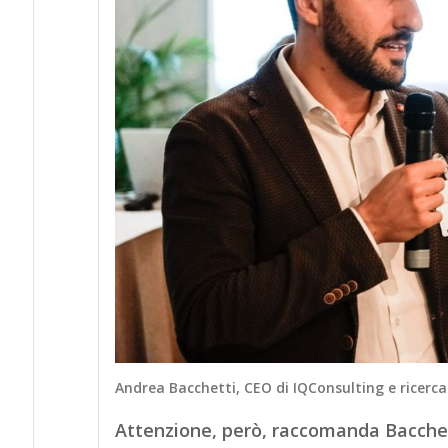
Andrea Bacchetti, CEO di IQConsulting e
ricerca
Attenzione, però, raccomanda Bacche