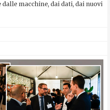
e dalle macchine, dai dati, dai nuovi