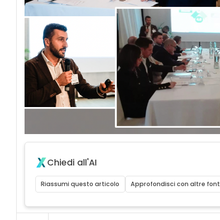
Chiedi all'AI
Riassumi questo articolo
Approfondisci con altre font