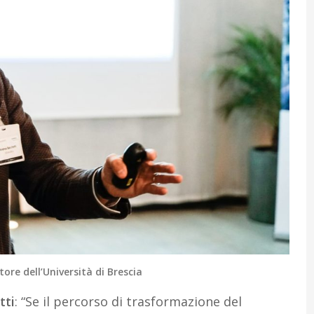
tore dell’Università di Brescia
tti
: “Se il percorso di trasformazione del