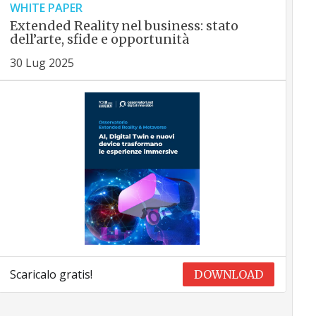
WHITE PAPER
Extended Reality nel business: stato
dell’arte, sfide e opportunità
30 Lug 2025
Scaricalo gratis!
DOWNLOAD