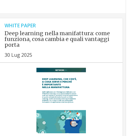
WHITE PAPER
Deep learning nella manifattura: come
funziona, cosa cambia e quali vantaggi
porta
30 Lug 2025