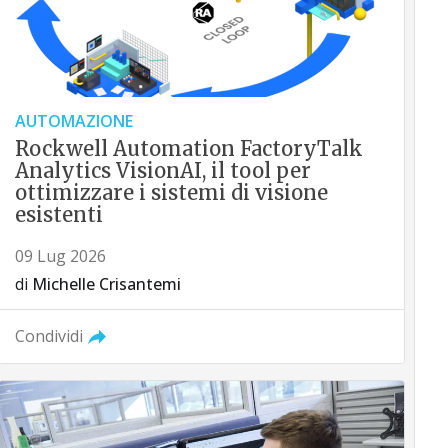
AUTOMAZIONE
Rockwell Automation FactoryTalk
Analytics VisionAI, il tool per
ottimizzare i sistemi di visione
esistenti
09 Lug 2026
di
Michelle Crisantemi
Condividi