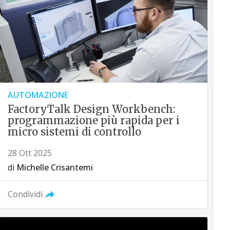
AUTOMAZIONE
FactoryTalk Design Workbench:
programmazione più rapida per i
micro sistemi di controllo
28 Ott 2025
di
Michelle Crisantemi
Condividi