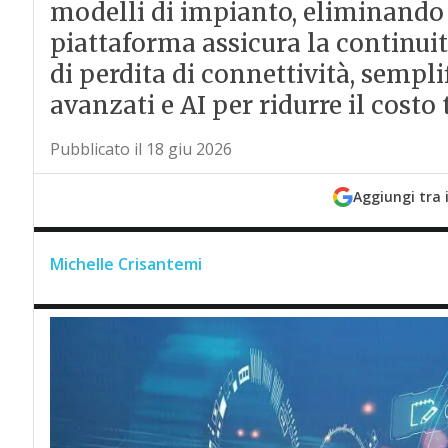
modelli di impianto, eliminando l
piattaforma assicura la continuit
di perdita di connettività, sempli
avanzati e AI per ridurre il costo 
Pubblicato il 18 giu 2026
Aggiungi tra 
Michelle Crisantemi