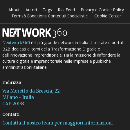
About
Autori
Tags
Rss Feed
Privacy e Cookie Policy
Terms&Conditions Contenuti Specialistici
Cookie Center
è il più grande network in Italia di testate e portali
Nextwork360
B2B dedicati ai temi della Trasformazione Digitale e
dell’Innovazione Imprenditoriale. Ha la missione di diffondere la
cultura digitale e imprenditoriale nelle imprese e pubbliche
amministrazioni italiane.
Indirizzo
Via Moretto da Brescia, 22
Milano - Italia
CAP 20133
Contatti
Contatta il nostro team per maggiori informazioni