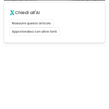
Chiedi all'AI
Riassumi questo articolo
Approfondisci con altre fonti