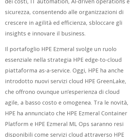
dei costi, IT automation, AI-driven operations e
sicurezza, consentendo alle organizzazioni di
crescere in agilità ed efficienza, sbloccare gli
insights e innovare il business.
Il portafoglio HPE Ezmeral svolge un ruolo
essenziale nella strategia HPE edge-to-cloud
piattaforma as-a-service. Oggi, HPE ha anche
introdotto nuovi servizi cloud HPE GreenLake,
che offrono ovunque un’esperienza di cloud
agile, a basso costo e omogenea. Tra le novità,
HPE ha annunciato che HPE Ezmeral Container
Platform e HPE Ezmeral ML Ops saranno resi
disponibili come servizi cloud attraverso HPE