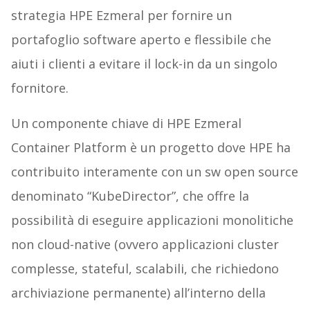
strategia HPE Ezmeral per fornire un
portafoglio software aperto e flessibile che
aiuti i clienti a evitare il lock-in da un singolo
fornitore.
Un componente chiave di HPE Ezmeral
Container Platform è un progetto dove HPE ha
contribuito interamente con un sw open source
denominato “KubeDirector”, che offre la
possibilità di eseguire applicazioni monolitiche
non cloud-native (ovvero applicazioni cluster
complesse, stateful, scalabili, che richiedono
archiviazione permanente) all’interno della