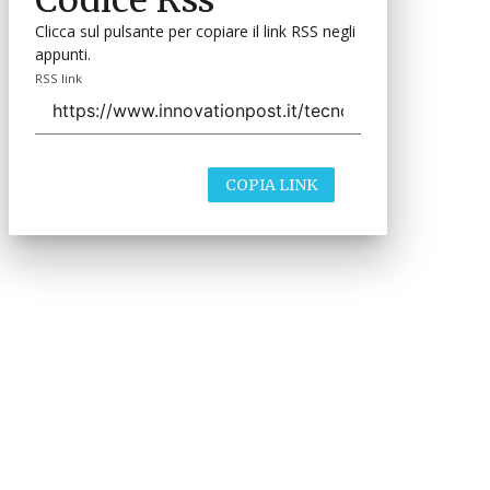
Clicca sul pulsante per copiare il link RSS negli
appunti.
RSS link
COPIA LINK