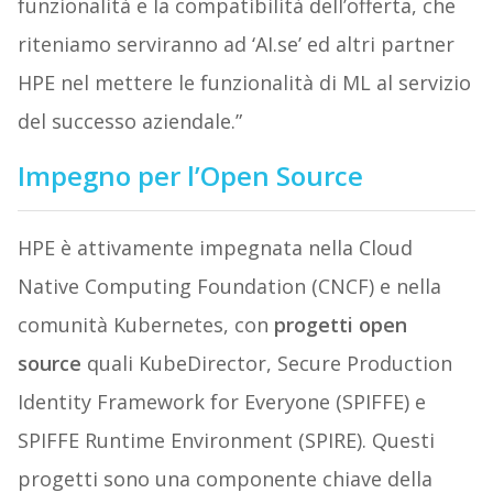
funzionalità e la compatibilità dell’offerta, che
riteniamo serviranno ad ‘AI.se’ ed altri partner
HPE nel mettere le funzionalità di ML al servizio
del successo aziendale.”
Impegno per l’Open Source
HPE è attivamente impegnata nella Cloud
Native Computing Foundation (CNCF) e nella
comunità Kubernetes, con
progetti open
source
quali KubeDirector, Secure Production
Identity Framework for Everyone (SPIFFE) e
SPIFFE Runtime Environment (SPIRE). Questi
progetti sono una componente chiave della