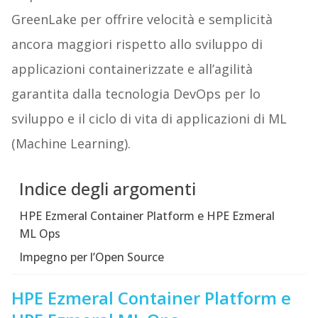
GreenLake per offrire velocità e semplicità
ancora maggiori rispetto allo sviluppo di
applicazioni containerizzate e all’agilità
garantita dalla tecnologia DevOps per lo
sviluppo e il ciclo di vita di applicazioni di ML
(Machine Learning).
Indice degli argomenti
HPE Ezmeral Container Platform e HPE Ezmeral
ML Ops
Impegno per l’Open Source
HPE Ezmeral Container Platform e