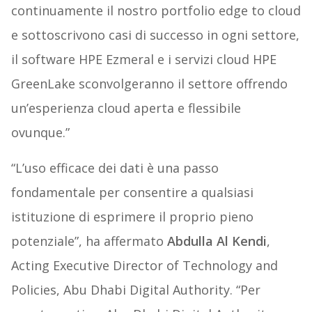
continuamente il nostro portfolio edge to cloud
e sottoscrivono casi di successo in ogni settore,
il software HPE Ezmeral e i servizi cloud HPE
GreenLake sconvolgeranno il settore offrendo
un’esperienza cloud aperta e flessibile
ovunque.”
“L’uso efficace dei dati è una passo
fondamentale per consentire a qualsiasi
istituzione di esprimere il proprio pieno
potenziale”, ha affermato
Abdulla Al Kendi
,
Acting Executive Director of Technology and
Policies, Abu Dhabi Digital Authority. “Per