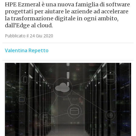
HPE Ezmeral è una nuova famiglia di software
progettati per aiutare le aziende ad accelerare
la trasformazione digitale in ogni ambito,
dall’Edge al cloud.
Pubblicato il 24 Giu 2020
Valentina Repetto