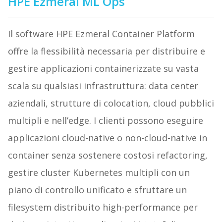
HPE Ezmeral ML Ops
Il software HPE Ezmeral Container Platform
offre la flessibilità necessaria per distribuire e
gestire applicazioni containerizzate su vasta
scala su qualsiasi infrastruttura: data center
aziendali, strutture di colocation, cloud pubblici
multipli e nell’edge. I clienti possono eseguire
applicazioni cloud-native o non-cloud-native in
container senza sostenere costosi refactoring,
gestire cluster Kubernetes multipli con un
piano di controllo unificato e sfruttare un
filesystem distribuito high-performance per