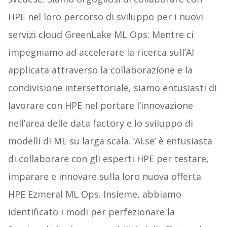
HPE nel loro percorso di sviluppo per i nuovi
servizi cloud GreenLake ML Ops. Mentre ci
impegniamo ad accelerare la ricerca sull’AI
applicata attraverso la collaborazione e la
condivisione intersettoriale, siamo entusiasti di
lavorare con HPE nel portare l’innovazione
nell’area delle data factory e lo sviluppo di
modelli di ML su larga scala. ‘AI.se’ è entusiasta
di collaborare con gli esperti HPE per testare,
imparare e innovare sulla loro nuova offerta
HPE Ezmeral ML Ops. Insieme, abbiamo
identificato i modi per perfezionare la