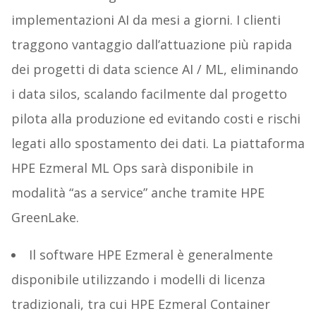
implementazioni AI da mesi a giorni. I clienti
traggono vantaggio dall’attuazione più rapida
dei progetti di data science AI / ML, eliminando
i data silos, scalando facilmente dal progetto
pilota alla produzione ed evitando costi e rischi
legati allo spostamento dei dati. La piattaforma
HPE Ezmeral ML Ops sarà disponibile in
modalità “as a service” anche tramite HPE
GreenLake.
Il software HPE Ezmeral è generalmente
disponibile utilizzando i modelli di licenza
tradizionali, tra cui HPE Ezmeral Container