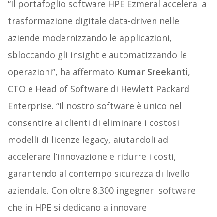
“Il portafoglio software HPE Ezmeral accelera la
trasformazione digitale data-driven nelle
aziende modernizzando le applicazioni,
sbloccando gli insight e automatizzando le
operazioni”, ha affermato
Kumar Sreekanti
,
CTO e Head of Software di Hewlett Packard
Enterprise. “Il nostro software è unico nel
consentire ai clienti di eliminare i costosi
modelli di licenze legacy, aiutandoli ad
accelerare l’innovazione e ridurre i costi,
garantendo al contempo sicurezza di livello
aziendale. Con oltre 8.300 ingegneri software
che in HPE si dedicano a innovare