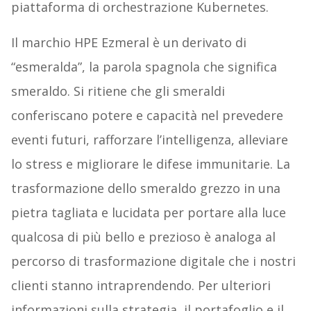
piattaforma di orchestrazione Kubernetes.
Il marchio HPE Ezmeral è un derivato di
“esmeralda”, la parola spagnola che significa
smeraldo. Si ritiene che gli smeraldi
conferiscano potere e capacità nel prevedere
eventi futuri, rafforzare l’intelligenza, alleviare
lo stress e migliorare le difese immunitarie. La
trasformazione dello smeraldo grezzo in una
pietra tagliata e lucidata per portare alla luce
qualcosa di più bello e prezioso è analoga al
percorso di trasformazione digitale che i nostri
clienti stanno intraprendendo. Per ulteriori
informazioni sulla strategia, il portafoglio e il