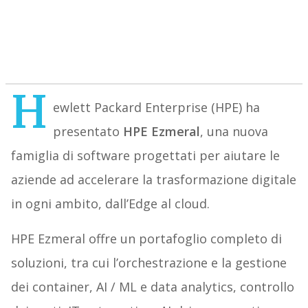
H
ewlett Packard Enterprise (HPE) ha
presentato
HPE Ezmeral
, una nuova
famiglia di software progettati per aiutare le
aziende ad accelerare la trasformazione digitale
in ogni ambito, dall’Edge al cloud.
HPE Ezmeral offre un portafoglio completo di
soluzioni, tra cui l’orchestrazione e la gestione
dei container, AI / ML e data analytics, controllo