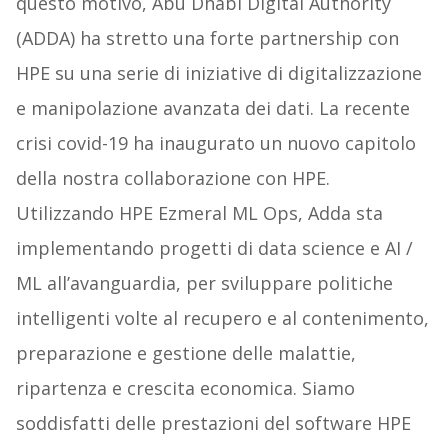
questo motivo, Abu Dhabi Digital Authority
(ADDA) ha stretto una forte partnership con
HPE su una serie di iniziative di digitalizzazione
e manipolazione avanzata dei dati. La recente
crisi covid-19 ha inaugurato un nuovo capitolo
della nostra collaborazione con HPE.
Utilizzando HPE Ezmeral ML Ops, Adda sta
implementando progetti di data science e AI /
ML all’avanguardia, per sviluppare politiche
intelligenti volte al recupero e al contenimento,
preparazione e gestione delle malattie,
ripartenza e crescita economica. Siamo
soddisfatti delle prestazioni del software HPE