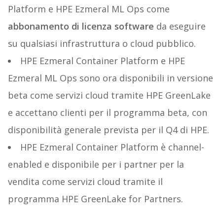
Platform e HPE Ezmeral ML Ops come
abbonamento di licenza software
da eseguire
su qualsiasi infrastruttura o cloud pubblico.
HPE Ezmeral Container Platform e HPE
Ezmeral ML Ops sono ora disponibili in versione
beta come servizi cloud tramite HPE GreenLake
e accettano clienti per il programma beta, con
disponibilità generale prevista per il Q4 di HPE.
HPE Ezmeral Container Platform è channel-
enabled e disponibile per i partner per la
vendita come servizi cloud tramite il
programma HPE GreenLake for Partners.