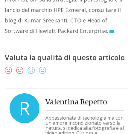
lancio del marchio HPE Ezmeral, consultare il
blog di Kumar Sreekanti, CTO e Head of
Software di Hewlett Packard Enterprise.
Valuta la qualità di questo articolo
R
Valentina Repetto
Appassionata di tecnologia ma con
un amore incondizionato verso la
natura, si dedica alla fotografia e al
video editing. Curiosa e