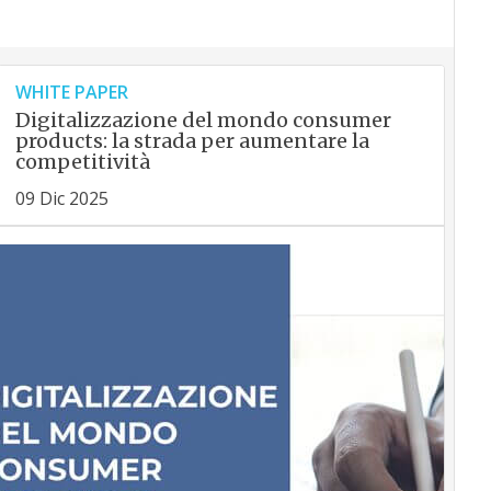
WHITE PAPER
Digitalizzazione del mondo consumer
products: la strada per aumentare la
competitività
09 Dic 2025