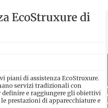
nza EcoStruxure di
vi piani di assistenza EcoStruxure.
ano servizi tradizionali con
 definire e raggiungere gli obiettivi
 le prestazioni di apparecchiature e