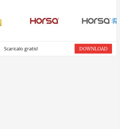
Scaricalo gratis!
DOWNLOAD