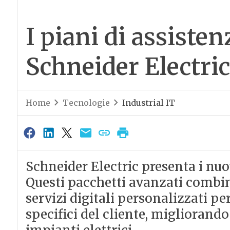
I piani di assiste
Schneider Electric
Home
Tecnologie
Industrial IT
Schneider Electric presenta i nuo
Questi pacchetti avanzati combin
servizi digitali personalizzati per
specifici del cliente, migliorando