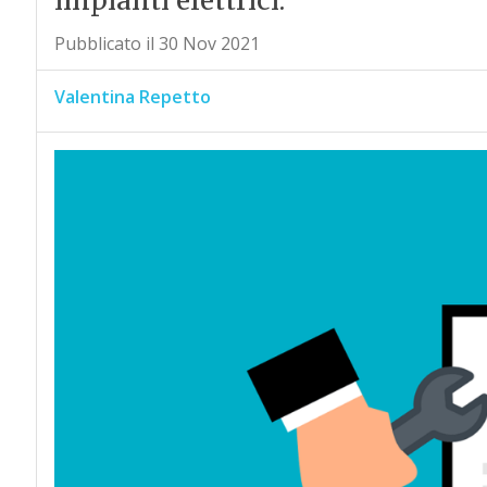
impianti elettrici.
Pubblicato il 30 Nov 2021
Valentina Repetto