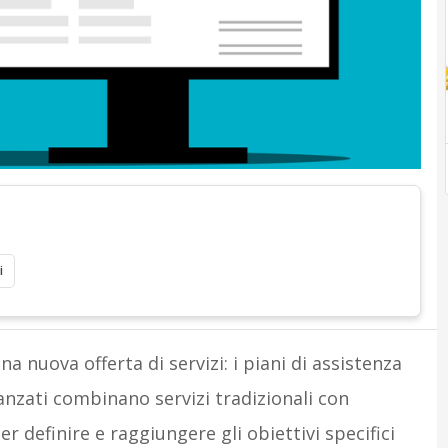
i
a nuova offerta di servizi: i piani di assistenza
anzati combinano servizi tradizionali con
er definire e raggiungere gli obiettivi specifici