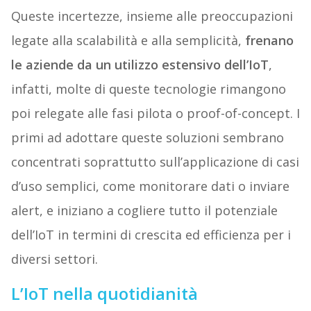
Queste incertezze, insieme alle preoccupazioni
legate alla scalabilità e alla semplicità,
frenano
le aziende da un utilizzo estensivo dell’IoT
,
infatti, molte di queste tecnologie rimangono
poi relegate alle fasi pilota o proof-of-concept. I
primi ad adottare queste soluzioni sembrano
concentrati soprattutto sull’applicazione di casi
d’uso semplici, come monitorare dati o inviare
alert, e iniziano a cogliere tutto il potenziale
dell’IoT in termini di crescita ed efficienza per i
diversi settori.
L’IoT nella quotidianità