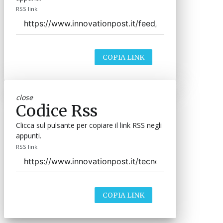
RSS link
COPIA LINK
close
Codice Rss
Clicca sul pulsante per copiare il link RSS negli
appunti.
RSS link
COPIA LINK