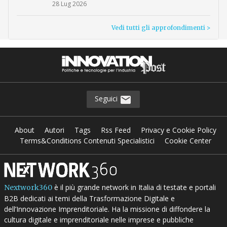
28 Lug 2026
Vedi tutti gli approfondimenti >
Seguici
About
Autori
Tags
Rss Feed
Privacy e Cookie Policy
Terms&Conditions Contenuti Specialistici
Cookie Center
è il più grande network in Italia di testate e portali
Nextwork360
B2B dedicati ai temi della Trasformazione Digitale e
dell’Innovazione Imprenditoriale. Ha la missione di diffondere la
cultura digitale e imprenditoriale nelle imprese e pubbliche