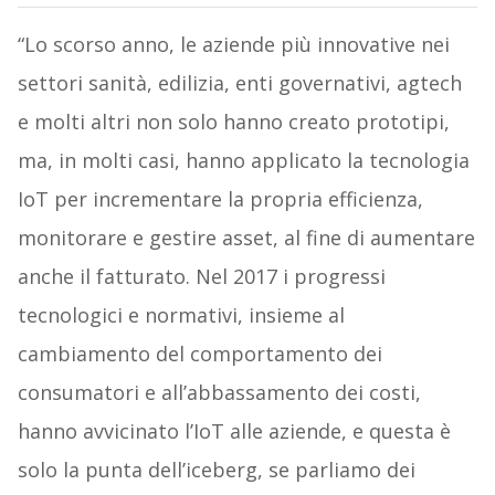
“Lo scorso anno, le aziende più innovative nei
settori sanità, edilizia, enti governativi, agtech
e molti altri non solo hanno creato prototipi,
ma, in molti casi, hanno applicato la tecnologia
IoT per incrementare la propria efficienza,
monitorare e gestire asset, al fine di aumentare
anche il fatturato. Nel 2017 i progressi
tecnologici e normativi, insieme al
cambiamento del comportamento dei
consumatori e all’abbassamento dei costi,
hanno avvicinato l’IoT alle aziende, e questa è
solo la punta dell’iceberg, se parliamo dei