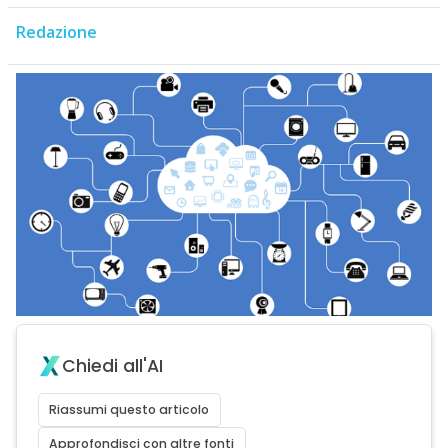
Redazione
Chiedi all'AI
Riassumi questo articolo
Approfondisci con altre fonti