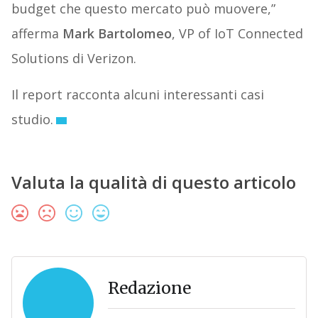
budget che questo mercato può muovere,”
afferma
Mark Bartolomeo
, VP of IoT Connected
Solutions di Verizon.
Il report racconta alcuni interessanti casi
studio.
Valuta la qualità di questo articolo
Redazione