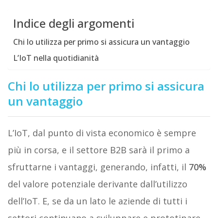
Indice degli argomenti
Chi lo utilizza per primo si assicura un vantaggio
L’IoT nella quotidianità
Chi lo utilizza per primo si assicura
un vantaggio
L’IoT, dal punto di vista economico è sempre
più in corsa, e il settore B2B sarà il primo a
sfruttarne i vantaggi, generando, infatti, il
70%
del valore potenziale derivante dall’utilizzo
dell’IoT. E, se da un lato le aziende di tutti i