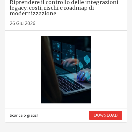
Riprendere il controllo delle integrazioni
legacy: costi, rischi e roadmap di
modernizzazione
26 Giu 2026
Scaricalo gratis!
DOWNLOAD