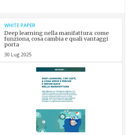
WHITE PAPER
Deep learning nella manifattura: come
funziona, cosa cambia e quali vantaggi
porta
30 Lug 2025