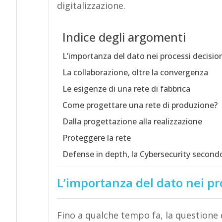
digitalizzazione.
Indice degli argomenti
L’importanza del dato nei processi decision
La collaborazione, oltre la convergenza
Le esigenze di una rete di fabbrica
Come progettare una rete di produzione?
Dalla progettazione alla realizzazione
Proteggere la rete
Defense in depth, la Cybersecurity secon
L’importanza del dato nei pr
Fino a qualche tempo fa, la questione 