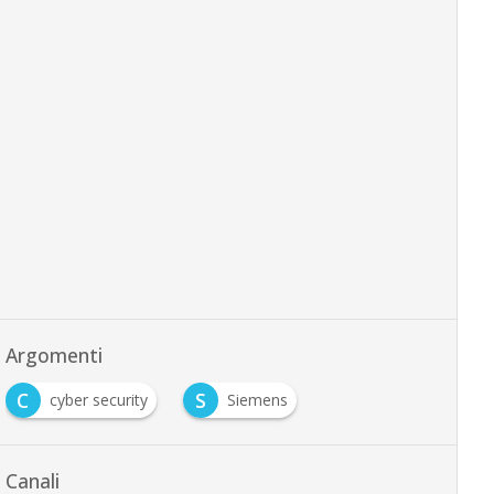
Argomenti
C
S
cyber security
Siemens
Canali