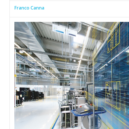
Franco Canna