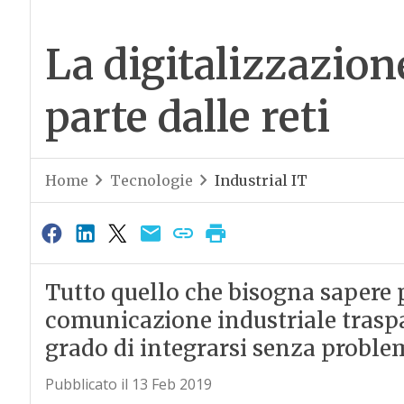
La digitalizzazion
parte dalle reti
Home
Tecnologie
Industrial IT
Tutto quello che bisogna sapere p
comunicazione industriale traspare
grado di integrarsi senza problemi
Pubblicato il 13 Feb 2019