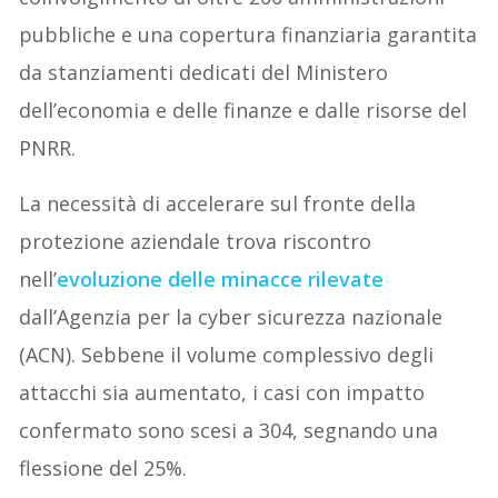
pubbliche e una copertura finanziaria garantita
da stanziamenti dedicati del Ministero
dell’economia e delle finanze e dalle risorse del
PNRR.
La necessità di accelerare sul fronte della
protezione aziendale trova riscontro
nell’
evoluzione delle minacce rilevate
dall’Agenzia per la cyber sicurezza nazionale
(ACN). Sebbene il volume complessivo degli
attacchi sia aumentato, i casi con impatto
confermato sono scesi a 304, segnando una
flessione del 25%.