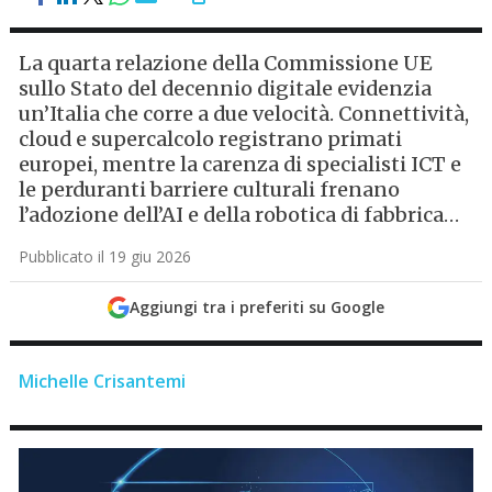
La quarta relazione della Commissione UE
sullo Stato del decennio digitale evidenzia
un’Italia che corre a due velocità. Connettività,
cloud e supercalcolo registrano primati
europei, mentre la carenza di specialisti ICT e
le perduranti barriere culturali frenano
l’adozione dell’AI e della robotica di fabbrica…
Pubblicato il 19 giu 2026
Aggiungi tra i preferiti su Google
Michelle Crisantemi