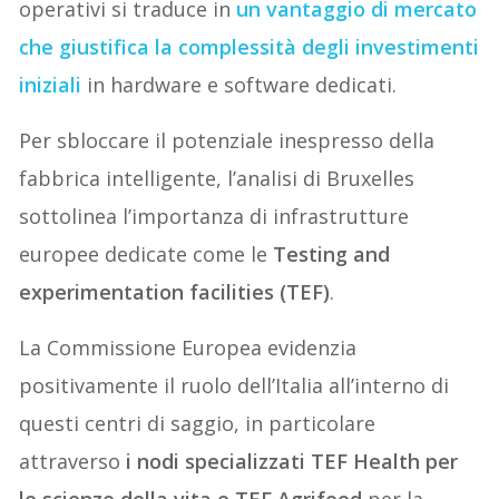
operativi si traduce in
un vantaggio di mercato
che giustifica la complessità degli investimenti
iniziali
in hardware e software dedicati.
Per sbloccare il potenziale inespresso della
fabbrica intelligente, l’analisi di Bruxelles
sottolinea l’importanza di infrastrutture
europee dedicate come le
Testing and
experimentation facilities (TEF)
.
La Commissione Europea evidenzia
positivamente il ruolo dell’Italia all’interno di
questi centri di saggio, in particolare
attraverso
i nodi specializzati TEF Health per