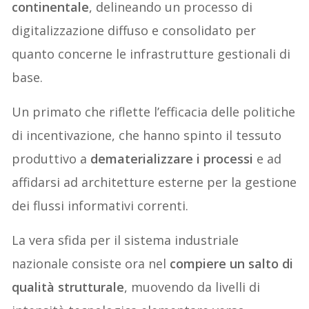
continentale
, delineando un processo di
digitalizzazione diffuso e consolidato per
quanto concerne le infrastrutture gestionali di
base.
Un primato che riflette l’efficacia delle politiche
di incentivazione, che hanno spinto il tessuto
produttivo a
dematerializzare i processi
e ad
affidarsi ad architetture esterne per la gestione
dei flussi informativi correnti.
La vera sfida per il sistema industriale
nazionale consiste ora nel
compiere un salto di
qualità strutturale
, muovendo da livelli di