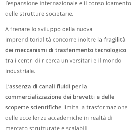
l’espansione internazionale e il consolidamento
delle strutture societarie.
A frenare lo sviluppo della nuova
imprenditorialità concorre inoltre
la fragilità
dei meccanismi di trasferimento tecnologico
tra i centri di ricerca universitari e il mondo
industriale.
L’
assenza di canali fluidi per la
commercializzazione dei brevetti e delle
scoperte scientifiche
limita la trasformazione
delle eccellenze accademiche in realtà di
mercato strutturate e scalabili.