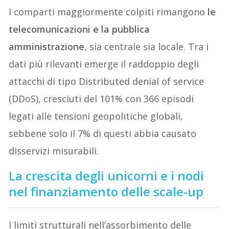
I comparti maggiormente colpiti rimangono
le
telecomunicazioni e la pubblica
amministrazione
, sia centrale sia locale. Tra i
dati più rilevanti emerge il raddoppio degli
attacchi di tipo Distributed denial of service
(DDoS), cresciuti del 101% con 366 episodi
legati alle tensioni geopolitiche globali,
sebbene solo il 7% di questi abbia causato
disservizi misurabili.
La crescita degli unicorni e i nodi
nel finanziamento delle scale-up
I limiti strutturali nell’assorbimento delle