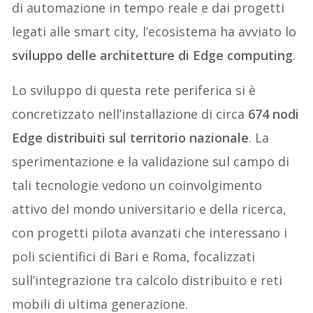
di automazione in tempo reale e dai progetti
legati alle smart city, l’ecosistema ha avviato lo
sviluppo delle architetture di Edge computing
.
Lo sviluppo di questa rete periferica si è
concretizzato nell’installazione di circa
674 nodi
Edge distribuiti sul territorio nazionale
. La
sperimentazione e la validazione sul campo di
tali tecnologie vedono un coinvolgimento
attivo del mondo universitario e della ricerca,
con progetti pilota avanzati che interessano i
poli scientifici di Bari e Roma, focalizzati
sull’integrazione tra calcolo distribuito e reti
mobili di ultima generazione.