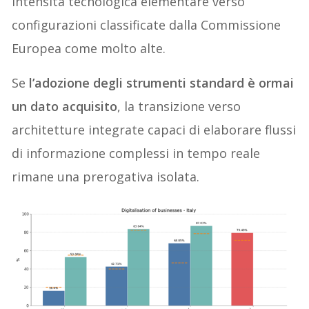
intensità tecnologica elementare verso
configurazioni classificate dalla Commissione
Europea come molto alte.
Se
l’adozione degli strumenti standard è ormai
un dato acquisito
, la transizione verso
architetture integrate capaci di elaborare flussi
di informazione complessi in tempo reale
rimane una prerogativa isolata.