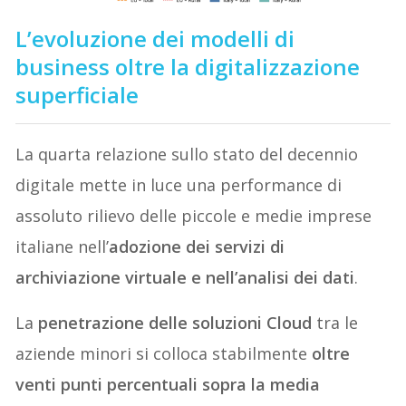
L’evoluzione dei modelli di
business oltre la digitalizzazione
superficiale
La quarta relazione sullo stato del decennio
digitale mette in luce una performance di
assoluto rilievo delle piccole e medie imprese
italiane nell’
adozione dei servizi di
archiviazione virtuale e nell’analisi dei dati
.
La
penetrazione delle soluzioni Cloud
tra le
aziende minori si colloca stabilmente
oltre
venti punti percentuali sopra la media