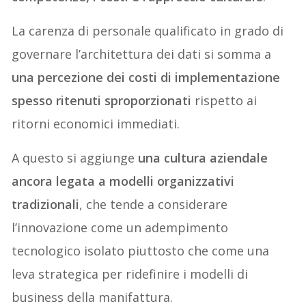
La carenza di personale qualificato in grado di
governare l’architettura dei dati si somma a
una percezione dei costi di implementazione
spesso ritenuti sproporzionati
rispetto ai
ritorni economici immediati.
A questo si aggiunge
una cultura aziendale
ancora legata a modelli organizzativi
tradizionali
, che tende a considerare
l’innovazione come un adempimento
tecnologico isolato piuttosto che come una
leva strategica per ridefinire i modelli di
business della manifattura.