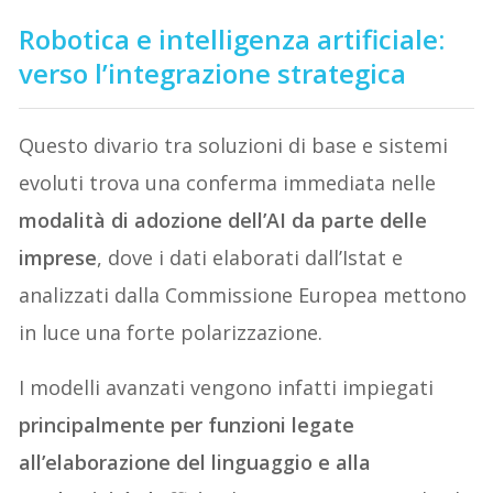
Robotica e intelligenza artificiale:
verso l’integrazione strategica
Questo divario tra soluzioni di base e sistemi
evoluti trova una conferma immediata nelle
modalità di adozione dell’AI da parte delle
imprese
, dove i dati elaborati dall’Istat e
analizzati dalla Commissione Europea mettono
in luce una forte polarizzazione.
I modelli avanzati vengono infatti impiegati
principalmente per funzioni legate
all’elaborazione del linguaggio e alla