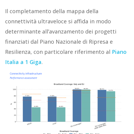
Il completamento della mappa della
connettività ultraveloce si affida in modo
determinante all’avanzamento dei progetti
finanziati dal Piano Nazionale di Ripresa e
Resilienza, con particolare riferimento al
Piano
Italia a 1 Giga
.