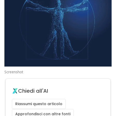
Screenshot
Chiedi all'AI
Riassumi questo articolo
Approfondisci con altre fonti