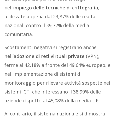
nell’
impiego delle tecniche di crittografia
,
utilizzate appena dal 23,87% delle realtà
nazionali contro il 39,72% della media
comunitaria.
Scostamenti negativi si registrano anche
nell’adozione di reti virtuali private
(VPN),
ferme al 42,18% a fronte del 49,64% europeo, e
nell’implementazione di sistemi di
monitoraggio per rilevare attività sospette nei
sistemi ICT, che interessano il 38,99% delle
aziende rispetto al 45,08% della media UE.
Al contrario, il sistema nazionale si dimostra