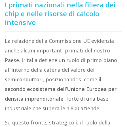
I primati nazionali nella filiera dei
chip e nelle risorse di calcolo
intensivo
La relazione della Commissione UE evidenzia
anche alcuni importanti primati del nostro
Paese. L’Italia detiene un ruolo di primo piano
all’interno della catena del valore dei
semiconduttori
, posizionandosi come
il
secondo ecosistema dell’Unione Europea per
densità imprenditoriale
, forte di una base
industriale che supera le 1.800 aziende.
Su questo fronte, strategico è il ruolo della