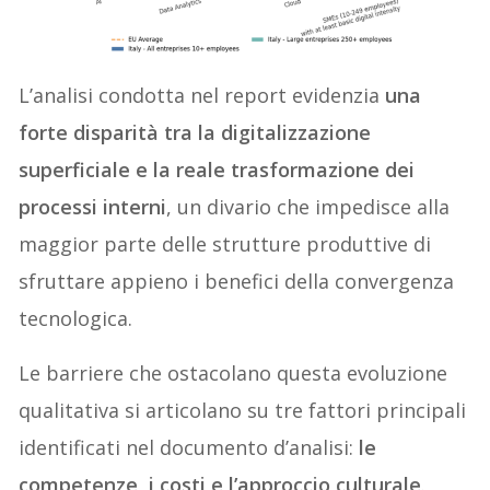
L’analisi condotta nel report evidenzia
una
forte disparità tra la digitalizzazione
superficiale e la reale trasformazione dei
processi interni
, un divario che impedisce alla
maggior parte delle strutture produttive di
sfruttare appieno i benefici della convergenza
tecnologica.
Le barriere che ostacolano questa evoluzione
qualitativa si articolano su tre fattori principali
identificati nel documento d’analisi:
le
competenze, i costi e l’approccio culturale
.