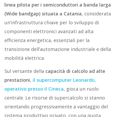
linea pilota per i semiconduttori a banda larga
(Wide bandgap) situata a Catania
, considerata
un’infrastruttura chiave per lo sviluppo di
componenti elettronici avanzati ad alta
efficienza energetica, essenziali per la
transizione dell’automazione industriale e della
mobilità elettrica.
Sul versante della
capacità di calcolo ad alte
prestazioni
,
il supercomputer Leonardo,
operativo presso il Cineca
, gioca un ruolo
centrale. Le risorse di supercalcolo si stanno
orientando progressivamente a vantaggio del
sistema produttivo privato, con una quota