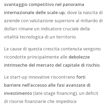
svantaggio competitivo nel panorama
internazionale delle scale-up
, dove la nascita di
aziende con valutazione superiore al miliardo di
dollari rimane un indicatore cruciale della
vitalità tecnologica di un territorio.
Le cause di questa crescita contenuta vengono
ricondotte principalmente alle
debolezze
intrinseche del mercato del capitale di rischio
.
Le start-up innovative riscontrano
forti
barriere nell’accesso alle fasi avanzate di
investimento
(late-stage financing), un deficit
di risorse finanziarie che impedisce