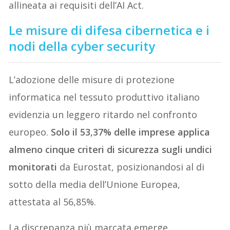
allineata ai requisiti dell’AI Act.
Le misure di difesa cibernetica e i
nodi della cyber security
L’adozione delle misure di protezione
informatica nel tessuto produttivo italiano
evidenzia un leggero ritardo nel confronto
europeo.
Solo il 53,37% delle imprese applica
almeno cinque criteri di sicurezza sugli undici
monitorati
da Eurostat, posizionandosi al di
sotto della media dell’Unione Europea,
attestata al 56,85%.
La discrepanza più marcata emerge