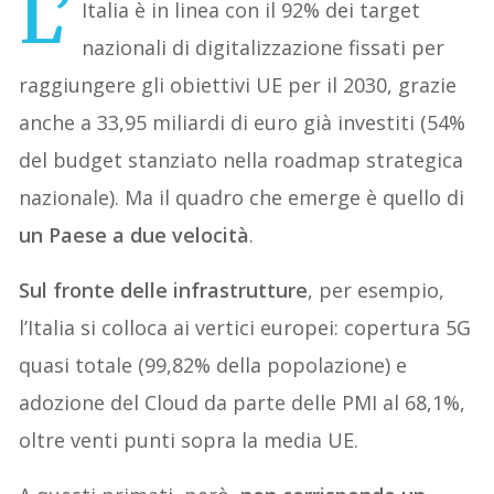
L’
Italia è in linea con il 92% dei target
nazionali di digitalizzazione fissati per
raggiungere gli obiettivi UE per il 2030, grazie
anche a 33,95 miliardi di euro già investiti (54%
del budget stanziato nella roadmap strategica
nazionale). Ma il quadro che emerge è quello di
un Paese a due velocità
.
Sul fronte delle infrastrutture
, per esempio,
l’Italia si colloca ai vertici europei: copertura 5G
quasi totale (99,82% della popolazione) e
adozione del Cloud da parte delle PMI al 68,1%,
oltre venti punti sopra la media UE.