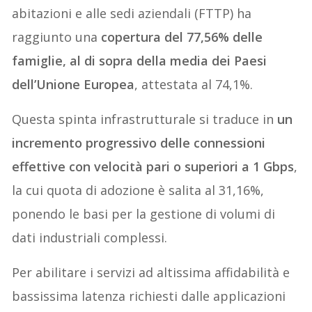
abitazioni e alle sedi aziendali (FTTP) ha
raggiunto una
copertura del 77,56% delle
famiglie, al di sopra della media dei Paesi
dell’Unione Europea
, attestata al 74,1%.
Questa spinta infrastrutturale si traduce in
un
incremento progressivo delle connessioni
effettive con velocità pari o superiori a 1 Gbps
,
la cui quota di adozione è salita al 31,16%,
ponendo le basi per la gestione di volumi di
dati industriali complessi.
Per abilitare i servizi ad altissima affidabilità e
bassissima latenza richiesti dalle applicazioni