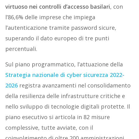
virtuoso nei controlli d’accesso basilari
, con
l’86,6% delle imprese che impiega
l’autenticazione tramite password sicure,
superando il dato europeo di tre punti
percentuali.
Sul piano programmatico, l’attuazione della
Strategia nazionale di cyber sicurezza 2022-
2026
registra avanzamenti nel consolidamento
della resilienza delle infrastrutture critiche e
nello sviluppo di tecnologie digitali protette. Il
piano esecutivo si articola in 82 misure
complessive, tutte avviate, con il
coinvolgimento di oltre 200 amministrazioni