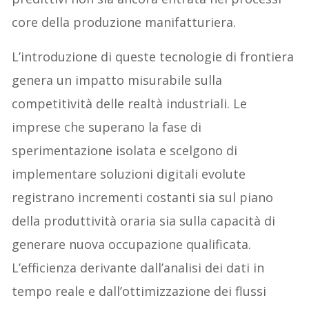
core della produzione manifatturiera.
L’introduzione di queste tecnologie di frontiera
genera un impatto misurabile sulla
competitività delle realtà industriali. Le
imprese che superano la fase di
sperimentazione isolata e scelgono di
implementare soluzioni digitali evolute
registrano incrementi costanti sia sul piano
della produttività oraria sia sulla capacità di
generare nuova occupazione qualificata.
L’efficienza derivante dall’analisi dei dati in
tempo reale e dall’ottimizzazione dei flussi