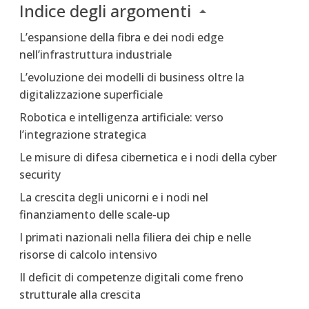
Indice degli argomenti
L’espansione della fibra e dei nodi edge
nell’infrastruttura industriale
L’evoluzione dei modelli di business oltre la
digitalizzazione superficiale
Robotica e intelligenza artificiale: verso
l’integrazione strategica
Le misure di difesa cibernetica e i nodi della cyber
security
La crescita degli unicorni e i nodi nel
finanziamento delle scale-up
I primati nazionali nella filiera dei chip e nelle
risorse di calcolo intensivo
Il deficit di competenze digitali come freno
strutturale alla crescita