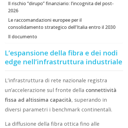
Il rischio “dirupo” finanziario: l’incognita del post-
2026
Le raccomandazioni europee per il
consolidamento strategico dell’Italia entro il 2030
Il documento
L’espansione della fibra e dei nodi
edge nell’infrastruttura industriale
L’infrastruttura di rete nazionale registra
un’accelerazione sul fronte della
connettività
fissa ad altissima capacità
, superando in
diversi parametri i benchmark continentali.
La diffusione della fibra ottica fino alle