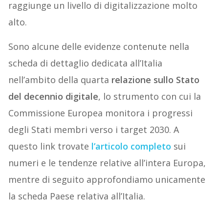
raggiunge un livello di digitalizzazione molto
alto.
Sono alcune delle evidenze contenute nella
scheda di dettaglio dedicata all’Italia
nell’ambito della quarta
relazione sullo Stato
del decennio digitale
, lo strumento con cui la
Commissione Europea monitora i progressi
degli Stati membri verso i target 2030. A
questo link trovate
l’articolo completo
sui
numeri e le tendenze relative all’intera Europa,
mentre di seguito approfondiamo unicamente
la scheda Paese relativa all’Italia.