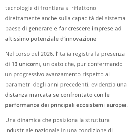
tecnologie di frontiera si riflettono
direttamente anche sulla capacità del sistema
paese di
generare e far crescere imprese ad
altissimo potenziale d’innovazione
.
Nel corso del 2026, l’Italia registra la presenza
di
13 unicorni
, un dato che, pur confermando
un progressivo avanzamento rispetto ai
parametri degli anni precedenti, evidenzia
una
distanza marcata se confrontato con le
performance dei principali ecosistemi europei
.
Una dinamica che posiziona la struttura
industriale nazionale in una condizione di