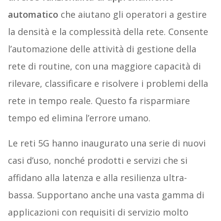
automatico
che aiutano gli operatori a gestire
la densità e la complessità della rete. Consente
l’automazione delle attività di gestione della
rete di routine, con una maggiore capacità di
rilevare, classificare e risolvere i problemi della
rete in tempo reale. Questo fa risparmiare
tempo ed elimina l’errore umano.
Le reti 5G hanno inaugurato una serie di nuovi
casi d’uso, nonché prodotti e servizi che si
affidano alla latenza e alla resilienza ultra-
bassa. Supportano anche una vasta gamma di
applicazioni con requisiti di servizio molto