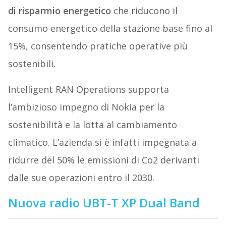
di risparmio energetico
che riducono il
consumo energetico della stazione base fino al
15%, consentendo pratiche operative più
sostenibili.
Intelligent RAN Operations supporta
l’ambizioso impegno di Nokia per la
sostenibilità e la lotta al cambiamento
climatico. L’azienda si è infatti impegnata a
ridurre del 50% le emissioni di Co2 derivanti
dalle sue operazioni entro il 2030.
Nuova radio UBT-T XP Dual Band