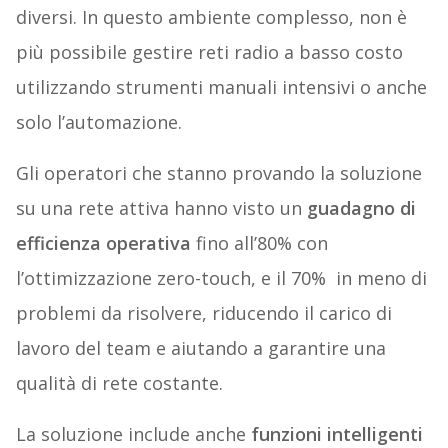
diversi. In questo ambiente complesso, non è
più possibile gestire reti radio a basso costo
utilizzando strumenti manuali intensivi o anche
solo l’automazione.
Gli operatori che stanno provando la soluzione
su una rete attiva hanno visto un
guadagno di
efficienza operativa
fino all’80% con
l’ottimizzazione zero-touch, e il 70% in meno di
problemi da risolvere, riducendo il carico di
lavoro del team e aiutando a garantire una
qualità di rete costante.
La soluzione include anche
funzioni intelligenti