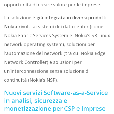
opportunità di creare valore per le imprese.
La soluzione è
già integrata in diversi prodotti
Nokia
rivolti ai sistemi dei data center (come
Nokia Fabric Services System e Nokia’s SR Linux
network operating system), soluzioni per
l’automazione del network (tra cui Nokia Edge
Network Controller) e soluzioni per
un’interconnessione senza soluzione di
continuità (Nokia’s NSP).
Nuovi servizi Software-as-a-Service
in analisi, sicurezza e
monetizzazione per CSP e imprese