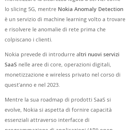
lo slicing 5G, mentre
Nokia Anomaly Detection
è un servizio di machine learning volto a trovare
e risolvere le anomalie di rete prima che
colpiscano i clienti.
Nokia prevede di introdurre a
ltri nuovi servizi
SaaS
nelle aree di core, operazioni digitali,
monetizzazione e wireless privato nel corso di
quest’anno e nel 2023.
Mentre la sua roadmap di prodotti SaaS si
evolve, Nokia si aspetta di fornire capacità
essenziali attraverso interfacce di