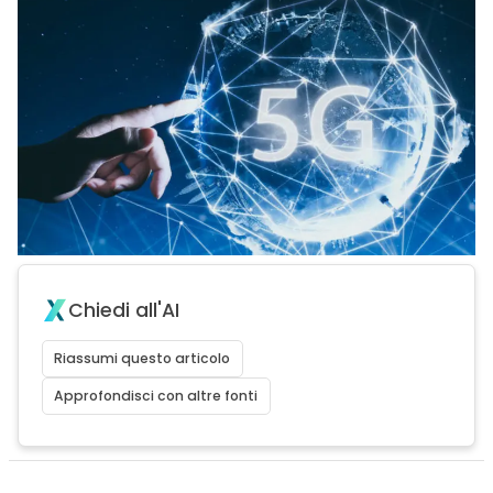
Chiedi all'AI
Riassumi questo articolo
Approfondisci con altre fonti