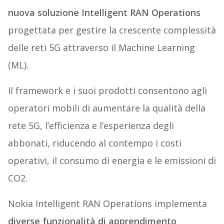
nuova soluzione Intelligent RAN Operations
progettata per gestire la crescente complessità
delle reti 5G attraverso il Machine Learning
(ML).
Il framework e i suoi prodotti consentono agli
operatori mobili di aumentare la qualità della
rete 5G, l’efficienza e l’esperienza degli
abbonati, riducendo al contempo i costi
operativi, il consumo di energia e le emissioni di
CO2.
Nokia Intelligent RAN Operations implementa
diverse funzionalità di apprendimento