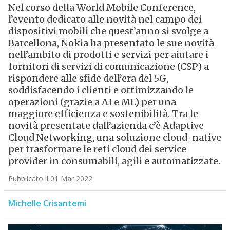
Nel corso della World Mobile Conference,
l’evento dedicato alle novità nel campo dei
dispositivi mobili che quest’anno si svolge a
Barcellona, Nokia ha presentato le sue novità
nell’ambito di prodotti e servizi per aiutare i
fornitori di servizi di comunicazione (CSP) a
rispondere alle sfide dell’era del 5G,
soddisfacendo i clienti e ottimizzando le
operazioni (grazie a AI e ML) per una
maggiore efficienza e sostenibilità. Tra le
novità presentate dall’azienda c’è Adaptive
Cloud Networking, una soluzione cloud-native
per trasformare le reti cloud dei service
provider in consumabili, agili e automatizzate.
Pubblicato il 01 Mar 2022
Michelle Crisantemi