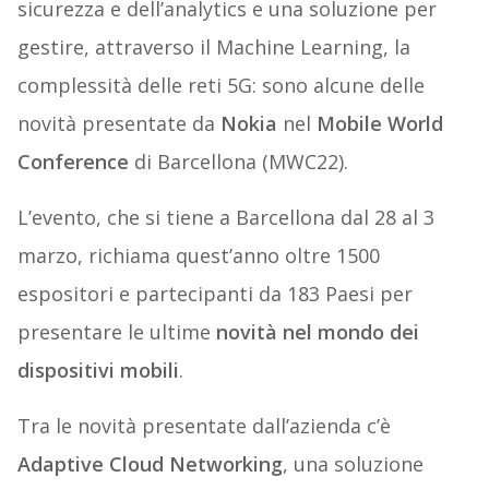
sicurezza e dell’analytics e una soluzione per
gestire, attraverso il Machine Learning, la
complessità delle reti 5G: sono alcune delle
novità presentate da
Nokia
nel
Mobile World
Conference
di Barcellona (MWC22).
L’evento, che si tiene a Barcellona dal 28 al 3
marzo, richiama quest’anno oltre 1500
espositori e partecipanti da 183 Paesi per
presentare le ultime
novità nel mondo dei
dispositivi mobili
.
Tra le novità presentate dall’azienda c’è
Adaptive Cloud Networking
, una soluzione