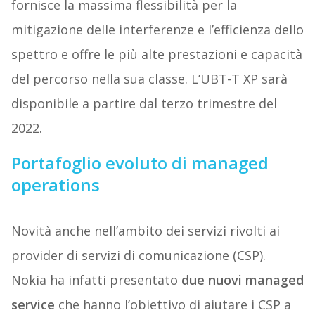
fornisce la massima flessibilità per la
mitigazione delle interferenze e l’efficienza dello
spettro e offre le più alte prestazioni e capacità
del percorso nella sua classe. L’UBT-T XP sarà
disponibile a partire dal terzo trimestre del
2022.
Portafoglio evoluto di managed
operations
Novità anche nell’ambito dei servizi rivolti ai
provider di servizi di comunicazione (CSP).
Nokia ha infatti presentato
due nuovi managed
service
che hanno l’obiettivo di aiutare i CSP a