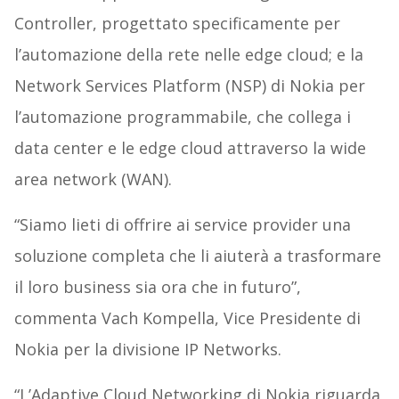
Controller, progettato specificamente per
l’automazione della rete nelle edge cloud; e la
Network Services Platform (NSP) di Nokia per
l’automazione programmabile, che collega i
data center e le edge cloud attraverso la wide
area network (WAN).
“Siamo lieti di offrire ai service provider una
soluzione completa che li aiuterà a trasformare
il loro business sia ora che in futuro”,
commenta Vach Kompella, Vice Presidente di
Nokia per la divisione IP Networks.
“L’Adaptive Cloud Networking di Nokia riguarda