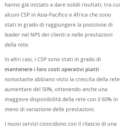
hanno già iniziato a dare solidi risultati, tra cui
alcuni CSP in Asia-Pacifico e Africa che sono
stati in grado di raggiungere la posizione di
leader nel NPS dei clienti e nelle prestazioni
della rete.
In altri casi, i CSP sono stati in grado di
mantenere i loro costi operativi piatti
nonostante abbiano visto la crescita della rete
aumentare del 50%, ottenendo anche una
maggiore disponibilità della rete con il 60% in
meno di variazione delle prestazioni.
I nuovi servizi coincidono con il rilascio di una