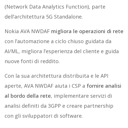
(Network Data Analytics Function), parte
dell’architettura 5G Standalone.
Nokia AVA NWDAF
migliora le operazioni di rete
con l’automazione a ciclo chiuso guidata da
AI/ML, migliora l’esperienza del cliente e guida
nuove fonti di reddito.
Con la sua architettura distribuita e le API
aperte, AVA NWDAF aiuta i CSP a
fornire analisi
al bordo della rete
, implementare servizi di
analisi definiti da 3GPP e creare partnership
con gli sviluppatori di software.