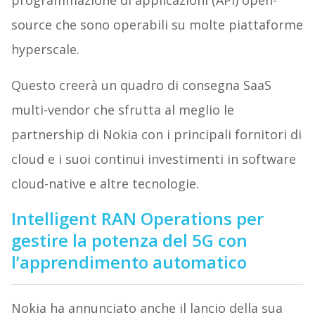
programmazione di applicazioni (API) open-
source che sono operabili su molte piattaforme
hyperscale.
Questo creerà un quadro di consegna SaaS
multi-vendor che sfrutta al meglio le
partnership di Nokia con i principali fornitori di
cloud e i suoi continui investimenti in software
cloud-native e altre tecnologie.
Intelligent RAN Operations per
gestire la potenza del 5G con
l’apprendimento automatico
Nokia ha annunciato anche il lancio della sua