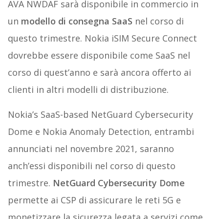
AVA NWDAF sarà disponibile in commercio in
un
modello di consegna SaaS
nel corso di
questo trimestre. Nokia iSIM Secure Connect
dovrebbe essere disponibile come SaaS nel
corso di quest’anno e sarà ancora offerto ai
clienti in altri modelli di distribuzione.
Nokia’s SaaS-based NetGuard Cybersecurity
Dome e Nokia Anomaly Detection, entrambi
annunciati nel novembre 2021, saranno
anch’essi disponibili nel corso di questo
trimestre.
NetGuard Cybersecurity Dome
permette ai CSP di assicurare le reti 5G e
monetizzare la sicurezza legata a servizi come