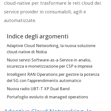
cloud-native per trasformare le reti cloud dei
service provider in consumabili, agili e
automatizzate.
Indice degli argomenti
Adaptive Cloud Networking, la nuova soluzione
cloud-native di Nokia
Nuovi servizi Software-as-a-Service in analisi,
sicurezza e monetizzazione per CSP e imprese
Intelligent RAN Operations per gestire la potenza
del 5G con l’apprendimento automatico
Nuova radio UBT-T XP Dual Band
Portafoglio evoluto di managed operations