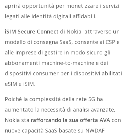
aprirà opportunità per monetizzare i servizi
legati alle identità digitali affidabili.
iSIM Secure Connect
di Nokia, attraverso un
modello di consegna SaaS, consente ai CSP e
alle imprese di gestire in modo sicuro gli
abbonamenti machine-to-machine e dei
dispositivi consumer per i dispositivi abilitati
eSIM e iSIM.
Poiché la complessità della rete 5G ha
aumentato la necessità di analisi avanzate,
Nokia sta
rafforzando la sua offerta AVA
con
nuove capacità SaaS basate su NWDAF