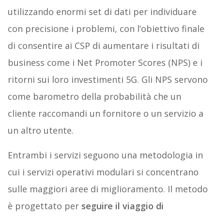
utilizzando enormi set di dati per individuare
con precisione i problemi, con l’obiettivo finale
di consentire ai CSP di aumentare i risultati di
business come i Net Promoter Scores (NPS) e i
ritorni sui loro investimenti 5G. Gli NPS servono
come barometro della probabilità che un
cliente raccomandi un fornitore o un servizio a
un altro utente.
Entrambi i servizi seguono una metodologia in
cui i servizi operativi modulari si concentrano
sulle maggiori aree di miglioramento. Il metodo
è progettato per
seguire il viaggio di