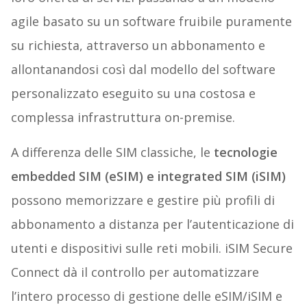
agile basato su un software fruibile puramente
su richiesta, attraverso un abbonamento e
allontanandosi così dal modello del software
personalizzato eseguito su una costosa e
complessa infrastruttura on-premise.
A differenza delle SIM classiche, le
tecnologie
embedded SIM (eSIM) e integrated SIM (iSIM)
possono memorizzare e gestire più profili di
abbonamento a distanza per l’autenticazione di
utenti e dispositivi sulle reti mobili. iSIM Secure
Connect dà il controllo per automatizzare
l’intero processo di gestione delle eSIM/iSIM e