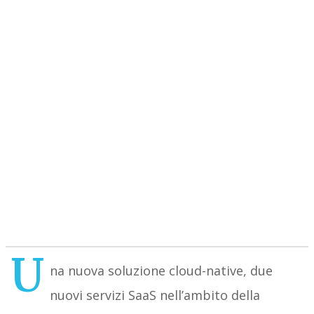
U
na nuova soluzione cloud-native, due
nuovi servizi SaaS nell’ambito della