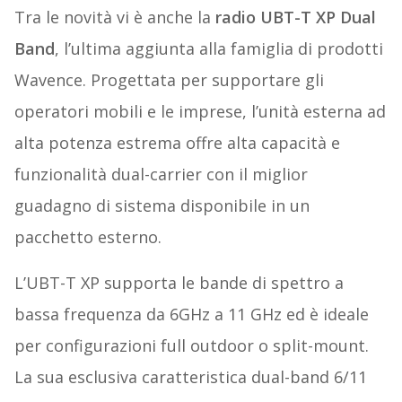
Tra le novità vi è anche la
radio UBT-T XP Dual
Band
, l’ultima aggiunta alla famiglia di prodotti
Wavence. Progettata per supportare gli
operatori mobili e le imprese, l’unità esterna ad
alta potenza estrema offre alta capacità e
funzionalità dual-carrier con il miglior
guadagno di sistema disponibile in un
pacchetto esterno.
L’UBT-T XP supporta le bande di spettro a
bassa frequenza da 6GHz a 11 GHz ed è ideale
per configurazioni full outdoor o split-mount.
La sua esclusiva caratteristica dual-band 6/11