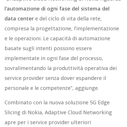
l’automazione di ogni fase del sistema del
data center
e del ciclo di vita della rete,
compresa la progettazione, l’implementazione
e le operazioni. Le capacità di automazione
basate sugli intenti possono essere
implementate in ogni fase del processo,
sovralimentando la produttività operativa dei
service provider senza dover espandere il
personale e le competenze”, aggiunge.
Combinato con la nuova soluzione 5G Edge
Slicing di Nokia, Adaptive Cloud Networking
apre per i service provider ulteriori