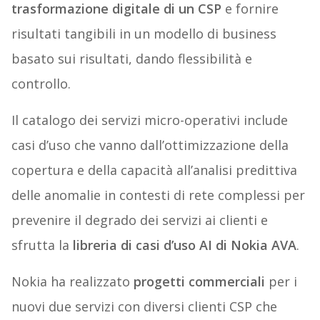
trasformazione digitale di un CSP
e fornire
risultati tangibili in un modello di business
basato sui risultati, dando flessibilità e
controllo.
Il catalogo dei servizi micro-operativi include
casi d’uso che vanno dall’ottimizzazione della
copertura e della capacità all’analisi predittiva
delle anomalie in contesti di rete complessi per
prevenire il degrado dei servizi ai clienti e
sfrutta la
libreria di casi d’uso AI di Nokia AVA
.
Nokia ha realizzato
progetti commerciali
per i
nuovi due servizi con diversi clienti CSP che