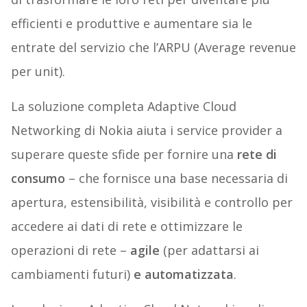
efficienti e produttive e aumentare sia le
entrate del servizio che l’ARPU (Average revenue
per unit).
La soluzione completa Adaptive Cloud
Networking di Nokia aiuta i service provider a
superare queste sfide per fornire una
rete di
consumo
– che fornisce una base necessaria di
apertura, estensibilità, visibilità e controllo per
accedere ai dati di rete e ottimizzare le
operazioni di rete –
agile
(per adattarsi ai
cambiamenti futuri)
e automatizzata
.