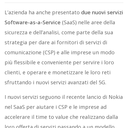
L’azienda ha anche presentato
due nuovi servizi
Software-as-a-Service
(SaaS) nelle aree della
sicurezza e dell’analisi, come parte della sua
strategia per dare ai fornitori di servizi di
comunicazione (CSP) e alle imprese un modo
più flessibile e conveniente per servire i loro
clienti, e operare e monetizzare le loro reti
sfruttando i nuovi servizi avanzati del 5G.
I nuovi servizi seguono il recente lancio di Nokia
nel SaaS per aiutare i CSP e le imprese ad
accelerare il time to value che realizzano dalla
loro offerta di servizi passando a un modello