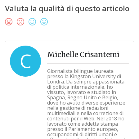
Valuta la qualità di questo articolo
C
Michelle Crisantemi
Giornalista bilingue laureata
presso la Kingston University di
Londra. Da sempre appassionata
di politica internazionale, ho
vissuto, lavorato e studiato in
Spagna, Regno Unito e Belgio,
dove ho avuto diverse esperienze
nella gestione di redazioni
multimediali e nella correzione di
contenuti per il Web. Nel 2018 ho
lavorato come addetta stampa
presso il Parlamento europeo,
occupandomi di diritti umani e