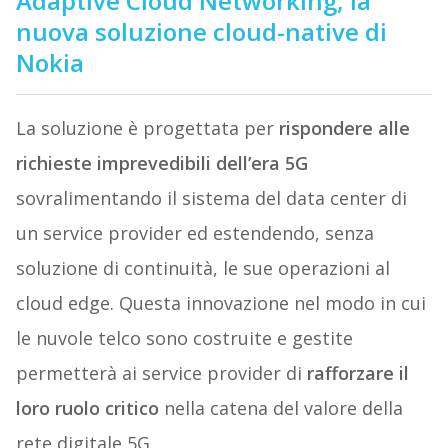
Adaptive Cloud Networking, la
nuova soluzione cloud-native di
Nokia
La soluzione è progettata per
rispondere alle
richieste imprevedibili dell’era 5G
sovralimentando il sistema del data center di
un service provider ed estendendo, senza
soluzione di continuità, le sue operazioni al
cloud edge. Questa innovazione nel modo in cui
le nuvole telco sono costruite e gestite
permetterà ai service provider di
rafforzare il
loro ruolo critico
nella catena del valore della
rete digitale 5G.