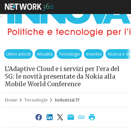
Ultimi articoli
Attualità
Tecnologie
Incentivi
Ricerca e I
L’Adaptive Cloud e i servizi per l’era del
5G: le novità presentate da Nokia alla
Mobile World Conference
Home
Tecnologie
Industrial IT