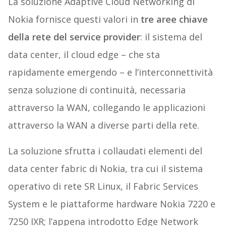
La soluzione Adaptive Cloud Networking di
Nokia fornisce questi valori in
tre aree chiave
della rete del service provider
: il sistema del
data center, il cloud edge – che sta
rapidamente emergendo – e l’interconnettività
senza soluzione di continuità, necessaria
attraverso la WAN, collegando le applicazioni
attraverso la WAN a diverse parti della rete.
La soluzione sfrutta i collaudati elementi del
data center fabric di Nokia, tra cui il sistema
operativo di rete SR Linux, il Fabric Services
System e le piattaforme hardware Nokia 7220 e
7250 IXR; l’appena introdotto Edge Network