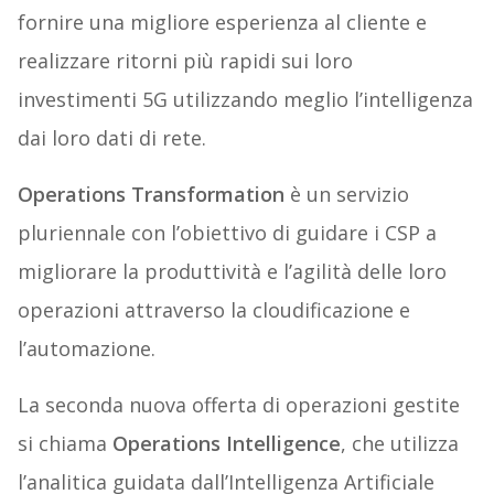
fornire una migliore esperienza al cliente e
realizzare ritorni più rapidi sui loro
investimenti 5G utilizzando meglio l’intelligenza
dai loro dati di rete.
Operations Transformation
è un servizio
pluriennale con l’obiettivo di guidare i CSP a
migliorare la produttività e l’agilità delle loro
operazioni attraverso la cloudificazione e
l’automazione.
La seconda nuova offerta di operazioni gestite
si chiama
Operations Intelligence
, che utilizza
l’analitica guidata dall’Intelligenza Artificiale