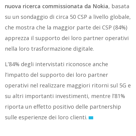
nuova ricerca commissionata da Nokia
, basata
su un sondaggio di circa 50 CSP a livello globale,
che mostra che la maggior parte dei CSP (84%)
apprezza il supporto dei loro partner operativi
nella loro trasformazione digitale.
L’84% degli intervistati riconosce anche
l’impatto del supporto dei loro partner
operativi nel realizzare maggiori ritorni sul 5G e
su altri importanti investimenti, mentre l’81%
riporta un effetto positivo delle partnership
sulle esperienze dei loro clienti.