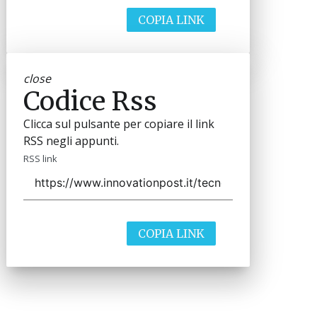
COPIA LINK
close
Codice Rss
Clicca sul pulsante per copiare il link
RSS negli appunti.
RSS link
COPIA LINK