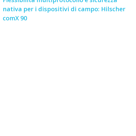
nativa per i dispositivi di campo: Hilscher
comX 90