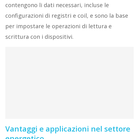
contengono li dati necessari, incluse le
configurazioni di registri e coil, e sono la base
per impostare le operazioni di lettura e
scrittura con i dispositivi.
Vantaggi e applicazioni nel settore
energetico