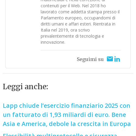
contenuti per il Web. Nel 2018 ho
lavorato come addetta stampa presso il
Parlamento europeo, occupandomi di
diritti umani e affari esteri. Rientrata in
Italia nel 2019, ora scrivo
prevalentemente di tecnologia e
innovazione.
Seguimi su
Leggi anche:
Lapp chiude l’esercizio finanziario 2025 con
un fatturato di 1,93 miliardi di euro. Bene
Asia e America, debole la crescita in Europa
Flessibilità multiprotocollo e sicurezza