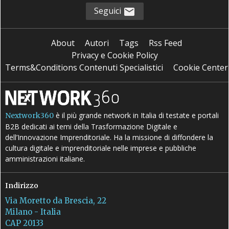
Seguici
About
Autori
Tags
Rss Feed
Privacy e Cookie Policy
Terms&Conditions Contenuti Specialistici
Cookie Center
è il più grande network in Italia di testate e portali
Nextwork360
B2B dedicati ai temi della Trasformazione Digitale e
dell’Innovazione Imprenditoriale. Ha la missione di diffondere la
cultura digitale e imprenditoriale nelle imprese e pubbliche
amministrazioni italiane.
Indirizzo
Via Moretto da Brescia, 22
Milano - Italia
CAP 20133