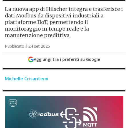
La nuova app di Hilscher integra e trasferisce i
dati Modbus da dispositivi industriali a
piattaforme IIoT, permettendo il
monitoraggio in tempo reale e la
manutenzione predittiva.
Pubblicato il 24 set 2025
Aggiungi tra i preferiti su Google
Michelle Crisantemi