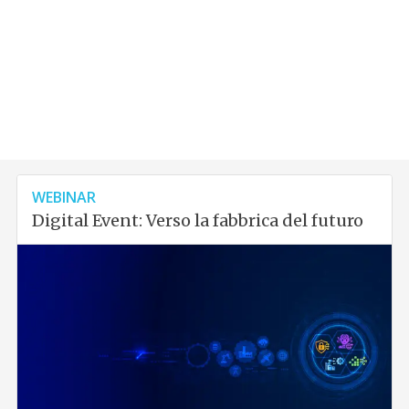
WEBINAR
Digital Event: Verso la fabbrica del futuro