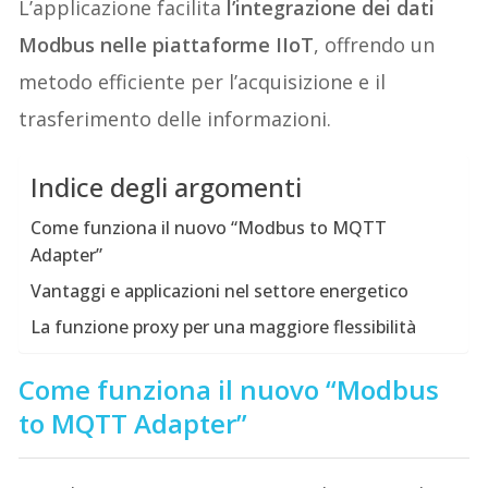
L’applicazione facilita
l’integrazione dei dati
Modbus nelle piattaforme IIoT
, offrendo un
metodo efficiente per l’acquisizione e il
trasferimento delle informazioni.
Indice degli argomenti
Come funziona il nuovo “Modbus to MQTT
Adapter”
Vantaggi e applicazioni nel settore energetico
La funzione proxy per una maggiore flessibilità
Come funziona il nuovo “Modbus
to MQTT Adapter”