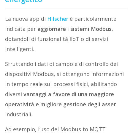
La nuova app di
Hilscher
è particolarmente
indicata per
aggiornare i sistemi Modbus
,
dotandoli di funzionalità IIoT o di servizi
intelligenti.
Sfruttando i dati di campo e di controllo dei
dispositivi Modbus, si ottengono informazioni
in tempo reale sui processi fisici, abilitando
diversi
vantaggi a favore di una maggiore
operatività e migliore gestione degli asset
industriali.
Ad esempio, l’uso del Modbus to MQTT