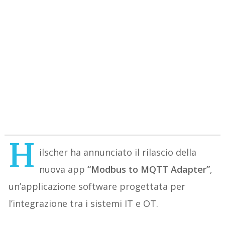
H
ilscher ha annunciato il rilascio della
nuova app
“Modbus to MQTT Adapter”
,
un’applicazione software progettata per
l’integrazione tra i sistemi IT e OT.