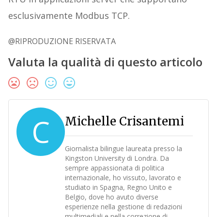
esclusivamente Modbus TCP.
@RIPRODUZIONE RISERVATA
Valuta la qualità di questo articolo
C
Michelle Crisantemi
Giornalista bilingue laureata presso la
Kingston University di Londra. Da
sempre appassionata di politica
internazionale, ho vissuto, lavorato e
studiato in Spagna, Regno Unito e
Belgio, dove ho avuto diverse
esperienze nella gestione di redazioni
multimediali e nella correzione di