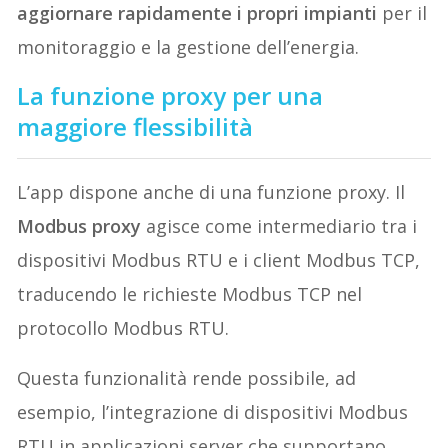
aggiornare rapidamente i propri impianti
per il
monitoraggio e la gestione dell’energia.
La funzione proxy per una
maggiore flessibilità
L’app dispone anche di una funzione proxy. Il
Modbus proxy
agisce come intermediario tra i
dispositivi Modbus RTU e i client Modbus TCP,
traducendo le richieste Modbus TCP nel
protocollo Modbus RTU.
Questa funzionalità rende possibile, ad
esempio, l’integrazione di dispositivi Modbus
RTU in applicazioni server che supportano