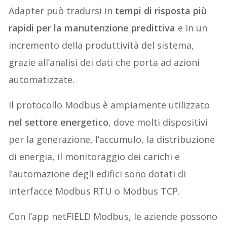
Adapter può tradursi in
tempi di risposta più
rapidi per la manutenzione predittiva
e in un
incremento della produttività del sistema,
grazie all’analisi dei dati che porta ad azioni
automatizzate.
Il protocollo Modbus è ampiamente utilizzato
nel settore energetico
, dove molti dispositivi
per la generazione, l’accumulo, la distribuzione
di energia, il monitoraggio dei carichi e
l’automazione degli edifici sono dotati di
interfacce Modbus RTU o Modbus TCP.
Con l’app netFIELD Modbus, le aziende possono