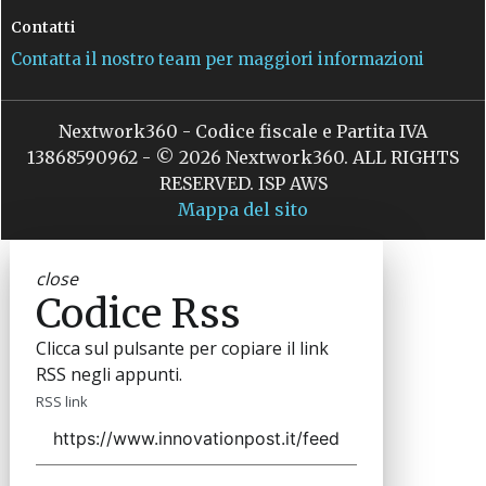
Contatti
Contatta il nostro team per maggiori informazioni
Nextwork360 - Codice fiscale e Partita IVA
13868590962 - © 2026 Nextwork360. ALL RIGHTS
RESERVED. ISP AWS
Mappa del sito
close
Codice Rss
Clicca sul pulsante per copiare il link
RSS negli appunti.
RSS link