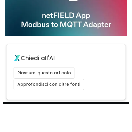
Chiedi all'AI
Riassumi questo articolo
Approfondisci con altre fonti