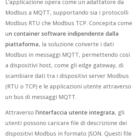
L’applicazione opera come un adattatore da
Modbus a MQTT, supportando sia i protocolli
Modbus RTU che Modbus TCP. Concepita come
u
n container software indipendente dalla
piattaforma
, la soluzione converte i dati
Modbus in messaggi MQTT, permettendo così
a dispositivi host, come gli edge gateway, di
scambiare dati tra i dispositivi server Modbus
(RTU o TCP) e le applicazioni utente attraverso
un bus di messaggi MQTT.
Attraverso
l’interfaccia utente integrata
, gli
utenti possono caricare file di descrizione dei
dispositivi Modbus in formato JSON. Questi file