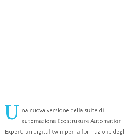
U
na nuova versione della suite di
automazione Ecostruxure Automation
Expert, un digital twin per la formazione degli