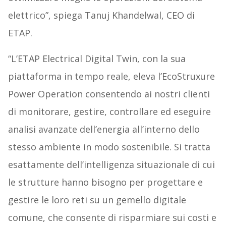
elettrico”, spiega Tanuj Khandelwal, CEO di
ETAP.
“L’ETAP Electrical Digital Twin, con la sua
piattaforma in tempo reale, eleva l’EcoStruxure
Power Operation consentendo ai nostri clienti
di monitorare, gestire, controllare ed eseguire
analisi avanzate dell’energia all’interno dello
stesso ambiente in modo sostenibile. Si tratta
esattamente dell’intelligenza situazionale di cui
le strutture hanno bisogno per progettare e
gestire le loro reti su un gemello digitale
comune, che consente di risparmiare sui costi e