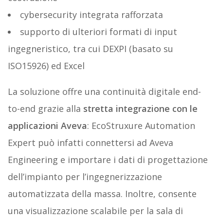
cybersecurity integrata rafforzata
supporto di ulteriori formati di input
ingegneristico, tra cui DEXPI (basato su
ISO15926) ed Excel
La soluzione offre una continuità digitale end-
to-end grazie alla
stretta integrazione con le
applicazioni Aveva
: EcoStruxure Automation
Expert può infatti connettersi ad Aveva
Engineering e importare i dati di progettazione
dell’impianto per l’ingegnerizzazione
automatizzata della massa. Inoltre, consente
una visualizzazione scalabile per la sala di