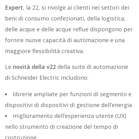
Expert
, la 22, si rivolge ai clienti nei settori dei
beni di consumo confezionati, della logistica,
delle acque e delle acque reflue dispongono per
fornire nuove capacità di automazione e una
maggiore flessibilità creativa.
Le
novità della v22
della suite di automazione
di Schneider Electric includono:
librerie ampliate per funzioni di segmento e
dispositivi di dispositivi di gestione dell’energia
miglioramento dell’esperienza utente (UX)
nello strumento di creazione del tempo di
costruzione