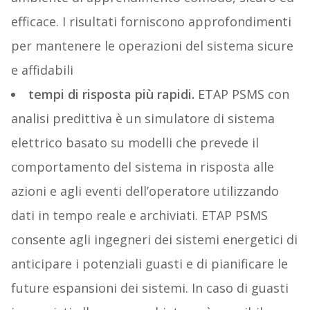
efficace. I risultati forniscono approfondimenti
per mantenere le operazioni del sistema sicure
e affidabili
tempi di risposta più rapidi.
ETAP PSMS con
analisi predittiva è un simulatore di sistema
elettrico basato su modelli che prevede il
comportamento del sistema in risposta alle
azioni e agli eventi dell’operatore utilizzando
dati in tempo reale e archiviati. ETAP PSMS
consente agli ingegneri dei sistemi energetici di
anticipare i potenziali guasti e di pianificare le
future espansioni dei sistemi. In caso di guasti