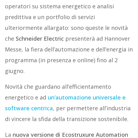
operatori su sistema energetico e analisi
predittiva e un portfolio di servizi
ulteriormente allargato: sono queste le novità
che
Schneider Electric
presenterà ad Hannover
Messe, la fiera dell’automazione e dell’energia in
programma (in presenza e online) fino al 2
giugno.
Novità che guardano all’efficientamento
energetico e ad
un’automazione universale e
software centrica
, per permettere all’industria
di vincere la sfida della transizione sostenibile.
La
nuova versione di Ecostruxure Automation