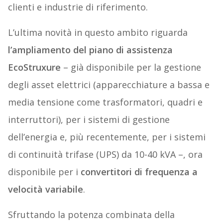
clienti e industrie di riferimento.
L’ultima novità in questo ambito riguarda
l’ampliamento del piano di assistenza
EcoStruxure
– già disponibile per la gestione
degli asset elettrici (apparecchiature a bassa e
media tensione come trasformatori, quadri e
interruttori), per i sistemi di gestione
dell’energia e, più recentemente, per i sistemi
di continuità trifase (UPS) da 10-40 kVA –, ora
disponibile per i
convertitori di frequenza a
velocità variabile
.
Sfruttando la potenza combinata della