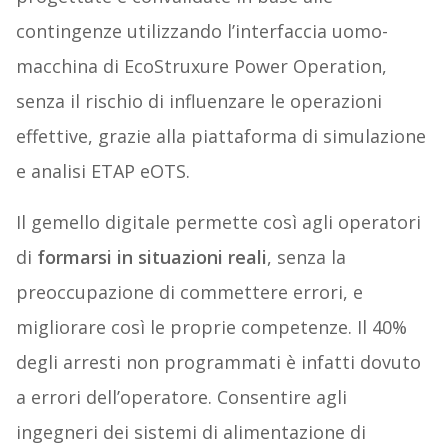
contingenze utilizzando l’interfaccia uomo-
macchina di EcoStruxure Power Operation,
senza il rischio di influenzare le operazioni
effettive, grazie alla piattaforma di simulazione
e analisi ETAP eOTS.
Il gemello digitale permette così agli operatori
di
formarsi in situazioni reali
, senza la
preoccupazione di commettere errori, e
migliorare così le proprie competenze. Il 40%
degli arresti non programmati è infatti dovuto
a errori dell’operatore. Consentire agli
ingegneri dei sistemi di alimentazione di