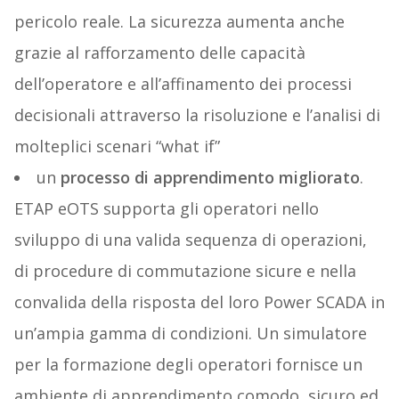
pericolo reale. La sicurezza aumenta anche
grazie al rafforzamento delle capacità
dell’operatore e all’affinamento dei processi
decisionali attraverso la risoluzione e l’analisi di
molteplici scenari “what if”
un
processo di apprendimento migliorato
.
ETAP eOTS supporta gli operatori nello
sviluppo di una valida sequenza di operazioni,
di procedure di commutazione sicure e nella
convalida della risposta del loro Power SCADA in
un’ampia gamma di condizioni. Un simulatore
per la formazione degli operatori fornisce un
ambiente di apprendimento comodo, sicuro ed