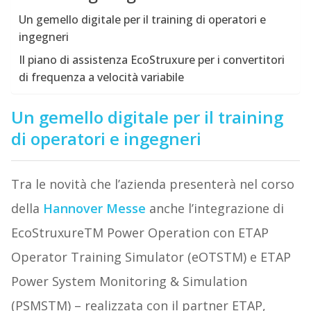
Un gemello digitale per il training di operatori e
ingegneri
Il piano di assistenza EcoStruxure per i convertitori
di frequenza a velocità variabile
Un gemello digitale per il training
di operatori e ingegneri
Tra le novità che l’azienda presenterà nel corso
della
Hannover Messe
anche l’integrazione di
EcoStruxureTM Power Operation con ETAP
Operator Training Simulator (eOTSTM) e ETAP
Power System Monitoring & Simulation
(PSMSTM) – realizzata con il partner ETAP,