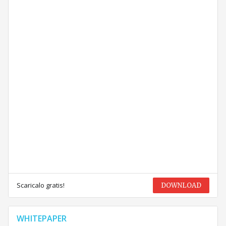
Scaricalo gratis!
DOWNLOAD
WHITEPAPER