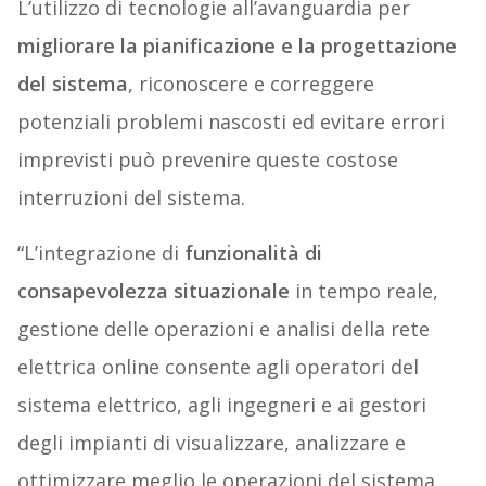
L’utilizzo di tecnologie all’avanguardia per
migliorare la pianificazione e la progettazione
del sistema
, riconoscere e correggere
potenziali problemi nascosti ed evitare errori
imprevisti può prevenire queste costose
interruzioni del sistema.
“L’integrazione di
funzionalità di
consapevolezza situazionale
in tempo reale,
gestione delle operazioni e analisi della rete
elettrica online consente agli operatori del
sistema elettrico, agli ingegneri e ai gestori
degli impianti di visualizzare, analizzare e
ottimizzare meglio le operazioni del sistema