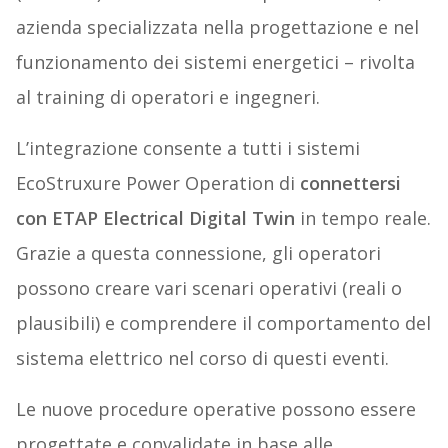
azienda specializzata nella progettazione e nel
funzionamento dei sistemi energetici – rivolta
al training di operatori e ingegneri.
L’integrazione consente a tutti i sistemi
EcoStruxure Power Operation di
connettersi
con ETAP Electrical Digital Twin
in tempo reale.
Grazie a questa connessione, gli operatori
possono creare vari scenari operativi (reali o
plausibili) e comprendere il comportamento del
sistema elettrico nel corso di questi eventi.
Le nuove procedure operative possono essere
progettate e convalidate in base alle