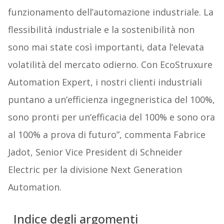
funzionamento dell’automazione industriale. La
flessibilità industriale e la sostenibilità non
sono mai state così importanti, data l’elevata
volatilità del mercato odierno. Con EcoStruxure
Automation Expert, i nostri clienti industriali
puntano a un’efficienza ingegneristica del 100%,
sono pronti per un’efficacia del 100% e sono ora
al 100% a prova di futuro”, commenta Fabrice
Jadot, Senior Vice President di Schneider
Electric per la divisione Next Generation
Automation.
Indice degli argomenti