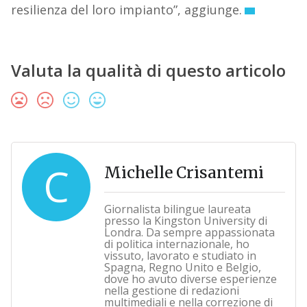
resilienza del loro impianto”, aggiunge.
Valuta la qualità di questo articolo
C
Michelle Crisantemi
Giornalista bilingue laureata
presso la Kingston University di
Londra. Da sempre appassionata
di politica internazionale, ho
vissuto, lavorato e studiato in
Spagna, Regno Unito e Belgio,
dove ho avuto diverse esperienze
nella gestione di redazioni
multimediali e nella correzione di