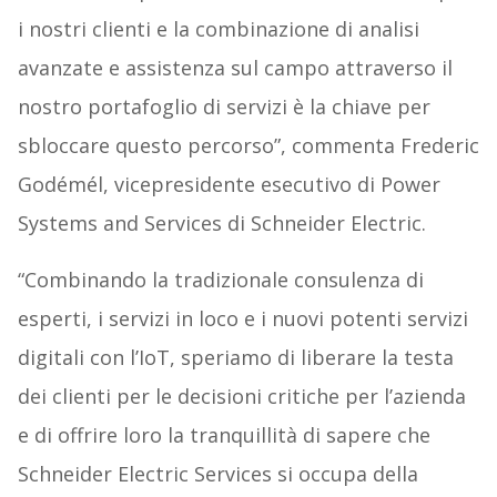
i nostri clienti e la combinazione di analisi
avanzate e assistenza sul campo attraverso il
nostro portafoglio di servizi è la chiave per
sbloccare questo percorso”, commenta Frederic
Godémél, vicepresidente esecutivo di Power
Systems and Services di Schneider Electric.
“Combinando la tradizionale consulenza di
esperti, i servizi in loco e i nuovi potenti servizi
digitali con l’IoT, speriamo di liberare la testa
dei clienti per le decisioni critiche per l’azienda
e di offrire loro la tranquillità di sapere che
Schneider Electric Services si occupa della