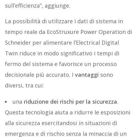
sull’efficienza”, aggiunge.
La possibilità di utilizzare i dati di sistema in
tempo reale da EcoStruxure Power Operation di
Schneider per alimentare l’Electrical Digital
Twin riduce in modo significativo i tempi di
fermo del sistema e favorisce un processo
decisionale più accurato. I
vantaggi
sono
diversi, tra cui:
una
riduzione dei rischi per la sicurezza
.
Questa tecnologia aiuta a ridurre le esposizioni
alla sicurezza esercitandosi in situazioni di
emergenza e di rischio senza la minaccia di un