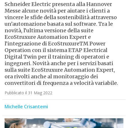
Schneider Electric presenta alla Hannover
Messe alcune novità per aiutare i clienti a
vincere le sfide della sostenibilità attraverso
un’automazione basata sul software. Tra le
novità, l’ultima versione della suite
EcoStruxure Automation Expert e
l’integrazione di EcoStruxureTM Power
Operation con il sistema ETAP Electrical
Digital Twin per il training di operatori e
ingegneri. Novità anche per i servizi basati
sulla suite EcoStruxure Automation Expert,
ora rivolti anche al monitoraggio dei
convertitori di frequenza a velocità variabile.
Pubblicato il 31 Mag 2022
Michelle Crisantemi