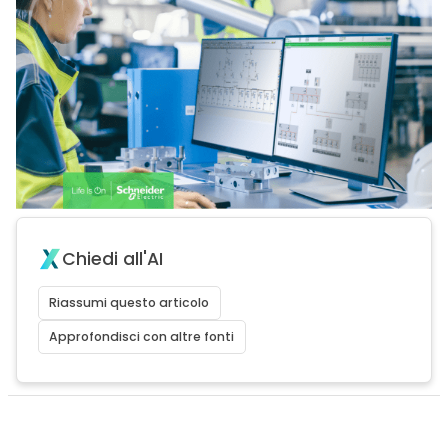
Chiedi all'AI
Riassumi questo articolo
Approfondisci con altre fonti