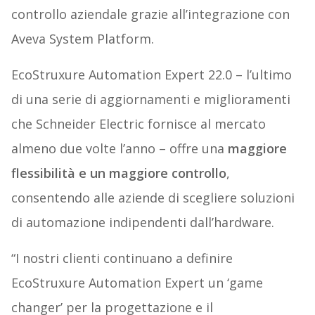
controllo aziendale grazie all’integrazione con
Aveva System Platform.
EcoStruxure Automation Expert 22.0 – l’ultimo
di una serie di aggiornamenti e miglioramenti
che Schneider Electric fornisce al mercato
almeno due volte l’anno – offre una
maggiore
flessibilità e un maggiore controllo
,
consentendo alle aziende di scegliere soluzioni
di automazione indipendenti dall’hardware.
“I nostri clienti continuano a definire
EcoStruxure Automation Expert un ‘game
changer’ per la progettazione e il