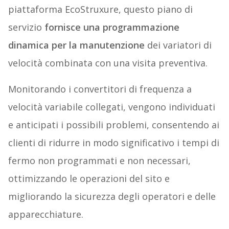
piattaforma EcoStruxure, questo piano di
servizio
fornisce una programmazione
dinamica per la manutenzione
dei variatori di
velocità combinata con una visita preventiva.
Monitorando i convertitori di frequenza a
velocità variabile collegati, vengono individuati
e anticipati i possibili problemi, consentendo ai
clienti di ridurre in modo significativo i tempi di
fermo non programmati e non necessari,
ottimizzando le operazioni del sito e
migliorando la sicurezza degli operatori e delle
apparecchiature.