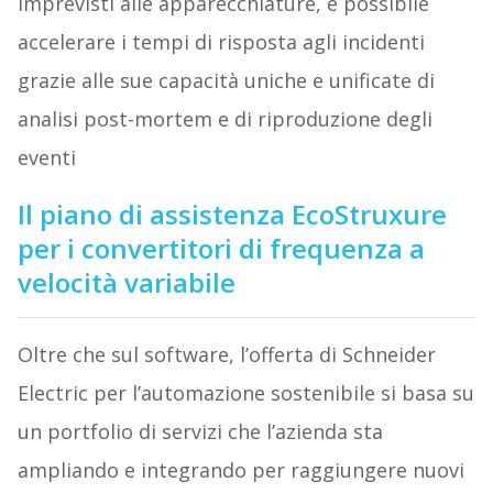
imprevisti alle apparecchiature, è possibile
accelerare i tempi di risposta agli incidenti
grazie alle sue capacità uniche e unificate di
analisi post-mortem e di riproduzione degli
eventi
Il piano di assistenza EcoStruxure
per i convertitori di frequenza a
velocità variabile
Oltre che sul software, l’offerta di Schneider
Electric per l’automazione sostenibile si basa su
un portfolio di servizi che l’azienda sta
ampliando e integrando per raggiungere nuovi