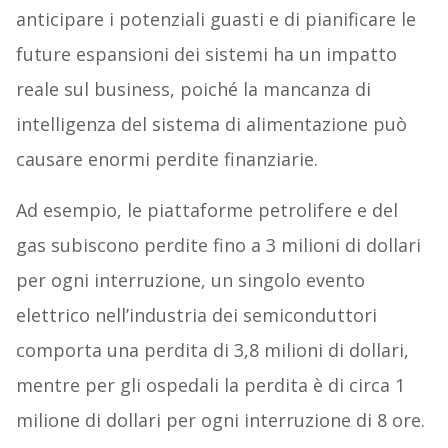
anticipare i potenziali guasti e di pianificare le
future espansioni dei sistemi ha un impatto
reale sul business, poiché la mancanza di
intelligenza del sistema di alimentazione può
causare enormi perdite finanziarie.
Ad esempio, le piattaforme petrolifere e del
gas subiscono perdite fino a 3 milioni di dollari
per ogni interruzione, un singolo evento
elettrico nell’industria dei semiconduttori
comporta una perdita di 3,8 milioni di dollari,
mentre per gli ospedali la perdita è di circa 1
milione di dollari per ogni interruzione di 8 ore.