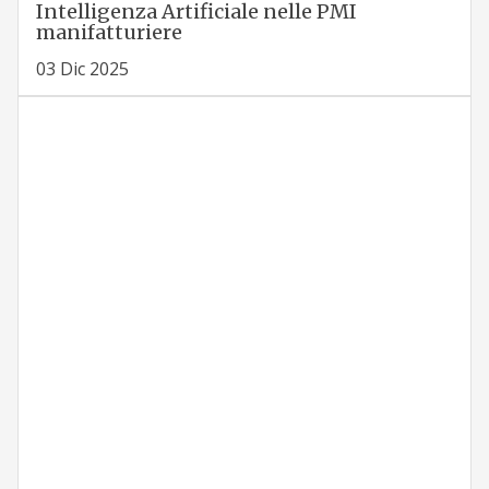
Intelligenza Artificiale nelle PMI
manifatturiere
03 Dic 2025