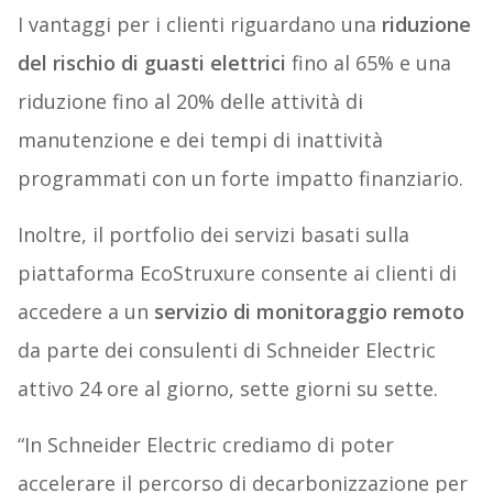
I vantaggi per i clienti riguardano una
riduzione
del rischio di guasti elettrici
fino al 65% e una
riduzione fino al 20% delle attività di
manutenzione e dei tempi di inattività
programmati con un forte impatto finanziario.
Inoltre, il portfolio dei servizi basati sulla
piattaforma EcoStruxure consente ai clienti di
accedere a un
servizio di monitoraggio remoto
da parte dei consulenti di Schneider Electric
attivo 24 ore al giorno, sette giorni su sette.
“In Schneider Electric crediamo di poter
accelerare il percorso di decarbonizzazione per