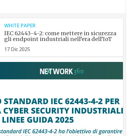
WHITE PAPER
IEC 62443-4-2: come mettere in sicurezza
gli endpoint industriali nell’era dell’IoT
17 Dic 2025