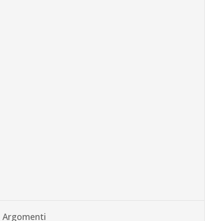
Argomenti