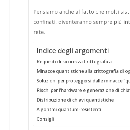
Pensiamo anche al fatto che molti siste
confinati, diventeranno sempre più inte
rete.
Indice degli argomenti
Requisiti di sicurezza Crittografica
Minacce quantistiche alla crittografia di o
Soluzioni per proteggersi dalle minacce “q
Rischi per l’hardware e generazione di chiav
Distribuzione di chiavi quantistiche
Algoritmi quantum-resistenti
Consigli