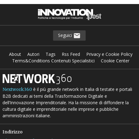
Seguici
About
Autori
Tags
Rss Feed
Privacy e Cookie Policy
Terms&Conditions Contenuti Specialistici
Cookie Center
è il più grande network in Italia di testate e portali
Nextwork360
B2B dedicati ai temi della Trasformazione Digitale e
dell’Innovazione Imprenditoriale. Ha la missione di diffondere la
cultura digitale e imprenditoriale nelle imprese e pubbliche
amministrazioni italiane.
Indirizzo