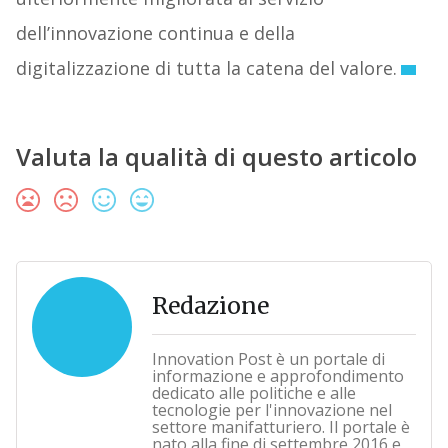
dell’innovazione continua e della
digitalizzazione di tutta la catena del valore.
Valuta la qualità di questo articolo
Redazione
Innovation Post è un portale di
informazione e approfondimento
dedicato alle politiche e alle
tecnologie per l'innovazione nel
settore manifatturiero. Il portale è
nato alla fine di settembre 2016 e