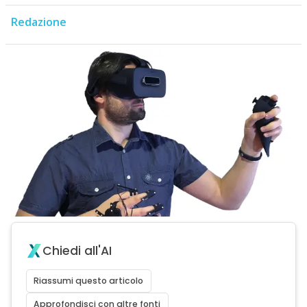
Redazione
Chiedi all'AI
Riassumi questo articolo
Approfondisci con altre fonti