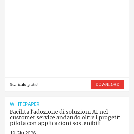
Scaricalo gratis!
DOWNLOAD
WHITEPAPER
Facilita l'adozione di soluzioni AI nel
customer service andando oltre i progetti
pilota con applicazioni sostenibili
19 Giu 2026