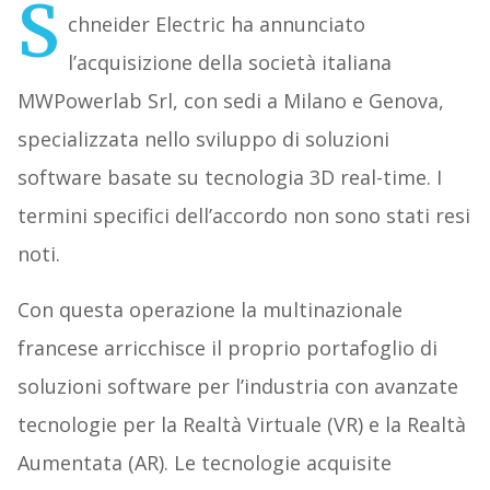
S
chneider Electric ha annunciato
l’acquisizione della società italiana
MWPowerlab Srl, con sedi a Milano e Genova,
specializzata nello sviluppo di soluzioni
software basate su tecnologia 3D real-time. I
termini specifici dell’accordo non sono stati resi
noti.
Con questa operazione la multinazionale
francese arricchisce il proprio portafoglio di
soluzioni software per l’industria con avanzate
tecnologie per la Realtà Virtuale (VR) e la Realtà
Aumentata (AR). Le tecnologie acquisite