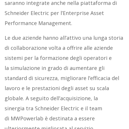
saranno integrate anche nella piattaforma di
Schneider Electric per l’Enterprise Asset
Performance Management.
Le due aziende hanno all’attivo una lunga storia
di collaborazione volta a offrire alle aziende
sistemi per la formazione degli operatori e
la simulazione in grado di aumentare gli
standard di sicurezza, migliorare l’efficacia del
lavoro e le prestazioni degli asset su scala
globale. A seguito dell’acquisizione, la
sinergia tra Schneider Electric e il team
di MWPowerlab è destinata a essere
ulteriormente migliorata al servizio