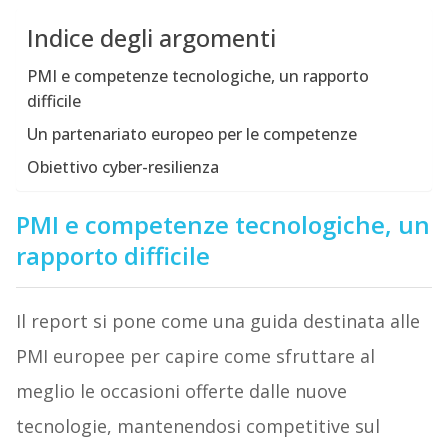
Indice degli argomenti
PMI e competenze tecnologiche, un rapporto
difficile
Un partenariato europeo per le competenze
Obiettivo cyber-resilienza
PMI e competenze tecnologiche, un
rapporto difficile
Il report si pone come una guida destinata alle
PMI europee per capire come sfruttare al
meglio le occasioni offerte dalle nuove
tecnologie, mantenendosi competitive sul