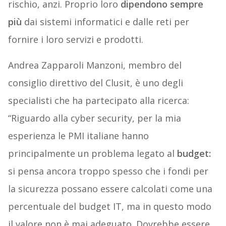
rischio, anzi. Proprio loro
dipendono sempre
più
dai sistemi informatici e dalle reti per
fornire i loro servizi e prodotti.
Andrea Zapparoli Manzoni, membro del
consiglio direttivo del Clusit, è uno degli
specialisti che ha partecipato alla ricerca:
“Riguardo alla cyber security, per la mia
esperienza le PMI italiane hanno
principalmente un problema legato al
budget:
si pensa ancora troppo spesso che i fondi per
la sicurezza possano essere calcolati come una
percentuale del budget IT, ma in questo modo
il valore non è mai adeguato. Dovrebbe essere