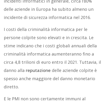
incidenti informatici in generale, circa l’80%
delle aziende in Europa ha subito almeno un
incidente di sicurezza informatica nel 2016.
I costi della criminalità informatica per le
persone colpite sono elevati e in crescita. Le
stime indicano che i costi globali annuali della
criminalità informatica aumenteranno fino a
circa 4,8 trilioni di euro entro il 2021. Tuttavia, il
danno alla
reputazione
delle aziende colpite è
spesso anche maggiore del danno monetario
diretto.
E le PMI non sono certamente immuni al