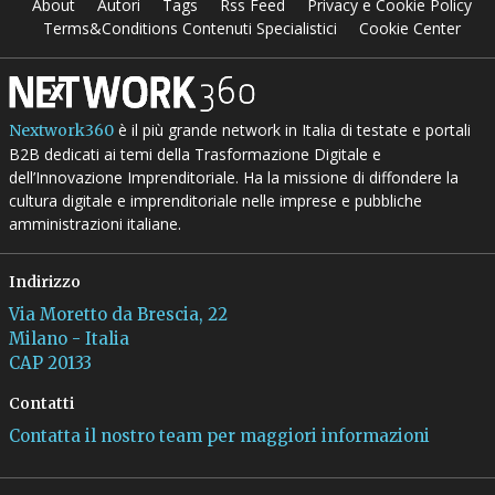
About
Autori
Tags
Rss Feed
Privacy e Cookie Policy
Terms&Conditions Contenuti Specialistici
Cookie Center
è il più grande network in Italia di testate e portali
Nextwork360
B2B dedicati ai temi della Trasformazione Digitale e
dell’Innovazione Imprenditoriale. Ha la missione di diffondere la
cultura digitale e imprenditoriale nelle imprese e pubbliche
amministrazioni italiane.
Indirizzo
Via Moretto da Brescia, 22
Milano - Italia
CAP 20133
Contatti
Contatta il nostro team per maggiori informazioni