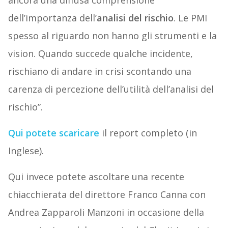
ancora una diffusa comprensione
dell’importanza dell’
analisi del rischio
. Le PMI
spesso al riguardo non hanno gli strumenti e la
vision. Quando succede qualche incidente,
rischiano di andare in crisi scontando una
carenza di percezione dell’utilità dell’analisi del
rischio”.
Qui potete scaricare
il report completo (in
Inglese).
Qui invece potete ascoltare una recente
chiacchierata del direttore Franco Canna con
Andrea Zapparoli Manzoni in occasione della