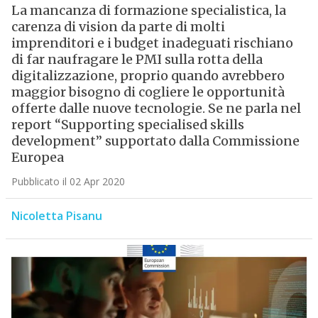
La mancanza di formazione specialistica, la
carenza di vision da parte di molti
imprenditori e i budget inadeguati rischiano
di far naufragare le PMI sulla rotta della
digitalizzazione, proprio quando avrebbero
maggior bisogno di cogliere le opportunità
offerte dalle nuove tecnologie. Se ne parla nel
report “Supporting specialised skills
development” supportato dalla Commissione
Europea
Pubblicato il 02 Apr 2020
Nicoletta Pisanu