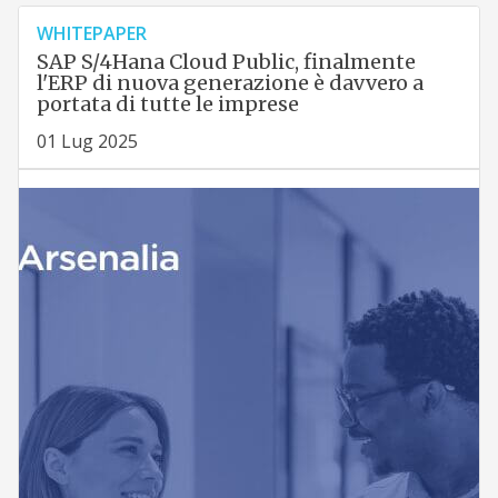
WHITEPAPER
SAP S/4Hana Cloud Public, finalmente
l'ERP di nuova generazione è davvero a
portata di tutte le imprese
01 Lug 2025