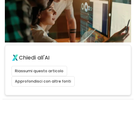
Chiedi all'AI
Riassumi questo articolo
Approfondisci con altre fonti