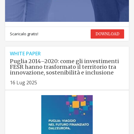
Scaricalo gratis!
DOWNLOAD
WHITE PAPER
Puglia 2014–2020: come gli investimenti
FESR hanno trasformato il territorio tra
innovazione, sostenibilità e inclusione
16 Lug 2025