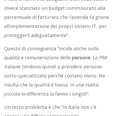
invece stanziato un budget commisurato alla
percentuale di fatturato che l’azienda fa grazie
all’implementazione dei propri sistemi IT, per
proteggerli adeguatamente”.
Questo di conseguenza “incide anche sulla
qualità e remunerazione delle
persone.
Le PMI
italiane tendono quindi a prendere persone
sotto-specializzate perché costano meno. Ne
risulta che la qualità è bassa: in una realtà
piccola la differenza la fanno i singoli”.
Un terzo problema è che “in Italia non c’è