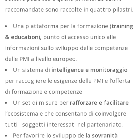
raccomandate sono raccolte in quattro pilastri.
Una piattaforma per la formazione (
training
& education
), punto di accesso unico alle
informazioni sullo sviluppo delle competenze
delle PMI a livello europeo.
Un sistema di
intelligence e monitoraggio
per raccogliere le esigenze delle PMI e l’offerta
di formazione e competenze
Un set di misure per
rafforzare e facilitare
l’ecosistema e che consentano di coinvolgere
tutti i soggetti interessati nel partenariato.
Per favorire lo sviluppo della
sovranità