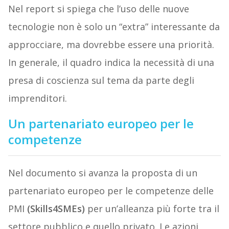
Nel report si spiega che l’uso delle nuove
tecnologie non è solo un “extra” interessante da
approcciare, ma dovrebbe essere una priorità.
In generale, il quadro indica la necessità di una
presa di coscienza sul tema da parte degli
imprenditori.
Un partenariato europeo per le
competenze
Nel documento si avanza la proposta di un
partenariato europeo per le competenze delle
PMI
(Skills4SMEs)
per un’alleanza più forte tra il
settore pubblico e quello privato. Le azioni