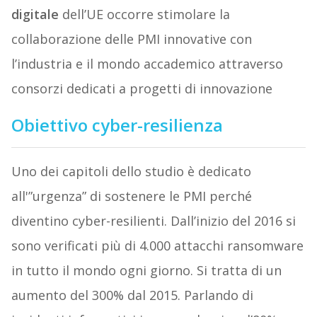
digitale
dell’UE occorre stimolare la
collaborazione delle PMI innovative con
l’industria e il mondo accademico attraverso
consorzi dedicati a progetti di innovazione
Obiettivo cyber-resilienza
Uno dei capitoli dello studio è dedicato
all'”urgenza” di sostenere le PMI perché
diventino cyber-resilienti. Dall’inizio del 2016 si
sono verificati più di 4.000 attacchi ransomware
in tutto il mondo ogni giorno. Si tratta di un
aumento del 300% dal 2015. Parlando di