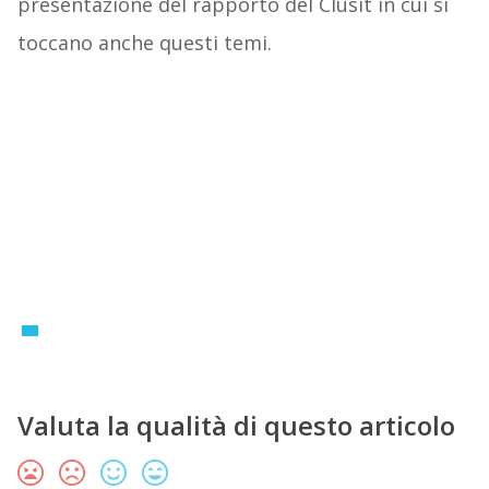
presentazione del rapporto del Clusit in cui si
toccano anche questi temi.
Valuta la qualità di questo articolo