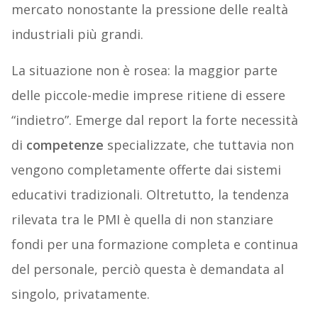
mercato nonostante la pressione delle realtà
industriali più grandi.
La situazione non è rosea: la maggior parte
delle piccole-medie imprese ritiene di essere
“indietro”. Emerge dal report la forte necessità
di
competenze
specializzate, che tuttavia non
vengono completamente offerte dai sistemi
educativi tradizionali. Oltretutto, la tendenza
rilevata tra le PMI è quella di non stanziare
fondi per una formazione completa e continua
del personale, perciò questa è demandata al
singolo, privatamente.