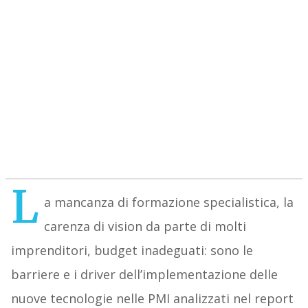
L
a mancanza di formazione specialistica, la
carenza di vision da parte di molti
imprenditori, budget inadeguati: sono le
barriere e i driver dell’implementazione delle
nuove tecnologie nelle PMI analizzati nel report