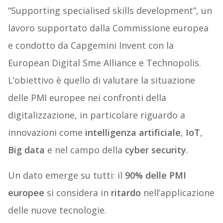
“Supporting specialised skills development”, un
lavoro supportato dalla Commissione europea
e condotto da Capgemini Invent con la
European Digital Sme Alliance e Technopolis.
L’obiettivo è quello di valutare la situazione
delle PMI europee nei confronti della
digitalizzazione, in particolare riguardo a
innovazioni come
intelligenza artificiale
,
IoT
,
Big data
e nel campo della
cyber security
.
Un dato emerge su tutti: il
90% delle PMI
europee
si considera in
ritardo
nell’applicazione
delle nuove tecnologie.