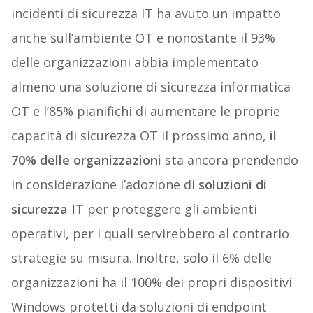
incidenti di sicurezza IT ha avuto un impatto
anche sull’ambiente OT e nonostante il 93%
delle organizzazioni abbia implementato
almeno una soluzione di sicurezza informatica
OT e l’85% pianifichi di aumentare le proprie
capacità di sicurezza OT il prossimo anno,
il
70% delle organizzazioni
sta ancora prendendo
in considerazione l’adozione di
soluzioni di
sicurezza IT
per proteggere gli ambienti
operativi, per i quali servirebbero al contrario
strategie su misura. Inoltre, solo il 6% delle
organizzazioni ha il 100% dei propri dispositivi
Windows protetti da soluzioni di endpoint