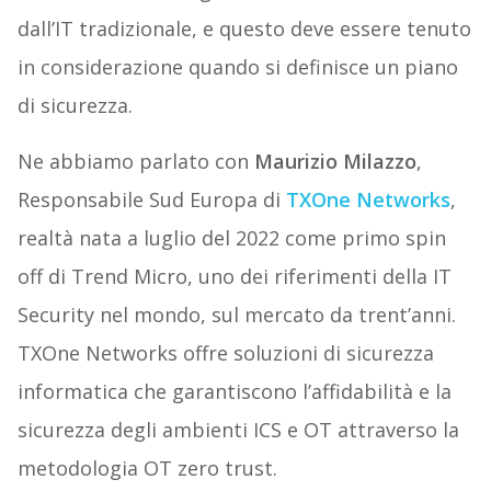
dall’IT tradizionale, e questo deve essere tenuto
in considerazione quando si definisce un piano
di sicurezza.
Ne abbiamo parlato con
Maurizio Milazzo
,
Responsabile Sud Europa di
TXOne Networks
,
realtà nata a luglio del 2022 come primo spin
off di Trend Micro, uno dei riferimenti della IT
Security nel mondo, sul mercato da trent’anni.
TXOne Networks offre soluzioni di sicurezza
informatica che garantiscono l’affidabilità e la
sicurezza degli ambienti ICS e OT attraverso la
metodologia OT zero trust.