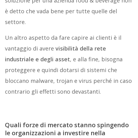
soluzione per una azienda food & beverage non
è detto che vada bene per tutte quelle del
settore.
Un altro aspetto da fare capire ai clienti è il
vantaggio di avere
visibilità della rete
industriale e degli asset
, e alla fine, bisogna
proteggere e quindi dotarsi di sistemi che
bloccano malware, trojan e virus perché in caso
contrario gli effetti sono devastanti.
Quali forze di mercato stanno spingendo
le organizzazioni a investire nella