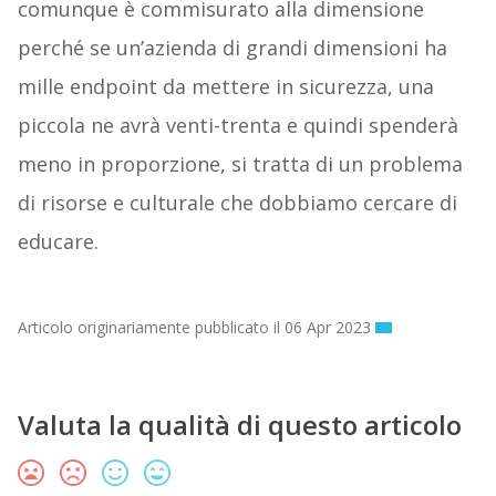
comunque è commisurato alla dimensione
perché se un’azienda di grandi dimensioni ha
mille endpoint da mettere in sicurezza, una
piccola ne avrà venti-trenta e quindi spenderà
meno in proporzione, si tratta di un problema
di risorse e culturale che dobbiamo cercare di
educare.
Articolo originariamente pubblicato il 06 Apr 2023
Valuta la qualità di questo articolo