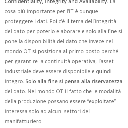
Confidentiality, Integrity and Availability
. La
cosa più importante per l’IT è dunque
proteggere i dati. Poi c’è il tema dell’integrità
del dato per poterlo elaborare e solo alla fine si
pone la disponibilità del dato che invece nel
mondo OT si posiziona al primo posto perché
per garantire la continuità operativa, l’asset
industriale deve essere disponibile e quindi
integro.
Solo alla fine si pensa alla riservatezza
del dato. Nel mondo OT il fatto che le modalità
della produzione possano essere “exploitate”
interessa solo ad alcuni settori del
manifatturiero.