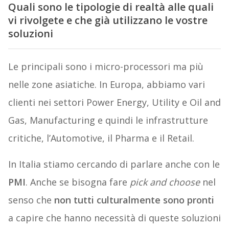
Quali sono le tipologie di realtà alle quali
vi rivolgete e che già utilizzano le vostre
soluzioni
Le principali sono i micro-processori ma più
nelle zone asiatiche. In Europa, abbiamo vari
clienti nei settori Power Energy, Utility e Oil and
Gas, Manufacturing e quindi le infrastrutture
critiche, l’Automotive, il Pharma e il Retail.
In Italia stiamo cercando di parlare anche con le
PMI
. Anche se bisogna fare
pick and choose
nel
senso che
non tutti culturalmente sono pronti
a capire che hanno necessità di queste soluzioni