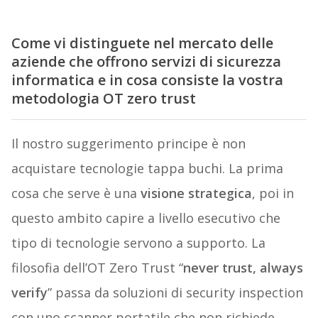
Come vi distinguete nel mercato delle
aziende che offrono servizi di sicurezza
informatica e in cosa consiste la vostra
metodologia OT zero trust
Il nostro suggerimento principe è non
acquistare tecnologie tappa buchi. La prima
cosa che serve è una
visione strategica
, poi in
questo ambito capire a livello esecutivo che
tipo di tecnologie servono a supporto. La
filosofia dell’OT Zero Trust “
never trust, always
verify
” passa da soluzioni di security inspection
con uno scanner portatile che non richiede