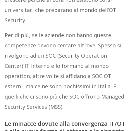
universitari che preparano al mondo dell’OT
Security.
Per di più, se le aziende non hanno queste
competenze devono cercare altrove. Spesso si
rivolgono ad un SOC (Security Operation
Center) IT interno e lo formano al mondo
operation, altre volte si affidano a SOC OT
esterni, ma ce ne sono pochissimi in Italia. E
quelli che ci sono più che SOC offrono Managed
Security Services (MSS).
Le minacce dovute alla convergenza IT/OT