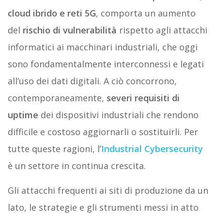
cloud ibrido e reti 5G
, comporta un aumento
del
rischio di vulnerabilità
rispetto agli attacchi
informatici
a
i
macchinari industriali, che oggi
sono fondamentalmente interconnessi e legati
all’uso dei dati digitali. A ciò concorrono,
contemporaneamente,
severi requisiti di
uptime
dei dispositivi industriali che rendono
difficile e costoso aggiornarli o sostituirli. Per
tutte queste ragioni, l’
Industrial Cybersecurity
è un settore in continua crescita.
Gli attacchi frequenti ai siti di produzione da un
lato, le strategie e gli strumenti messi in atto