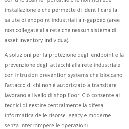
installazione e che permette di identificare la
salute di endpoint industriali air-gapped (aree
non collegate alla rete che nessun sistema di
asset inventory individua).
A soluzioni per la protezione degli endpoint e la
prevenzione degli attacchi alla rete industriale
con
intrusion
prevention systems che bloccano
l’attacco di chi non è autorizzato a transitare
lavorano a livello di shop floor. Ciò consente ai
tecnici di gestire centralmente la difesa
informatica delle risorse legacy e moderne
senza interrompere le operazioni.