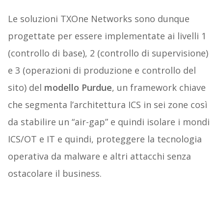
Le soluzioni TXOne
Networks
sono dunque
progettate per essere implementate ai livelli 1
(controllo di base), 2 (controllo di supervisione)
e 3 (operazioni di produzione e controllo del
sito) del
modello Purdue
, un framework chiave
che segmenta l’architettura ICS in sei zone così
da stabilire un “air-gap” e quindi isolare i mondi
ICS/OT e IT e quindi, proteggere la tecnologia
operativa da malware e altri attacchi senza
ostacolare il business.