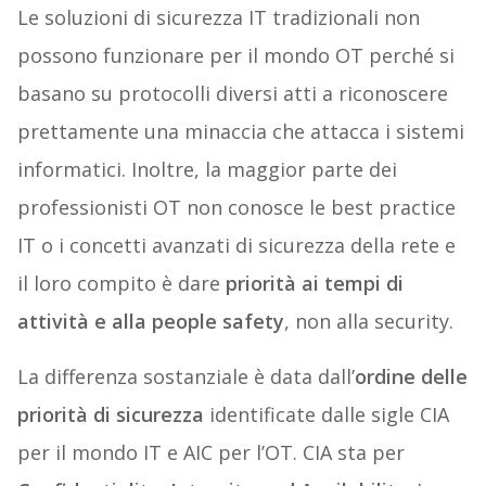
Le soluzioni di sicurezza IT tradizionali non
possono funzionare per il mondo OT perché si
basano su protocolli diversi atti a riconoscere
prettamente una minaccia che attacca i sistemi
informatici. Inoltre, la maggior parte dei
professionisti OT non conosce le best practice
IT o i concetti avanzati di sicurezza della rete e
il loro compito è dare
priorità ai tempi di
attività e alla people safety
, non alla security.
La differenza sostanziale è data dall’
ordine delle
priorità di sicurezza
identificate dalle sigle CIA
per il mondo IT e AIC per l’OT. CIA sta per