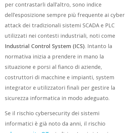
per contrastarli dall’altro
,
sono indice
dell’esposizione sempre più frequente ai cyber
attack dei tradizionali sistemi SCADA e PLC
utilizzati nei contesti industriali, noti come
Industrial Control System (ICS)
. Intanto la
normativa inizia a prendere in mano la
situazione e porsi al fianco di aziende,
costruttori di macchine e impianti, system
integrator e utilizzatori finali
per
gestire la
sicurezza informatica in modo adeguato.
Se il rischio cybersecurity dei sistemi
informatici è già noto da anni, il rischio