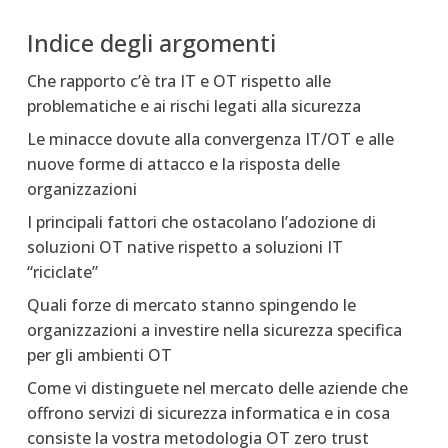
Indice degli argomenti
Che rapporto c’è tra IT e OT rispetto alle
problematiche e ai rischi legati alla sicurezza
Le minacce dovute alla convergenza IT/OT e alle
nuove forme di attacco e la risposta delle
organizzazioni
I principali fattori che ostacolano l’adozione di
soluzioni OT native rispetto a soluzioni IT
“riciclate”
Quali forze di mercato stanno spingendo le
organizzazioni a investire nella sicurezza specifica
per gli ambienti OT
Come vi distinguete nel mercato delle aziende che
offrono servizi di sicurezza informatica e in cosa
consiste la vostra metodologia OT zero trust