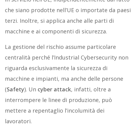
che siano prodotte nell’UE o importate da paesi
terzi. Inoltre, si applica anche alle parti di
macchine e ai componenti di sicurezza.
La gestione del rischio assume particolare
centralità perché l’Industrial Cybersecurity non
riguarda esclusivamente la sicurezza di
macchine e impianti, ma anche delle persone
(
Safety
). Un
cyber attack
, infatti, oltre a
interrompere le linee di produzione, può
mettere a repentaglio l’incolumità dei
lavoratori.