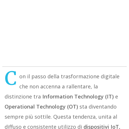
C
on il passo della trasformazione digitale
che non accenna a rallentare, la
distinzione tra
Information Technology (IT)
e
Operational Technology (OT)
sta diventando
sempre più sottile. Questa tendenza, unita al
diffuso e consistente utilizzo di
dispositivi IoT,