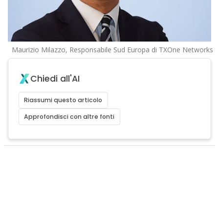
Maurizio Milazzo, Responsabile Sud Europa di TXOne Networks
Chiedi all'AI
Riassumi questo articolo
Approfondisci con altre fonti