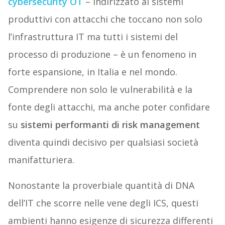
cybersecurity OT
– indirizzato ai sistemi
produttivi con attacchi che toccano non solo
l’infrastruttura IT ma tutti i sistemi del
processo di produzione – è un fenomeno in
forte espansione, in Italia e nel mondo.
Comprendere non solo le vulnerabilità e la
fonte degli attacchi, ma anche poter confidare
su
sistemi performanti di risk management
diventa quindi decisivo per qualsiasi società
manifatturiera.
Nonostante la proverbiale quantità di DNA
dell’IT che scorre nelle vene degli ICS, questi
ambienti hanno esigenze di sicurezza differenti