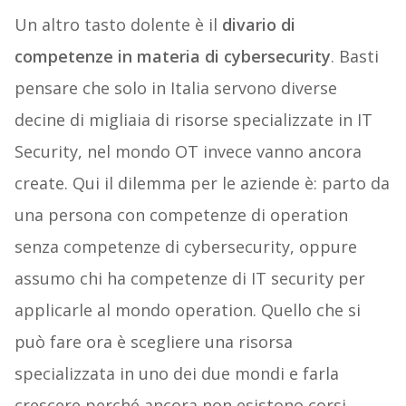
Un altro tasto dolente è il
divario di
competenze in materia di cybersecurity
. Basti
pensare che solo in Italia servono diverse
decine di migliaia di risorse specializzate in IT
Security, nel mondo OT invece vanno ancora
create. Qui il dilemma per le aziende è: parto da
una persona con competenze di operation
senza competenze di cybersecurity, oppure
assumo chi ha competenze di IT security per
applicarle al mondo operation. Quello che si
può fare ora è scegliere una risorsa
specializzata in uno dei due mondi e farla
crescere perché ancora non esistono corsi