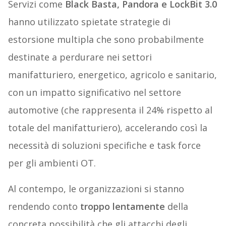
Servizi come
Black Basta, Pandora e LockBit 3.0
hanno utilizzato spietate strategie di
estorsione multipla che sono probabilmente
destinate a perdurare nei settori
manifatturiero, energetico, agricolo e sanitario,
con un impatto significativo nel settore
automotive (che rappresenta il 24% rispetto al
totale del manifatturiero), accelerando così la
necessità di soluzioni specifiche e task force
per gli ambienti OT.
Al contempo, le organizzazioni si stanno
rendendo conto
troppo lentamente
della
concreta possibilità che gli attacchi degli