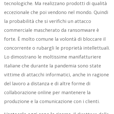
tecnologiche. Ma realizzano prodotti di qualità
eccezionale che poi vendono nel mondo. Quindi
la probabilità che
si verifichi un attacco
commerciale mascherato da ransomware è
forte. È molto comune la volontà di bloccare il
concorrente o rubargli le proprietà intellettuali.
Lo dimostrano le moltissime manifatturiere
italiane che durante la pandemia sono state
vittime di attacchi informatici, anche in ragione
del lavoro a distanza e di altre forme di
collaborazione online per mantenere la
produzione e la comunicazione con i clienti.