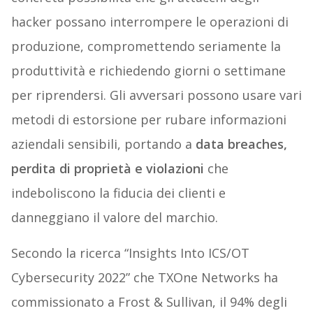
hacker possano interrompere le operazioni di
produzione, compromettendo seriamente la
produttività e richiedendo
giorni
o settimane
per riprendersi. Gli avversari possono usare vari
metodi di estorsione per rubare informazioni
aziendali sensibili, portando a
data breaches,
perdita di proprietà e violazioni
che
indeboliscono la fiducia dei clienti e
danneggiano il valore del marchio.
Secondo la ricerca “Insights Into ICS/OT
Cybersecurity 2022” che TXOne Networks ha
commissionato a Frost & Sullivan, il 94% degli