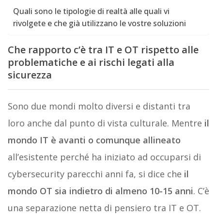
Quali sono le tipologie di realtà alle quali vi
rivolgete e che già utilizzano le vostre soluzioni
Che rapporto c’è tra IT e OT rispetto alle
problematiche e ai rischi legati alla
sicurezza
Sono due mondi molto diversi e distanti tra
loro anche dal punto di vista culturale. Mentre
il
mondo IT è avanti o comunque allineato
all’esistente perché ha iniziato ad occuparsi di
cybersecurity parecchi anni fa, si dice che
il
mondo OT sia indietro di almeno 10-15 anni
. C’è
una separazione netta di pensiero tra IT e OT.