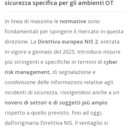
sicurezza specifica per gli ambienti OT
In linea di massima le
normative
sono
fondamentali per spingere il mercato in questa
direzione. La
Direttiva europea NIS 2
, entrata
in vigore a gennaio del 2023, introduce misure
più stringenti e specifiche in termini di
cyber
risk management,
di segnalazione e
condivisione delle informazioni relative agli
incidenti di sicurezza, rivolgendosi anche a un
novero di settori e di soggetti più ampio
rispetto a quello previsto, fino ad oggi,
dall’originaria Direttiva NIS. Il ventaglio si