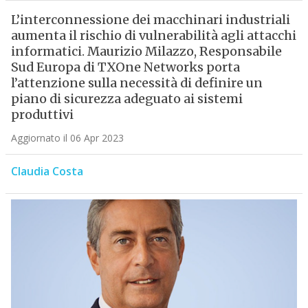
L’interconnessione dei macchinari industriali
aumenta il rischio di vulnerabilità agli attacchi
informatici. Maurizio Milazzo, Responsabile
Sud Europa di TXOne Networks porta
l’attenzione sulla necessità di definire un
piano di sicurezza adeguato ai sistemi
produttivi
Aggiornato il 06 Apr 2023
Claudia Costa