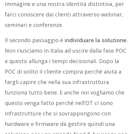
immagine e una nostra identità distintiva, per
farci conoscere dai clienti attraverso webinar,
seminari e conferenze.
Il secondo passaggio è
individuare la soluzione
.
Non riusciamo in Italia ad uscire dalla fase POC
e questo allunga i tempi decisionali. Dopo la
POC di solito il cliente compra perché aiuta a
fargli capire che nella sua infrastruttura
funziona tutto bene. E anche noi vogliamo che
questo venga fatto perché nell’OT ci sono
infrastrutture che si sovrappongono con
hardware e firmware da gestire quindi una