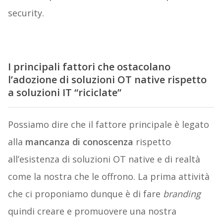
security.
I principali fattori che ostacolano
l’adozione di soluzioni OT native rispetto
a soluzioni IT “riciclate”
Possiamo dire che il fattore principale è legato
alla
mancanza di conoscenza
rispetto
all’esistenza di soluzioni OT native e di realtà
come la nostra che le offrono. La prima attività
che ci proponiamo dunque è di fare
branding
quindi creare e promuovere una nostra