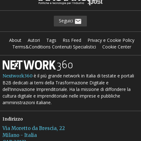
Seguici
About
Autori
Tags
Rss Feed
Privacy e Cookie Policy
Terms&Conditions Contenuti Specialistici
Cookie Center
è il più grande network in Italia di testate e portali
Nextwork360
B2B dedicati ai temi della Trasformazione Digitale e
dell’Innovazione Imprenditoriale. Ha la missione di diffondere la
cultura digitale e imprenditoriale nelle imprese e pubbliche
amministrazioni italiane.
Indirizzo
Via Moretto da Brescia, 22
Milano - Italia