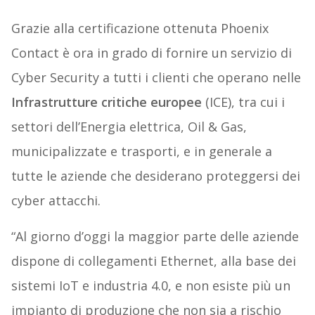
Grazie alla certificazione ottenuta Phoenix
Contact è ora in grado di fornire un servizio di
Cyber Security a tutti i clienti che operano nelle
Infrastrutture critiche europee
(ICE), tra cui i
settori dell’Energia elettrica, Oil & Gas,
municipalizzate e trasporti, e in generale a
tutte le aziende che desiderano proteggersi dei
cyber attacchi.
“Al giorno d’oggi la maggior parte delle aziende
dispone di collegamenti Ethernet, alla base dei
sistemi IoT e industria 4.0, e non esiste più un
impianto di produzione che non sia a rischio