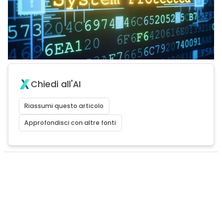
Chiedi all'AI
Riassumi questo articolo
Approfondisci con altre fonti