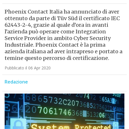
Phoenix Contact Italia ha annunciato di aver
ottenuto da parte di Tüv Süd il certificato IEC
62443-2-4, grazie al quale d’ora in avanti
l’azienda può operare come Integration
Service Provider in ambito Cyber Security
Industriale. Phoenix Contact è la prima
azienda italiana ad aver intrapreso e portato a
temine questo percorso di certificazione.
Pubblicato il 06 Apr 2020
Redazione