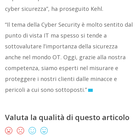
cyber sicurezza”, ha proseguito Kehl.
“Il tema della Cyber Security è molto sentito dal
punto di vista IT ma spesso si tende a
sottovalutare l’importanza della sicurezza
anche nel mondo OT. Oggi, grazie alla nostra
competenza, siamo esperti nel misurare e
proteggere i nostri clienti dalle minacce e
pericoli a cui sono sottoposti.”
Valuta la qualità di questo articolo