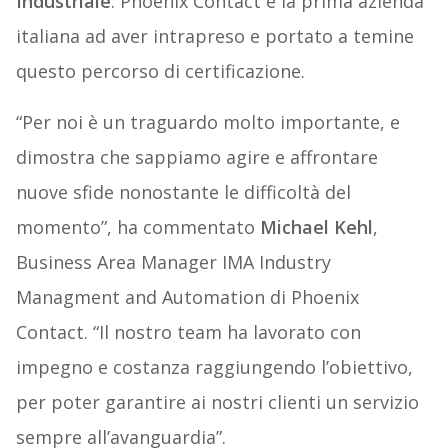
Industriale
. Phoenix Contact è la prima azienda
italiana ad aver intrapreso e portato a temine
questo percorso di certificazione.
“Per noi è un traguardo molto importante, e
dimostra che sappiamo agire e affrontare
nuove sfide nonostante le difficoltà del
momento”, ha commentato
Michael Kehl
,
Business Area Manager IMA Industry
Managment and Automation di Phoenix
Contact. “Il nostro team ha lavorato con
impegno e costanza raggiungendo l’obiettivo,
per poter garantire ai nostri clienti un servizio
sempre all’avanguardia”.