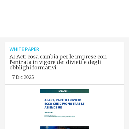
WHITE PAPER
AI Act: cosa cambia per le imprese con
l’entrata in vigore dei divieti e degli
obblighi formativi
17 Dic 2025