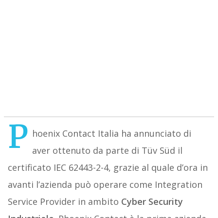
P
hoenix Contact Italia ha annunciato di
aver ottenuto da parte di Tüv Süd il
certificato IEC 62443-2-4, grazie al quale d’ora in
avanti l’azienda può operare come Integration
Service Provider in ambito
Cyber Security