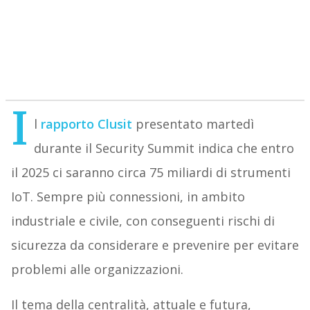
I
l
rapporto Clusit
presentato martedì
durante il Security Summit indica che entro
il 2025 ci saranno circa 75 miliardi di strumenti
IoT. Sempre più connessioni, in ambito
industriale e civile, con conseguenti rischi di
sicurezza da considerare e prevenire per evitare
problemi alle organizzazioni.
Il tema della centralità, attuale e futura,