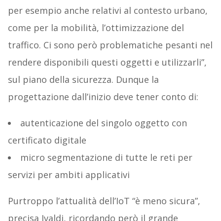
per esempio anche relativi al contesto urbano,
come per la mobilità, l’ottimizzazione del
traffico. Ci sono però problematiche pesanti nel
rendere disponibili questi oggetti e utilizzarli”,
sul piano della sicurezza. Dunque la
progettazione dall’inizio deve tener conto di:
autenticazione del singolo oggetto con
certificato digitale
micro segmentazione di tutte le reti per
servizi per ambiti applicativi
Purtroppo l’attualità dell’IoT “è meno sicura”,
precisa Ivaldi, ricordando però il grande