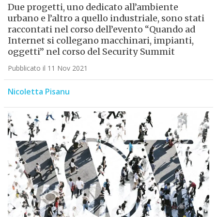
Due progetti, uno dedicato all’ambiente
urbano e l’altro a quello industriale, sono stati
raccontati nel corso dell’evento “Quando ad
Internet si collegano macchinari, impianti,
oggetti” nel corso del Security Summit
Pubblicato il 11 Nov 2021
Nicoletta Pisanu