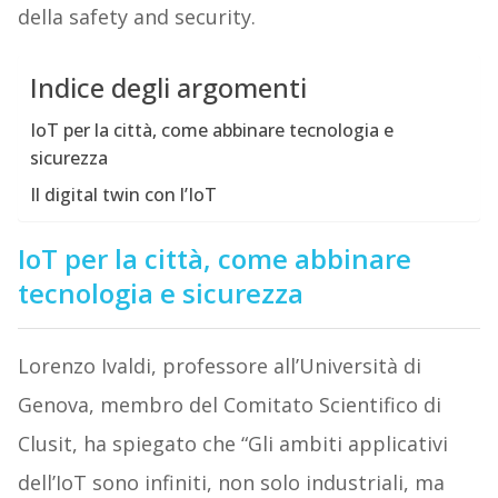
della safety and security.
Indice degli argomenti
IoT per la città, come abbinare tecnologia e
sicurezza
Il digital twin con l’IoT
IoT per la città, come abbinare
tecnologia e sicurezza
Lorenzo Ivaldi, professore all’Università di
Genova, membro del Comitato Scientifico di
Clusit, ha spiegato che “Gli ambiti applicativi
dell’IoT sono infiniti, non solo industriali, ma