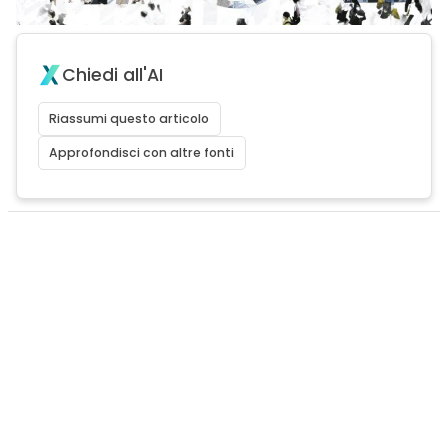
Chiedi all'AI
Riassumi questo articolo
Approfondisci con altre fonti