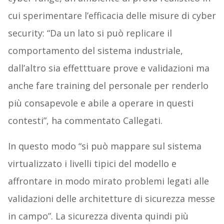
cui sperimentare l’efficacia delle misure di cyber
security: “Da un lato si può replicare il
comportamento del sistema industriale,
dall’altro sia effetttuare prove e validazioni ma
anche fare training del personale per renderlo
più consapevole e abile a operare in questi
contesti”, ha commentato Callegati.
In questo modo “si può mappare sul sistema
virtualizzato i livelli tipici del modello e
affrontare in modo mirato problemi legati alle
validazioni delle architetture di sicurezza messe
in campo”. La sicurezza diventa quindi più