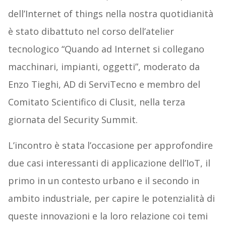
dell’Internet of things nella nostra quotidianità
è stato dibattuto nel corso dell’atelier
tecnologico “Quando ad Internet si collegano
macchinari, impianti, oggetti”, moderato da
Enzo Tieghi, AD di ServiTecno e membro del
Comitato Scientifico di Clusit, nella terza
giornata del Security Summit.
L’incontro è stata l’occasione per approfondire
due casi interessanti di applicazione dell’IoT, il
primo in un contesto urbano e il secondo in
ambito industriale, per capire le potenzialità di
queste innovazioni e la loro relazione coi temi