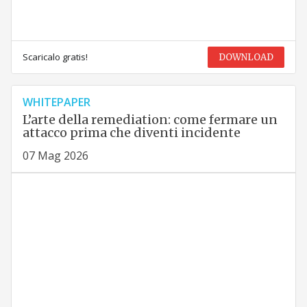
Scaricalo gratis!
DOWNLOAD
WHITEPAPER
L’arte della remediation: come fermare un
attacco prima che diventi incidente
07 Mag 2026