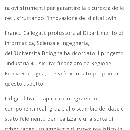
nuovi strumenti per garantire la sicurezza delle
reti, sfruttando l’innovazione del digital twin.
Franco Callegati, professore al Dipartimento di
Informatica, Scienza e Ingegneria,
dell’Università Bologna ha ricordato il progetto
“Industria 4.0 sicura” finanziato da Regione
Emilia Romagna, che si è occupato proprio di
questo aspetto.
Il digital twin, capace di integrarsi con
componenti reali grazie allo scambio dei dati, è
stato l’elemento per realizzare una sorta di
cyber range, un ambiente di prova realistico in