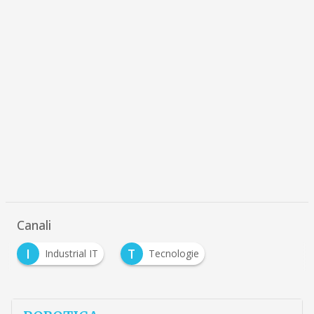
Canali
I
T
Industrial IT
Tecnologie