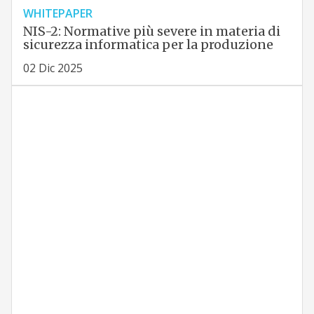
WHITEPAPER
NIS-2: Normative più severe in materia di
sicurezza informatica per la produzione
02 Dic 2025