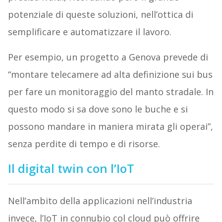
potenziale di queste soluzioni, nell’ottica di
semplificare e automatizzare il lavoro.
Per esempio, un progetto a Genova prevede di
“montare telecamere ad alta definizione sui bus
per fare un monitoraggio del manto stradale. In
questo modo si sa dove sono le buche e si
possono mandare in maniera mirata gli operai”,
senza perdite di tempo e di risorse.
Il digital twin con l’IoT
Nell’ambito della applicazioni nell’industria
invece, l’IoT in connubio col cloud può offrire