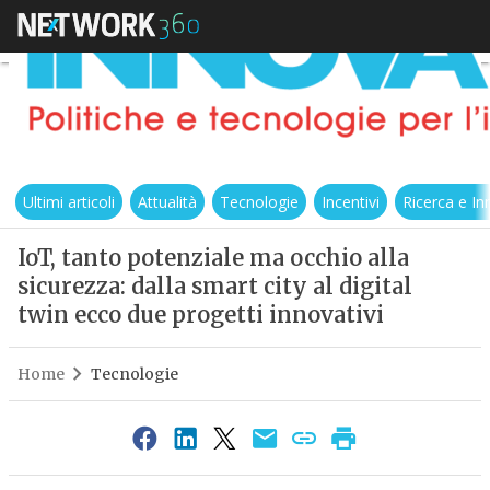
Ultimi articoli
Attualità
Tecnologie
Incentivi
Ricerca e I
IoT, tanto potenziale ma occhio alla
sicurezza: dalla smart city al digital
twin ecco due progetti innovativi
Home
Tecnologie