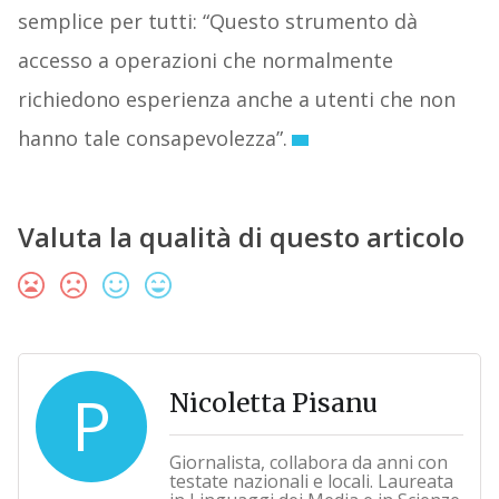
semplice per tutti: “Questo strumento dà
accesso a operazioni che normalmente
richiedono esperienza anche a utenti che non
hanno tale consapevolezza”.
Valuta la qualità di questo articolo
P
Nicoletta Pisanu
Giornalista, collabora da anni con
testate nazionali e locali. Laureata