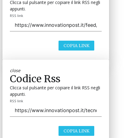
Clicca sul pulsante per copiare il link RSS negli
appunti.
RSS link
COPIA LINK
close
Codice Rss
Clicca sul pulsante per copiare il link RSS negli
appunti.
RSS link
COPIA LINK