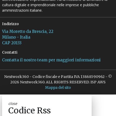
cultura digitale e imprenditoriale nelle imprese e pubbliche
amministrazioni italiane.
Indirizzo
Via Moretto da Brescia, 22
Milano - Italia
CAP 20133
Contatti
Contatta il nostro team per maggiori informazioni
Nextwork360 - Codice fiscale e Partita IVA 13868590962 - ©
2026 Nextwork360. ALL RIGHTS RESERVED. ISP AWS
Mappa del sito
close
Codice Rss