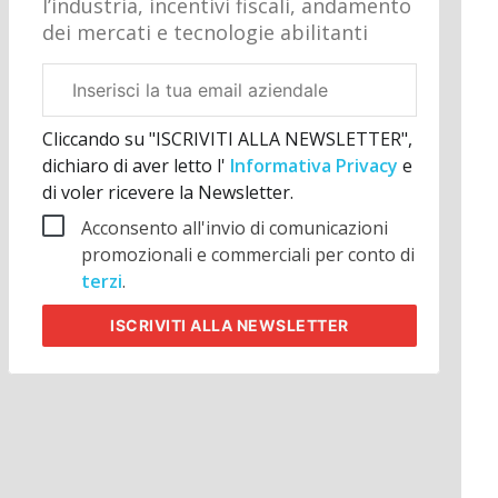
l’industria, incentivi fiscali, andamento
dei mercati e tecnologie abilitanti
Email
aziendale
Cliccando su "ISCRIVITI ALLA NEWSLETTER",
dichiaro di aver letto l'
Informativa Privacy
e
di voler ricevere la Newsletter.
Acconsento all'invio di comunicazioni
promozionali e commerciali per conto di
terzi
.
ISCRIVITI
ALLA NEWSLETTER