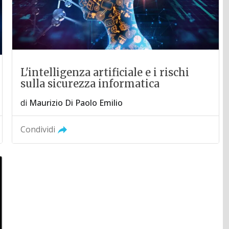
L'intelligenza artificiale e i rischi
sulla sicurezza informatica
di
Maurizio Di Paolo Emilio
Condividi