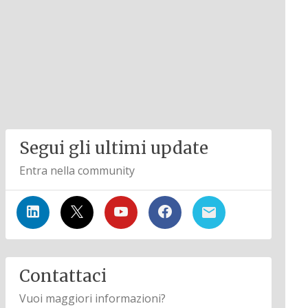
Segui gli ultimi update
Entra nella community
Contattaci
Vuoi maggiori informazioni?