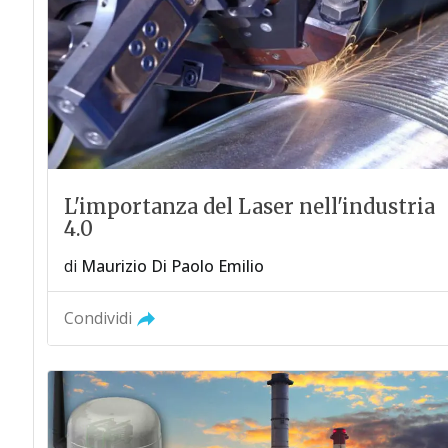
L'importanza del Laser nell'industria
4.0
di
Maurizio Di Paolo Emilio
Condividi