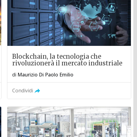
Blockchain, la tecnologia che
rivoluzionerà il mercato industriale
di
Maurizio Di Paolo Emilio
Condividi