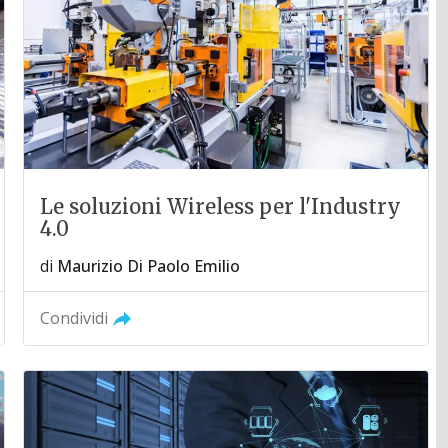
Le soluzioni Wireless per l'Industry
4.0
di
Maurizio Di Paolo Emilio
Condividi