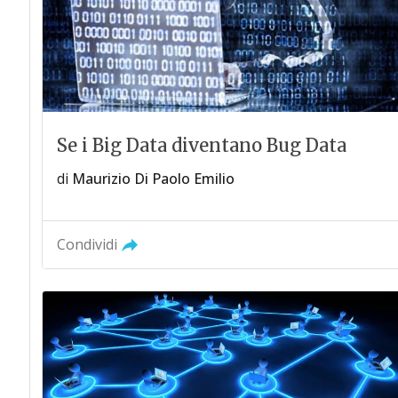
Se i Big Data diventano Bug Data
di
Maurizio Di Paolo Emilio
Condividi