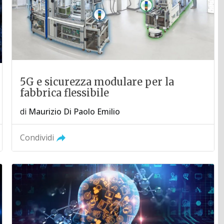
5G e sicurezza modulare per la
fabbrica flessibile
di
Maurizio Di Paolo Emilio
Condividi