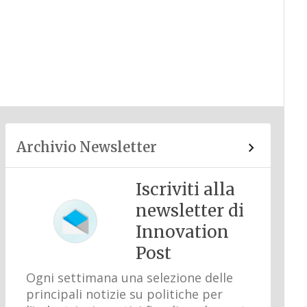
Archivio Newsletter
Iscriviti alla
newsletter di
Innovation
Post
Ogni settimana una selezione delle
principali notizie su politiche per