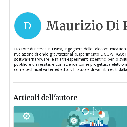
Maurizio Di 
D
Dottore di ricerca in Fisica, Ingegnere delle telecomunicazioni
rivelazione di onde gravitazionali (Esperimento LIGO/VIRGO: 
software/hardware, e in altri esperimenti scientifici per lo svil
pubblici e università, e con aziende come progettista elettroni
come technical writer ed editor. E' autore di vari libri editi da
Articoli dell'autore