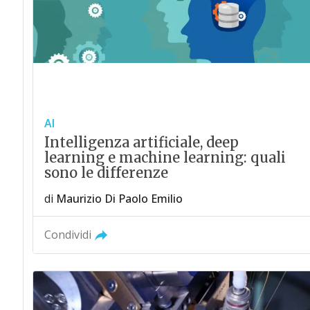
AI
Intelligenza artificiale, deep
learning e machine learning: quali
sono le differenze
di
Maurizio Di Paolo Emilio
Condividi