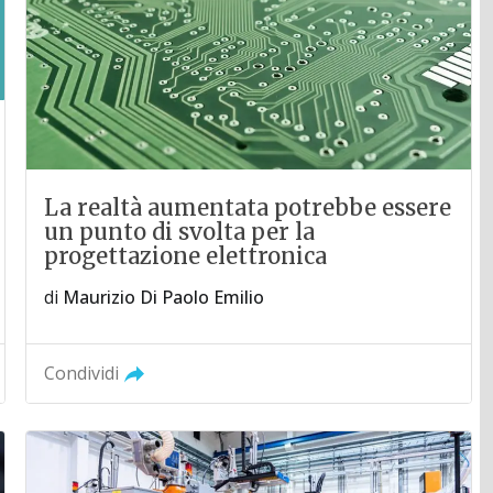
La realtà aumentata potrebbe essere
un punto di svolta per la
progettazione elettronica
di
Maurizio Di Paolo Emilio
Condividi