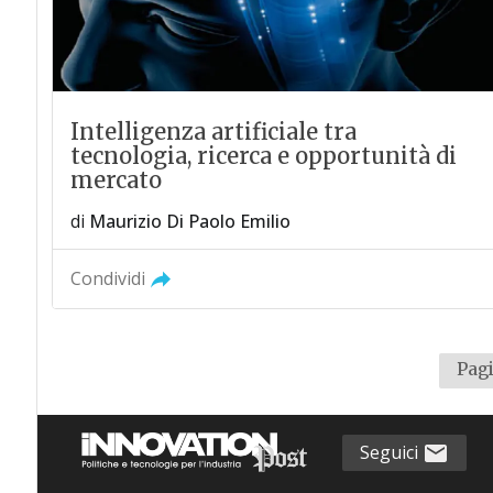
Intelligenza artificiale tra
tecnologia, ricerca e opportunità di
mercato
di
Maurizio Di Paolo Emilio
Condividi
Pagi
Seguici