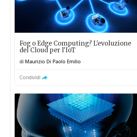
Fog o Edge Computing? L'evoluzione
del Cloud per l'IoT
di
Maurizio Di Paolo Emilio
Condividi