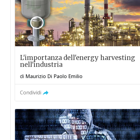
L'importanza dell'energy harvesting
nell'industria
di
Maurizio Di Paolo Emilio
Condividi