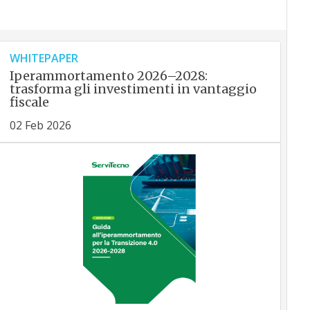
WHITEPAPER
Iperammortamento 2026–2028:
trasforma gli investimenti in vantaggio
fiscale
02 Feb 2026