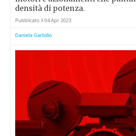
densità di potenza.
Pubblicato il 04 Apr 2023
Daniela Garbillo