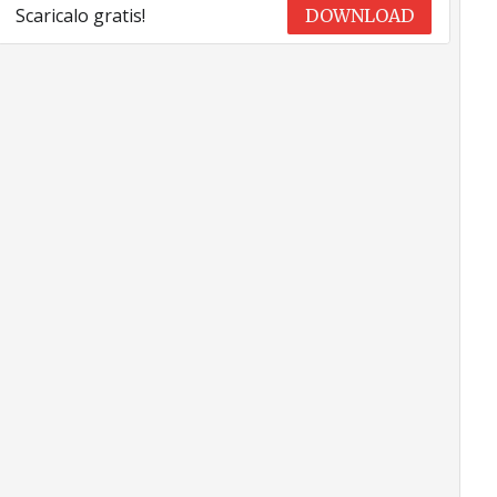
Scaricalo gratis!
DOWNLOAD