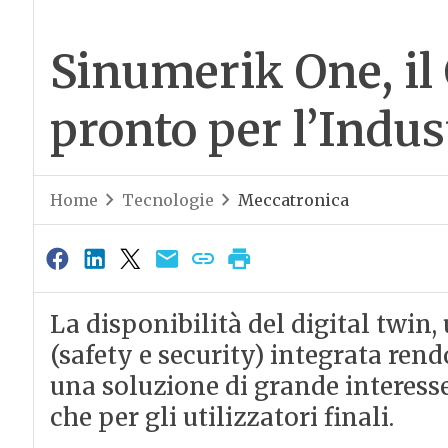
Sinumerik One, il 
pronto per l’Indus
Home
Tecnologie
Meccatronica
La disponibilità del digital twin
(safety e security) integrata re
una soluzione di grande interesse
che per gli utilizzatori finali.