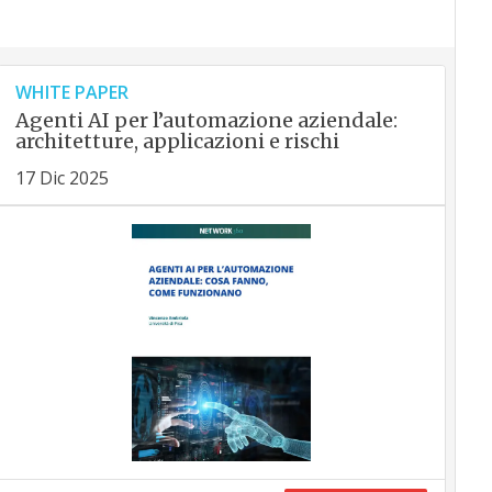
WHITE PAPER
Agenti AI per l’automazione aziendale:
architetture, applicazioni e rischi
17 Dic 2025