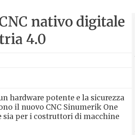
CNC nativo digitale
tria 4.0
, un hardware potente e la sicurezza
ndono il nuovo CNC Sinumerik One
 sia per i costruttori di macchine