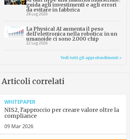
guida agli investimenti e agli errori
da evitare in fabbrica
28 Lug 2026
La Physical AI aumenta il peso
dell’elettronica nella robotica: in un
umanoide ci sono 2.000 chip
22 Lug 2026
Vedi tutti gli approfondimenti >
Articoli correlati
WHITEPAPER
NIS2, l’approccio per creare valore oltre la
compliance
09 Mar 2026