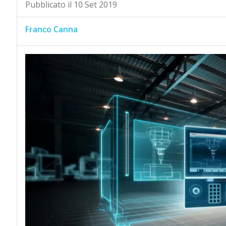
Pubblicato il 10 Set 2019
Franco Canna