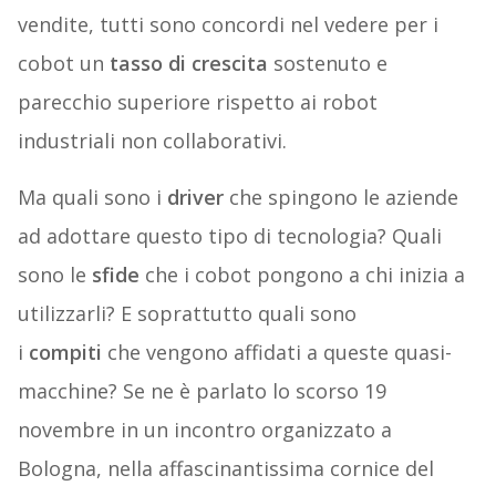
vendite, tutti sono concordi nel vedere per i
cobot un
tasso di crescita
sostenuto e
parecchio superiore rispetto ai robot
industriali non collaborativi.
Ma quali sono i
driver
che spingono le aziende
ad adottare questo tipo di tecnologia? Quali
sono le
sfide
che i cobot pongono a chi inizia a
utilizzarli? E soprattutto quali sono
i
compiti
che vengono affidati a queste quasi-
macchine? Se ne è parlato lo scorso 19
novembre in un incontro organizzato a
Bologna, nella affascinantissima cornice del