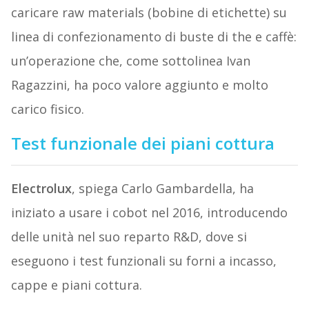
caricare raw materials (bobine di etichette) su
linea di confezionamento di buste di the e caffè:
un’operazione che, come sottolinea Ivan
Ragazzini, ha poco valore aggiunto e molto
carico fisico.
Test funzionale dei piani cottura
Electrolux
, spiega Carlo Gambardella, ha
iniziato a usare i cobot nel 2016, introducendo
delle unità nel suo reparto R&D, dove si
eseguono i test funzionali su forni a incasso,
cappe e piani cottura.