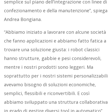
semplice sul piano dell’integrazione con linee di
confezionamento e della manutenzione”, spiega
Andrea Bongiana.
“Abbiamo iniziato a lavorare con alcune società
che fanno applicazioni e abbiamo fatto fatica a
trovare una soluzione giusta: i robot classici
hanno strutture, gabbie e pesi considerevoli,
mentre i nostri prodotti sono leggeri. Ma
soprattutto per i nostri sistemi personalizzabili
avevamo bisogno di soluzioni economiche,
semplici, flessibili e riconvertibili. E così
abbiamo sviluppato una struttura collaborativa
in grado di gestire diversi tool in automatico”.