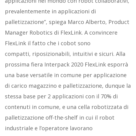
applicazioni nel mondo con robot collaborativi,
prevalentemente in applicazioni di
palletizzazione”, spiega Marco Alberto, Product
Manager Robotics di FlexLink. A convincere
FlexLink il fatto che i cobot sono
compatti, riposizionabili,
intuitivi e sicuri. Alla
prossima fiera Interpack 2020 FlexLink esporrà
una base versatile in comune per applicazione
di carico magazzino e palletizzazione, dunque la
stessa base per 2 applicazioni con il 70% di
contenuti in comune, e una cella robotizzata di
palletizzazione off-the-shelf in cui il robot
industriale e l’operatore lavorano