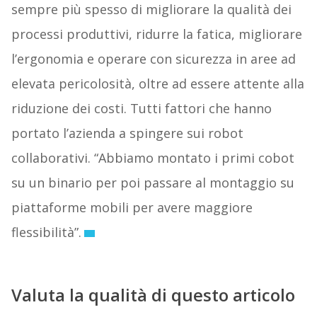
sempre più spesso di migliorare la qualità dei
processi produttivi, ridurre la fatica, migliorare
l’ergonomia e operare con sicurezza in aree ad
elevata pericolosità, oltre ad essere attente alla
riduzione dei costi. Tutti fattori che hanno
portato l’azienda a spingere sui robot
collaborativi. “Abbiamo montato i primi cobot
su un binario per poi passare al montaggio su
piattaforme mobili per avere maggiore
flessibilità”.
Valuta la qualità di questo articolo