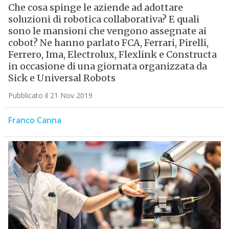
Che cosa spinge le aziende ad adottare
soluzioni di robotica collaborativa? E quali
sono le mansioni che vengono assegnate ai
cobot? Ne hanno parlato FCA, Ferrari, Pirelli,
Ferrero, Ima, Electrolux, Flexlink e Constructa
in occasione di una giornata organizzata da
Sick e Universal Robots
Pubblicato il 21 Nov 2019
Franco Canna