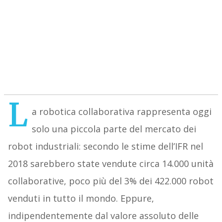
L
a robotica collaborativa rappresenta oggi
solo una piccola parte del mercato dei
robot industriali: secondo le stime dell’IFR nel
2018 sarebbero state vendute circa 14.000 unità
collaborative, poco più del 3% dei 422.000 robot
venduti in tutto il mondo. Eppure,
indipendentemente dal valore assoluto delle