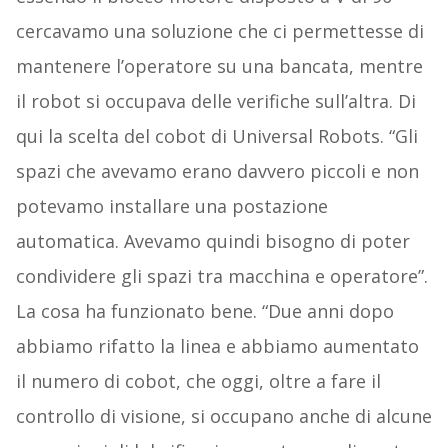
cercavamo una soluzione che ci permettesse di
mantenere l’operatore su una bancata, mentre
il robot si occupava delle verifiche sull’altra. Di
qui la scelta del cobot di Universal Robots. “Gli
spazi che avevamo erano davvero piccoli e non
potevamo installare una postazione
automatica. Avevamo quindi bisogno di poter
condividere gli spazi tra macchina e operatore”.
La cosa ha funzionato bene. “Due anni dopo
abbiamo rifatto la linea e abbiamo aumentato
il numero di cobot, che oggi, oltre a fare il
controllo di visione, si occupano anche di alcune