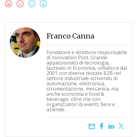
Franco Canna
Fondatore e direttore responsabile
di Innovation Post. Grande
appassionato di tecnologia,
laureato in Economia, collabora dal
2001 con diverse testate B2B nel
settore industriale scrivendo di
automazione, elettronica,
strumentazione, meccanica, ma
anche economia e food &
beverage, oltre che con
organizzatori di eventi, fiere e
aziende.
email