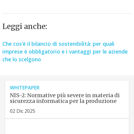
Leggi anche:
Che cos’è il bilancio di sostenibilità: per quali
imprese è obbligatorio e i vantaggi per le aziende
che lo scelgono
WHITEPAPER
NIS-2: Normative più severe in materia di
sicurezza informatica per la produzione
02 Dic 2025