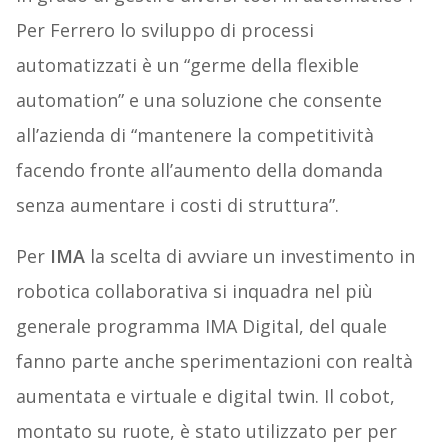
Per Ferrero lo sviluppo di processi
automatizzati è un “germe della flexible
automation” e una soluzione che consente
all’azienda di “mantenere la competitività
facendo fronte all’aumento della domanda
senza aumentare i costi di struttura”.
Per
IMA
la scelta di avviare un investimento in
robotica collaborativa si inquadra nel più
generale programma IMA Digital, del quale
fanno parte anche sperimentazioni con realtà
aumentata e virtuale e digital twin. Il cobot,
montato su ruote, è stato utilizzato per per