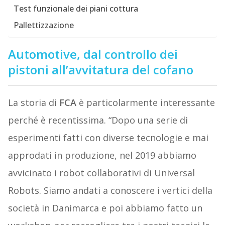
Test funzionale dei piani cottura
Pallettizzazione
Automotive, dal controllo dei
pistoni all’avvitatura del cofano
La storia di
FCA
è particolarmente interessante
perché è recentissima. “Dopo una serie di
esperimenti fatti con diverse tecnologie e mai
approdati in produzione, nel 2019 abbiamo
avvicinato i robot collaborativi di Universal
Robots. Siamo andati a conoscere i vertici della
società in Danimarca e poi abbiamo fatto un