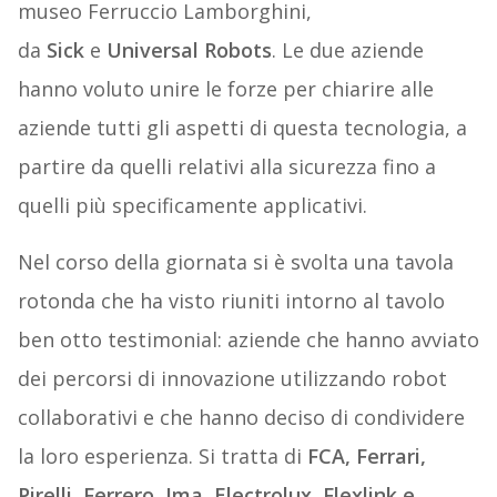
museo Ferruccio Lamborghini,
da
Sick
e
Universal Robots
. Le due aziende
hanno voluto unire le forze per chiarire alle
aziende tutti gli aspetti di questa tecnologia, a
partire da quelli relativi alla sicurezza fino a
quelli più specificamente applicativi.
Nel corso della giornata si è svolta una tavola
rotonda che ha visto riuniti intorno al tavolo
ben otto testimonial: aziende che hanno avviato
dei percorsi di innovazione utilizzando robot
collaborativi e che hanno deciso di condividere
la loro esperienza. Si tratta di
FCA, Ferrari,
Pirelli, Ferrero, Ima, Electrolux, Flexlink e