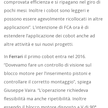
comprovata efficienza e si ripagano nel giro di
pochi mesi. Inoltre i cobot sono leggeri e
possono essere agevolmente ricollocati in altre
applicazioni”. L’intenzione di FCA ora è di
estendere l’applicazione dei cobot anche ad
altre attività e sui nuovi progetti.
In
Ferrari
il primo cobot entra nel 2016.
“Dovevamo fare un controllo di visione sul
blocco motore per l’inserimento pistoni e
controllare il corretto montaggio”, spiega
Giuseppe Vaira. “L’operazione richiedeva
flessibilità ma anche ripetibilità. Inoltre
essendo il blocco motore disposto a V di 90°