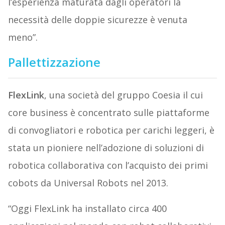
l’esperienza maturata dagli operatori la
necessità delle doppie sicurezze è venuta
meno”.
Pallettizzazione
FlexLink
, una società del gruppo Coesia il cui
core business è concentrato sulle piattaforme
di convogliatori e robotica per carichi leggeri, è
stata un pioniere nell’adozione di soluzioni di
robotica collaborativa con l’acquisto dei primi
cobots da Universal Robots nel 2013.
“Oggi FlexLink ha installato circa 400