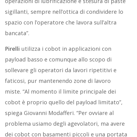
operazioni di lubrificazione e stesura di paste
sigillanti, sempre nell’ottica di condividere lo
spazio con l’operatore che lavora sull’altra
bancata”.
Pirelli
utilizza i cobot in applicazioni con
payload basso e comunque allo scopo di
sollevare gli operatori da lavori ripetitivi e
faticosi, pur mantenendo zone di lavoro
miste. “Al momento il limite principale dei
cobot è proprio quello del payload limitato”,
spiega Giovanni Modafferi. “Per ovviare al
problema usiamo degli agevolatori, ma avere
dei cobot con basamenti piccoli e una portata