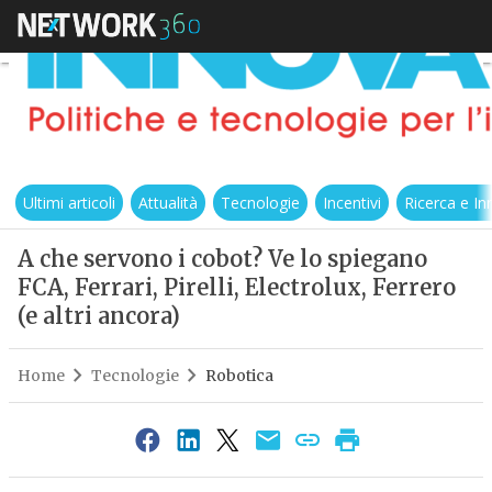
Ultimi articoli
Attualità
Tecnologie
Incentivi
Ricerca e I
A che servono i cobot? Ve lo spiegano
FCA, Ferrari, Pirelli, Electrolux, Ferrero
(e altri ancora)
Home
Tecnologie
Robotica