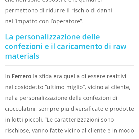
permettono di ridurre il rischio di danni
nell’impatto con l’operatore”.
La personalizzazione delle
confezioni e il caricamento di raw
materials
In
Ferrero
la sfida era quella di essere reattivi
nel cosiddetto “ultimo miglio”, vicino al cliente,
nella personalizzazione delle confezioni di
cioccolatini, sempre più diversificate e prodotte
in lotti piccoli. “Le caratterizzazioni sono
rischiose, vanno fatte vicino al cliente e in modo