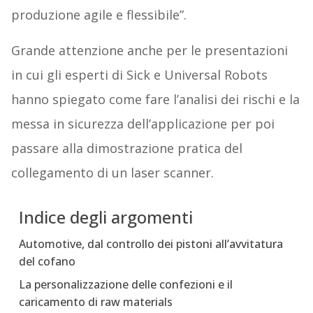
produzione agile e flessibile”.
Grande attenzione anche per le presentazioni
in cui gli esperti di Sick e Universal Robots
hanno spiegato come fare l’analisi dei rischi e la
messa in sicurezza dell’applicazione per poi
passare alla dimostrazione pratica del
collegamento di un laser scanner.
Indice degli argomenti
Automotive, dal controllo dei pistoni all’avvitatura
del cofano
La personalizzazione delle confezioni e il
caricamento di raw materials