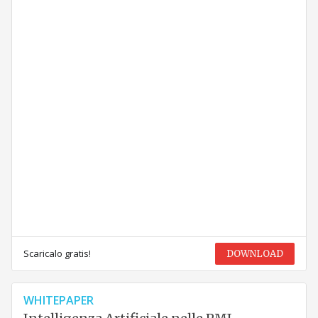
Scaricalo gratis!
DOWNLOAD
WHITEPAPER