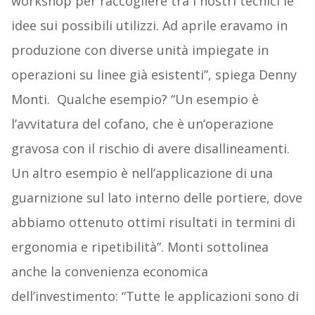
workshop per raccogliere tra i nostri tecnici le
idee sui possibili utilizzi. Ad aprile eravamo in
produzione con diverse unità impiegate in
operazioni su linee già esistenti”, spiega Denny
Monti. Qualche esempio? “Un esempio è
l’avvitatura del cofano, che è un’operazione
gravosa con il rischio di avere disallineamenti.
Un altro esempio è nell’applicazione di una
guarnizione sul lato interno delle portiere, dove
abbiamo ottenuto ottimi risultati in termini di
ergonomia e ripetibilità”. Monti sottolinea
anche la convenienza economica
dell’investimento: “Tutte le applicazioni sono di