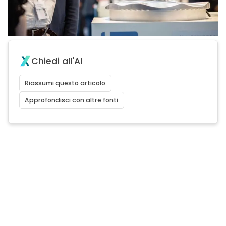
Chiedi all'AI
Riassumi questo articolo
Approfondisci con altre fonti