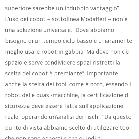
superiore sarebbe un indubbio vantaggio”.
L’uso dei cobot – sottolinea Modafferi – non è
una soluzione universale. “Dove abbiamo
bisogno di un tempo ciclo basso è chiaramente
meglio usare robot in gabbia. Ma dove non c’è
spazio e serve condividere spazi ristretti la
scelta del cobot è premiante”. Importante
anche la scelta dei tool: come è noto, essendo i
robot delle quasi-macchine, la certificazione di
sicurezza deve essere fatta sull’applicazione
reale, operando un’analisi dei rischi. “Da questo
punto di vista abbiamo scelto di utilizzare tool
che non sono esposti e che quindi ci