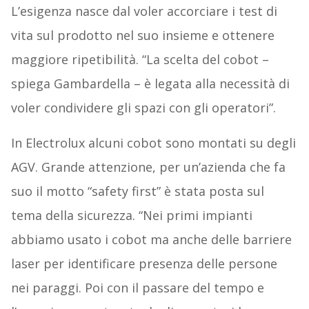
L’esigenza nasce dal voler accorciare i test di
vita sul prodotto nel suo insieme e ottenere
maggiore ripetibilità. “La scelta del cobot –
spiega Gambardella – è legata alla necessità di
voler condividere gli spazi con gli operatori”.
In Electrolux alcuni cobot sono montati su degli
AGV. Grande attenzione, per un’azienda che fa
suo il motto “safety first” è stata posta sul
tema della sicurezza. “Nei primi impianti
abbiamo usato i cobot ma anche delle barriere
laser per identificare presenza delle persone
nei paraggi. Poi con il passare del tempo e