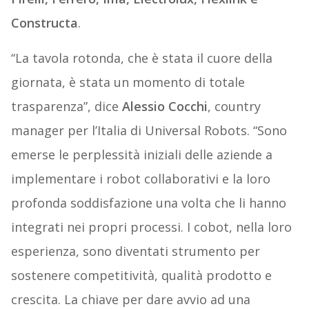
Constructa
.
“La tavola rotonda, che è stata il cuore della
giornata, è stata un momento di totale
trasparenza”, dice
Alessio Cocchi
, country
manager per l’Italia di Universal Robots. “Sono
emerse le perplessità iniziali delle aziende a
implementare i robot collaborativi e la loro
profonda soddisfazione una volta che li hanno
integrati nei propri processi. I cobot, nella loro
esperienza, sono diventati strumento per
sostenere competitività, qualità prodotto e
crescita. La chiave per dare avvio ad una