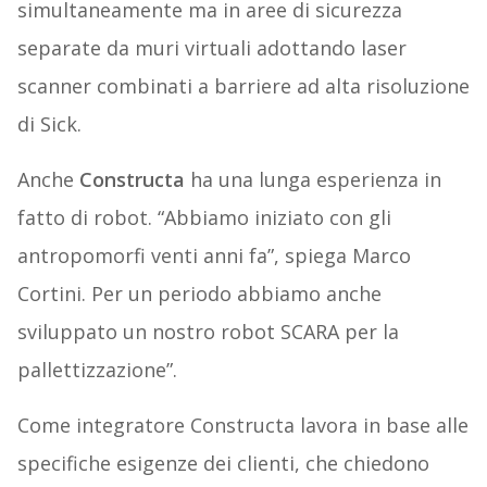
simultaneamente ma in aree di sicurezza
separate da muri virtuali adottando laser
scanner combinati a barriere ad alta risoluzione
di Sick.
Anche
Constructa
ha una lunga esperienza in
fatto di robot. “Abbiamo iniziato con gli
antropomorfi venti anni fa”, spiega Marco
Cortini. Per un periodo abbiamo anche
sviluppato un nostro robot SCARA per la
pallettizzazione”.
Come integratore Constructa lavora in base alle
specifiche esigenze dei clienti, che chiedono