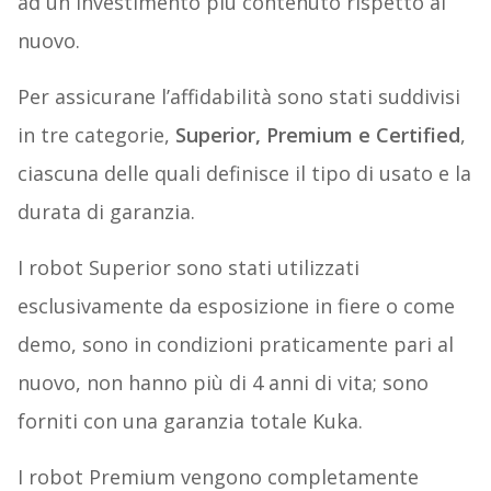
ad un investimento più contenuto rispetto al
nuovo.
Per assicurane l’affidabilità sono stati suddivisi
in tre categorie,
Superior, Premium e Certified
,
ciascuna delle quali definisce il tipo di usato e la
durata di garanzia.
I robot Superior sono stati utilizzati
esclusivamente da esposizione in fiere o come
demo, sono in condizioni praticamente pari al
nuovo, non hanno più di 4 anni di vita; sono
forniti con una garanzia totale Kuka.
I robot Premium vengono completamente