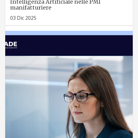
Intelligenza Artificiale nelle PMI
manifatturiere
03 Dic 2025