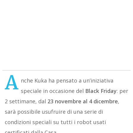
A
nche Kuka ha pensato a un’iniziativa
speciale in occasione del
Black Friday
: per
2 settimane, dal
23 novembre al 4 dicembre
,
sarà possibile usufruire di una serie di
condizioni speciali su tutti i robot usati
certificati dalla Casa.