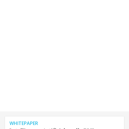
WHITEPAPER