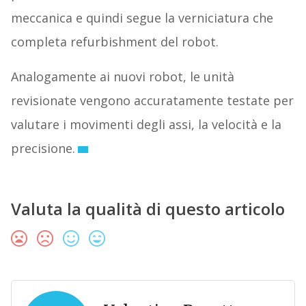
meccanica e quindi segue la verniciatura che
completa refurbishment del robot.
Analogamente ai nuovi robot, le unità
revisionate vengono accuratamente testate per
valutare i movimenti degli assi, la velocità e la
precisione.
Valuta la qualità di questo articolo