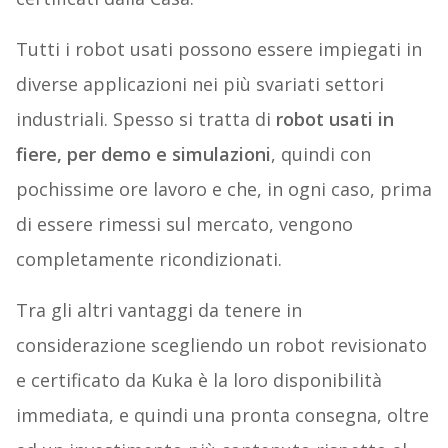
Tutti i robot usati possono essere impiegati in
diverse applicazioni nei più svariati settori
industriali. Spesso si tratta di
robot usati in
fiere, per demo e simulazioni
, quindi con
pochissime ore lavoro e che, in ogni caso, prima
di essere rimessi sul mercato, vengono
completamente ricondizionati.
Tra gli altri vantaggi da tenere in
considerazione scegliendo un robot revisionato
e certificato da Kuka è la loro disponibilità
immediata, e quindi una pronta consegna, oltre