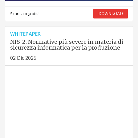
Scaricalo gratis!
DOWNLOAD
WHITEPAPER
NIS-2: Normative più severe in materia di
sicurezza informatica per la produzione
02 Dic 2025