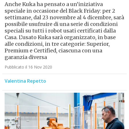
Anche Kuka ha pensato a un’iniziativa
speciale in occasione del Black Friday: per 2
settimane, dal 23 novembre al 4 dicembre, sarà
possibile usufruire di una serie di condizioni
speciali su tutti i robot usati certificati dalla
Casa. L’usato Kuka sarà organizzato, in base
alle condizioni, in tre categorie: Superior,
Premium e Certified, ciascuna con una
garanzia diversa
Pubblicato il 16 Nov 2020
Valentina Repetto