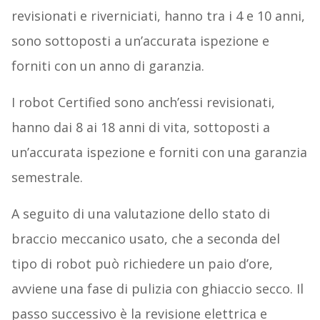
revisionati e riverniciati, hanno tra i 4 e 10 anni,
sono sottoposti a un’accurata ispezione e
forniti con un anno di garanzia.
I robot Certified sono anch’essi revisionati,
hanno dai 8 ai 18 anni di vita, sottoposti a
un’accurata ispezione e forniti con una garanzia
semestrale.
A seguito di una valutazione dello stato di
braccio meccanico usato, che a seconda del
tipo di robot può richiedere un paio d’ore,
avviene una fase di pulizia con ghiaccio secco. Il
passo successivo è la revisione elettrica e