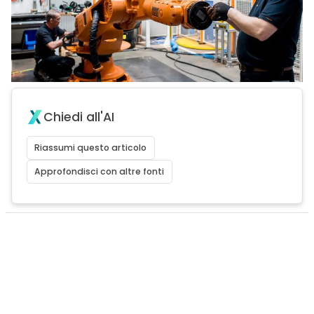
Chiedi all'AI
Riassumi questo articolo
Approfondisci con altre fonti