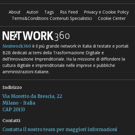
About
Autori
Tags
Rss Feed
Privacy e Cookie Policy
Terms&Conditions Contenuti Specialistici
Cookie Center
è il più grande network in Italia di testate e portali
Nextwork360
B2B dedicati ai temi della Trasformazione Digitale e
dell’Innovazione Imprenditoriale. Ha la missione di diffondere la
cultura digitale e imprenditoriale nelle imprese e pubbliche
amministrazioni italiane.
Indirizzo
Via Moretto da Brescia, 22
Milano - Italia
CAP 20133
Contatti
Contatta il nostro team per maggiori informazioni