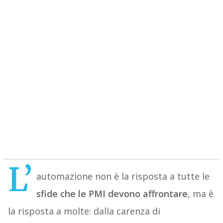
L’
automazione non è la risposta a tutte le
sfide che le PMI devono affrontare
, ma è
la risposta a molte: dalla carenza di