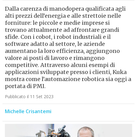
Dalla carenza di manodopera qualificata agli
alti prezzi dell’energia e alle strettoie nelle
forniture: le piccole e medie imprese si
trovano attualmente ad affrontare grandi
sfide. Con i cobot, i robot industriali e il
software adatto al settore, le aziende
aumentano la loro efficienza, aggiungono
valore ai posti di lavoro e rimangono
competitive. Attraverso alcuni esempi di
applicazioni sviluppate presso i clienti, Kuka
mostra come l’automazione robotica sia oggi a
portata di PMI.
Pubblicato il 11 Set 2023
Michelle Crisantemi