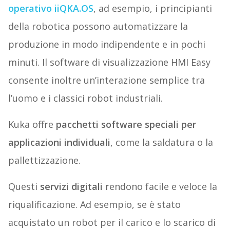
operativo iiQKA.OS
, ad esempio, i principianti
della robotica possono automatizzare la
produzione in modo indipendente e in pochi
minuti. Il software di visualizzazione HMI Easy
consente inoltre un’interazione semplice tra
l’uomo e i classici robot industriali.
Kuka offre
pacchetti software speciali per
applicazioni individuali
, come la saldatura o la
pallettizzazione.
Questi
servizi digitali
rendono facile e veloce la
riqualificazione. Ad esempio, se è stato
acquistato un robot per il carico e lo scarico di