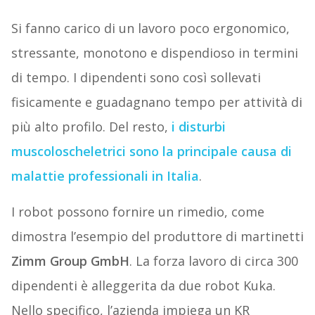
Si fanno carico di un lavoro poco ergonomico,
stressante, monotono e dispendioso in termini
di tempo. I dipendenti sono così sollevati
fisicamente e guadagnano tempo per attività di
più alto profilo. Del resto,
i disturbi
muscoloscheletrici sono la principale causa di
malattie professionali in Italia
.
I robot possono fornire un rimedio, come
dimostra l’esempio del produttore di martinetti
Zimm Group GmbH
. La forza lavoro di circa 300
dipendenti è alleggerita da due robot Kuka.
Nello specifico, l’azienda impiega un KR