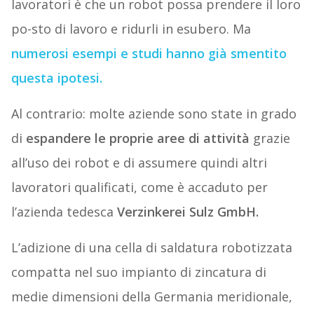
lavoratori è che un robot possa prendere il loro
po-sto di lavoro e ridurli in esubero. Ma
numerosi esempi e studi hanno già smentito
questa ipotesi.
Al contrario: molte aziende sono state in grado
di
espandere le proprie aree di attività
grazie
all’uso dei robot e di assumere quindi altri
lavoratori qualificati, come è accaduto per
l’azienda tedesca
Verzinkerei Sulz GmbH.
L’adizione di una cella di saldatura robotizzata
compatta nel suo impianto di zincatura di
medie dimensioni della Germania meridionale,