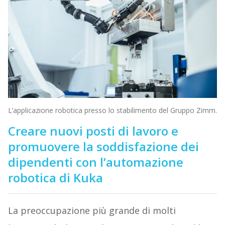
L’applicazione robotica presso lo stabilimento del Gruppo Zimm.
Creare nuovi posti di lavoro e
promuovere la soddisfazione dei
dipendenti con l’automazione
robotica di Kuka
La preoccupazione più grande di molti