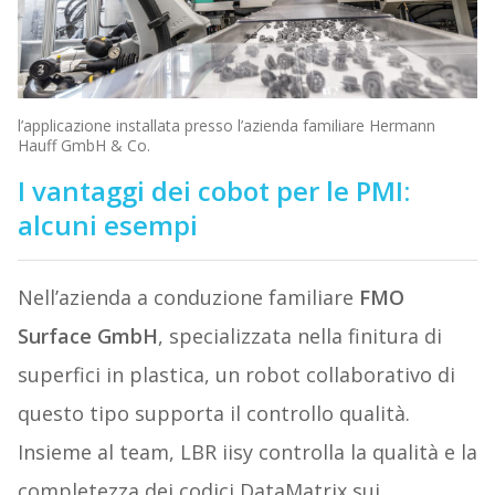
l’applicazione installata presso l’azienda familiare Hermann
Hauff GmbH & Co.
I vantaggi dei cobot per le PMI:
alcuni esempi
Nell’azienda a conduzione familiare
FMO
Surface GmbH
, specializzata nella finitura di
superfici in plastica, un robot collaborativo di
questo tipo supporta il controllo qualità.
Insieme al team, LBR iisy controlla la qualità e la
completezza dei codici DataMatrix sui