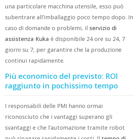
una particolare macchina utensile, esso può
subentrare all’imballaggio poco tempo dopo. In
caso di domande o problemi, il
servizio di
assistenza Kuka
è disponibile 24 ore su 24, 7
giorni su 7, per garantire che la produzione
continui rapidamente.
Più economico del previsto: ROI
raggiunto in pochissimo tempo
I responsabili delle PMI hanno ormai
riconosciuto che i vantaggi superano gli
svantaggi e che l’automazione tramite robot
può ripagare rapidamente i costi. Il
tempo di