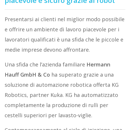
piacevole e sicuro grazie ai robot
Presentarsi ai clienti nel miglior modo possibile
e offrire un ambiente di lavoro piacevole per i
lavoratori qualificati è una sfida che le piccole e
medie imprese devono affrontare.
Una sfida che l’azienda familiare
Hermann
Hauff GmbH & Co
ha superato grazie a una
soluzione di automazione robotica offerta KG
Robotics, partner Kuka. KG ha automatizzato
completamente la produzione di rulli per
cestelli superiori per lavasto-viglie.