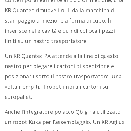
Contemporaneamente al ciclo di iniezione, una
KR Quantec rimuove i rulli dalla macchina di
stampaggio a iniezione a forma di cubo, li
inserisce nelle cavità e quindi colloca i pezzi
finiti su un nastro trasportatore.
Un KR Quantec PA attende alla fine di questo
nastro per piegare i cartoni di spedizione e
posizionarli sotto il nastro trasportatore. Una
volta riempiti, il robot impila i cartoni su
europallet.
Anche l’integratore polacco Qbig ha utilizzato
un robot Kuka per l’assemblaggio. Un KR Agilus