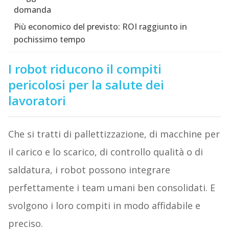
domanda
Più economico del previsto: ROI raggiunto in
pochissimo tempo
I robot riducono il compiti
pericolosi per la salute dei
lavoratori
Che si tratti di pallettizzazione, di macchine per
il carico e lo scarico, di controllo qualità o di
saldatura, i robot possono integrare
perfettamente i team umani ben consolidati. E
svolgono i loro compiti in modo affidabile e
preciso.