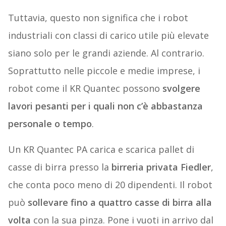
Tuttavia, questo non significa che i robot
industriali con classi di carico utile più elevate
siano solo per le grandi aziende. Al contrario.
Soprattutto nelle piccole e medie imprese, i
robot come il KR Quantec possono
svolgere
lavori pesanti per i quali non c’è abbastanza
personale o tempo
.
Un KR Quantec PA carica e scarica pallet di
casse di birra presso la
birreria privata Fiedler
,
che conta poco meno di 20 dipendenti. Il robot
può
sollevare fino a quattro casse di birra alla
volta
con la sua pinza. Pone i vuoti in arrivo dal