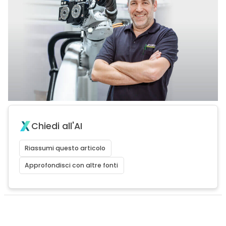
Chiedi all'AI
Riassumi questo articolo
Approfondisci con altre fonti