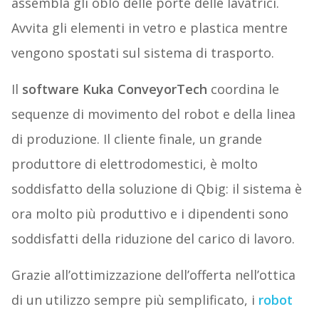
assembla gli oblò delle porte delle lavatrici.
Avvita gli elementi in vetro e plastica mentre
vengono spostati sul sistema di trasporto.
Il
software Kuka ConveyorTech
coordina le
sequenze di movimento del robot e della linea
di produzione. Il cliente finale, un grande
produttore di elettrodomestici, è molto
soddisfatto della soluzione di Qbig: il sistema è
ora molto più produttivo e i dipendenti sono
soddisfatti della riduzione del carico di lavoro.
Grazie all’ottimizzazione dell’offerta nell’ottica
di un utilizzo sempre più semplificato, i
robot