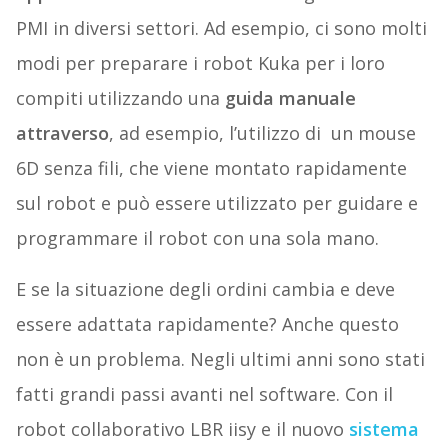
PMI in diversi settori. Ad esempio, ci sono molti
modi per preparare i robot Kuka per i loro
compiti utilizzando una
guida manuale
attraverso
, ad esempio, l’utilizzo di un mouse
6D senza fili, che viene montato rapidamente
sul robot e può essere utilizzato per guidare e
programmare il robot con una sola mano.
E se la situazione degli ordini cambia e deve
essere adattata rapidamente? Anche questo
non è un problema. Negli ultimi anni sono stati
fatti grandi passi avanti nel software. Con il
robot collaborativo LBR iisy e il nuovo
sistema