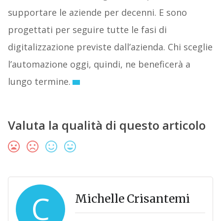
supportare le aziende per decenni. E sono
progettati per seguire tutte le fasi di
digitalizzazione previste dall’azienda. Chi sceglie
l’automazione oggi, quindi, ne beneficerà a
lungo termine.
Valuta la qualità di questo articolo
C
Michelle Crisantemi