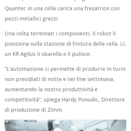
Quantec in una cella carica una fresatrice con
pezzi metallici grezzi.
Una volta terminati i componenti, il robot li
posiziona sulla stazione di finitura della cella. Lì,
un KR Agilus li sbarella e li pulisce.
“L’automazione ci permette di produrre in turni
non presidiati di notte e nei fine settimana,
aumentando la nostra produttività e
competitività”, spiega Hardy Ponudic, Direttore
di produzione di Zimm.