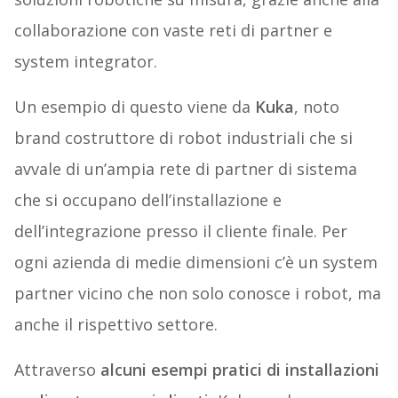
collaborazione con vaste reti di partner e
system integrator.
Un esempio di questo viene da
Kuka
, noto
brand costruttore di robot industriali che si
avvale di un’ampia rete di partner di sistema
che si occupano dell’installazione e
dell’integrazione presso il cliente finale. Per
ogni azienda di medie dimensioni c’è un system
partner vicino che non solo conosce i robot, ma
anche il rispettivo settore.
Attraverso
alcuni esempi pratici di installazioni