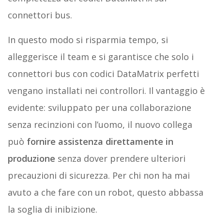
connettori bus.
In questo modo si risparmia tempo, si
alleggerisce il team e si garantisce che solo i
connettori bus con codici DataMatrix perfetti
vengano installati nei controllori. Il vantaggio è
evidente: sviluppato per una collaborazione
senza recinzioni con l’uomo, il nuovo collega
può
fornire assistenza direttamente in
produzione
senza dover prendere ulteriori
precauzioni di sicurezza. Per chi non ha mai
avuto a che fare con un robot, questo abbassa
la soglia di inibizione.