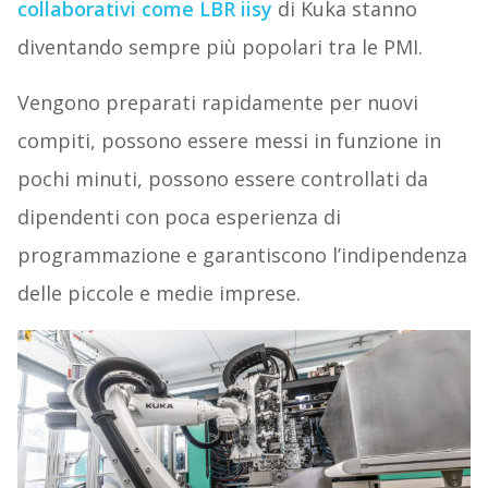
collaborativi come LBR iisy
di Kuka stanno
diventando sempre più popolari tra le PMI.
Vengono preparati rapidamente per nuovi
compiti, possono essere messi in funzione in
pochi minuti, possono essere controllati da
dipendenti con poca esperienza di
programmazione e garantiscono l’indipendenza
delle piccole e medie imprese.