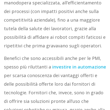
manodopera specializzata, all’efficientamento
dei processi (con impatti positivi anche sulla
competitività aziendale), fino a una maggiore
tutela della salute dei lavoratori, grazie alla
possibilità di affidare ai robot compiti faticosi e
ripetitivi che prima gravavano sugli operatori.
Benefici che sono accessibili anche per le PMI,
spesso più riluttanti a
investire in automazione
per scarsa conoscenza dei vantaggi offerti e
delle possibilità offerte loro dai fornitori di
tecnologie. Fornitori che, invece, sono in grado
di offrire sia soluzioni pronte all’uso che
soluzioni robotiche su misura, grazie anche alla