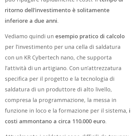
ritorno dell’investimento è solitamente
inferiore a due anni
.
Vediamo quindi un
esempio pratico di calcolo
per l’investimento per una cella di saldatura
con un KR Cybertech nano, che supporta
l’attività di un artigiano. Con un’attrezzatura
specifica per il progetto e la tecnologia di
saldatura di un produttore di alto livello,
compresa la programmazione, la messa in
funzione in loco e la formazione per il sistema,
i
costi ammontano a circa 110.000 euro
.