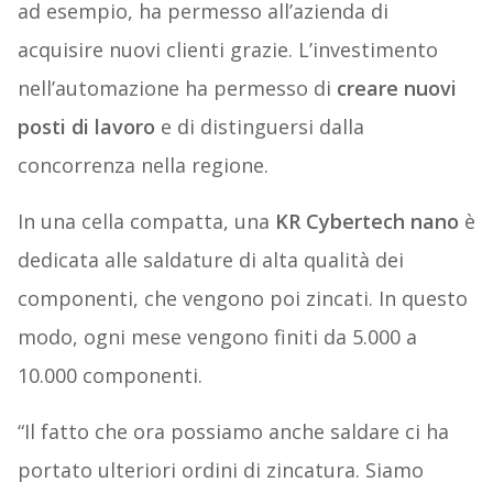
ad esempio, ha permesso all’azienda di
acquisire nuovi clienti grazie. L’investimento
nell’automazione ha permesso di
creare nuovi
posti di lavoro
e di distinguersi dalla
concorrenza nella regione.
In una cella compatta, una
KR Cybertech nano
è
dedicata alle saldature di alta qualità dei
componenti, che vengono poi zincati. In questo
modo, ogni mese vengono finiti da 5.000 a
10.000 componenti.
“Il fatto che ora possiamo anche saldare ci ha
portato ulteriori ordini di zincatura. Siamo