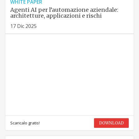
WHITE PAPER
Agenti AI per l’automazione aziendale:
architetture, applicazioni e rischi
17 Dic 2025
Scaricalo gratis!
DOWNLOAD