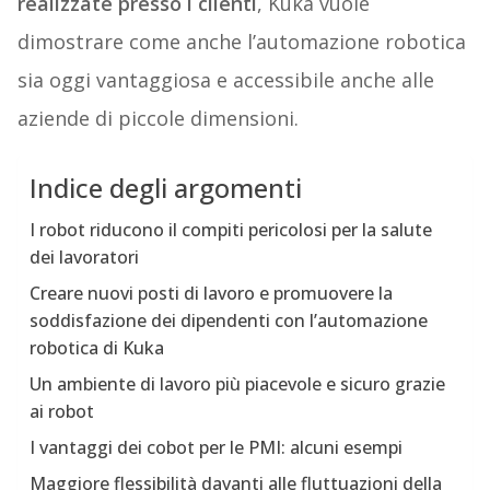
realizzate presso i clienti
, Kuka vuole
dimostrare come anche l’automazione robotica
sia oggi vantaggiosa e accessibile anche alle
aziende di piccole dimensioni.
Indice degli argomenti
I robot riducono il compiti pericolosi per la salute
dei lavoratori
Creare nuovi posti di lavoro e promuovere la
soddisfazione dei dipendenti con l’automazione
robotica di Kuka
Un ambiente di lavoro più piacevole e sicuro grazie
ai robot
I vantaggi dei cobot per le PMI: alcuni esempi
Maggiore flessibilità davanti alle fluttuazioni della