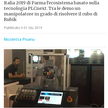
Italia 2019 di Parma l’ecosistema basato sulla
tecnologia PLCnext. Tra le demo un
manipolatore in grado di risolvere il cubo di
Rubik
Pubblicato il 01 Giu 2019
Nicoletta Pisanu