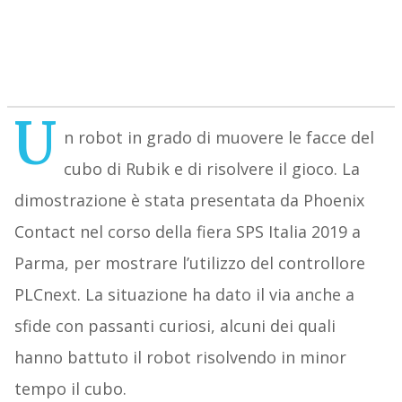
U
n robot in grado di muovere le facce del
cubo di Rubik e di risolvere il gioco. La
dimostrazione è stata presentata da Phoenix
Contact nel corso della fiera SPS Italia 2019 a
Parma, per mostrare l’utilizzo del controllore
PLCnext. La situazione ha dato il via anche a
sfide con passanti curiosi, alcuni dei quali
hanno battuto il robot risolvendo in minor
tempo il cubo.