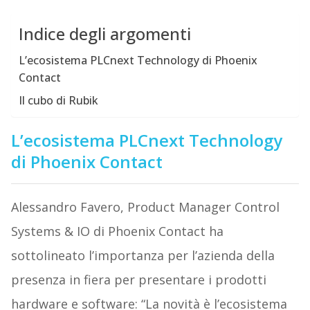
Indice degli argomenti
L’ecosistema PLCnext Technology di Phoenix
Contact
Il cubo di Rubik
L’ecosistema PLCnext Technology
di Phoenix Contact
Alessandro Favero, Product Manager Control
Systems & IO di Phoenix Contact ha
sottolineato l’importanza per l’azienda della
presenza in fiera per presentare i prodotti
hardware e software: “La novità è l’ecosistema