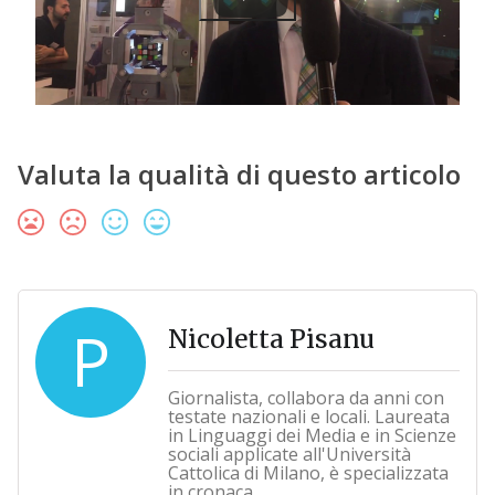
Valuta la qualità di questo articolo
P
Nicoletta Pisanu
Giornalista, collabora da anni con
testate nazionali e locali. Laureata
in Linguaggi dei Media e in Scienze
sociali applicate all'Università
Cattolica di Milano, è specializzata
in cronaca.