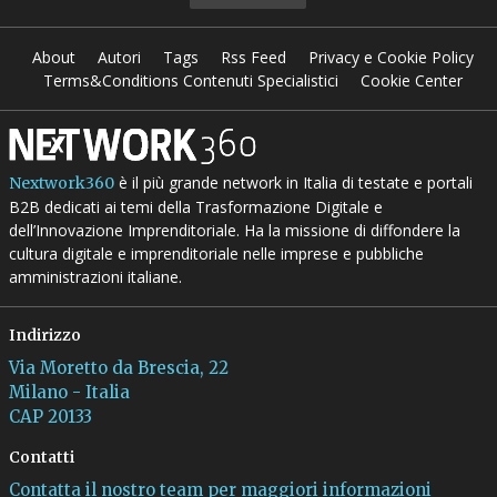
About
Autori
Tags
Rss Feed
Privacy e Cookie Policy
Terms&Conditions Contenuti Specialistici
Cookie Center
è il più grande network in Italia di testate e portali
Nextwork360
B2B dedicati ai temi della Trasformazione Digitale e
dell’Innovazione Imprenditoriale. Ha la missione di diffondere la
cultura digitale e imprenditoriale nelle imprese e pubbliche
amministrazioni italiane.
Indirizzo
Via Moretto da Brescia, 22
Milano - Italia
CAP 20133
Contatti
Contatta il nostro team per maggiori informazioni