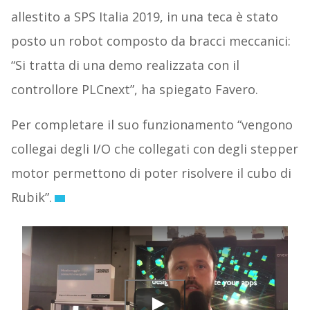
allestito a SPS Italia 2019, in una teca è stato
posto un robot composto da bracci meccanici:
“Si tratta di una demo realizzata con il
controllore PLCnext”, ha spiegato Favero.
Per completare il suo funzionamento “vengono
collegai degli I/O che collegati con degli stepper
motor permettono di poter risolvere il cubo di
Rubik”.