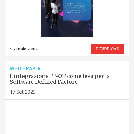
Scaricalo gratis!
DOWNLOAD
WHITE PAPER
L’integrazione IT-OT come leva per la
Software Defined Factory
17 Set 2025