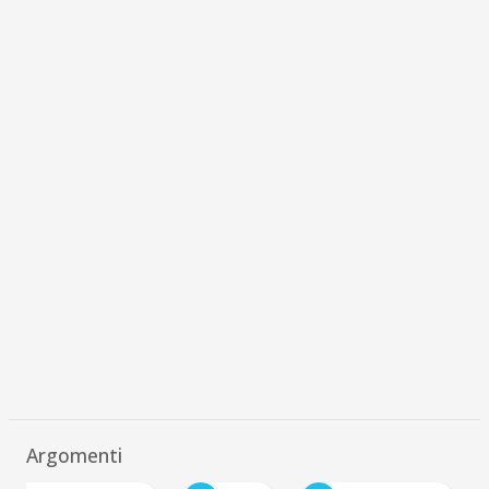
Argomenti