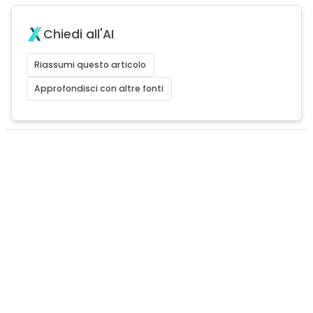
Chiedi all'AI
Riassumi questo articolo
Approfondisci con altre fonti