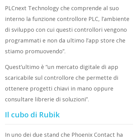
PLCnext Technology che comprende al suo
interno la funzione controllore PLC, l’ambiente
di sviluppo con cui questi controllori vengono
programmati e non da ultimo l’app store che
stiamo promuovendo”.
Quest’ultimo è “un mercato digitale di app
scaricabile sul controllore che permette di
ottenere progetti chiavi in mano oppure
consultare librerie di soluzioni”.
Il cubo di Rubik
In uno dei due stand che Phoenix Contact ha