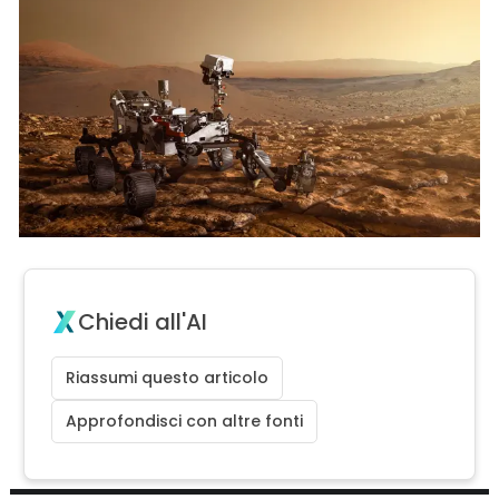
Chiedi all'AI
Riassumi questo articolo
Approfondisci con altre fonti