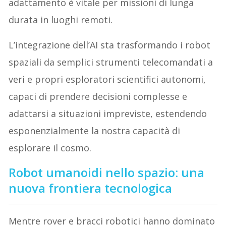
adattamento è vitale per missioni di lunga
durata in luoghi remoti.
L’integrazione dell’AI sta trasformando i robot
spaziali da semplici strumenti telecomandati a
veri e propri esploratori scientifici autonomi,
capaci di prendere decisioni complesse e
adattarsi a situazioni impreviste, estendendo
esponenzialmente la nostra capacità di
esplorare il cosmo.
Robot umanoidi nello spazio: una
nuova frontiera tecnologica
Mentre rover e bracci robotici hanno dominato