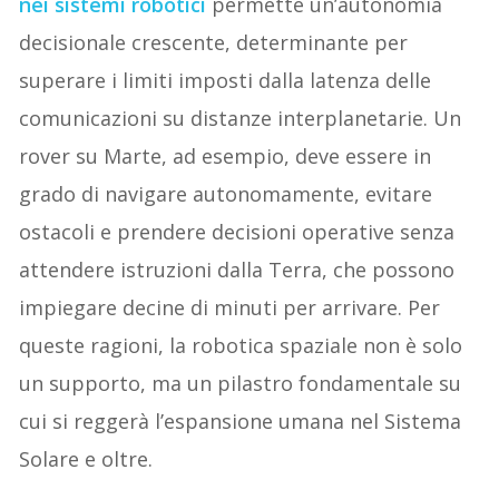
nei sistemi robotici
permette un’autonomia
decisionale crescente, determinante per
superare i limiti imposti dalla latenza delle
comunicazioni su distanze interplanetarie. Un
rover su Marte, ad esempio, deve essere in
grado di navigare autonomamente, evitare
ostacoli e prendere decisioni operative senza
attendere istruzioni dalla Terra, che possono
impiegare decine di minuti per arrivare. Per
queste ragioni, la robotica spaziale non è solo
un supporto, ma un pilastro fondamentale su
cui si reggerà l’espansione umana nel Sistema
Solare e oltre.