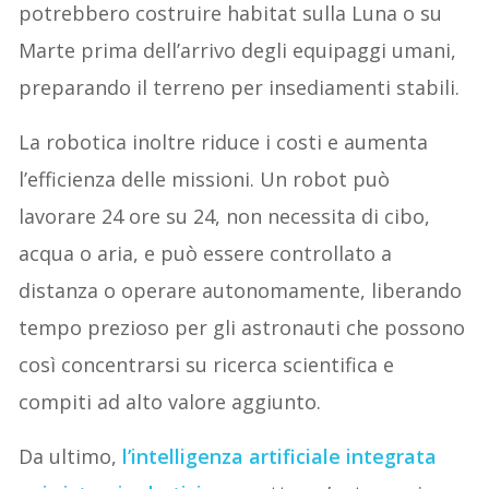
potrebbero costruire habitat sulla Luna o su
Marte prima dell’arrivo degli equipaggi umani,
preparando il terreno per insediamenti stabili.
La robotica inoltre riduce i costi e aumenta
l’efficienza delle missioni. Un robot può
lavorare 24 ore su 24, non necessita di cibo,
acqua o aria, e può essere controllato a
distanza o operare autonomamente, liberando
tempo prezioso per gli astronauti che possono
così concentrarsi su ricerca scientifica e
compiti ad alto valore aggiunto.
Da ultimo,
l’intelligenza artificiale integrata