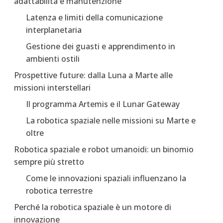
adattabilità e manutenzione
Latenza e limiti della comunicazione
interplanetaria
Gestione dei guasti e apprendimento in
ambienti ostili
Prospettive future: dalla Luna a Marte alle
missioni interstellari
Il programma Artemis e il Lunar Gateway
La robotica spaziale nelle missioni su Marte e
oltre
Robotica spaziale e robot umanoidi: un binomio
sempre più stretto
Come le innovazioni spaziali influenzano la
robotica terrestre
Perché la robotica spaziale è un motore di
innovazione