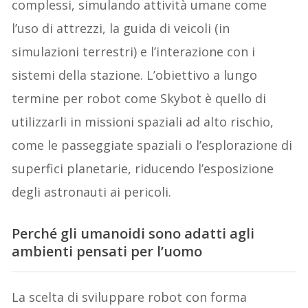
complessi, simulando attività umane come
l’uso di attrezzi, la guida di veicoli (in
simulazioni terrestri) e l’interazione con i
sistemi della stazione. L’obiettivo a lungo
termine per robot come Skybot è quello di
utilizzarli in missioni spaziali ad alto rischio,
come le passeggiate spaziali o l’esplorazione di
superfici planetarie, riducendo l’esposizione
degli astronauti ai pericoli.
Perché gli umanoidi sono adatti agli
ambienti pensati per l’uomo
La scelta di sviluppare robot con forma