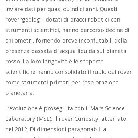
inviare dati per quasi quindici anni. Questi
rover ‘geologi’, dotati di bracci robotici con
strumenti scientifici, hanno percorso decine di
chilometri, fornendo prove inconfutabili della
presenza passata di acqua liquida sul pianeta
rosso. La loro longevità e le scoperte
scientifiche hanno consolidato il ruolo dei rover
come strumenti primari per l’esplorazione
planetaria.
L’evoluzione è proseguita con il Mars Science
Laboratory (MSL), il rover Curiosity, atterrato
nel 2012. Di dimensioni paragonabili a