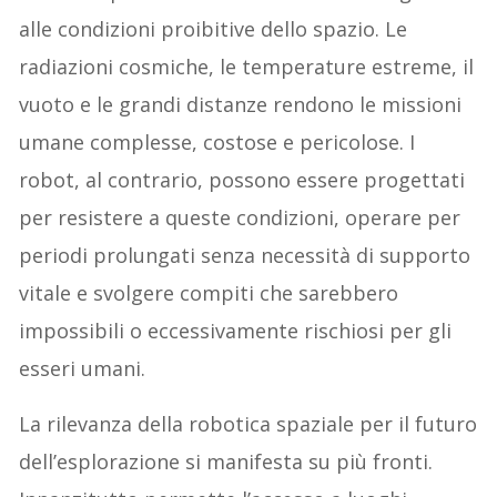
alle condizioni proibitive dello spazio. Le
radiazioni cosmiche, le temperature estreme, il
vuoto e le grandi distanze rendono le missioni
umane complesse, costose e pericolose. I
robot, al contrario, possono essere progettati
per resistere a queste condizioni, operare per
periodi prolungati senza necessità di supporto
vitale e svolgere compiti che sarebbero
impossibili o eccessivamente rischiosi per gli
esseri umani.
La rilevanza della robotica spaziale per il futuro
dell’esplorazione si manifesta su più fronti.