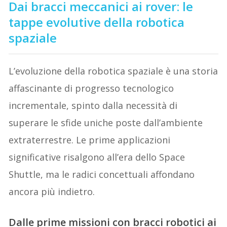
Dai bracci meccanici ai rover: le
tappe evolutive della robotica
spaziale
L’evoluzione della robotica spaziale è una storia
affascinante di progresso tecnologico
incrementale, spinto dalla necessità di
superare le sfide uniche poste dall’ambiente
extraterrestre. Le prime applicazioni
significative risalgono all’era dello Space
Shuttle, ma le radici concettuali affondano
ancora più indietro.
Dalle prime missioni con bracci robotici ai