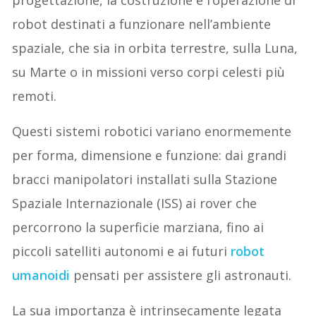
robot destinati a funzionare nell’ambiente
spaziale, che sia in orbita terrestre, sulla Luna,
su Marte o in missioni verso corpi celesti più
remoti.
Questi sistemi robotici variano enormemente
per forma, dimensione e funzione: dai grandi
bracci manipolatori installati sulla Stazione
Spaziale Internazionale (ISS) ai rover che
percorrono la superficie marziana, fino ai
piccoli satelliti autonomi e ai futuri
robot
umanoidi
pensati per assistere gli astronauti.
La sua importanza è intrinsecamente legata