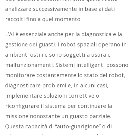
analizzare successivamente in base ai dati
raccolti fino a quel momento.
L’AI è essenziale anche per la diagnostica e la
gestione dei guasti. I robot spaziali operano in
ambienti ostili e sono soggetti a usura e
malfunzionamenti. Sistemi intelligenti possono
monitorare costantemente lo stato del robot,
diagnosticare problemi e, in alcuni casi,
implementare soluzioni correttive o
riconfigurare il sistema per continuare la
missione nonostante un guasto parziale.
Questa capacità di “auto-guarigione” o di