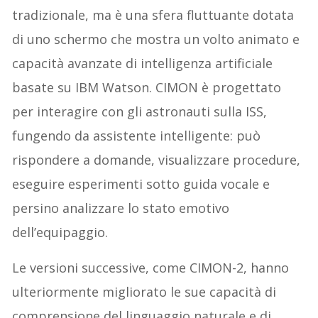
tradizionale, ma è una sfera fluttuante dotata
di uno schermo che mostra un volto animato e
capacità avanzate di intelligenza artificiale
basate su IBM Watson. CIMON è progettato
per interagire con gli astronauti sulla ISS,
fungendo da assistente intelligente: può
rispondere a domande, visualizzare procedure,
eseguire esperimenti sotto guida vocale e
persino analizzare lo stato emotivo
dell’equipaggio.
Le versioni successive, come CIMON-2, hanno
ulteriormente migliorato le sue capacità di
comprensione del linguaggio naturale e di