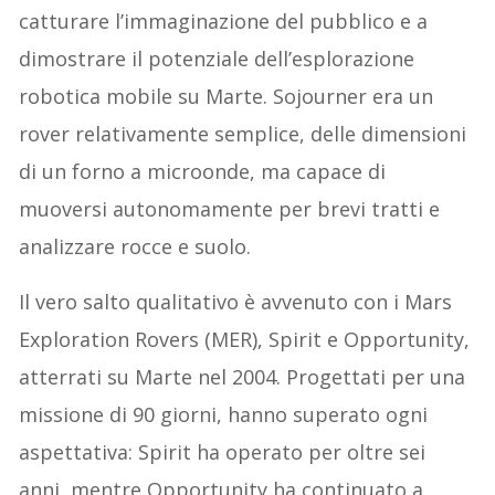
catturare l’immaginazione del pubblico e a
dimostrare il potenziale dell’esplorazione
robotica mobile su Marte. Sojourner era un
rover relativamente semplice, delle dimensioni
di un forno a microonde, ma capace di
muoversi autonomamente per brevi tratti e
analizzare rocce e suolo.
Il vero salto qualitativo è avvenuto con i Mars
Exploration Rovers (MER), Spirit e Opportunity,
atterrati su Marte nel 2004. Progettati per una
missione di 90 giorni, hanno superato ogni
aspettativa: Spirit ha operato per oltre sei
anni, mentre Opportunity ha continuato a