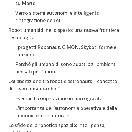
su Marte
Verso sistemi autonomi e intelligenti:
l’integrazione dell’AI
Robot umanoidi nello spazio: una nuova frontiera
tecnologica
I progetti Robonaut, CIMON, Skybot: forme e
funzioni
Perché gli umanoidi sono adatti agli ambienti
pensati per l’uomo
Collaborazione tra robot e astronauti: il concetto
di “team umano-robot”
Esempi di cooperazione in microgravità
L’importanza dell’autonomia operativa e della
comunicazione naturale
Le sfide della robotica spaziale: intelligenza,