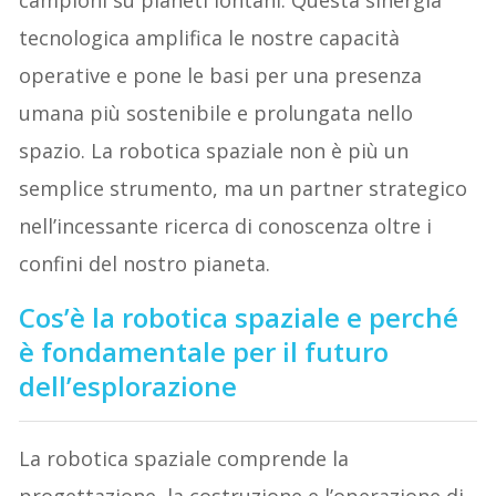
tecnologica amplifica le nostre capacità
operative e pone le basi per una presenza
umana più sostenibile e prolungata nello
spazio. La robotica spaziale non è più un
semplice strumento, ma un partner strategico
nell’incessante ricerca di conoscenza oltre i
confini del nostro pianeta.
Cos’è la robotica spaziale e perché
è fondamentale per il futuro
dell’esplorazione
La robotica spaziale comprende la
progettazione, la costruzione e l’operazione di