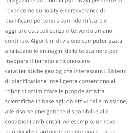
navigazione autonoma (AutoNav) permette ai
rover come Curiosity e Perseverance di
pianificare percorsi sicuri, identificare e
aggirare ostacoli senza intervento umano
continuo. Algoritmi di visione computerizzata
analizzano le immagini delle telecamere per
mappare il terreno e riconoscere
caratteristiche geologiche interessanti. Sistemi
di pianificazione intelligente consentono al
robot di ottimizzare le proprie attività
scientifiche in base agli obiettivi della missione,
alle risorse energetiche disponibili e alle
condizioni ambientali. Ad esempio, un rover
può decidere autonomamente quale roccia