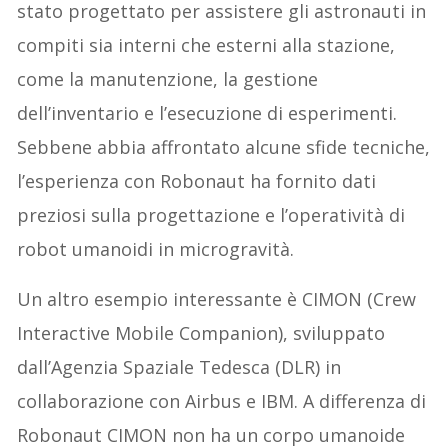
stato progettato per assistere gli astronauti in
compiti sia interni che esterni alla stazione,
come la manutenzione, la gestione
dell’inventario e l’esecuzione di esperimenti.
Sebbene abbia affrontato alcune sfide tecniche,
l’esperienza con Robonaut ha fornito dati
preziosi sulla progettazione e l’operatività di
robot umanoidi in microgravità.
Un altro esempio interessante è CIMON (Crew
Interactive Mobile Companion), sviluppato
dall’Agenzia Spaziale Tedesca (DLR) in
collaborazione con Airbus e IBM. A differenza di
Robonaut CIMON non ha un corpo umanoide