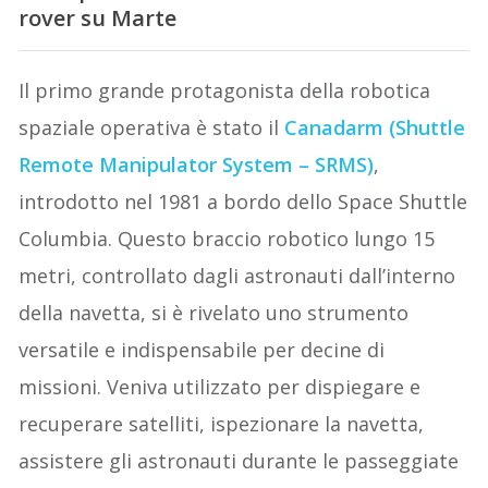
rover su Marte
Il primo grande protagonista della robotica
spaziale operativa è stato il
Canadarm (Shuttle
Remote Manipulator System – SRMS)
,
introdotto nel 1981 a bordo dello Space Shuttle
Columbia. Questo braccio robotico lungo 15
metri, controllato dagli astronauti dall’interno
della navetta, si è rivelato uno strumento
versatile e indispensabile per decine di
missioni. Veniva utilizzato per dispiegare e
recuperare satelliti, ispezionare la navetta,
assistere gli astronauti durante le passeggiate