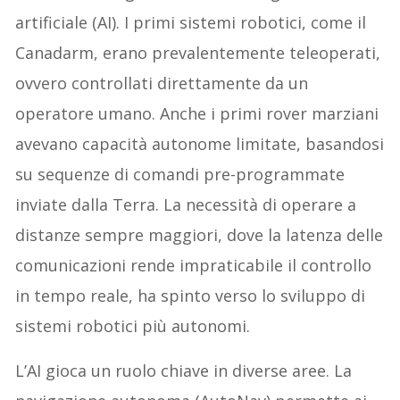
artificiale (AI). I primi sistemi robotici, come il
Canadarm, erano prevalentemente teleoperati,
ovvero controllati direttamente da un
operatore umano. Anche i primi rover marziani
avevano capacità autonome limitate, basandosi
su sequenze di comandi pre-programmate
inviate dalla Terra. La necessità di operare a
distanze sempre maggiori, dove la latenza delle
comunicazioni rende impraticabile il controllo
in tempo reale, ha spinto verso lo sviluppo di
sistemi robotici più autonomi.
L’AI gioca un ruolo chiave in diverse aree. La