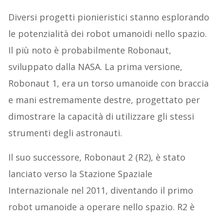
Diversi progetti pionieristici stanno esplorando
le potenzialità dei robot umanoidi nello spazio.
Il più noto è probabilmente Robonaut,
sviluppato dalla NASA. La prima versione,
Robonaut 1, era un torso umanoide con braccia
e mani estremamente destre, progettato per
dimostrare la capacità di utilizzare gli stessi
strumenti degli astronauti.
Il suo successore, Robonaut 2 (R2), è stato
lanciato verso la Stazione Spaziale
Internazionale nel 2011, diventando il primo
robot umanoide a operare nello spazio. R2 è