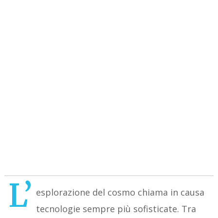
L’
esplorazione del cosmo chiama in causa
tecnologie sempre più sofisticate. Tra