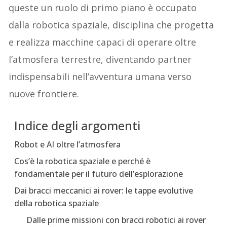
queste un ruolo di primo piano è occupato
dalla robotica spaziale, disciplina che progetta
e realizza macchine capaci di operare oltre
l’atmosfera terrestre, diventando partner
indispensabili nell’avventura umana verso
nuove frontiere.
Indice degli argomenti
Robot e AI oltre l’atmosfera
Cos’è la robotica spaziale e perché è
fondamentale per il futuro dell’esplorazione
Dai bracci meccanici ai rover: le tappe evolutive
della robotica spaziale
Dalle prime missioni con bracci robotici ai rover