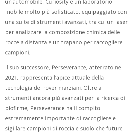
un’automobile, Curiosity è un laboratorio
mobile molto più sofisticato, equipaggiato con
una suite di strumenti avanzati, tra cui un laser
per analizzare la composizione chimica delle
rocce a distanza e un trapano per raccogliere
campioni.
Il suo successore, Perseverance, atterrato nel
2021, rappresenta l’apice attuale della
tecnologia dei rover marziani. Oltre a
strumenti ancora più avanzati per la ricerca di
biofirme, Perseverance ha il compito
estremamente importante di raccogliere e
sigillare campioni di roccia e suolo che future