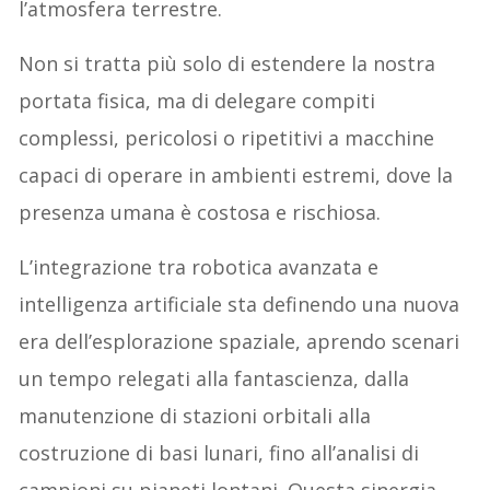
l’atmosfera terrestre.
Non si tratta più solo di estendere la nostra
portata fisica, ma di delegare compiti
complessi, pericolosi o ripetitivi a macchine
capaci di operare in ambienti estremi, dove la
presenza umana è costosa e rischiosa.
L’integrazione tra robotica avanzata e
intelligenza artificiale sta definendo una nuova
era dell’esplorazione spaziale, aprendo scenari
un tempo relegati alla fantascienza, dalla
manutenzione di stazioni orbitali alla
costruzione di basi lunari, fino all’analisi di
campioni su pianeti lontani. Questa sinergia