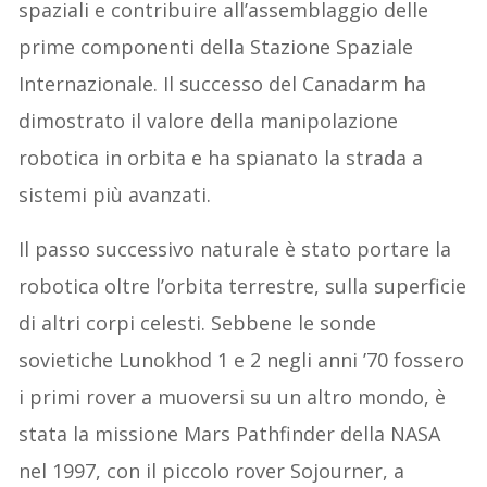
spaziali e contribuire all’assemblaggio delle
prime componenti della Stazione Spaziale
Internazionale. Il successo del Canadarm ha
dimostrato il valore della manipolazione
robotica in orbita e ha spianato la strada a
sistemi più avanzati.
Il passo successivo naturale è stato portare la
robotica oltre l’orbita terrestre, sulla superficie
di altri corpi celesti. Sebbene le sonde
sovietiche Lunokhod 1 e 2 negli anni ’70 fossero
i primi rover a muoversi su un altro mondo, è
stata la missione Mars Pathfinder della NASA
nel 1997, con il piccolo rover Sojourner, a