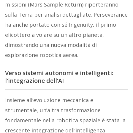
missioni (Mars Sample Return) riporteranno
sulla Terra per analisi dettagliate. Perseverance
ha anche portato con sé Ingenuity, il primo
elicottero a volare su un altro pianeta,
dimostrando una nuova modalità di
esplorazione robotica aerea.
Verso sistemi autonomi e intelligenti:
l’integrazione dell’AI
Insieme all’evoluzione meccanica e
strumentale, un’altra trasformazione
fondamentale nella robotica spaziale è stata la
crescente integrazione dell’intelligenza