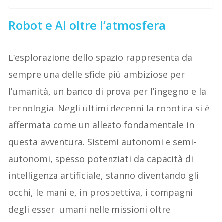
Robot e AI oltre l’atmosfera
L’esplorazione dello spazio rappresenta da
sempre una delle sfide più ambiziose per
l’umanità, un banco di prova per l’ingegno e la
tecnologia. Negli ultimi decenni la robotica si è
affermata come un alleato fondamentale in
questa avventura. Sistemi autonomi e semi-
autonomi, spesso potenziati da capacità di
intelligenza artificiale, stanno diventando gli
occhi, le mani e, in prospettiva, i compagni
degli esseri umani nelle missioni oltre