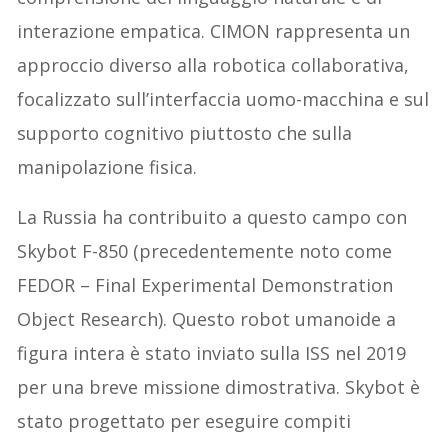
interazione empatica. CIMON rappresenta un
approccio diverso alla robotica collaborativa,
focalizzato sull’interfaccia uomo-macchina e sul
supporto cognitivo piuttosto che sulla
manipolazione fisica.
La Russia ha contribuito a questo campo con
Skybot F-850 (precedentemente noto come
FEDOR – Final Experimental Demonstration
Object Research). Questo robot umanoide a
figura intera è stato inviato sulla ISS nel 2019
per una breve missione dimostrativa. Skybot è
stato progettato per eseguire compiti