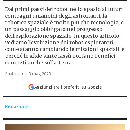
Dai primi passi dei robot nello spazio ai futuri
compagni umanoidi degli astronauti: la
robotica spaziale è molto più che tecnologia, è
un passaggio obbligato nel progresso
dell’esplorazione spaziale. In questo articolo
vediamo l’evoluzione dei robot esploratori,
come stanno cambiando le missioni spaziali, e
perché le sfide vinte lassù portano benefici
concreti anche sulla Terra.
Pubblicato il 5 mag 2025
Aggiungi tra i preferiti su Google
Redazione