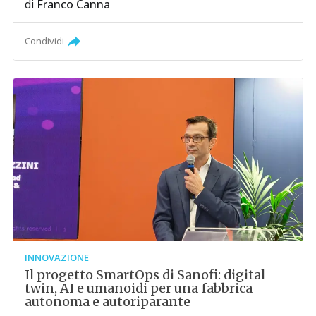
di
Franco Canna
Condividi
INNOVAZIONE
Il progetto SmartOps di Sanofi: digital
twin, AI e umanoidi per una fabbrica
autonoma e autoriparante