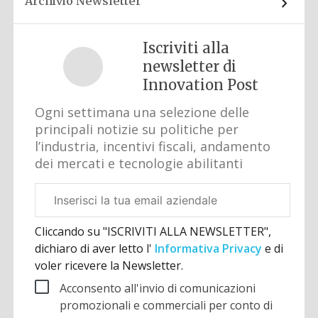
Archivio Newsletter
Iscriviti alla
newsletter di
Innovation Post
Ogni settimana una selezione delle
principali notizie su politiche per
l’industria, incentivi fiscali, andamento
dei mercati e tecnologie abilitanti
Email
aziendale
Cliccando su "ISCRIVITI ALLA NEWSLETTER",
dichiaro di aver letto l'
Informativa Privacy
e di
voler ricevere la Newsletter.
Acconsento all'invio di comunicazioni
promozionali e commerciali per conto di