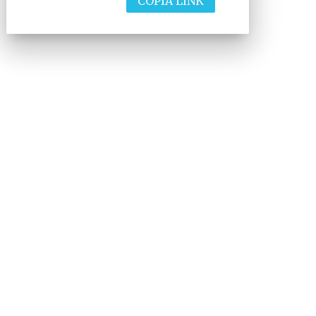
COPIA LINK