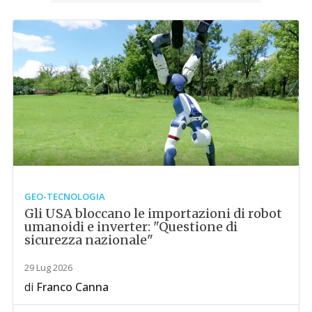
GEO-TECNOLOGIA
Gli USA bloccano le importazioni di robot
umanoidi e inverter: "Questione di
sicurezza nazionale"
29 Lug 2026
di
Franco Canna