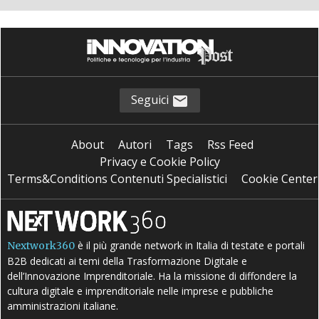
Seguici
About
Autori
Tags
Rss Feed
Privacy e Cookie Policy
Terms&Conditions Contenuti Specialistici
Cookie Center
è il più grande network in Italia di testate e portali
Nextwork360
B2B dedicati ai temi della Trasformazione Digitale e
dell’Innovazione Imprenditoriale. Ha la missione di diffondere la
cultura digitale e imprenditoriale nelle imprese e pubbliche
amministrazioni italiane.