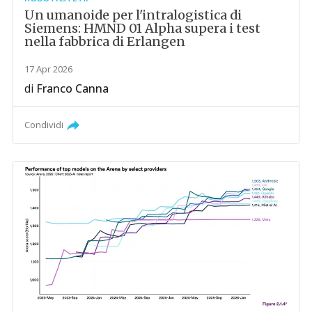
Un umanoide per l'intralogistica di
Siemens: HMND 01 Alpha supera i test
nella fabbrica di Erlangen
17 Apr 2026
di
Franco Canna
Condividi