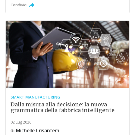
Condividi
SMART MANUFACTURING
Dalla misura alla decisione: la nuova
grammatica della fabbrica intelligente
02 Lug 2026
di
Michelle Crisantemi