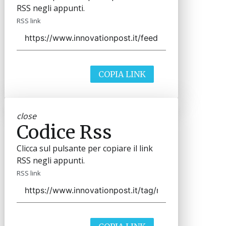
RSS negli appunti.
RSS link
COPIA LINK
close
Codice Rss
Clicca sul pulsante per copiare il link
RSS negli appunti.
RSS link