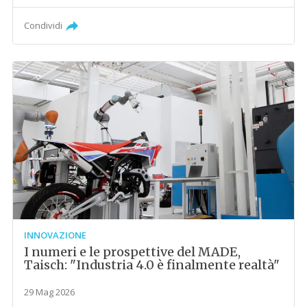
Condividi
INNOVAZIONE
I numeri e le prospettive del MADE,
Taisch: "Industria 4.0 è finalmente realtà"
29 Mag 2026