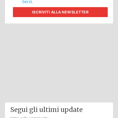
terzi
.
ISCRIVITI
ALLA NEWSLETTER
Segui gli ultimi update