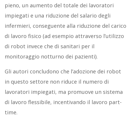
pieno, un aumento del totale dei lavoratori
impiegati e una riduzione del salario degli
infermieri, conseguente alla riduzione del carico
di lavoro fisico (ad esempio attraverso l’utilizzo
di robot invece che di sanitari per il
monitoraggio notturno dei pazienti).
Gli autori concludono che l’adozione dei robot
in questo settore non riduce il numero di
lavoratori impiegati, ma promuove un sistema
di lavoro flessibile, incentivando il lavoro part-
time.