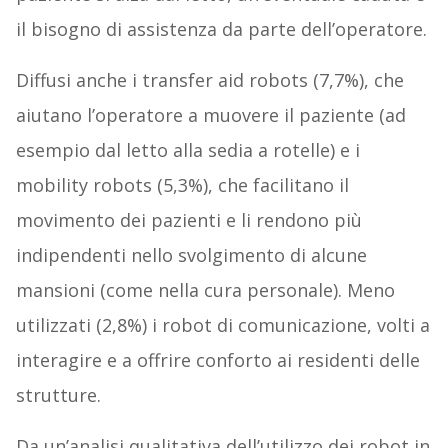
il bisogno di assistenza da parte dell’operatore.
Diffusi anche i transfer aid robots (7,7%), che
aiutano l’operatore a muovere il paziente (ad
esempio dal letto alla sedia a rotelle) e i
mobility robots (5,3%), che facilitano il
movimento dei pazienti e li rendono più
indipendenti nello svolgimento di alcune
mansioni (come nella cura personale). Meno
utilizzati (2,8%) i robot di comunicazione, volti a
interagire e a offrire conforto ai residenti delle
strutture.
Da un’analisi qualitativa dell’utilizzo dei robot in