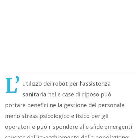
L’
utilizzo dei
robot per l’assistenza
sanitaria
nelle case di riposo può
portare benefici nella gestione del personale,
meno stress psicologico e fisico per gli
operatori e può rispondere alle sfide emergenti
causate dall’invecchiamento della popolazione: