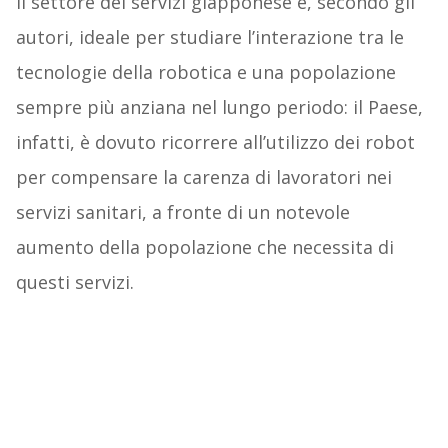
Il settore dei servizi giapponese è, secondo gli
autori, ideale per studiare l’interazione tra le
tecnologie della robotica e una popolazione
sempre più anziana nel lungo periodo: il Paese,
infatti, è dovuto ricorrere all’utilizzo dei robot
per compensare la carenza di lavoratori nei
servizi sanitari, a fronte di un notevole
aumento della popolazione che necessita di
questi servizi.