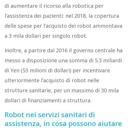
di aumentare il ricorso alla robotica per
l’assistenza dei pazienti: nel 2018, la copertura
delle spese per l’acquisto dei robot ammontava
a 3 mila dollari per singolo robot.
Inoltre, a partire dal 2016 il governo centrale ha
messo a disposizione una somma di 5.3 miliardi
di Yen (53 milioni di dollari) per incentivare
ulteriormente l’acquisto di robot nelle
strutture sanitarie, per un massimo di 30 mila
dollari di finanziamenti a struttura.
Robot nei servizi sanitari di
assistenza, in cosa possono aiutare