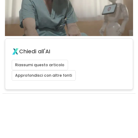
Chiedi all'AI
Riassumi questo articolo
Approfondisci con altre fonti