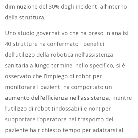
diminuzione del 30% degli incidenti all’interno
della struttura.
Uno studio governativo che ha preso in analisi
40 strutture ha confermato i benefici
dell’utilizzo della robotica nell’assistenza
sanitaria a lungo termine: nello specifico, si è
osservato che l’impiego di robot per
monitorare i pazienti ha comportato un
aumento dell’efficienza nell’assistenza
, mentre
l’utilizzo di robot (indossabili e non) per
supportare l’operatore nel trasporto del
paziente ha richiesto tempo per adattarsi al