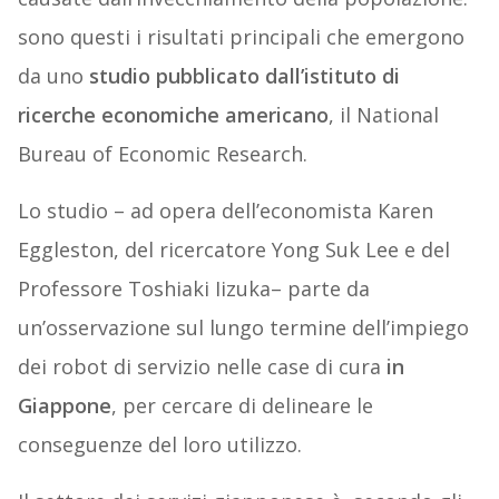
sono questi i risultati principali che emergono
da uno
studio pubblicato dall’istituto di
ricerche economiche americano
, il National
Bureau of Economic Research.
Lo studio – ad opera dell’economista Karen
Eggleston, del ricercatore Yong Suk Lee e del
Professore Toshiaki Iizuka– parte da
un’osservazione sul lungo termine dell’impiego
dei robot di servizio nelle case di cura
in
Giappone
, per cercare di delineare le
conseguenze del loro utilizzo.