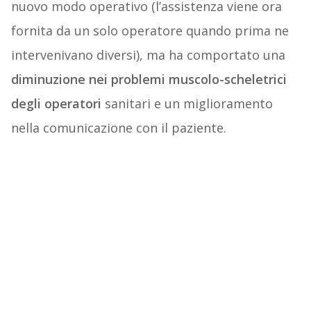
nuovo modo operativo (l’assistenza viene ora
fornita da un solo operatore quando prima ne
intervenivano diversi), ma ha comportato una
diminuzione nei problemi muscolo-scheletrici
degli operatori
sanitari e un miglioramento
nella comunicazione con il paziente.