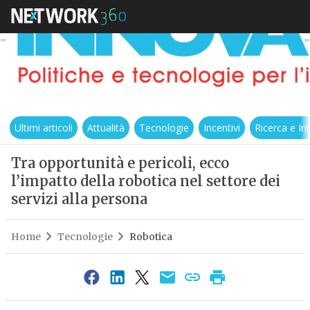
Ultimi articoli
Attualità
Tecnologie
Incentivi
Ricerca e I
Tra opportunità e pericoli, ecco
l’impatto della robotica nel settore dei
servizi alla persona
Home
Tecnologie
Robotica