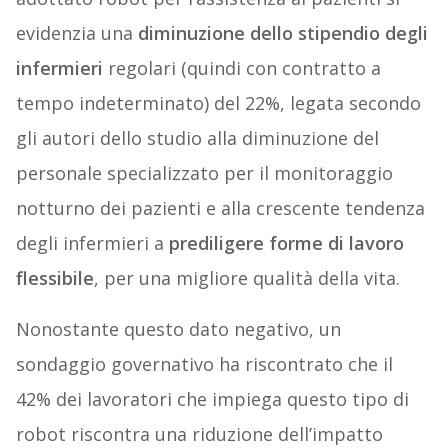
evidenzia una
diminuzione dello stipendio degli
infermieri
regolari (quindi con contratto a
tempo indeterminato) del 22%, legata secondo
gli autori dello studio alla diminuzione del
personale specializzato per il monitoraggio
notturno dei pazienti e alla crescente tendenza
degli infermieri a
prediligere forme di lavoro
flessibile
, per una migliore qualità della vita.
Nonostante questo dato negativo, un
sondaggio governativo ha riscontrato che il
42% dei lavoratori che impiega questo tipo di
robot riscontra una riduzione dell’impatto