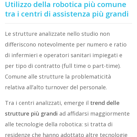
Utilizzo della robotica più comune
tra i centri di assistenza più grandi
Le strutture analizzate nello studio non
differiscono notevolmente per numero e ratio
di infermieri e operatori sanitari impiegati e
per tipo di contratto (full time o part-time).
Comune alle strutture la problematicità
relativa all’alto turnover del personale.
Tra i centri analizzati, emerge il
trend delle
strutture più grandi
ad affidarsi maggiormente
alle tecnologie della robotica: si tratta di
residenze che hanno adottato altre tecnologie