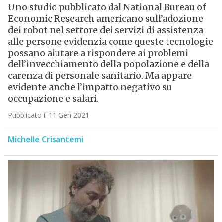
Uno studio pubblicato dal National Bureau of
Economic Research americano sull’adozione
dei robot nel settore dei servizi di assistenza
alle persone evidenzia come queste tecnologie
possano aiutare a rispondere ai problemi
dell’invecchiamento della popolazione e della
carenza di personale sanitario. Ma appare
evidente anche l’impatto negativo su
occupazione e salari.
Pubblicato il 11 Gen 2021
Michelle Crisantemi