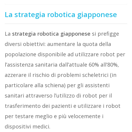
La strategia robotica giapponese
La
strategia robotica giapponese
si prefigge
diversi obiettivi: aumentare la quota della
popolazione disponibile ad utilizzare robot per
l’assistenza sanitaria dall’attuale 60% all’80%,
azzerare il rischio di problemi scheletrici (in
particolare alla schiena) per gli assistenti
sanitari attraverso l’utilizzo di robot per il
trasferimento dei pazienti e utilizzare i robot
per testare meglio e più velocemente i
dispositivi medici.