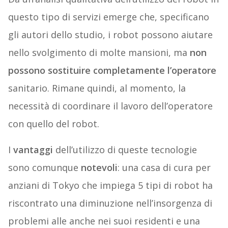
questo tipo di servizi emerge che, specificano
gli autori dello studio, i robot possono aiutare
nello svolgimento di molte mansioni, ma
non
possono sostituire completamente l’operatore
sanitario. Rimane quindi, al momento, la
necessità di coordinare il lavoro dell’operatore
con quello del robot.
I
vantaggi
dell’utilizzo di queste tecnologie
sono comunque
notevoli
: una casa di cura per
anziani di Tokyo che impiega 5 tipi di robot ha
riscontrato una diminuzione nell’insorgenza di
problemi alle anche nei suoi residenti e una