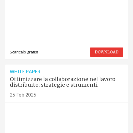
Scaricalo gratis!
DOWNLOAD
WHITE PAPER
Ottimizzare la collaborazione nel lavoro
distribuito: strategie e strumenti
25 Feb 2025