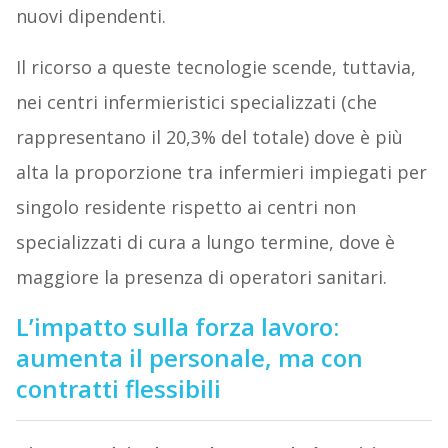
nuovi dipendenti.
Il ricorso a queste tecnologie scende, tuttavia,
nei centri infermieristici specializzati (che
rappresentano il 20,3% del totale) dove è più
alta la proporzione tra infermieri impiegati per
singolo residente rispetto ai centri non
specializzati di cura a lungo termine, dove è
maggiore la presenza di operatori sanitari.
L’impatto sulla forza lavoro:
aumenta il personale, ma con
contratti flessibili