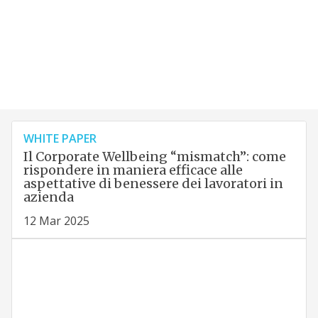
WHITE PAPER
Il Corporate Wellbeing “mismatch”: come
rispondere in maniera efficace alle
aspettative di benessere dei lavoratori in
azienda
12 Mar 2025