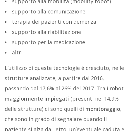
supporto alla mobilità (mobility robot)
supporto alla comunicazione
terapia dei pazienti con demenza
supporto alla riabilitazione
supporto per la medicazione
altri
L’utilizzo di queste tecnologie è cresciuto, nelle
strutture analizzate, a partire dal 2016,
passando dal 17,6% al 26% del 2017. Tra i
robot
maggiormente impiegati
(presenti nel 14,9%
delle strutture) ci sono quelli di
monitoraggio
,
che sono in grado di segnalare quando il
paziente si alza dal letto, un’eventuale caduta e