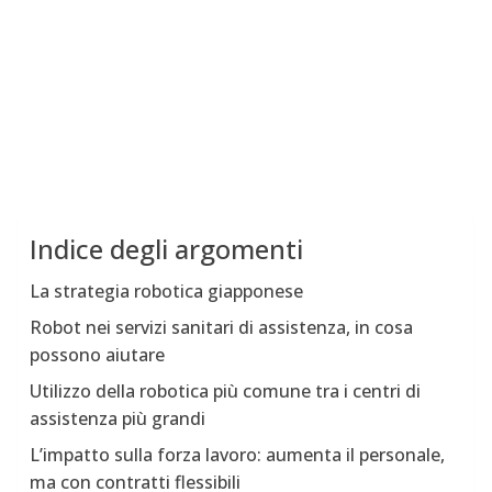
Indice degli argomenti
La strategia robotica giapponese
Robot nei servizi sanitari di assistenza, in cosa
possono aiutare
Utilizzo della robotica più comune tra i centri di
assistenza più grandi
L’impatto sulla forza lavoro: aumenta il personale,
ma con contratti flessibili