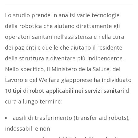
Lo studio prende in analisi varie tecnologie
della robotica che aiutano direttamente gli
operatori sanitari nell’assistenza e nella cura
dei pazienti e quelle che aiutano il residente
della struttura a diventare più indipendente.
Nello specifico, il Ministero della Salute, del
Lavoro e del Welfare giapponese ha individuato
10 tipi di robot applicabili nei servizi sanitari
di
cura a lungo termine:
ausili di trasferimento (transfer aid robots),
indossabili e non