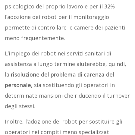
psicologico del proprio lavoro e per il 32%
l’adozione dei robot per il monitoraggio
permette di controllare le camere dei pazienti
meno frequentemente.
L’impiego dei robot nei servizi sanitari di
assistenza a lungo termine aiuterebbe, quindi,
la
risoluzione del problema di carenza del
personale
, sia sostituendo gli operatori in
determinate mansioni che riducendo il turnover
degli stessi.
Inoltre, l’adozione dei robot per sostituire gli
operatori nei compiti meno specializzati