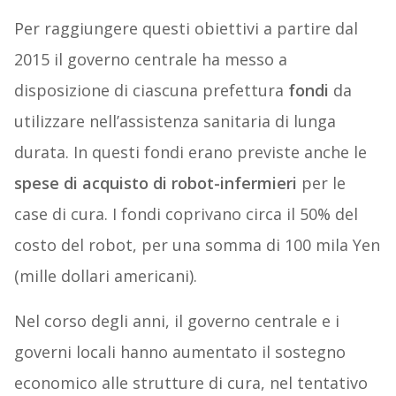
Per raggiungere questi obiettivi a partire dal
2015 il governo centrale ha messo a
disposizione di ciascuna prefettura
fondi
da
utilizzare nell’assistenza sanitaria di lunga
durata. In questi fondi erano previste anche le
spese di acquisto di robot-infermieri
per le
case di cura. I fondi coprivano circa il 50% del
costo del robot, per una somma di 100 mila Yen
(mille dollari americani).
Nel corso degli anni, il governo centrale e i
governi locali hanno aumentato il sostegno
economico alle strutture di cura, nel tentativo