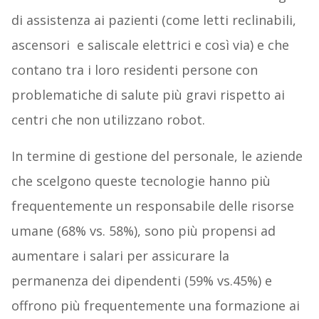
di assistenza ai pazienti (come letti reclinabili,
ascensori e saliscale elettrici e così via) e che
contano tra i loro residenti persone con
problematiche di salute più gravi rispetto ai
centri che non utilizzano robot.
In termine di gestione del personale, le aziende
che scelgono queste tecnologie hanno più
frequentemente un responsabile delle risorse
umane (68% vs. 58%), sono più propensi ad
aumentare i salari per assicurare la
permanenza dei dipendenti (59% vs.45%) e
offrono più frequentemente una formazione ai