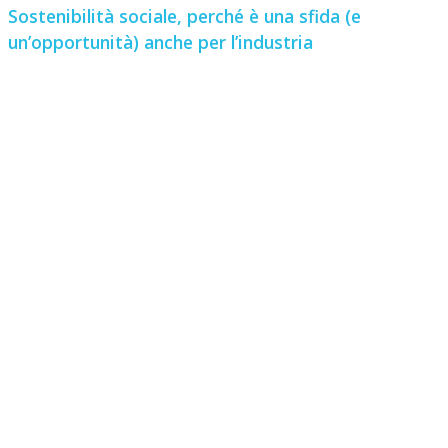
Sostenibilità sociale, perché è una sfida (e
un’opportunità) anche per l’industria