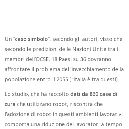
Un “
caso simbolo
“, secondo gli autori, visto che
secondo le predizioni delle Nazioni Unite tra i
membri dell’OCSE, 18 Paesi su 36 dovranno
affrontare il problema dell’invecchiamento della
popolazione entro il 2055 (l’Italia è tra questi).
Lo studio, che ha raccolto
dati da 860 case di
cura
che utilizzano robot, riscontra che
l’adozione di robot in questi ambienti lavorativi
comporta una riduzione dei lavoratori a tempo