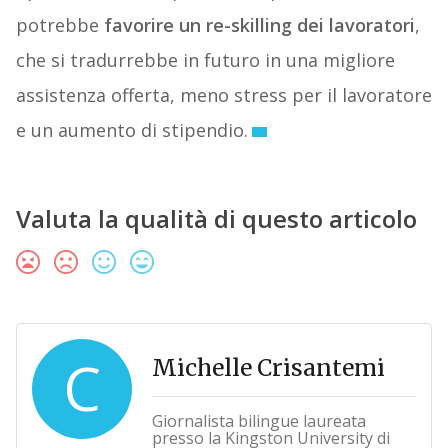
potrebbe
favorire un re-skilling dei lavoratori
,
che si tradurrebbe in futuro in una migliore
assistenza offerta, meno stress per il lavoratore
e un aumento di stipendio.
Valuta la qualità di questo articolo
C
Michelle Crisantemi
Giornalista bilingue laureata
presso la Kingston University di