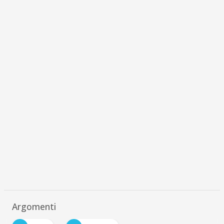
Argomenti