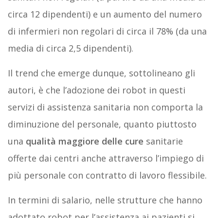
circa 12 dipendenti) e un aumento del numero
di infermieri non regolari di circa il 78% (da una
media di circa 2,5 dipendenti).
Il trend che emerge dunque, sottolineano gli
autori, è che l’adozione dei robot in questi
servizi di assistenza sanitaria non comporta la
diminuzione del personale, quanto piuttosto
una
qualità maggiore delle cure
sanitarie
offerte dai centri anche attraverso l’impiego di
più personale con contratto di lavoro flessibile.
In termini di salario, nelle strutture che hanno
adottato robot per l’assistenza ai pazienti si