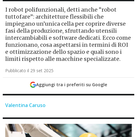
I robot polifunzionali, detti anche “robot
tuttofare”: architetture flessibili che
impiegano un’unica cella per coprire diverse
fasi della produzione, sfruttando utensili
intercambiabili e software dedicati. Ecco come
funzionano, cosa aspettarsi in termini di ROI
e ottimizzazione dello spazio e quali sono i
limiti rispetto alle macchine specializzate.
Pubblicato il 29 set 2025
Aggiungi tra i preferiti su Google
Valentina Caruso