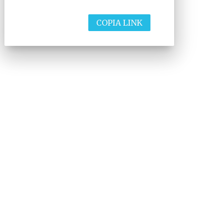
COPIA LINK