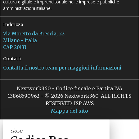
cultura digitale e imprenditoriale nelle imprese e pubbliche
amministrazioni italiane.
Indirizzo
Via Moretto da Brescia, 22
Milano - Italia
CAP 20133
Contatti
Contatta il nostro team per maggiori informazioni
Nextwork360 - Codice fiscale e Partita IVA
13868590962 - © 2026 Nextwork360. ALL RIGHTS
RESERVED. ISP AWS
Mappa del sito
close