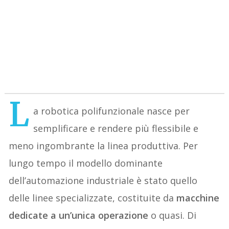
L
a robotica polifunzionale nasce per
semplificare e rendere più flessibile e
meno ingombrante la linea produttiva. Per
lungo tempo il modello dominante
dell’automazione industriale è stato quello
delle linee specializzate, costituite da
macchine
dedicate a un’unica operazione
o quasi. Di