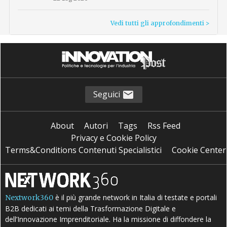
Vedi tutti gli approfondimenti >
Seguici
About
Autori
Tags
Rss Feed
Privacy e Cookie Policy
Terms&Conditions Contenuti Specialistici
Cookie Center
è il più grande network in Italia di testate e portali
Nextwork360
B2B dedicati ai temi della Trasformazione Digitale e
dell’Innovazione Imprenditoriale. Ha la missione di diffondere la