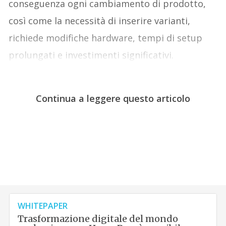
conseguenza ogni cambiamento di prodotto,
così come la necessità di inserire varianti,
richiede modifiche hardware, tempi di setup
prolungati e investimenti significativi.
Continua a leggere questo articolo
WHITEPAPER
Trasformazione digitale del mondo