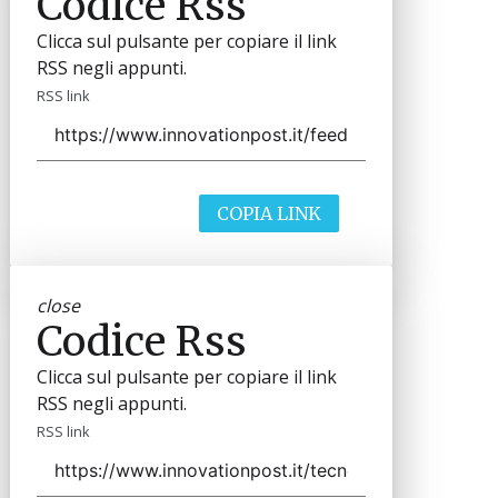
Codice Rss
Clicca sul pulsante per copiare il link
RSS negli appunti.
RSS link
COPIA LINK
close
Codice Rss
Clicca sul pulsante per copiare il link
RSS negli appunti.
RSS link