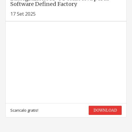
Software Defined Factory
17 Set 2025
Scaricalo gratis!
DOWNLOAD