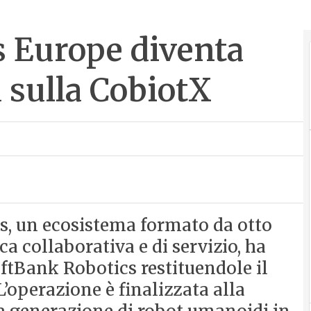
 Europe diventa
 sulla CobiotX
s, un ecosistema formato da otto
a collaborativa e di servizio, ha
ftBank Robotics restituendole il
’operazione è finalizzata alla