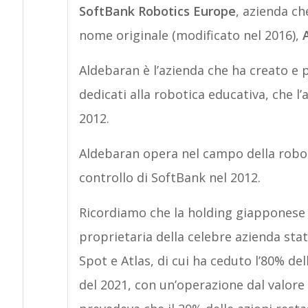
SoftBank Robotics Europe
, azienda ch
nome originale (modificato nel 2016),
Aldebaran è l’azienda che ha creato 
dedicati alla robotica educativa, che l
2012.
Aldebaran opera nel campo della robot
controllo di SoftBank nel 2012.
Ricordiamo che la holding giapponese
proprietaria della celebre azienda sta
Spot e Atlas, di cui ha ceduto l’80% d
del 2021, con un’operazione dal valore di