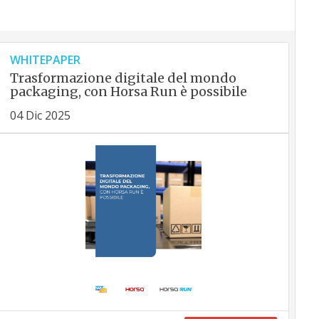
WHITEPAPER
Trasformazione digitale del mondo
packaging, con Horsa Run è possibile
04 Dic 2025