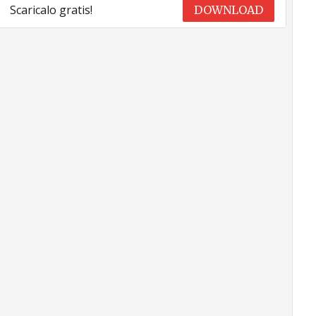
Scaricalo gratis!
DOWNLOAD