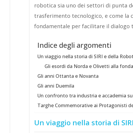
robotica sia uno dei settori di punta de
trasferimento tecnologico, e come la c
fondamentale per facilitare il dialogo t
Indice degli argomenti
Un viaggio nella storia di SIRI e della Robot
Gli esordi da Norda e Olivetti alla fonda
Gli anni Ottanta e Novanta
Gli anni Duemila
Un confronto tra industria e accademia sull
Targhe Commemorative ai Protagonisti dell
Un viaggio nella storia di SIR