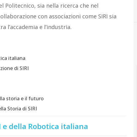
l Politecnico, sia nella ricerca che nel
ollaborazione con associazioni come SIRI sia
ra l’accademia e l’industria.
ica italiana
zione di SIRI
a storia e il futuro
a Storia di SIRI
I e della Robotica italiana