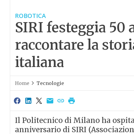
ROBOTICA
SIRI festeggia 50 
raccontare la stori
italiana
Home
Tecnologie
Il Politecnico di Milano ha ospita
anniversario di SIRI (Associazion