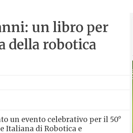
anni: un libro per
a della robotica
to un evento celebrativo per il 50°
e Italiana di Robotica e