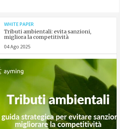
WHITE PAPER
Tributi ambientali: evita sanzioni,
migliora la competitività
04 Ago 2025