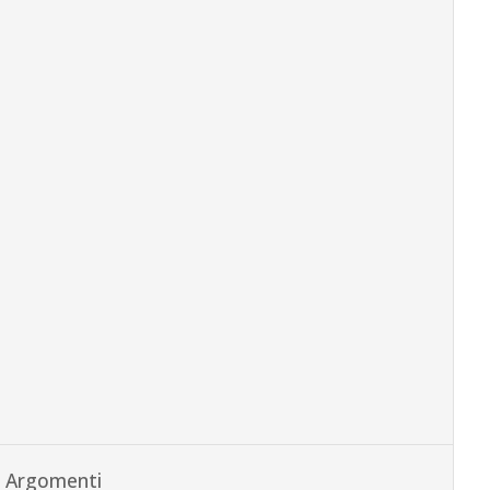
Argomenti