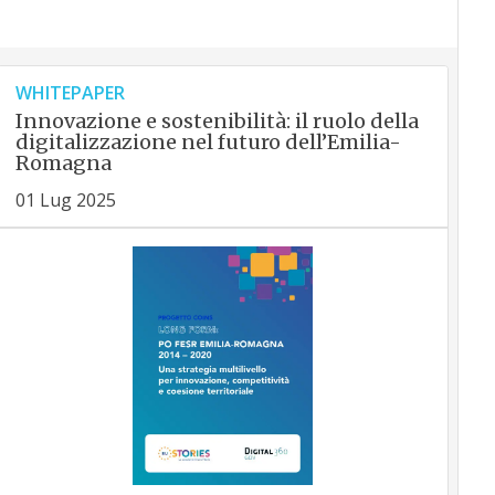
WHITEPAPER
Innovazione e sostenibilità: il ruolo della
digitalizzazione nel futuro dell’Emilia-
Romagna
01 Lug 2025