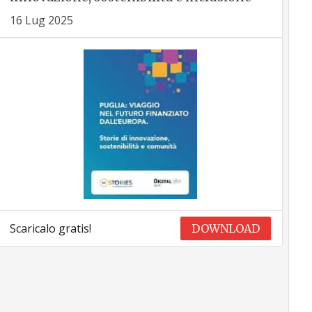
16 Lug 2025
Scaricalo gratis!
DOWNLOAD