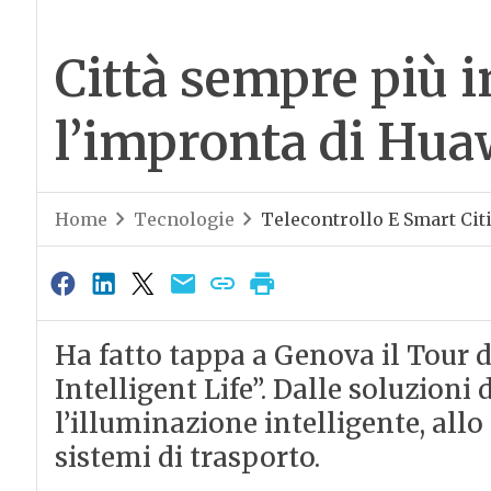
Città sempre più in
l’impronta di Hua
Home
Tecnologie
Telecontrollo E Smart Cit
Ha fatto tappa a Genova il Tour 
Intelligent Life”. Dalle soluzioni
l’illuminazione intelligente, allo
sistemi di trasporto.