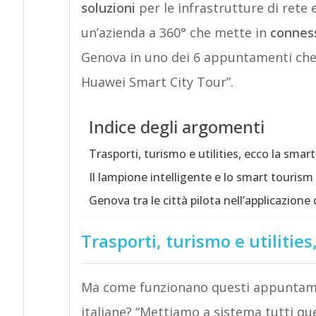
soluzioni
per le infrastrutture di rete
un’azienda a 360° che mette in
connes
Genova in uno dei 6 appuntamenti che p
Huawei Smart City Tour”.
Indice degli argomenti
Trasporti, turismo e utilities, ecco la sma
Il lampione intelligente e lo smart tourism
Genova tra le città pilota nell’applicazione 
Trasporti, turismo e utilitie
Ma come funzionano questi appuntamen
italiane? “Mettiamo a sistema tutti que