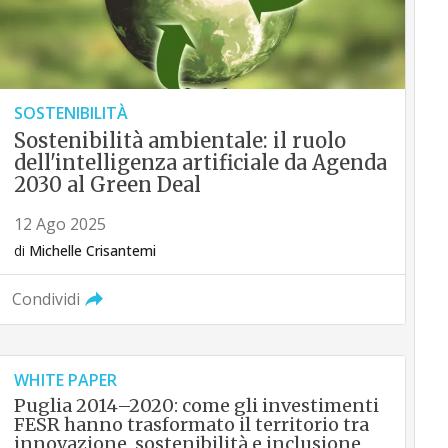
SOSTENIBILITÀ
Sostenibilità ambientale: il ruolo
dell'intelligenza artificiale da Agenda
2030 al Green Deal
12 Ago 2025
di
Michelle Crisantemi
Condividi
WHITE PAPER
Puglia 2014–2020: come gli investimenti
FESR hanno trasformato il territorio tra
innovazione, sostenibilità e inclusione