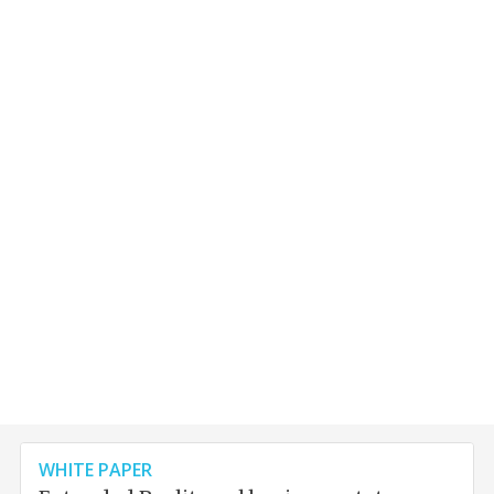
WHITE PAPER