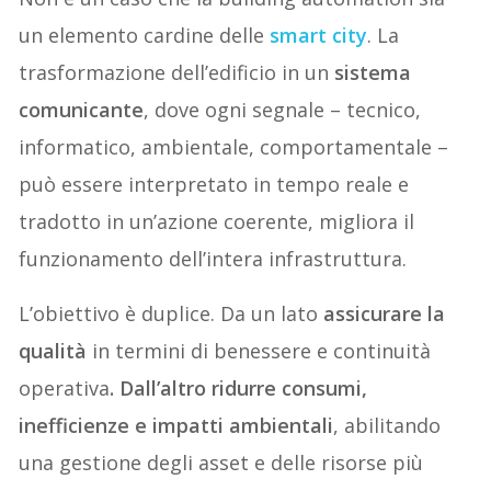
un elemento cardine delle
smart city
. La
trasformazione dell’edificio in un
sistema
comunicante
, dove ogni segnale – tecnico,
informatico, ambientale, comportamentale –
può essere interpretato in tempo reale e
tradotto in un’azione coerente, migliora il
funzionamento dell’intera infrastruttura.
L’obiettivo è duplice. Da un lato
assicurare la
qualità
in termini di benessere e continuità
operativa
. Dall’altro
ridurre consumi,
inefficienze e impatti ambientali
, abilitando
una gestione degli asset e delle risorse più