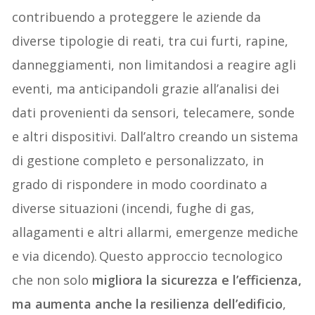
contribuendo a proteggere le aziende da
diverse tipologie di reati, tra cui furti, rapine,
danneggiamenti, non limitandosi a reagire agli
eventi, ma anticipandoli grazie all’analisi dei
dati provenienti da sensori, telecamere, sonde
e altri dispositivi. Dall’altro creando un sistema
di gestione completo e personalizzato, in
grado di rispondere in modo coordinato a
diverse situazioni (incendi, fughe di gas,
allagamenti e altri allarmi, emergenze mediche
e via dicendo). Questo approccio tecnologico
che non solo
migliora la sicurezza e l’efficienza,
ma aumenta anche la resilienza dell’edificio
,