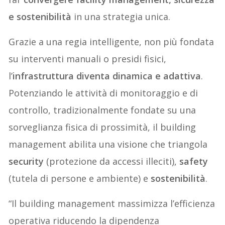
e sostenibilità
in una strategia unica.
Grazie a una regia intelligente, non più fondata
su interventi manuali o presidi fisici,
l’
infrastruttura diventa dinamica e adattiva
.
Potenziando le attività di monitoraggio e di
controllo, tradizionalmente fondate su una
sorveglianza fisica di prossimità, il building
management abilita una visione che triangola
security
(protezione da accessi illeciti),
safety
(tutela di persone e ambiente) e
sostenibilità
.
“Il building management massimizza l’efficienza
operativa riducendo la dipendenza