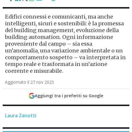
Edifici connessi e comunicanti, ma anche
intelligenti, sicuri e sostenibili: è la promessa
del building management, evoluzione della
building automation. Ogni informazione
proveniente dal campo – sia essa
un’anomalia, una variazione ambientale o un
comportamento sospetto – va interpretata in
tempo reale e trasformata in un’azione
coerente e misurabile.
Aggiornato il 27 nov 2025
Aggiungi tra i preferiti su Google
Laura Zanotti