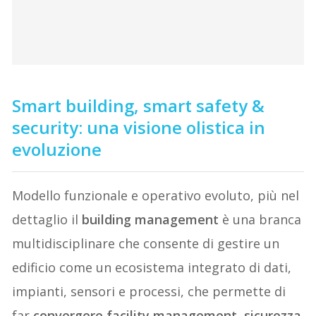
Smart building, smart safety &
security: una visione olistica in
evoluzione
Modello funzionale e operativo evoluto, più nel
dettaglio il
building management
è una branca
multidisciplinare che consente di gestire un
edificio come un ecosistema integrato di dati,
impianti, sensori e processi, che permette di
far
convergere facility management, sicurezza