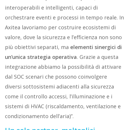
interoperabili e intelligenti, capaci di
orchestrare eventi e processi in tempo reale. In
Axitea lavoriamo per costruire ecosistemi di
valore, dove la sicurezza e l’efficienza non sono
più obiettivi separati, ma
elementi sinergici di
un’unica strategia operativa
. Grazie a questa
integrazione abbiamo la possibilità di attivare
dal SOC scenari che possono coinvolgere
diversi sottosistemi adiacenti alla sicurezza
come il controllo accessi, l’illuminazione e i
sistemi di HVAC (riscaldamento, ventilazione e
condizionamento dell’aria)”.