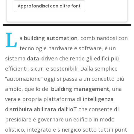
Approfondisci con altre fonti
L
a
building automation
, combinandosi con
tecnologie hardware e software, è un
sistema
data-driven
che rende gli edifici più
efficienti, sicuri e sostenibili. Dalla semplice
“automazione” oggi si passa a un concetto più
ampio, quello del
building management
, una
vera e propria piattaforma di
intelligenza
distribuita abilitata dall’IoT
che consente di
presidiare e governare un edificio in modo
olistico, integrato e sinergico sotto tutti i punti