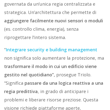
governata da un’unica regia centralizzata e
strategica. Un’architettura che permette di
aggiungere facilmente nuovi sensori o moduli
(es. controllo clima, energia), senza
riprogettare l’intero sistema.
“
Integrare security e building management
non significa solo aumentare la protezione, ma
trasformare il modo in cui un edificio viene
gestito nel quotidiano”,
prosegue Triolo.
“Significa
passare da una logica reattiva a una
regia predittiva
, in grado di anticipare i
problemi e liberare risorse preziose. Questa
visione richiede piattaforme aperte,