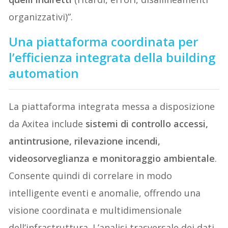
organizzativi)”.
Una piattaforma coordinata per
l’efficienza integrata della building
automation
La piattaforma integrata messa a disposizione
da Axitea include
sistemi di controllo accessi,
antintrusione, rilevazione incendi,
videosorveglianza e monitoraggio ambientale
.
Consente quindi di correlare in modo
intelligente eventi e anomalie, offrendo una
visione coordinata e multidimensionale
dell’infrastruttura. L’analisi trasversale dei dati,