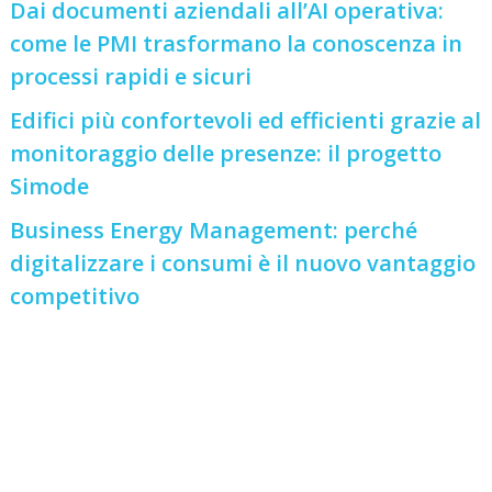
Dai documenti aziendali all’AI operativa:
come le PMI trasformano la conoscenza in
processi rapidi e sicuri
Edifici più confortevoli ed efficienti grazie al
monitoraggio delle presenze: il progetto
Simode
Business Energy Management: perché
digitalizzare i consumi è il nuovo vantaggio
competitivo