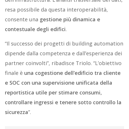
resa possibile da questa interoperabilità,
consente una
gestione più dinamica e
contestuale degli edifici
.
“Il successo dei progetti di building automation
dipende dalla competenza e dall’esperienza dei
partner coinvolti”, ribadisce Triolo. “L’obiettivo
finale è
una cogestione dell’edificio tra cliente
e SOC con una supervisione unificata della
reportistica utile per stimare consumi,
controllare ingressi e tenere sotto controllo la
sicurezza
”.