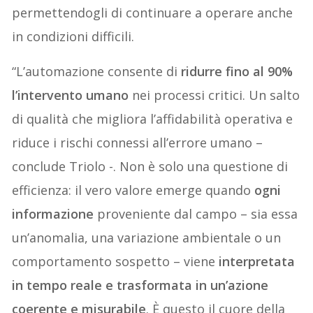
permettendogli di continuare a operare anche
in condizioni difficili.
“L’automazione consente di
ridurre fino al 90%
l’intervento umano
nei processi critici. Un salto
di qualità che migliora l’affidabilità operativa e
riduce i rischi connessi all’errore umano –
conclude Triolo -. Non è solo una questione di
efficienza: il vero valore emerge quando
ogni
informazione
proveniente dal campo – sia essa
un’anomalia, una variazione ambientale o un
comportamento sospetto – viene
interpretata
in tempo reale e trasformata in un’azione
coerente e misurabile
. È questo il cuore della