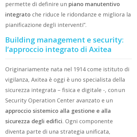
permette di definire un
piano manutentivo
integrato
che riduce le ridondanze e migliora la
pianificazione degli interventi”.
Building management e security:
l’approccio integrato di Axitea
Originariamente nata nel 1914 come istituto di
vigilanza, Axitea è oggi è uno specialista della
sicurezza integrata – fisica e digitale -, con un
Security Operation Center avanzato e un
approccio sistemico alla gestione e alla
sicurezza degli edifici
. Ogni componente
diventa parte di una strategia unificata,