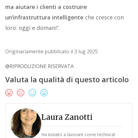
ma aiutare i clienti a costruire
un’infrastruttura intelligente
che cresce con
loro: oggi e domani”.
Originariamente pubblicato il 3 lug 2025
@RIPRODUZIONE RISERVATA
Valuta la qualità di questo articolo
Laura Zanotti
Ha iniziato a lavorare come technical