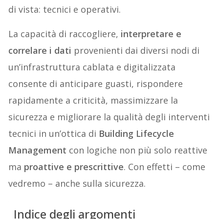
di vista: tecnici e operativi.
La capacità di raccogliere,
interpretare e
correlare i dati
provenienti dai diversi nodi di
un’infrastruttura cablata e digitalizzata
consente di anticipare guasti, rispondere
rapidamente a criticità, massimizzare la
sicurezza e migliorare la qualità degli interventi
tecnici in un’ottica di
Building Lifecycle
Management
con logiche non più solo reattive
ma
proattive e prescrittive
. Con effetti – come
vedremo – anche sulla sicurezza.
Indice degli argomenti