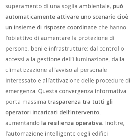
superamento di una soglia ambientale,
può
automaticamente attivare uno scenario cioè
un insieme di risposte coordinate
che hanno
l’obiettivo di aumentare la protezione di
persone, beni e infrastrutture: dal controllo
accessi alla gestione dell’illuminazione, dalla
climatizzazione all’avviso al personale
interessato e all’attivazione delle procedure di
emergenza. Questa convergenza informativa
porta massima
trasparenza tra tutti gli
operatori incaricati dell’intervento,
aumentando
la resilienza operativa
. Inoltre,
l’automazione intelligente degli edifici