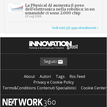
La Physical AI aumenta il peso
dell’elettronica nella robotica: in un
umanoide ci sono 2.000 chip
22 Lug 2026
Vedi tutti gli approfondimenti >
Seguici
About
Autori
Tags
Rss Feed
Privacy e Cookie Policy
Terms&Conditions Contenuti Specialistici
Cookie Center