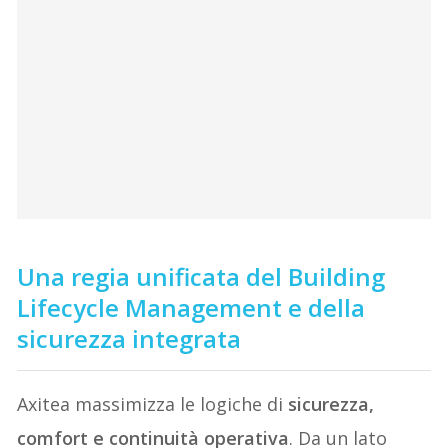
Una regia unificata del Building
Lifecycle Management e della
sicurezza integrata
Axitea massimizza le logiche di
sicurezza,
comfort e continuità operativa
. Da un lato