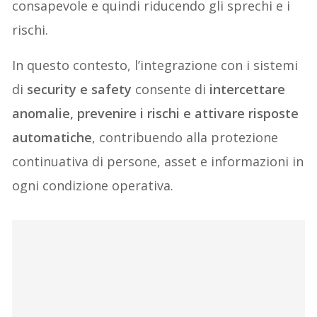
consapevole e quindi riducendo gli sprechi e i
rischi.
In questo contesto, l’integrazione con i sistemi
di
security e safety
consente di
intercettare
anomalie, prevenire i rischi e attivare risposte
automatiche
, contribuendo alla protezione
continuativa di persone, asset e informazioni in
ogni condizione operativa.