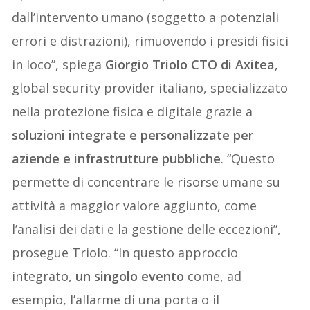
dall’intervento umano (soggetto a potenziali
errori e distrazioni), rimuovendo i presidi fisici
in loco”, spiega
Giorgio Triolo CTO di Axitea
,
global security provider italiano, specializzato
nella protezione fisica e digitale grazie a
soluzioni integrate e personalizzate per
aziende e infrastrutture pubbliche
. “Questo
permette di concentrare le risorse umane su
attività a maggior valore aggiunto, come
l’analisi dei dati e la gestione delle eccezioni”,
prosegue Triolo. “In questo approccio
integrato,
un singolo evento
come, ad
esempio, l’allarme di una porta o il