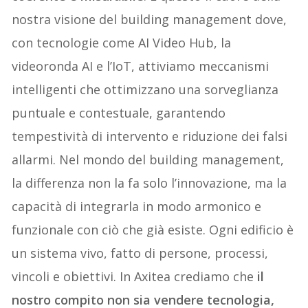
nostra visione del building management dove,
con tecnologie come AI Video Hub, la
videoronda AI e l’IoT, attiviamo meccanismi
intelligenti che ottimizzano una sorveglianza
puntuale e contestuale, garantendo
tempestività di intervento e riduzione dei falsi
allarmi. Nel mondo del building management,
la differenza non la fa solo l’innovazione, ma la
capacità di integrarla in modo armonico e
funzionale con ciò che già esiste. Ogni edificio è
un sistema vivo, fatto di persone, processi,
vincoli e obiettivi. In Axitea crediamo che
il
nostro compito non sia vendere tecnologia,