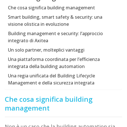
Che cosa significa building management
Smart building, smart safety & security: una
visione olistica in evoluzione
Building management e security: l’approccio
integrato di Axitea
Un solo partner, molteplici vantaggi
Una piattaforma coordinata per l’efficienza
integrata della building automation
Una regia unificata del Building Lifecycle
Management e della sicurezza integrata
Che cosa significa building
management
Non è un caso che la building automation sia