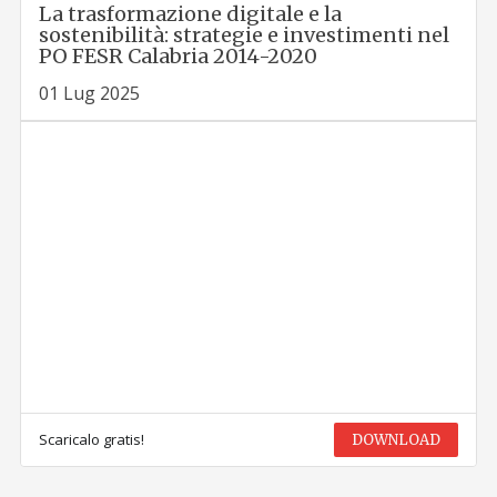
La trasformazione digitale e la
sostenibilità: strategie e investimenti nel
PO FESR Calabria 2014-2020
01 Lug 2025
Scaricalo gratis!
DOWNLOAD