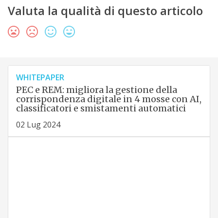
Valuta la qualità di questo articolo
WHITEPAPER
PEC e REM: migliora la gestione della
corrispondenza digitale in 4 mosse con AI,
classificatori e smistamenti automatici
02 Lug 2024