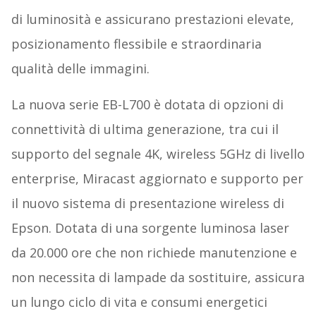
di luminosità e assicurano prestazioni elevate,
posizionamento flessibile e straordinaria
qualità delle immagini.
La nuova serie EB-L700 è dotata di opzioni di
connettività di ultima generazione, tra cui il
supporto del segnale 4K, wireless 5GHz di livello
enterprise, Miracast aggiornato e supporto per
il nuovo sistema di presentazione wireless di
Epson. Dotata di una sorgente luminosa laser
da 20.000 ore che non richiede manutenzione e
non necessita di lampade da sostituire, assicura
un lungo ciclo di vita e consumi energetici