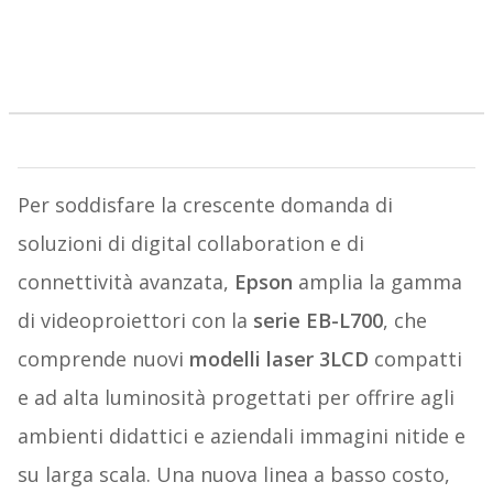
Per soddisfare la crescente domanda di
soluzioni di digital collaboration e di
connettività avanzata,
Epson
amplia la gamma
di videoproiettori con la
serie EB-L700
, che
comprende nuovi
modelli laser 3LCD
compatti
e ad alta luminosità progettati per offrire agli
ambienti didattici e aziendali immagini nitide e
su larga scala. Una nuova linea a basso costo,