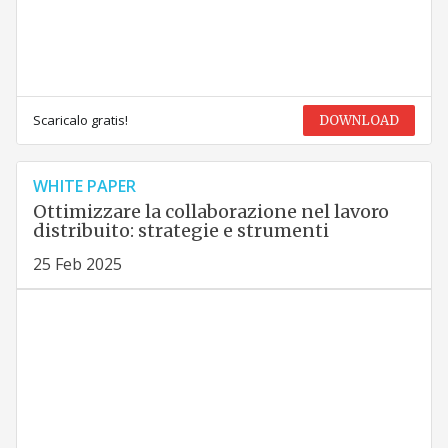
Scaricalo gratis!
DOWNLOAD
WHITE PAPER
Ottimizzare la collaborazione nel lavoro
distribuito: strategie e strumenti
25 Feb 2025