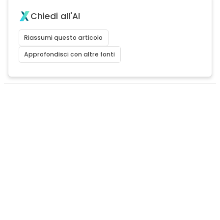
Chiedi all'AI
Riassumi questo articolo
Approfondisci con altre fonti