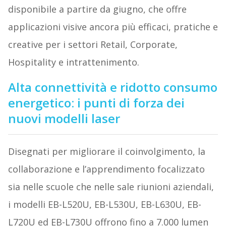
disponibile a partire da giugno, che offre
applicazioni visive ancora più efficaci, pratiche e
creative per i settori Retail, Corporate,
Hospitality e intrattenimento.
Alta connettività e ridotto consumo
energetico: i punti di forza dei
nuovi modelli laser
Disegnati per migliorare il coinvolgimento, la
collaborazione e l’apprendimento focalizzato
sia nelle scuole che nelle sale riunioni aziendali,
i modelli EB-L520U, EB-L530U, EB-L630U, EB-
L720U ed EB-L730U offrono fino a 7.000 lumen