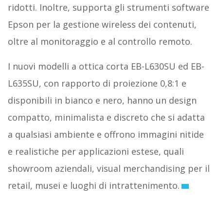
ridotti. Inoltre, supporta gli strumenti software
Epson per la gestione wireless dei contenuti,
oltre al monitoraggio e al controllo remoto.
I nuovi modelli a ottica corta EB-L630SU ed EB-
L635SU, con rapporto di proiezione 0,8:1 e
disponibili in bianco e nero, hanno un design
compatto, minimalista e discreto che si adatta
a qualsiasi ambiente e offrono immagini nitide
e realistiche per applicazioni estese, quali
showroom aziendali, visual merchandising per il
retail, musei e luoghi di intrattenimento.