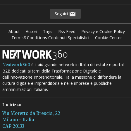
Seguici
About
Autori
Tags
Rss Feed
Privacy e Cookie Policy
Terms&Conditions Contenuti Specialistici
Cookie Center
è il più grande network in Italia di testate e portali
Nextwork360
B2B dedicati ai temi della Trasformazione Digitale e
dell’Innovazione Imprenditoriale. Ha la missione di diffondere la
cultura digitale e imprenditoriale nelle imprese e pubbliche
amministrazioni italiane.
Indirizzo
Via Moretto da Brescia, 22
Milano - Italia
CAP 20133