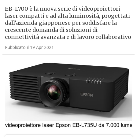
EB-L700 è la nuova serie di videoproiettori
laser compatti e ad alta luminosità, progettati
dall’azienda giapponese per soddisfare la
crescente domanda di soluzioni di
connettività avanzata e di lavoro collaborativo
Pubblicato il 19 Apr 2021