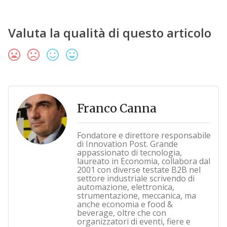
Valuta la qualità di questo articolo
Franco Canna
Fondatore e direttore responsabile
di Innovation Post. Grande
appassionato di tecnologia,
laureato in Economia, collabora dal
2001 con diverse testate B2B nel
settore industriale scrivendo di
automazione, elettronica,
strumentazione, meccanica, ma
anche economia e food &
beverage, oltre che con
organizzatori di eventi, fiere e