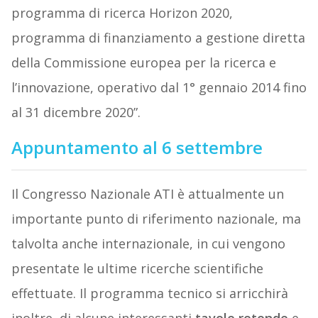
programma di ricerca Horizon 2020,
programma di finanziamento a gestione diretta
della Commissione europea per la ricerca e
l’innovazione, operativo dal 1° gennaio 2014 fino
al 31 dicembre 2020”.
Appuntamento al 6 settembre
Il Congresso Nazionale ATI è attualmente un
importante punto di riferimento nazionale, ma
talvolta anche internazionale, in cui vengono
presentate le ultime ricerche scientifiche
effettuate. Il programma tecnico si arricchirà