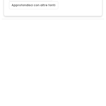
Approfondisci con altre fonti