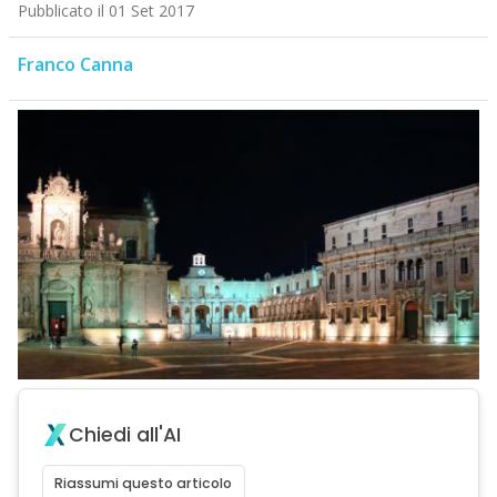
Pubblicato il 01 Set 2017
Franco Canna
Chiedi all'AI
Riassumi questo articolo