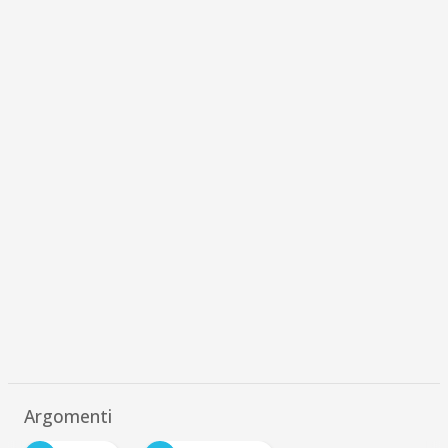
Argomenti