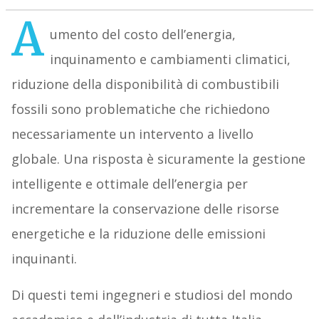
A
umento del costo dell’energia,
inquinamento e cambiamenti climatici,
riduzione della disponibilità di combustibili
fossili sono problematiche che richiedono
necessariamente un intervento a livello
globale. Una risposta è sicuramente la gestione
intelligente e ottimale dell’energia per
incrementare la conservazione delle risorse
energetiche e la riduzione delle emissioni
inquinanti.
Di questi temi ingegneri e studiosi del mondo