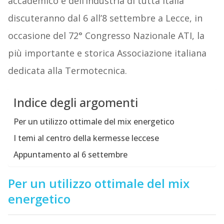
accademico e dell’industria di tutta Italia
discuteranno dal 6 all’8 settembre a Lecce, in
occasione del 72° Congresso Nazionale ATI, la
più importante e storica Associazione italiana
dedicata alla Termotecnica.
Indice degli argomenti
Per un utilizzo ottimale del mix energetico
I temi al centro della kermesse leccese
Appuntamento al 6 settembre
Per un utilizzo ottimale del mix
energetico