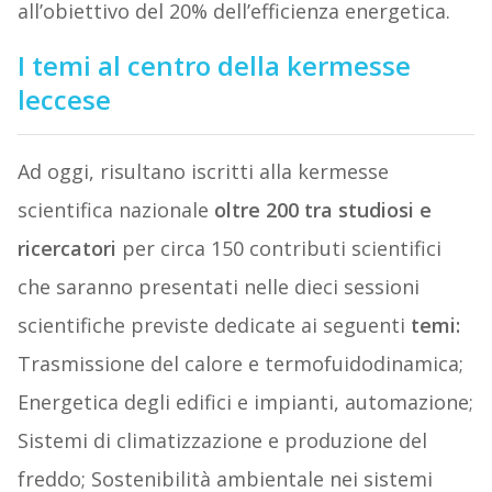
all’obiettivo del 20% dell’efficienza energetica.
I temi al centro della kermesse
leccese
Ad oggi, risultano iscritti alla kermesse
scientifica nazionale
oltre 200 tra studiosi e
ricercatori
per circa 150 contributi scientifici
che saranno presentati nelle dieci sessioni
scientifiche previste dedicate ai seguenti
temi:
Trasmissione del calore e termofuidodinamica;
Energetica degli edifici e impianti, automazione;
Sistemi di climatizzazione e produzione del
freddo; Sostenibilità ambientale nei sistemi