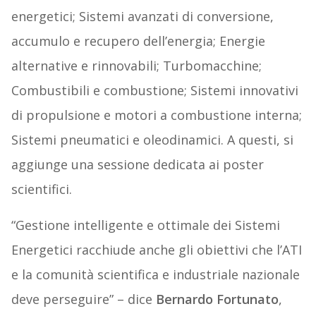
energetici; Sistemi avanzati di conversione,
accumulo e recupero dell’energia; Energie
alternative e rinnovabili; Turbomacchine;
Combustibili e combustione; Sistemi innovativi
di propulsione e motori a combustione interna;
Sistemi pneumatici e oleodinamici. A questi, si
aggiunge una sessione dedicata ai poster
scientifici.
“Gestione intelligente e ottimale dei Sistemi
Energetici racchiude anche gli obiettivi che l’ATI
e la comunità scientifica e industriale nazionale
deve perseguire” – dice
Bernardo Fortunato
,