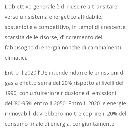
L’obiettivo generale è di riuscire a transitare
verso un sistema energetico affidabile,
sostenibile e competitivo, in tempi di crescente
scarsità delle risorse, d’incremento del
fabbisogno di energia nonché di cambiamenti
climatici.
Entro il 2020 l’UE intende ridurre le emissioni di
gas a effetto serra del 20% rispetto ai livelli del
1990, con un’ulteriore riduzione di emissioni
dell’80-95% entro il 2050. Entro il 2020 le energie
rinnovabili dovrebbero inoltre coprire il 20% del
consumo finale di energia, congiuntamente