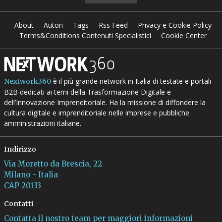
About
Autori
Tags
Rss Feed
Privacy e Cookie Policy
Terms&Conditions Contenuti Specialistici
Cookie Center
è il più grande network in Italia di testate e portali
Nextwork360
B2B dedicati ai temi della Trasformazione Digitale e
dell’Innovazione Imprenditoriale. Ha la missione di diffondere la
cultura digitale e imprenditoriale nelle imprese e pubbliche
amministrazioni italiane.
Indirizzo
Via Moretto da Brescia, 22
Milano - Italia
CAP 20133
Contatti
Contatta il nostro team per maggiori informazioni