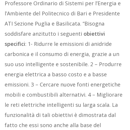
Professore Ordinario di Sistemi per l’Energia e
l’Ambiente del Politecnico di Bari e Presidente
ATI Sezione Puglia e Basilicata. “Bisogna
soddisfare anzitutto i seguenti
obiettivi
specifici
: 1- Ridurre le emissioni di anidride
carbonica e il consumo di energia, grazie a un
suo uso intelligente e sostenibile. 2 – Produrre
energia elettrica a basso costo e a basse
emissioni. 3 – Cercare nuove fonti energetiche
mobili e combustibili alternativi. 4 – Migliorare
le reti elettriche intelligenti su larga scala. La
funzionalità di tali obiettivi è dimostrata dal
fatto che essi sono anche alla base del