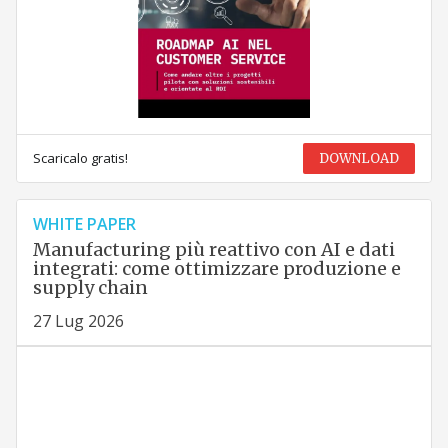
Scaricalo gratis!
DOWNLOAD
WHITE PAPER
Manufacturing più reattivo con AI e dati
integrati: come ottimizzare produzione e
supply chain
27 Lug 2026