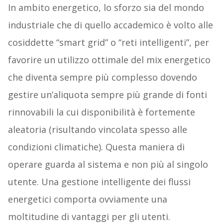
In ambito energetico, lo sforzo sia del mondo
industriale che di quello accademico è volto alle
cosiddette “smart grid” o “reti intelligenti”, per
favorire un utilizzo ottimale del mix energetico
che diventa sempre più complesso dovendo
gestire un’aliquota sempre più grande di fonti
rinnovabili la cui disponibilità è fortemente
aleatoria (risultando vincolata spesso alle
condizioni climatiche). Questa maniera di
operare guarda al sistema e non più al singolo
utente. Una gestione intelligente dei flussi
energetici comporta ovviamente una
moltitudine di vantaggi per gli utenti.