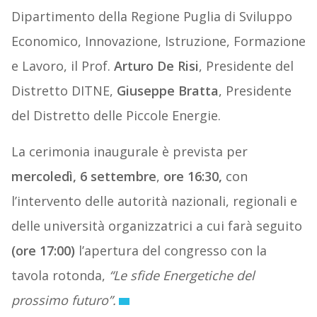
Dipartimento della Regione Puglia di Sviluppo
Economico, Innovazione, Istruzione, Formazione
e Lavoro, il Prof.
Arturo De Risi
, Presidente del
Distretto DITNE,
Giuseppe Bratta
, Presidente
del Distretto delle Piccole Energie.
La cerimonia inaugurale è prevista per
mercoledì, 6 settembre
,
ore 16:30,
con
l’intervento delle autorità nazionali, regionali e
delle università organizzatrici a cui farà seguito
(ore 17:00)
l’apertura del congresso con la
tavola rotonda,
“Le sfide Energetiche del
prossimo futuro”.