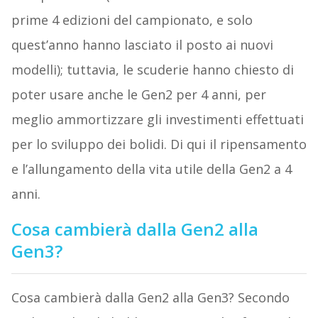
prime 4 edizioni del campionato, e solo
quest’anno hanno lasciato il posto ai nuovi
modelli); tuttavia, le scuderie hanno chiesto di
poter usare anche le Gen2 per 4 anni, per
meglio ammortizzare gli investimenti effettuati
per lo sviluppo dei bolidi. Di qui il ripensamento
e l’allungamento della vita utile della Gen2 a 4
anni.
Cosa cambierà dalla Gen2 alla
Gen3?
Cosa cambierà dalla Gen2 alla Gen3? Secondo