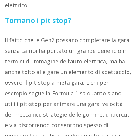
elettrico.
Tornano i pit stop?
Il fatto che le Gen2 possano completare la gara
senza cambi ha portato un grande beneficio in
termini di immagine dell’auto elettrica, ma ha
anche tolto alle gare un elemento di spettacolo,
ovvero il pit-stop a metà gara. E chi per
esempio segue la Formula 1 sa quanto siano
utili i pit-stop per animare una gara: velocità
dei meccanici, strategie delle gomme, undercut
e via discorrendo consentono spesso di
muovere la classifica, rendendo interessanti