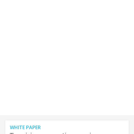
WHITE PAPER