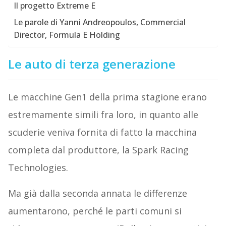
Il progetto Extreme E
Le parole di Yanni Andreopoulos, Commercial
Director, Formula E Holding
Le auto di terza generazione
Le macchine Gen1 della prima stagione erano
estremamente simili fra loro, in quanto alle
scuderie veniva fornita di fatto la macchina
completa dal produttore, la Spark Racing
Technologies.
Ma già dalla seconda annata le differenze
aumentarono, perché le parti comuni si