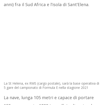
anni) fra il Sud Africa e l’isola di Sant’Elena.
La St Helena, ex RMS (cargo postale), sarà la base operativa di
5 gare del campionato di Formula E nella stagione 2021
La nave, lunga 105 metri e capace di portare