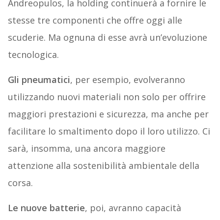
Andreopulos, la holding continuerà a fornire le
stesse tre componenti che offre oggi alle
scuderie. Ma ognuna di esse avrà un’evoluzione
tecnologica.
Gli pneumatici
, per esempio, evolveranno
utilizzando nuovi materiali non solo per offrire
maggiori prestazioni e sicurezza, ma anche per
facilitare lo smaltimento dopo il loro utilizzo. Ci
sarà, insomma, una ancora maggiore
attenzione alla sostenibilità ambientale della
corsa.
Le nuove batterie
, poi, avranno capacità