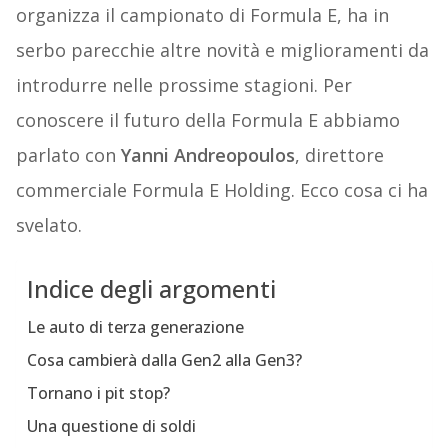
organizza il campionato di Formula E, ha in
serbo parecchie altre novità e miglioramenti da
introdurre nelle prossime stagioni. Per
conoscere il futuro della Formula E abbiamo
parlato con
Yanni Andreopoulos
, direttore
commerciale Formula E Holding. Ecco cosa ci ha
svelato.
Indice degli argomenti
Le auto di terza generazione
Cosa cambierà dalla Gen2 alla Gen3?
Tornano i pit stop?
Una questione di soldi