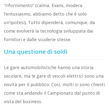
“rifornimento” (calma, Evans, modera
l’entusiasmo, abbiamo detto che è solo
un’ipotesi). Tutto dipenderà, comunque, da
come evolverà la tecnologia sviluppata dai
fornitori e dalle scuderie stesse.
Una questione di soldi
Le gare automobilistiche hanno una storia
secolare, ma le gare di veicoli elettrici sono una
novità per il pubblico. Così, molti si sono chiesti
come sta andando il Campionato dal punto di
vista del business.