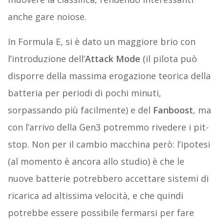
anche gare noiose.
In Formula E, si è dato un maggiore brio con
l’introduzione dell’
Attack Mode
(il pilota può
disporre della massima erogazione teorica della
batteria per periodi di pochi minuti,
sorpassando più facilmente) e del
Fanboost
, ma
con l’arrivo della Gen3 potremmo rivedere i pit-
stop. Non per il cambio macchina però: l’ipotesi
(al momento è ancora allo studio) è che le
nuove batterie potrebbero accettare sistemi di
ricarica ad altissima velocità, e che quindi
potrebbe essere possibile fermarsi per fare