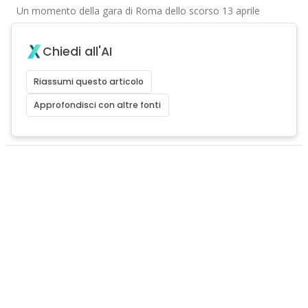
Un momento della gara di Roma dello scorso 13 aprile
Chiedi all'AI
Riassumi questo articolo
Approfondisci con altre fonti