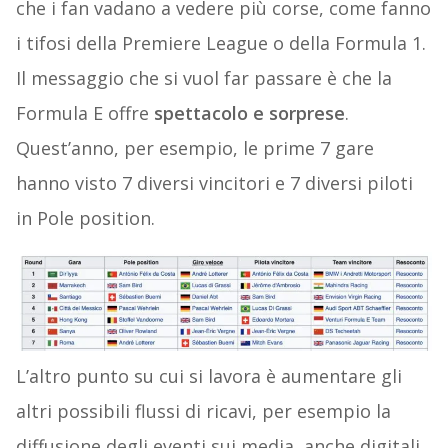
che i fan vadano a vedere più corse, come fanno
i tifosi della Premiere League o della Formula 1.
Il messaggio che si vuol far passare è che la
Formula E offre
spettacolo e sorprese
.
Quest’anno, per esempio, le prime 7 gare
hanno visto 7 diversi vincitori e 7 diversi piloti
in Pole position.
L’altro punto su cui si lavora è aumentare gli
altri possibili flussi di ricavi, per esempio la
diffusione degli eventi sui media, anche digitali,