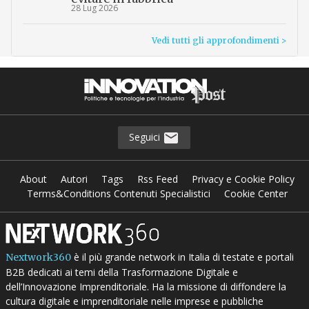
28 Lug 2026
Vedi tutti gli approfondimenti >
Seguici
About
Autori
Tags
Rss Feed
Privacy e Cookie Policy
Terms&Conditions Contenuti Specialistici
Cookie Center
è il più grande network in Italia di testate e portali
Nextwork360
B2B dedicati ai temi della Trasformazione Digitale e
dell’Innovazione Imprenditoriale. Ha la missione di diffondere la
cultura digitale e imprenditoriale nelle imprese e pubbliche