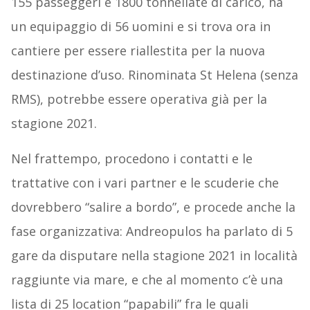
155 passeggeri e 1800 tonnellate di carico, ha
un equipaggio di 56 uomini e si trova ora in
cantiere per essere riallestita per la nuova
destinazione d’uso. Rinominata St Helena (senza
RMS), potrebbe essere operativa già per la
stagione 2021.
Nel frattempo, procedono i contatti e le
trattative con i vari partner e le scuderie che
dovrebbero “salire a bordo”, e procede anche la
fase organizzativa: Andreopulos ha parlato di 5
gare da disputare nella stagione 2021 in località
raggiunte via mare, e che al momento c’è una
lista di 25 location “papabili” fra le quali