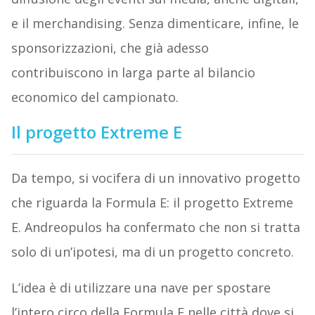
e il merchandising. Senza dimenticare, infine, le
sponsorizzazioni, che già adesso
contribuiscono in larga parte al bilancio
economico del campionato.
Il progetto Extreme E
Da tempo, si vocifera di un innovativo progetto
che riguarda la Formula E: il progetto Extreme
E. Andreopulos ha confermato che non si tratta
solo di un’ipotesi, ma di un progetto concreto.
L’idea è di utilizzare una nave per spostare
l’intero circo della Formula E nelle città dove si