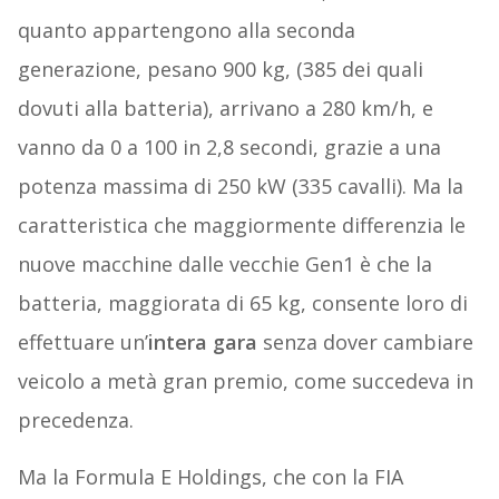
quanto appartengono alla seconda
generazione, pesano 900 kg, (385 dei quali
dovuti alla batteria), arrivano a 280 km/h, e
vanno da 0 a 100 in 2,8 secondi, grazie a una
potenza massima di 250 kW (335 cavalli). Ma la
caratteristica che maggiormente differenzia le
nuove macchine dalle vecchie Gen1 è che la
batteria, maggiorata di 65 kg, consente loro di
effettuare un’
intera gara
senza dover cambiare
veicolo a metà gran premio, come succedeva in
precedenza.
Ma la Formula E Holdings, che con la FIA