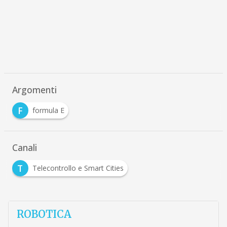
Argomenti
F
formula E
Canali
T
Telecontrollo e Smart Cities
ROBOTICA