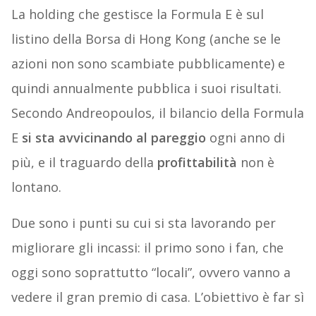
La holding che gestisce la Formula E è sul
listino della Borsa di Hong Kong (anche se le
azioni non sono scambiate pubblicamente) e
quindi annualmente pubblica i suoi risultati.
Secondo Andreopoulos, il bilancio della Formula
E
si sta avvicinando al pareggio
ogni anno di
più, e il traguardo della
profittabilità
non è
lontano.
Due sono i punti su cui si sta lavorando per
migliorare gli incassi: il primo sono i fan, che
oggi sono soprattutto “locali”, ovvero vanno a
vedere il gran premio di casa. L’obiettivo è far sì