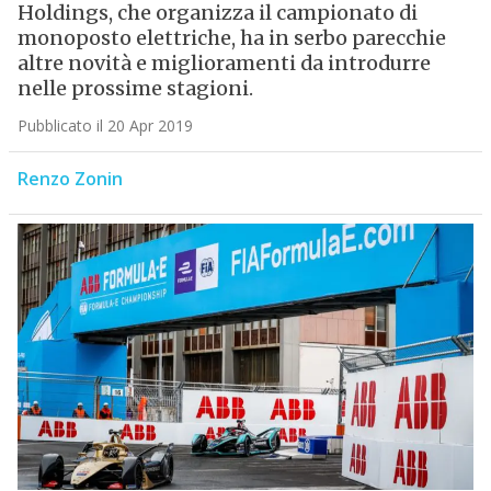
Holdings, che organizza il campionato di
monoposto elettriche, ha in serbo parecchie
altre novità e miglioramenti da introdurre
nelle prossime stagioni.
Pubblicato il 20 Apr 2019
Renzo Zonin