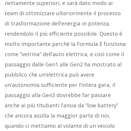
nettamente superiori, e sarà dato modo ai
team di ottimizzare ulteriormente il processo
di trasformazione dell’energia in potenza,
rendendolo il più efficiente possibile. Questo è
molto importante perché la Formula E funziona
come “vetrina” dell’auto elettrica, e così come il
passaggio dalle Gen1 alle Gen2 ha mostrato al
pubblico che un’elettrica può avere
un’autonomia sufficiente per l’intera gara, il
passaggio alla Gen3 dovrebbe far passare
anche ai più titubanti l’ansia da “low battery”
che ancora assilla la maggior parte di noi,
quando ci mettiamo al volante di un veicolo