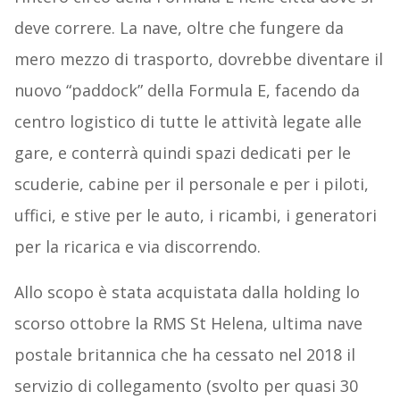
deve correre. La nave, oltre che fungere da
mero mezzo di trasporto, dovrebbe diventare il
nuovo “paddock” della Formula E, facendo da
centro logistico di tutte le attività legate alle
gare, e conterrà quindi spazi dedicati per le
scuderie, cabine per il personale e per i piloti,
uffici, e stive per le auto, i ricambi, i generatori
per la ricarica e via discorrendo.
Allo scopo è stata acquistata dalla holding lo
scorso ottobre la RMS St Helena, ultima nave
postale britannica che ha cessato nel 2018 il
servizio di collegamento (svolto per quasi 30