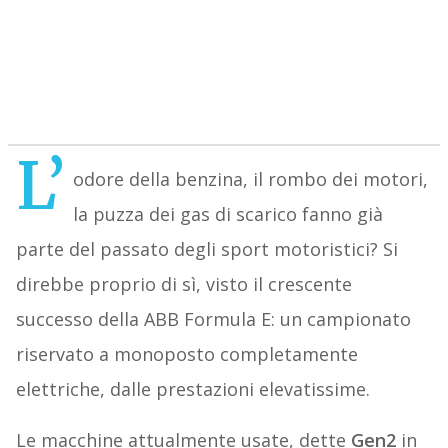
L’
odore della benzina, il rombo dei motori,
la puzza dei gas di scarico fanno già
parte del passato degli sport motoristici? Si
direbbe proprio di sì, visto il crescente
successo della ABB Formula E: un campionato
riservato a monoposto completamente
elettriche, dalle prestazioni elevatissime.
Le macchine attualmente usate, dette
Gen2
in