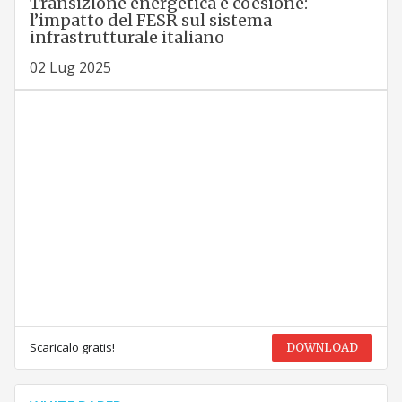
Transizione energetica e coesione:
l’impatto del FESR sul sistema
infrastrutturale italiano
02 Lug 2025
Scaricalo gratis!
DOWNLOAD