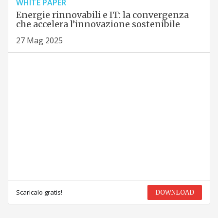
WHITE PAPER
Energie rinnovabili e IT: la convergenza
che accelera l’innovazione sostenibile
27 Mag 2025
Scaricalo gratis!
DOWNLOAD