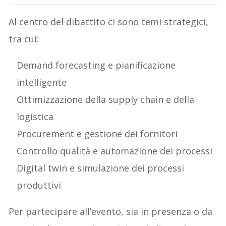
Al centro del dibattito ci sono temi strategici,
tra cui:
Demand forecasting e pianificazione
intelligente
Ottimizzazione della supply chain e della
logistica
Procurement e gestione dei fornitori
Controllo qualità e automazione dei processi
Digital twin e simulazione dei processi
produttivi
Per partecipare all’evento, sia in presenza o da