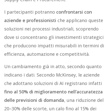
I partecipanti potranno
confrontarsi con
aziende e professionisti
che applicano queste
soluzioni nei processi industriali, scoprendo
dove si concentrano gli investimenti strategici
che producono impatti misurabili in termini di
efficienza, automazione e competitività.
Un cambiamento già in atto, secondo quanto
indicano i dati. Secondo McKinsey, le aziende
che adottano soluzioni di AI registrano infatti
fino al 50% di miglioramento nell’accuratezza
delle previsioni di domanda
, una riduzione del
20–30% delle scorte, un calo fino al 15% dei