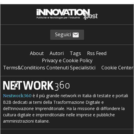
Seguici
About
Autori
Tags
Rss Feed
Privacy e Cookie Policy
Terms&Conditions Contenuti Specialistici
Cookie Center
è il più grande network in Italia di testate e portali
Nextwork360
B2B dedicati ai temi della Trasformazione Digitale e
dell’Innovazione Imprenditoriale. Ha la missione di diffondere la
cultura digitale e imprenditoriale nelle imprese e pubbliche
amministrazioni italiane.