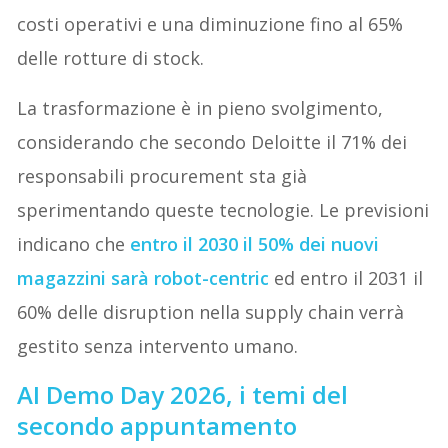
costi operativi e una diminuzione fino al 65%
delle rotture di stock.
La trasformazione è in pieno svolgimento,
considerando che secondo Deloitte il 71% dei
responsabili procurement sta già
sperimentando queste tecnologie. Le previsioni
indicano che
entro il 2030 il 50% dei nuovi
magazzini sarà robot-centric
ed entro il 2031 il
60% delle disruption nella supply chain verrà
gestito senza intervento umano.
AI Demo Day 2026, i temi del
secondo appuntamento