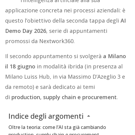
applicazione concreta nei processi aziendali: è
questo l’obiettivo della seconda tappa degli
AI
Demo Day 2026
, serie di appuntamenti
promossi da Nextwork360.
Il secondo appuntamento si svolgerà
a Milano
il 18 giugno
in modalità ibrida (in presenza al
Milano Luiss Hub, in via Massimo D’Azeglio 3 e
da remoto) e sarà dedicato ai temi
di
production, supply chain e procurement
.
Indice degli argomenti
Oltre la teoria: come l’AI sta già cambiando
production, supply chain e procurement