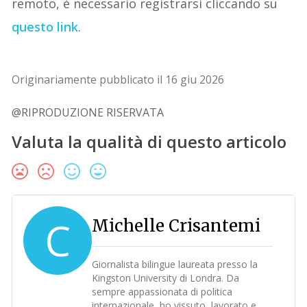
remoto, è necessario registrarsi cliccando su
questo link
.
Originariamente pubblicato il 16 giu 2026
@RIPRODUZIONE RISERVATA
Valuta la qualità di questo articolo
C
Michelle Crisantemi
Giornalista bilingue laureata presso la
Kingston University di Londra. Da
sempre appassionata di politica
internazionale, ho vissuto, lavorato e