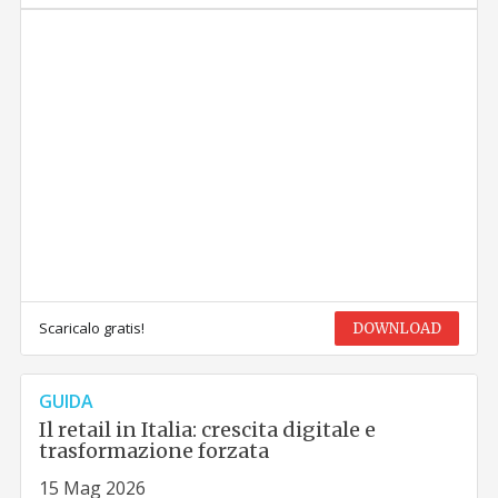
Scaricalo gratis!
DOWNLOAD
GUIDA
Il retail in Italia: crescita digitale e
trasformazione forzata
15 Mag 2026