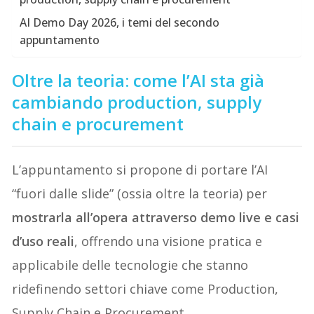
AI Demo Day 2026, i temi del secondo
appuntamento
Oltre la teoria: come l’AI sta già
cambiando production, supply
chain e procurement
L’appuntamento si propone di portare l’AI
“fuori dalle slide” (ossia oltre la teoria) per
mostrarla all’opera attraverso demo live e casi
d’uso reali
, offrendo una visione pratica e
applicabile delle tecnologie che stanno
ridefinendo settori chiave come Production,
Supply Chain e Procurement.