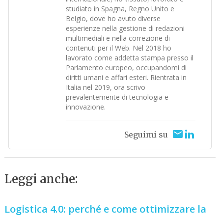
studiato in Spagna, Regno Unito e
Belgio, dove ho avuto diverse
esperienze nella gestione di redazioni
multimediali e nella correzione di
contenuti per il Web. Nel 2018 ho
lavorato come addetta stampa presso il
Parlamento europeo, occupandomi di
diritti umani e affari esteri. Rientrata in
Italia nel 2019, ora scrivo
prevalentemente di tecnologia e
innovazione.
Seguimi su
Leggi anche:
Logistica 4.0: perché e come ottimizzare la