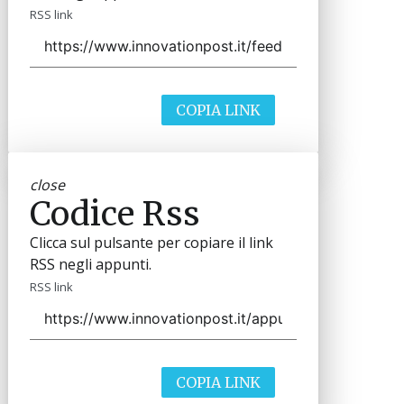
RSS link
COPIA LINK
close
Codice Rss
Clicca sul pulsante per copiare il link
RSS negli appunti.
RSS link
COPIA LINK