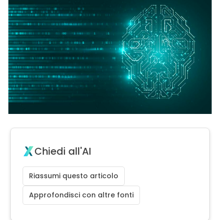
Chiedi all'AI
Riassumi questo articolo
Approfondisci con altre fonti