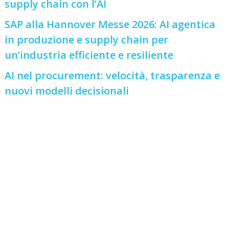
supply chain con l’AI
SAP alla Hannover Messe 2026: AI agentica
in produzione e supply chain per
un’industria efficiente e resiliente
AI nel procurement: velocità, trasparenza e
nuovi modelli decisionali