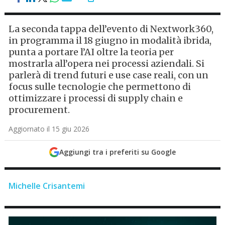
La seconda tappa dell’evento di Nextwork360,
in programma il 18 giugno in modalità ibrida,
punta a portare l’AI oltre la teoria per
mostrarla all’opera nei processi aziendali. Si
parlerà di trend futuri e use case reali, con un
focus sulle tecnologie che permettono di
ottimizzare i processi di supply chain e
procurement.
Aggiornato il 15 giu 2026
Aggiungi tra i preferiti su Google
Michelle Crisantemi