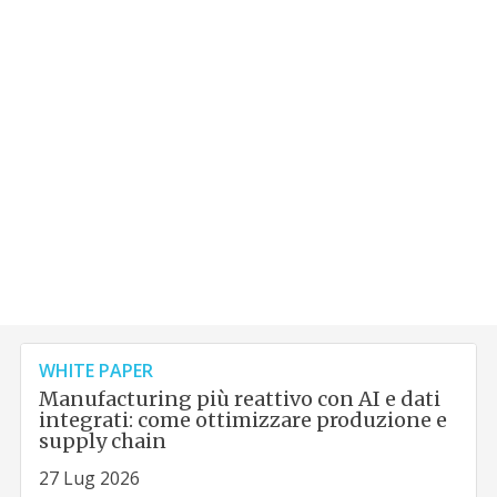
WHITE PAPER
Manufacturing più reattivo con AI e dati
integrati: come ottimizzare produzione e
supply chain
27 Lug 2026