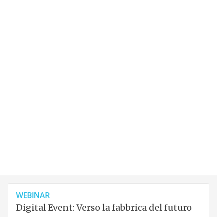
WEBINAR
Digital Event: Verso la fabbrica del futuro