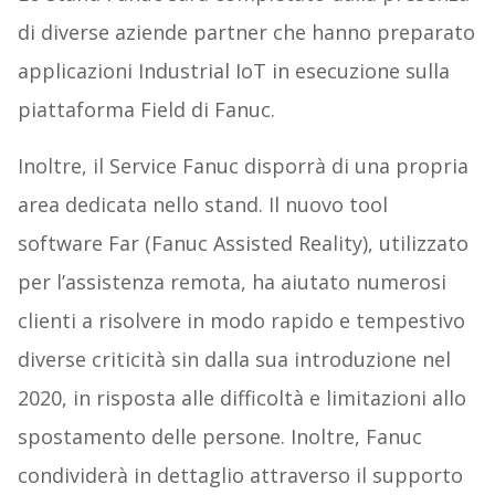
di diverse aziende partner che hanno preparato
applicazioni Industrial IoT in esecuzione sulla
piattaforma Field di Fanuc.
Inoltre, il Service Fanuc disporrà di una propria
area dedicata nello stand. Il nuovo tool
software Far (Fanuc Assisted Reality), utilizzato
per l’assistenza remota, ha aiutato numerosi
clienti a risolvere in modo rapido e tempestivo
diverse criticità sin dalla sua introduzione nel
2020, in risposta alle difficoltà e limitazioni allo
spostamento delle persone. Inoltre, Fanuc
condividerà in dettaglio attraverso il supporto