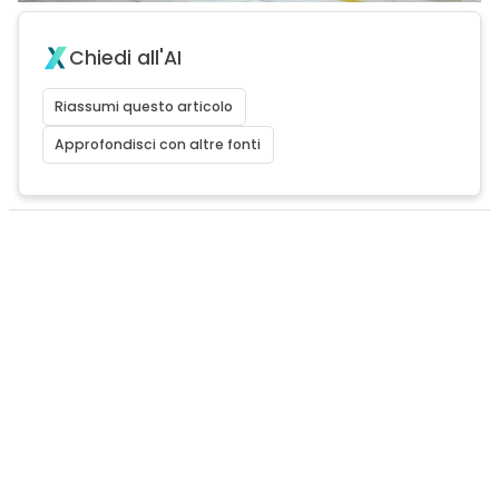
Chiedi all'AI
Riassumi questo articolo
Approfondisci con altre fonti