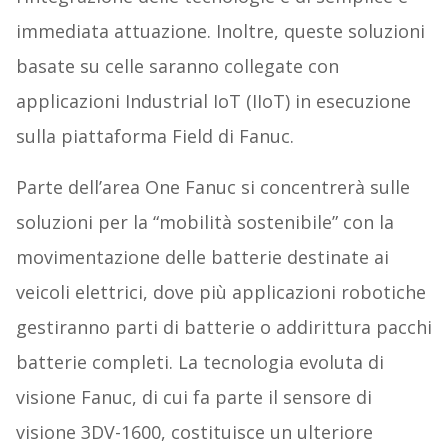
immediata attuazione. Inoltre, queste soluzioni
basate su celle saranno collegate con
applicazioni Industrial IoT (IIoT) in esecuzione
sulla piattaforma Field di Fanuc.
Parte dell’area One Fanuc si concentrerà sulle
soluzioni per la “mobilità sostenibile” con la
movimentazione delle batterie destinate ai
veicoli elettrici, dove più applicazioni robotiche
gestiranno parti di batterie o addirittura pacchi
batterie completi. La tecnologia evoluta di
visione Fanuc, di cui fa parte il sensore di
visione 3DV-1600, costituisce un ulteriore