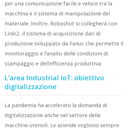
per una comunicazione facile e veloce tra la
macchina e il sistema di manipolazione del
materiale. Inoltre, Roboshot si collegherà con
Linki2, il sistema di acquisizione dati di
produzione sviluppato da Fanuc che permette il
monitoraggio e l’analisi delle condizioni di
stampaggio e dell’efficienza produttiva.
L’area Industrial IoT: obiettivo
digitalizzazione
La pandemia ha accelerato la domanda di
digitalizzazione anche nel settore delle
macchine utensili. Le aziende vogliono sempre