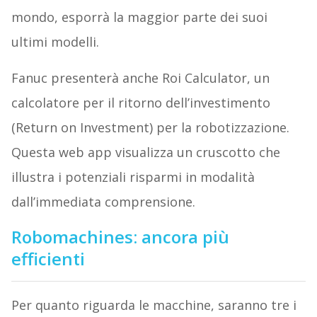
mondo, esporrà la maggior parte dei suoi
ultimi modelli.
Fanuc presenterà anche Roi Calculator, un
calcolatore per il ritorno dell’investimento
(Return on Investment) per la robotizzazione.
Questa web app visualizza un cruscotto che
illustra i potenziali risparmi in modalità
dall’immediata comprensione.
Robomachines: ancora più
efficienti
Per quanto riguarda le macchine, saranno tre i