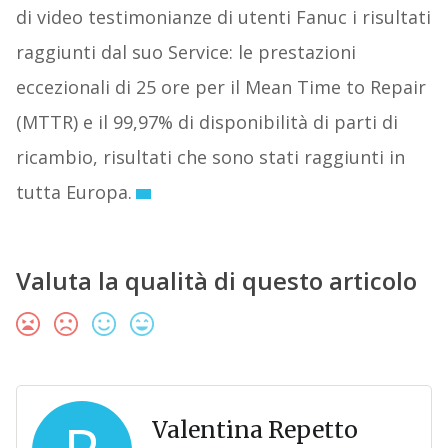
di video testimonianze di utenti Fanuc i risultati
raggiunti dal suo Service: le prestazioni
eccezionali di 25 ore per il Mean Time to Repair
(MTTR) e il 99,97% di disponibilità di parti di
ricambio, risultati che sono stati raggiunti in
tutta Europa.
Valuta la qualità di questo articolo
Valentina Repetto