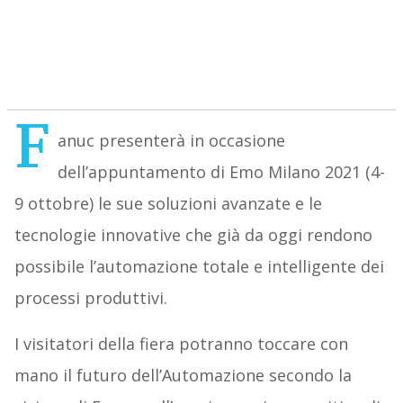
F
anuc presenterà in occasione
dell’appuntamento di Emo Milano 2021 (4-
9 ottobre) le sue soluzioni avanzate e le
tecnologie innovative che già da oggi rendono
possibile l’automazione totale e intelligente dei
processi produttivi.
I visitatori della fiera potranno toccare con
mano il futuro dell’Automazione secondo la