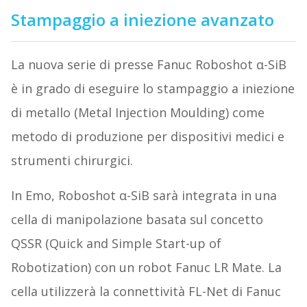
Stampaggio a iniezione avanzato
La nuova serie di presse Fanuc Roboshot α-SiB
è in grado di eseguire lo stampaggio a iniezione
di metallo (Metal Injection Moulding) come
metodo di produzione per dispositivi medici e
strumenti chirurgici.
In Emo, Roboshot α-SiB sarà integrata in una
cella di manipolazione basata sul concetto
QSSR (Quick and Simple Start-up of
Robotization) con un robot Fanuc LR Mate. La
cella utilizzerà la connettività FL-Net di Fanuc