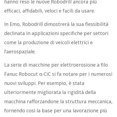
hanno reso le nuove Robodrill ancora più
efficaci, affidabili, veloci e facili da usare.
In Emo, Robodrill dimostrerà la sua flessibilità
declinata in applicazioni specifiche per settori
come la produzione di veicoli elettrici e
l’aerospaziale.
La serie di macchine per elettroerosione a filo
Fanuc Robocut α-CiC si fa notare per i numerosi
nuovi sviluppi. Per esempio, è stata
ulteriormente migliorata la rigidità della
macchina rafforzandone la struttura meccanica,
fornendo così la base per una lavorazione più