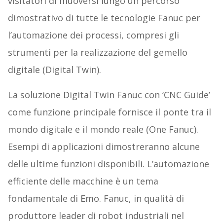
visitatori di muoversi lungo un percorso
dimostrativo di tutte le tecnologie Fanuc per
l’automazione dei processi, compresi gli
strumenti per la realizzazione del gemello
digitale (Digital Twin).
La soluzione Digital Twin Fanuc con ‘CNC Guide’
come funzione principale fornisce il ponte tra il
mondo digitale e il mondo reale (One Fanuc).
Esempi di applicazioni dimostreranno alcune
delle ultime funzioni disponibili. L’automazione
efficiente delle macchine è un tema
fondamentale di Emo. Fanuc, in qualità di
produttore leader di robot industriali nel