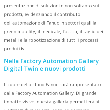
presentazione di soluzioni e non soltanto sui
prodotti, evidenziando il contributo
dell’automazione di Fanuc in settori quali la
green mobility, il medicale, l’ottica, il taglio dei
metalli e la robotizzazione di tutti i processi
produttivi.
Nella Factory Automation Gallery
Digital Twin e nuovi prodotti
Il cuore dello stand Fanuc sarà rappresentato
dalla Factory Automation Gallery. Di grande
impatto visivo, questa galleria permetterà ai