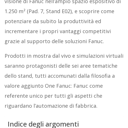
visione di Fanuc nell’ampio spazio espositivo di
1.250 m² (Pad. 7, Stand E02), e scoprire come
potenziare da subito la produttività ed
incrementare i propri vantaggi competitivi
grazie al supporto delle soluzioni Fanuc.
Prodotti in mostra dal vivo e simulazioni virtuali
saranno protagonisti delle sei aree tematiche
dello stand, tutti accomunati dalla filosofia a
valore aggiunto One Fanuc: Fanuc come
referente unico per tutti gli aspetti che
riguardano l’automazione di fabbrica.
Indice degli argomenti