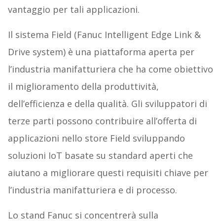
vantaggio per tali applicazioni.
Il sistema Field (Fanuc Intelligent Edge Link &
Drive system) è una piattaforma aperta per
l’industria manifatturiera che ha come obiettivo
il miglioramento della produttività,
dell’efficienza e della qualità. Gli sviluppatori di
terze parti possono contribuire all’offerta di
applicazioni nello store Field sviluppando
soluzioni IoT basate su standard aperti che
aiutano a migliorare questi requisiti chiave per
l’industria manifatturiera e di processo.
Lo stand Fanuc si concentrerà sulla