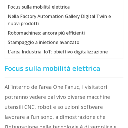
Focus sulla mobilità elettrica
Nella Factory Automation Gallery Digital Twin e
nuovi prodotti
Robomachines: ancora più efficienti
Stampaggio a iniezione avanzato
L’area Industrial IoT: obiettivo digitalizzazione
Focus sulla mobilità elettrica
All’interno dell’area One Fanuc, i visitatori
potranno vedere dal vivo diverse macchine
utensili CNC, robot e soluzioni software
lavorare all’unisono, a dimostrazione che
l’integrazione delle tecnologie è di semplice e