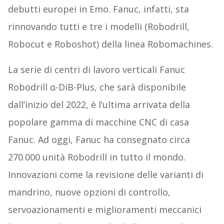
debutti europei in Emo. Fanuc, infatti, sta
rinnovando tutti e tre i modelli (Robodrill,
Robocut e Roboshot) della linea Robomachines.
La serie di centri di lavoro verticali Fanuc
Robodrill α-DiB-Plus, che sarà disponibile
dall’inizio del 2022, è l’ultima arrivata della
popolare gamma di macchine CNC di casa
Fanuc. Ad oggi, Fanuc ha consegnato circa
270.000 unità Robodrill in tutto il mondo.
Innovazioni come la revisione delle varianti di
mandrino, nuove opzioni di controllo,
servoazionamenti e miglioramenti meccanici