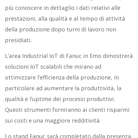
più conoscere in dettaglio i dati relativi alle
prestazioni, alla qualità e al tempo di attività
della produzione dopo turni di lavoro non
presidiati.
L’area Industrial IoT di Fanuc in Emo dimostrerà
soluzioni IoT scalabili che mirano ad
ottimizzare l’efficienza della produzione, in
particolare ad aumentare la produttività, la
qualità e l’uptime dei processi produttivi.
Questi strumenti forniranno ai clienti risparmi
sui costi e una maggiore redditività.
Lo stand Fanuc sarà completato dalla presenza