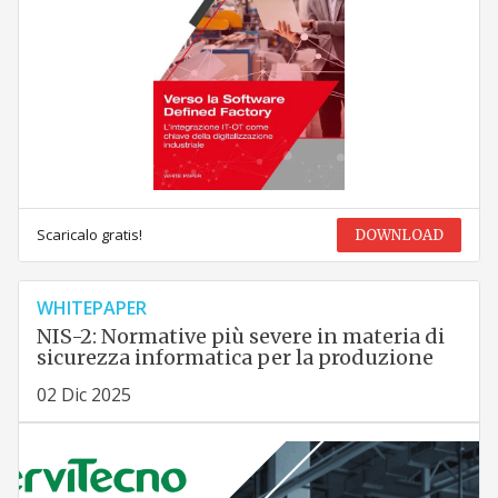
Scaricalo gratis!
DOWNLOAD
WHITEPAPER
NIS-2: Normative più severe in materia di
sicurezza informatica per la produzione
02 Dic 2025