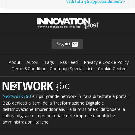
Vedi tutti gli approfondimenti >
Seguici
About
Autori
Tags
Rss Feed
Privacy e Cookie Policy
Terms&Conditions Contenuti Specialistici
Cookie Center
è il più grande network in Italia di testate e portali
Nextwork360
B2B dedicati ai temi della Trasformazione Digitale e
dell’Innovazione Imprenditoriale. Ha la missione di diffondere la
cultura digitale e imprenditoriale nelle imprese e pubbliche
amministrazioni italiane.