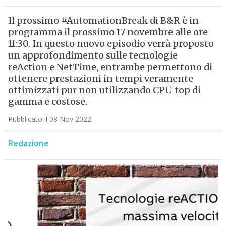
Il prossimo #AutomationBreak di B&R è in
programma il prossimo 17 novembre alle ore
11:30. In questo nuovo episodio verrà proposto
un approfondimento sulle tecnologie
reAction e NetTime, entrambe permettono di
ottenere prestazioni in tempi veramente
ottimizzati pur non utilizzando CPU top di
gamma e costose.
Pubblicato il 08 Nov 2022
Redazione