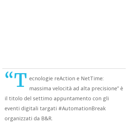
“T
ecnologie reAction e NetTime:
massima velocità ad alta precisione” è
il titolo del settimo appuntamento con gli
eventi digitali targati #AutomationBreak
organizzati da B&R.