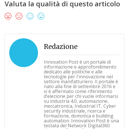
Valuta la qualità di questo articolo
Redazione
Innovation Post è un portale di
informazione e approfondimento
dedicato alle politiche e alle
tecnologie per l'innovazione nel
settore manifatturiero. Il portale è
nato alla fine di settembre 2016 e
si è affermato come riferimento
d’elezione per chi vuole informarsi
su industria 4.0, automazione,
meccatronica, Industrial IT, Cyber
security industriale, ricerca e
formazione, domotica e building
automation. Innovation Post è una
testata del Network Digital360