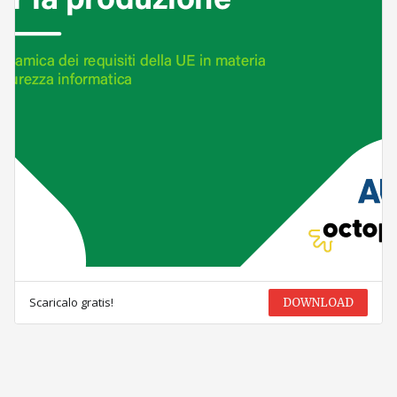
Scaricalo gratis!
DOWNLOAD