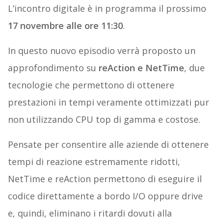
L’incontro digitale è in programma il prossimo
17 novembre alle ore 11:30
.
In questo nuovo episodio verrà proposto un
approfondimento su
reAction e NetTime
, due
tecnologie che permettono di ottenere
prestazioni in tempi veramente ottimizzati pur
non utilizzando CPU top di gamma e costose.
Pensate per consentire alle aziende di ottenere
tempi di reazione estremamente ridotti,
NetTime e reAction permettono di eseguire il
codice direttamente a bordo I/O oppure drive
e, quindi, eliminano i ritardi dovuti alla