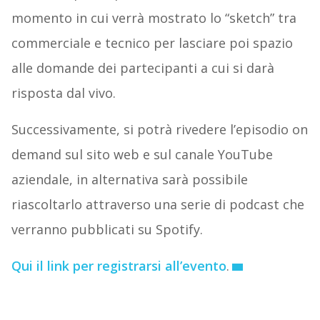
momento in cui verrà mostrato lo “sketch” tra
commerciale e tecnico per lasciare poi spazio
alle domande dei partecipanti a cui si darà
risposta dal vivo.
Successivamente, si potrà rivedere l’episodio on
demand sul sito web e sul canale YouTube
aziendale, in alternativa sarà possibile
riascoltarlo attraverso una serie di podcast che
verranno pubblicati su Spotify.
Qui il link per registrarsi all’evento
.