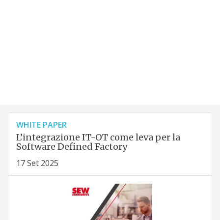
WHITE PAPER
L’integrazione IT-OT come leva per la
Software Defined Factory
17 Set 2025