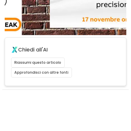
Chiedi all'AI
Riassumi questo articolo
Approfondisci con altre fonti