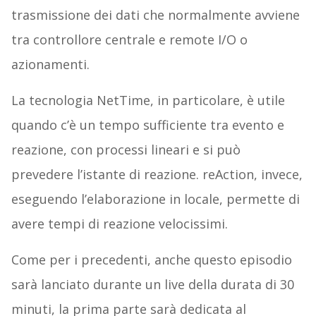
trasmissione dei dati che normalmente avviene
tra controllore centrale e remote I/O o
azionamenti.
La tecnologia NetTime, in particolare, è utile
quando c’è un tempo sufficiente tra evento e
reazione, con processi lineari e si può
prevedere l’istante di reazione. reAction, invece,
eseguendo l’elaborazione in locale, permette di
avere tempi di reazione velocissimi.
Come per i precedenti, anche questo episodio
sarà lanciato durante un live della durata di 30
minuti, la prima parte sarà dedicata al