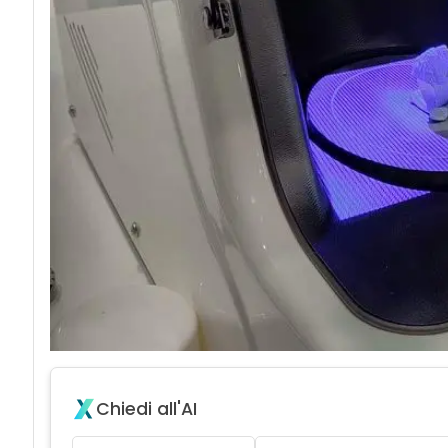
Chiedi all'AI