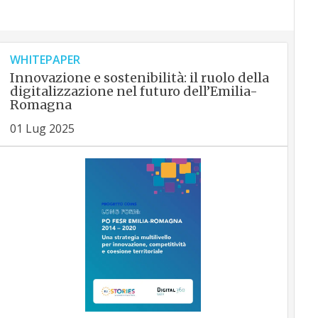
WHITEPAPER
Innovazione e sostenibilità: il ruolo della
digitalizzazione nel futuro dell’Emilia-
Romagna
01 Lug 2025