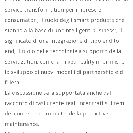
service transformation per imprese e
consumatori; il ruolo degli smart products che
stanno alla base di un “intelligent business”; il
significato di una integrazione di tipo end to
end; il ruolo delle tecnologie a supporto della
servitization, come la mixed reality in primis; e
lo sviluppo di nuovi modelli di partnership e di
filiera.
La discussione sarà supportata anche dal
racconto di casi utente reali incentrati sui temi
dei connected product e della predictive
maintenance.