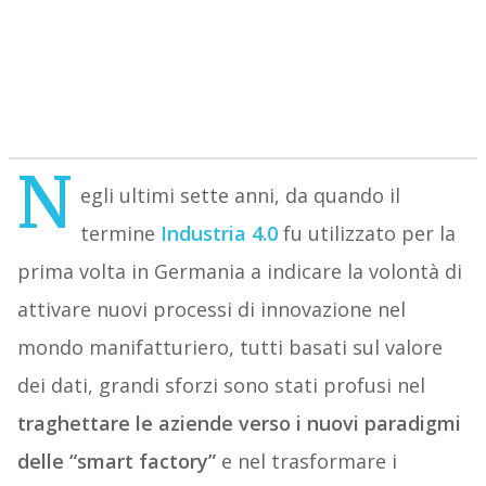
N
egli ultimi sette anni, da quando il
termine
Industria 4.0
fu utilizzato per la
prima volta in Germania a indicare la volontà di
attivare nuovi processi di innovazione nel
mondo manifatturiero, tutti basati sul valore
dei dati, grandi sforzi sono stati profusi nel
traghettare le aziende verso i nuovi paradigmi
delle “smart factory”
e nel trasformare i