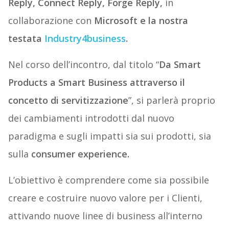
Reply, Connect Reply, Forge Reply
,
in
collaborazione con
Microsoft e la nostra
testata
Industry4business
.
Nel corso dell’incontro, dal titolo “
Da Smart
Products a Smart Business
attraverso il
concetto di
servitizzazione
”, si parlerà proprio
dei cambiamenti introdotti dal nuovo
paradigma e sugli impatti sia sui prodotti, sia
sulla
consumer experience.
L’obiettivo è comprendere come sia possibile
creare e costruire nuovo valore per i Clienti,
attivando nuove linee di business all’interno