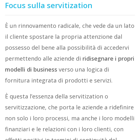
Focus sulla servitization
È un rinnovamento radicale, che vede da un lato
il cliente spostare la propria attenzione dal
possesso del bene alla possibilità di accedervi
permettendo alle aziende di
ridisegnare i propri
modelli di business
verso una logica di
fornitura integrata di prodotti e servizi.
È questa l’essenza della servitization o
servitizzazione, che porta le aziende a ridefinire
non solo i loro processi, ma anche i loro modelli
finanziari e le relazioni con i loro clienti, con