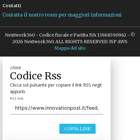
Contatti
Contatta il nostro team per maggiori informazioni
Nextwork360 - Codice fiscale e Partita IVA 13868590962 - ©
2026 Nextwork360. ALL RIGHTS RESERVED. ISP AWS
Mappa del sito
close
Codice Rss
Clicca sul pulsante per copiare il link RSS negli
appunti.
RSS link
COPIA LINK