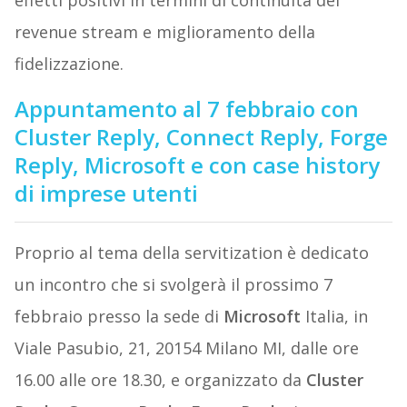
effetti positivi in termini di continuità del
revenue stream e miglioramento della
fidelizzazione.
Appuntamento al 7 febbraio con
Cluster Reply, Connect Reply, Forge
Reply, Microsoft e con case history
di imprese utenti
Proprio al tema della servitization è dedicato
un incontro che si svolgerà il prossimo 7
febbraio presso la sede di
Microsoft
Italia, in
Viale Pasubio, 21, 20154 Milano MI, dalle ore
16.00 alle ore 18.30, e organizzato da
Cluster