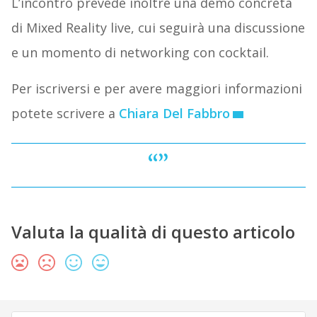
L’incontro prevede inoltre una demo concreta
di Mixed Reality live, cui seguirà una discussione
e un momento di networking con cocktail.
Per iscriversi e per avere maggiori informazioni
potete scrivere a
Chiara Del Fabbro
Valuta la qualità di questo articolo