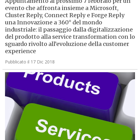
Appuntamento al prossimo 7 febbraio per un
evento che affronta insieme a Microsoft,
Cluster Reply, Connect Reply e Forge Reply
una Innovazione a 360° del mondo
industriale: il passaggio dalla digitalizzazione
del prodotto alla service transformation con lo
sguardo rivolto all’evoluzione della customer
experience
Pubblicato il 17 Dic 2018