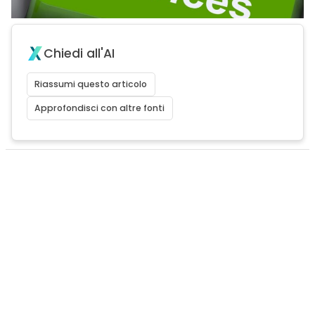
Chiedi all'AI
Riassumi questo articolo
Approfondisci con altre fonti