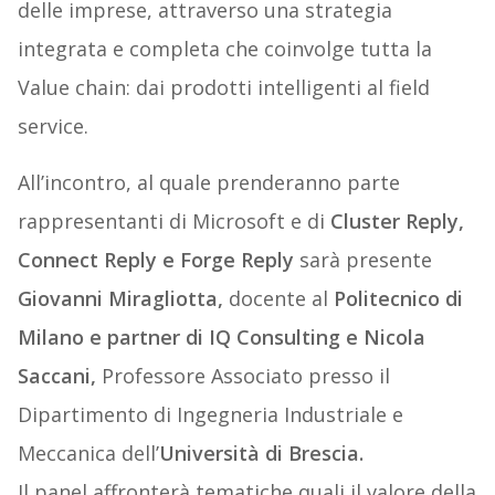
delle imprese, attraverso una strategia
integrata e completa che coinvolge tutta la
Value chain: dai prodotti intelligenti al field
service.
All’incontro, al quale prenderanno parte
rappresentanti di Microsoft e di
Cluster Reply,
Connect Reply e Forge Reply
sarà presente
Giovanni Miragliotta,
docente al
Politecnico di
Milano e partner di IQ Consulting e Nicola
Saccani,
Professore Associato presso il
Dipartimento di Ingegneria Industriale e
Meccanica dell’
Università di Brescia.
Il panel affronterà tematiche quali il valore della