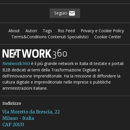
Seguici
About
Autori
Tags
Rss Feed
Privacy e Cookie Policy
Terms&Conditions Contenuti Specialistici
Cookie Center
è il più grande network in Italia di testate e portali
Nextwork360
B2B dedicati ai temi della Trasformazione Digitale e
dell’Innovazione Imprenditoriale. Ha la missione di diffondere la
cultura digitale e imprenditoriale nelle imprese e pubbliche
amministrazioni italiane.
Indirizzo
Via Moretto da Brescia, 22
Milano - Italia
CAP 20133