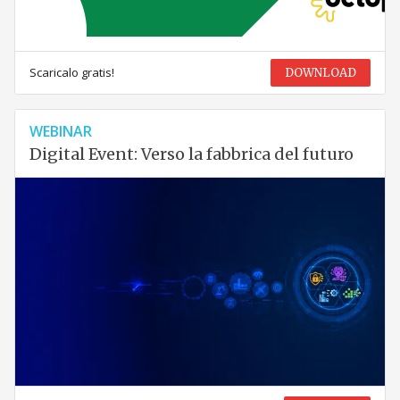
Scaricalo gratis!
DOWNLOAD
WEBINAR
Digital Event: Verso la fabbrica del futuro