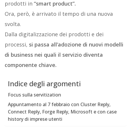
prodotti in
“smart product”.
Ora, però, è arrivato il tempo di una nuova
svolta.
Dalla digitalizzazione dei prodotti e dei
processi,
si passa all’adozione di nuovi modelli
di business nei quali il servizio diventa
componente chiave.
Indice degli argomenti
Focus sulla servitization
Appuntamento al 7 febbraio con Cluster Reply,
Connect Reply, Forge Reply, Microsoft e con case
history di imprese utenti