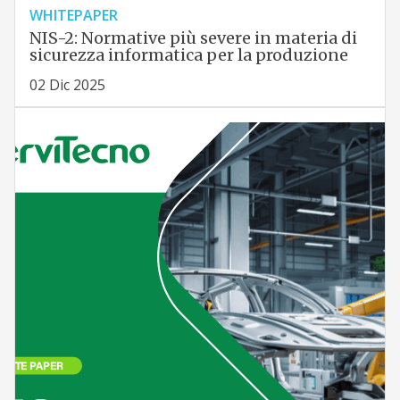
WHITEPAPER
NIS-2: Normative più severe in materia di
sicurezza informatica per la produzione
02 Dic 2025