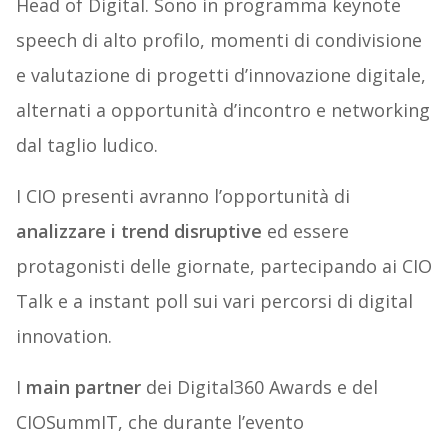
Head of Digital. Sono in programma keynote
speech di alto profilo, momenti di condivisione
e valutazione di progetti d’innovazione digitale,
alternati a opportunità d’incontro e networking
dal taglio ludico.
I CIO presenti avranno l’opportunità di
analizzare i trend disruptive
ed essere
protagonisti delle giornate, partecipando ai CIO
Talk e a instant poll sui vari percorsi di digital
innovation.
I
main partner
dei Digital360 Awards e del
CIOSummIT, che durante l’evento