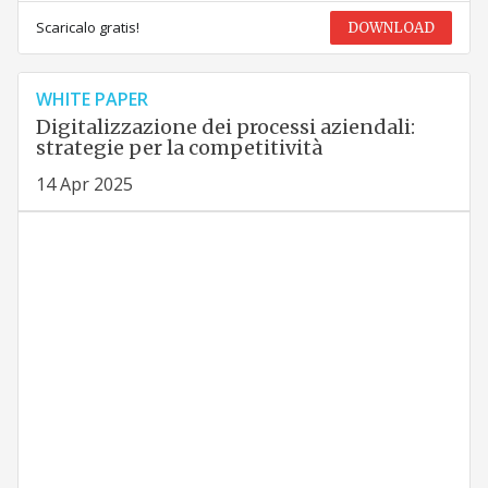
Scaricalo gratis!
DOWNLOAD
WHITE PAPER
Digitalizzazione dei processi aziendali:
strategie per la competitività
14 Apr 2025