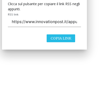
Clicca sul pulsante per copiare il link RSS negli
appunti.
RSS link
COPIA LINK