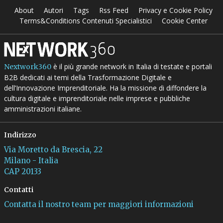
About
Autori
Tags
Rss Feed
Privacy e Cookie Policy
Terms&Conditions Contenuti Specialistici
Cookie Center
è il più grande network in Italia di testate e portali
Nextwork360
B2B dedicati ai temi della Trasformazione Digitale e
dell’Innovazione Imprenditoriale. Ha la missione di diffondere la
cultura digitale e imprenditoriale nelle imprese e pubbliche
amministrazioni italiane.
Indirizzo
Via Moretto da Brescia, 22
Milano - Italia
CAP 20133
Contatti
Contatta il nostro team per maggiori informazioni