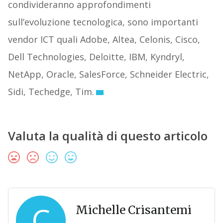
condivideranno approfondimenti
sull’evoluzione tecnologica, sono importanti
vendor ICT quali Adobe, Altea, Celonis, Cisco,
Dell Technologies, Deloitte, IBM, Kyndryl,
NetApp, Oracle, SalesForce, Schneider Electric,
Sidi, Techedge, Tim.
Valuta la qualità di questo articolo
C
Michelle Crisantemi