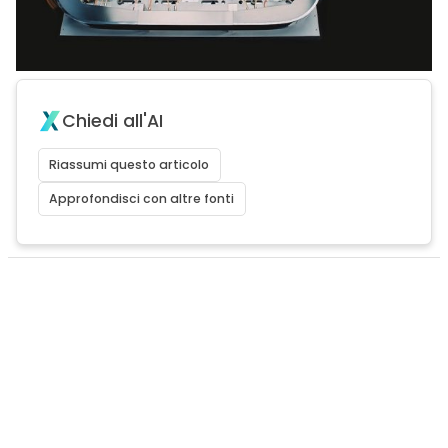
Chiedi all'AI
Riassumi questo articolo
Approfondisci con altre fonti