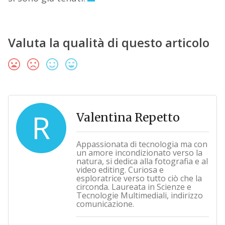
Valuta la qualità di questo articolo
R
Valentina Repetto
Appassionata di tecnologia ma con
un amore incondizionato verso la
natura, si dedica alla fotografia e al
video editing. Curiosa e
esploratrice verso tutto ciò che la
circonda. Laureata in Scienze e
Tecnologie Multimediali, indirizzo
comunicazione.