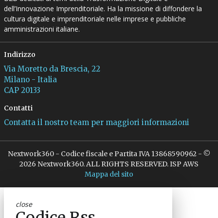
dell’Innovazione Imprenditoriale. Ha la missione di diffondere la
cultura digitale e imprenditoriale nelle imprese e pubbliche
amministrazioni italiane.
Indirizzo
Via Moretto da Brescia, 22
Milano - Italia
CAP 20133
Contatti
Contatta il nostro team per maggiori informazioni
Nextwork360 - Codice fiscale e Partita IVA 13868590962 - ©
2026 Nextwork360. ALL RIGHTS RESERVED. ISP AWS
Mappa del sito
close
Codice Rss