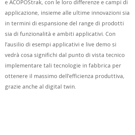
e ACOPOStrak, con le loro differenze e campi di
applicazione, insieme alle ultime innovazioni sia
in termini di espansione del range di prodotti
sia di funzionalità e ambiti applicativi. Con
l’ausilio di esempi applicativi e live demo si
vedrà cosa significhi dal punto di vista tecnico
implementare tali tecnologie in fabbrica per
ottenere il massimo dell’efficienza produttiva,
grazie anche al digital twin.