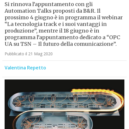
Si rinnova l’appuntamento con gli
Automation Talks proposti da B&R. Il
prossimo 4 giugno è in programma il webinar
“La tecnologia track e i suoi vantaggi in
produzione”, mentre il 18 giugno è in
programma l’appuntamento dedicato a “OPC
UA su TSN – Il futuro della comunicazione”.
Pubblicato il 21 Mag 2020
Valentina Repetto