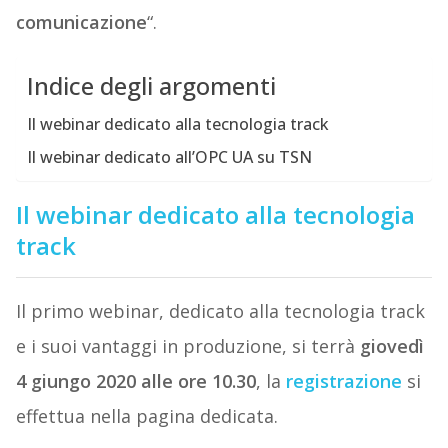
comunicazione
“.
Indice degli argomenti
Il webinar dedicato alla tecnologia track
Il webinar dedicato all’OPC UA su TSN
Il webinar dedicato alla tecnologia
track
Il primo webinar, dedicato alla tecnologia track
e i suoi vantaggi in produzione, si terrà
giovedì
4 giungo 2020 alle ore 10.30
, la
registrazione
si
effettua nella pagina dedicata.