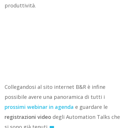
produttività.
Collegandosi al sito internet B&R è infine
possibile avere una panoramica di tutti i
prossimi webinar in agenda
e guardare le
registrazioni video
degli Automation Talks che
si sono già tenuti.