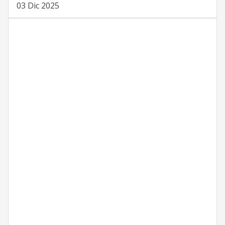
03 Dic 2025