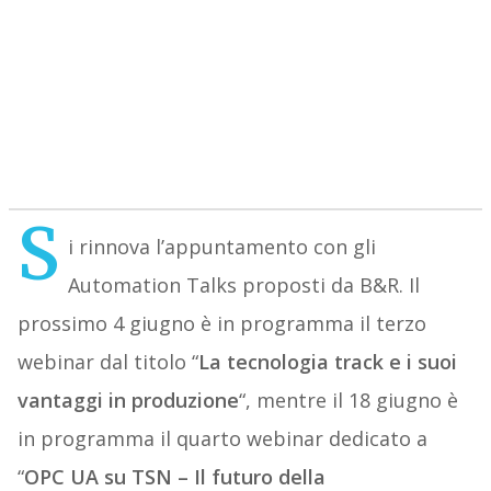
S
i rinnova l’appuntamento con gli
Automation Talks proposti da B&R. Il
prossimo 4 giugno è in programma il terzo
webinar dal titolo “
La tecnologia track e i suoi
vantaggi in produzione
“, mentre il 18 giugno è
in programma il quarto webinar dedicato a
“
OPC UA su TSN – Il futuro della