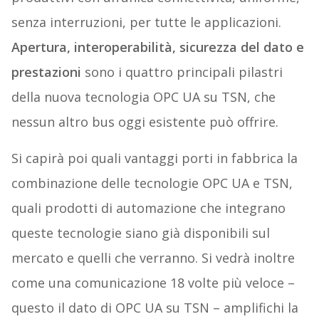
senza interruzioni, per tutte le applicazioni.
Apertura, interoperabilità, sicurezza del dato e
prestazioni
sono i quattro principali pilastri
della nuova tecnologia OPC UA su TSN, che
nessun altro bus oggi esistente può offrire.
Si capirà poi quali vantaggi porti in fabbrica la
combinazione delle tecnologie OPC UA e TSN,
quali prodotti di automazione che integrano
queste tecnologie siano già disponibili sul
mercato e quelli che verranno. Si vedrà inoltre
come una comunicazione 18 volte più veloce –
questo il dato di OPC UA su TSN – amplifichi la