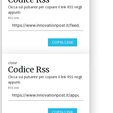
Clicca sul pulsante per copiare il link RSS negli
appunti.
RSS link
COPIA LINK
close
Codice Rss
Clicca sul pulsante per copiare il link RSS negli
appunti.
RSS link
COPIA LINK