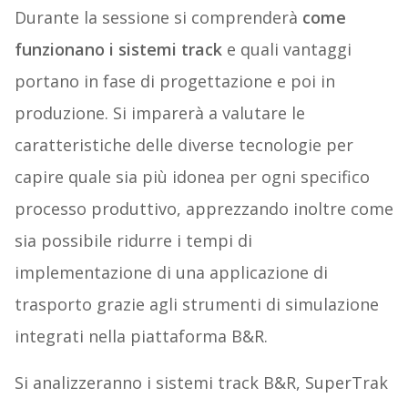
Durante la sessione si comprenderà
come
funzionano i sistemi track
e quali vantaggi
portano in fase di progettazione e poi in
produzione. Si imparerà a valutare le
caratteristiche delle diverse tecnologie per
capire quale sia più idonea per ogni specifico
processo produttivo, apprezzando inoltre come
sia possibile ridurre i tempi di
implementazione di una applicazione di
trasporto grazie agli strumenti di simulazione
integrati nella piattaforma B&R.
Si analizzeranno i sistemi track B&R, SuperTrak