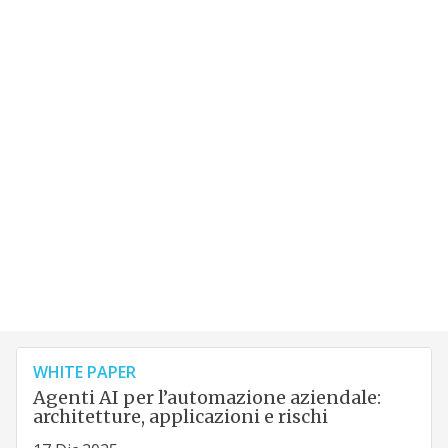
WHITE PAPER
Agenti AI per l’automazione aziendale:
architetture, applicazioni e rischi