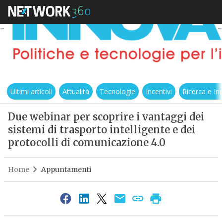
Ultimi articoli
Attualità
Tecnologie
Incentivi
Ricerca e I
Due webinar per scoprire i vantaggi dei
sistemi di trasporto intelligente e dei
protocolli di comunicazione 4.0
Home
Appuntamenti