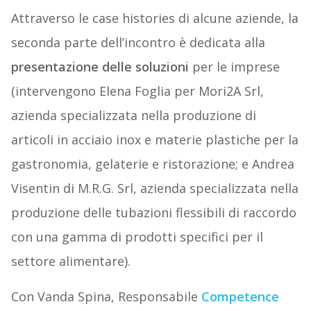
Attraverso le case histories di alcune aziende, la
seconda parte dell’incontro è dedicata alla
presentazione delle soluzioni
per le imprese
(intervengono Elena Foglia per Mori2A Srl,
azienda specializzata nella produzione di
articoli in acciaio inox e materie plastiche per la
gastronomia, gelaterie e ristorazione; e Andrea
Visentin di M.R.G. Srl, azienda specializzata nella
produzione delle tubazioni flessibili di raccordo
con una gamma di prodotti specifici per il
settore alimentare).
Con Vanda Spina, Responsabile
Competence