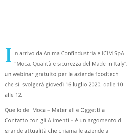
I
n arrivo da Anima Confindustria e ICIM SpA
“Moca. Qualità e sicurezza del Made in Italy”,
un webinar gratuito per le aziende foodtech
che si svolgerà giovedì 16 luglio 2020, dalle 10
alle 12.
Quello dei Moca – Materiali e Oggetti a
Contatto con gli Alimenti – è un argomento di
grande attualità che chiama le aziende a