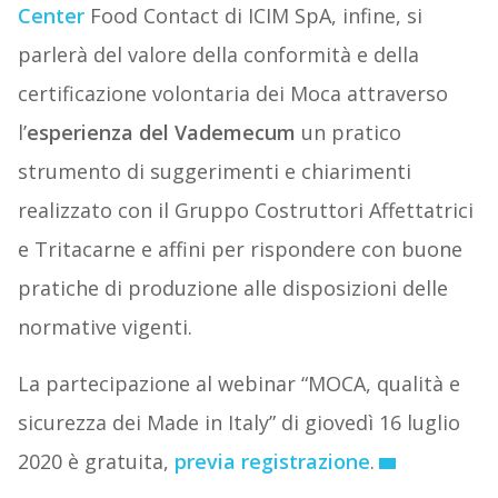
Center
Food Contact di ICIM SpA, infine, si
parlerà del valore della conformità e della
certificazione volontaria dei Moca attraverso
l’
esperienza del Vademecum
un pratico
strumento di suggerimenti e chiarimenti
realizzato con il Gruppo Costruttori Affettatrici
e Tritacarne e affini per rispondere con buone
pratiche di produzione alle disposizioni delle
normative vigenti.
La partecipazione al webinar “MOCA, qualità e
sicurezza dei Made in Italy” di giovedì 16 luglio
2020 è gratuita,
previa registrazione
.