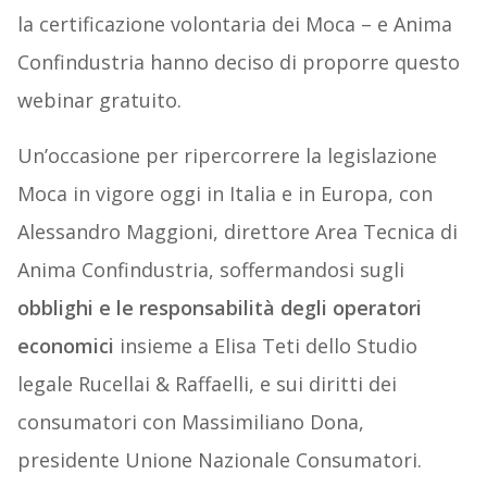
la certificazione volontaria dei Moca – e Anima
Confindustria hanno deciso di proporre questo
webinar gratuito.
Un’occasione per ripercorrere la legislazione
Moca in vigore oggi in Italia e in Europa, con
Alessandro Maggioni, direttore Area Tecnica di
Anima Confindustria, soffermandosi sugli
obblighi e le responsabilità degli operatori
economici
insieme a Elisa Teti dello Studio
legale Rucellai & Raffaelli, e sui diritti dei
consumatori con Massimiliano Dona,
presidente Unione Nazionale Consumatori.