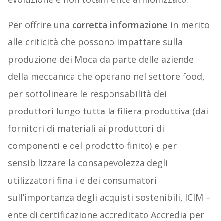
Per offrire una
corretta informazione
in merito
alle criticità che possono impattare sulla
produzione dei Moca da parte delle aziende
della meccanica che operano nel settore food,
per sottolineare le responsabilità dei
produttori lungo tutta la filiera produttiva (dai
fornitori di materiali ai produttori di
componenti e del prodotto finito) e per
sensibilizzare la consapevolezza degli
utilizzatori finali e dei consumatori
sull’importanza degli acquisti sostenibili, ICIM –
ente di certificazione accreditato Accredia per