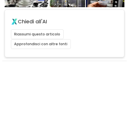
Chiedi all'AI
Riassumi questo articolo
Approfondisci con altre fonti