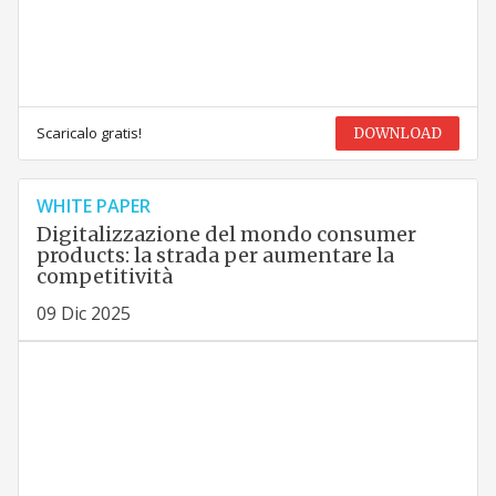
Scaricalo gratis!
DOWNLOAD
WHITE PAPER
Digitalizzazione del mondo consumer
products: la strada per aumentare la
competitività
09 Dic 2025