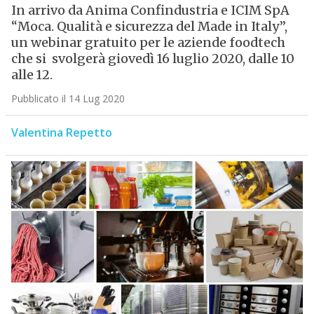
In arrivo da Anima Confindustria e ICIM SpA
“Moca. Qualità e sicurezza del Made in Italy”,
un webinar gratuito per le aziende foodtech
che si svolgerà giovedì 16 luglio 2020, dalle 10
alle 12.
Pubblicato il 14 Lug 2020
Valentina Repetto