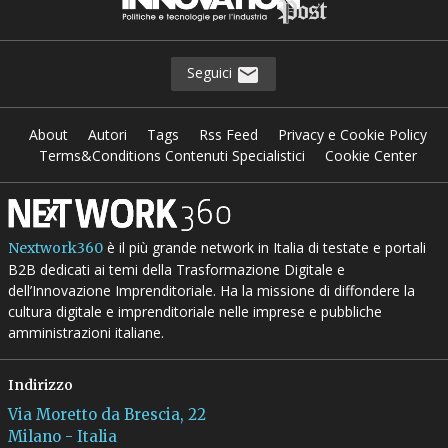
Seguici
About
Autori
Tags
Rss Feed
Privacy e Cookie Policy
Terms&Conditions Contenuti Specialistici
Cookie Center
è il più grande network in Italia di testate e portali
Nextwork360
B2B dedicati ai temi della Trasformazione Digitale e
dell’Innovazione Imprenditoriale. Ha la missione di diffondere la
cultura digitale e imprenditoriale nelle imprese e pubbliche
amministrazioni italiane.
Indirizzo
Via Moretto da Brescia, 22
Milano - Italia