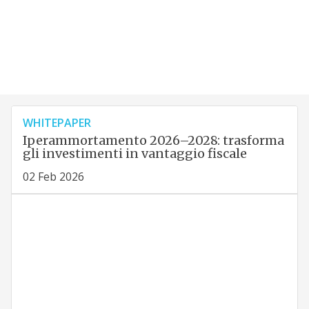
WHITEPAPER
Iperammortamento 2026–2028: trasforma
gli investimenti in vantaggio fiscale
02 Feb 2026