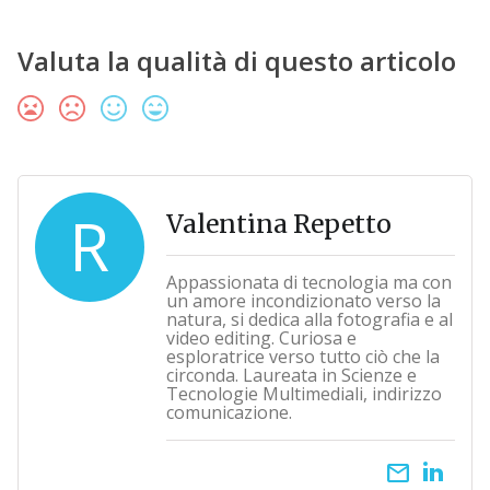
Valuta la qualità di questo articolo
R
Valentina Repetto
Appassionata di tecnologia ma con
un amore incondizionato verso la
natura, si dedica alla fotografia e al
video editing. Curiosa e
esploratrice verso tutto ciò che la
circonda. Laureata in Scienze e
Tecnologie Multimediali, indirizzo
comunicazione.
email