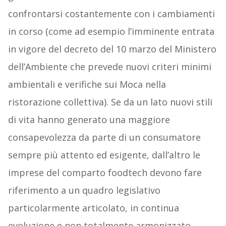
confrontarsi costantemente con i cambiamenti
in corso (come ad esempio l’imminente entrata
in vigore del decreto del 10 marzo del Ministero
dell’Ambiente che prevede nuovi criteri minimi
ambientali e verifiche sui Moca nella
ristorazione collettiva). Se da un lato nuovi stili
di vita hanno generato una maggiore
consapevolezza da parte di un consumatore
sempre più attento ed esigente, dall’altro le
imprese del comparto foodtech devono fare
riferimento a un quadro legislativo
particolarmente articolato, in continua
evoluzione e non totalmente armonizzato.